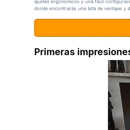
ajustes ergonómicos y una fácil configuraci
donde encontrarás una lista de ventajas y d
Primeras impresione