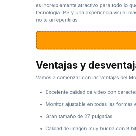
es increíblemente atractivo para todo lo qu
tecnología IPS y una experiencia visual m
no te arrepentirás.
Ventajas y desventa
Vamos a comenzar con las ventajas del M
Excelente calidad de video con caracte
Monitor ajustable en todas las formas e
Gran tamaño de 27 pulgadas.
Calidad de imagen muy buena con 8 bit