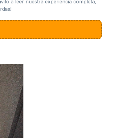
nvito a leer nuestra experiencia completa,
rdas!