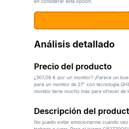
en considerar esta opción.
Análisis detallado
Precio del producto
¿307,09 € por un monitor? ¡Parece un bue
para un monitor de 27″ con tecnología QH
monitor tiene mucho más para ofrecer de l
Descripción del produc
No puedo evitar emocionarme cuando veo un