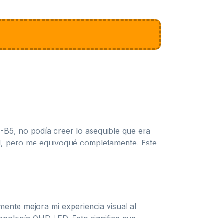
B5, no podía creer lo asequible que era
d, pero me equivoqué completamente. Este
ente mejora mi experiencia visual al