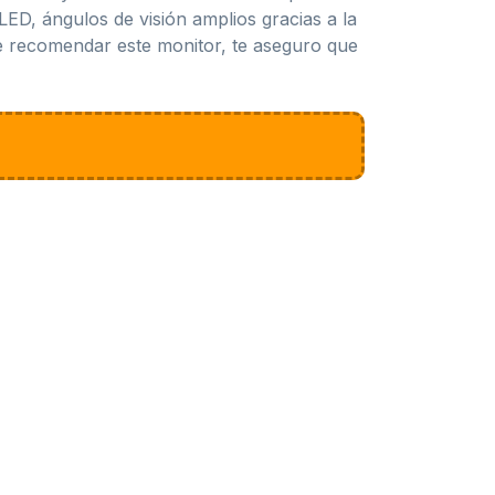
LED, ángulos de visión amplios gracias a la
de recomendar este monitor, te aseguro que