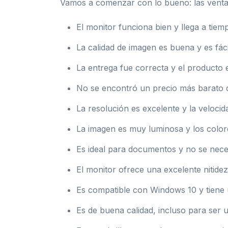
Vamos a comenzar con lo bueno: las ventaj
El monitor funciona bien y llega a tiem
La calidad de imagen es buena y es fácil
La entrega fue correcta y el producto
No se encontró un precio más barato 
La resolución es excelente y la velocid
La imagen es muy luminosa y los colo
Es ideal para documentos y no se nece
El monitor ofrece una excelente nitidez
Es compatible con Windows 10 y tiene 
Es de buena calidad, incluso para ser 