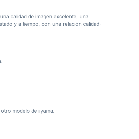
 una calidad de imagen excelente, una
stado y a tiempo, con una relación calidad-
.
e otro modelo de iiyama.