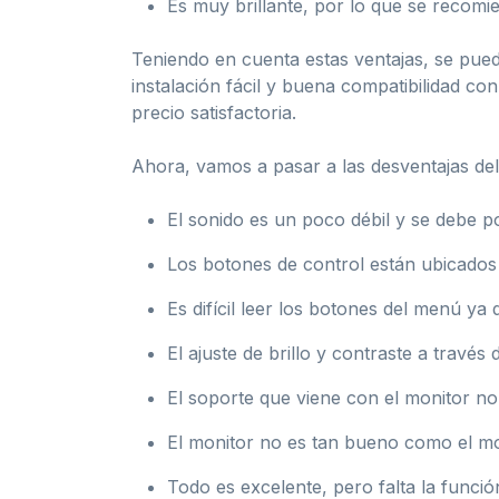
Es muy brillante, por lo que se recomie
Teniendo en cuenta estas ventajas, se pued
instalación fácil y buena compatibilidad c
precio satisfactoria.
Ahora, vamos a pasar a las desventajas del
El sonido es un poco débil y se debe 
Los botones de control están ubicados d
Es difícil leer los botones del menú y
El ajuste de brillo y contraste a travé
El soporte que viene con el monitor no 
El monitor no es tan bueno como el mo
Todo es excelente, pero falta la función