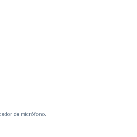
icador de micrófono.