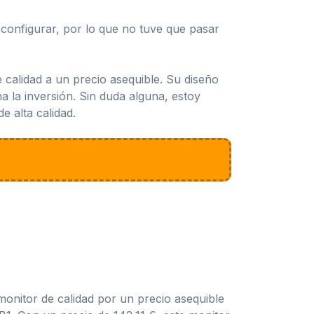
e configurar, por lo que no tuve que pasar
calidad a un precio asequible. Su diseño
a la inversión. Sin duda alguna, estoy
 alta calidad.
onitor de calidad por un precio asequible