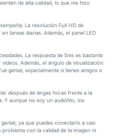
sienten de alta calidad, lo que me hizo
esempeña. La resolución Full HD de
r en tareas diarias. Además, el panel LED
cesidades. La respuesta de 5ms es bastante
 videos. Además, el ángulo de visualización
ue genial, especialmente si tienes amigos o
ular después de largas horas frente a la
. Y aunque no soy un audiófilo, los
genial, ya que puedes conectarlo a casi
 problema con la calidad de la imagen ni