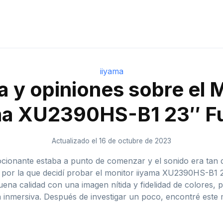
iiyama
 y opiniones sobre el 
ma XU2390HS-B1 23″ Fu
Actualizado el 16 de octubre de 2023
cionante estaba a punto de comenzar y el sonido era tan 
 por la que decidí probar el monitor iiyama XU2390HS-B1 2
ena calidad con una imagen nítida y fidelidad de colores,
a inmersiva. Después de investigar un poco, encontré este