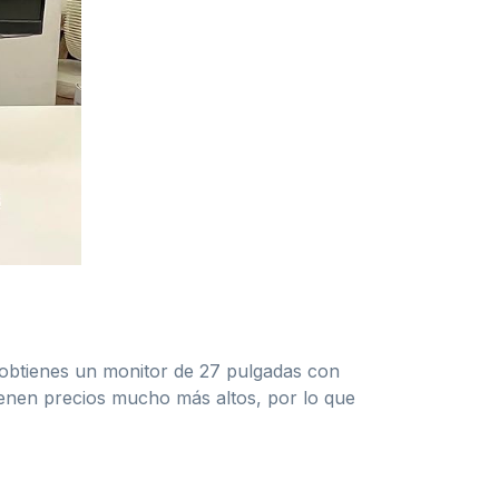
obtienes un monitor de 27 pulgadas con
tienen precios mucho más altos, por lo que