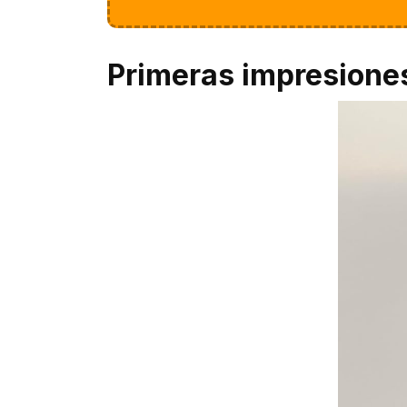
Primeras impresione