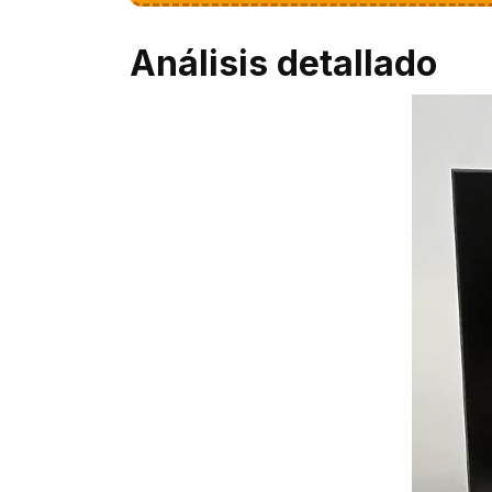
Análisis detallado