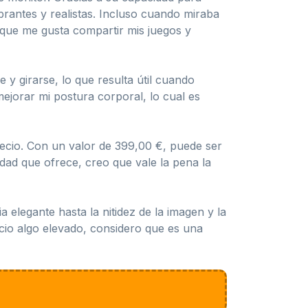
rantes y realistas. Incluso cuando miraba
ya que me gusta compartir mis juegos y
y girarse, lo que resulta útil cuando
ejorar mi postura corporal, lo cual es
recio. Con un valor de 399,00 €, puede ser
dad que ofrece, creo que vale la pena la
legante hasta la nitidez de la imagen y la
cio algo elevado, considero que es una