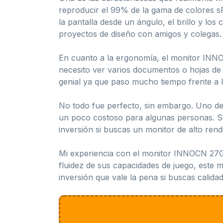
reproducir el 99% de la gama de colores s
la pantalla desde un ángulo, el brillo y los
proyectos de diseño con amigos y colegas.
En cuanto a la ergonomía, el monitor INNOC
necesito ver varios documentos o hojas de
genial ya que paso mucho tiempo frente a l
No todo fue perfecto, sin embargo. Uno de 
un poco costoso para algunas personas. Sin
inversión si buscas un monitor de alto rend
Mi experiencia con el monitor INNOCN 27G1
fluidez de sus capacidades de juego, este 
inversión que vale la pena si buscas calidad