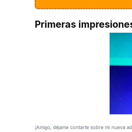
Primeras impresione
¡Amigo, déjame contarte sobre mi nueva a