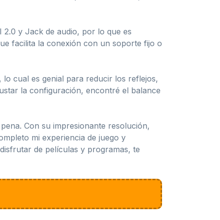
 2.0 y Jack de audio, por lo que es
 facilita la conexión con un soporte fijo o
lo cual es genial para reducir los reflejos,
star la configuración, encontré el balance
 pena. Con su impresionante resolución,
ompleto mi experiencia de juego y
disfrutar de películas y programas, te