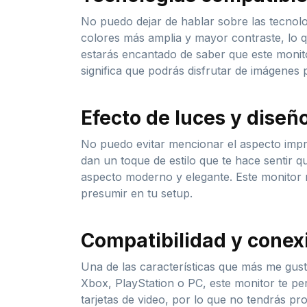
No puedo dejar de hablar sobre las tecnolo
colores más amplia y mayor contraste, lo qu
estarás encantado de saber que este monito
significa que podrás disfrutar de imágenes 
Efecto de luces y diseñ
No puedo evitar mencionar el aspecto impre
dan un toque de estilo que te hace sentir q
aspecto moderno y elegante. Este monitor 
presumir en tu setup.
Compatibilidad y conex
Una de las características que más me gust
Xbox, PlayStation o PC, este monitor te pe
tarjetas de video, por lo que no tendrás pr