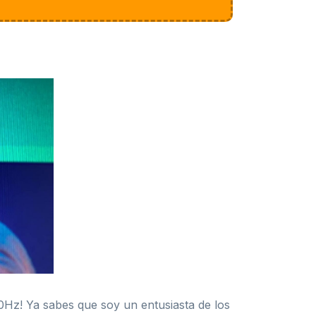
Hz! Ya sabes que soy un entusiasta de los