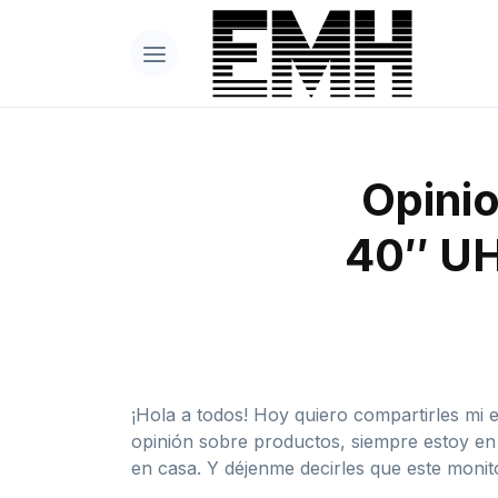
Opinio
40″ UH
¡Hola a todos! Hoy quiero compartirles m
opinión sobre productos, siempre estoy en 
en casa. Y déjenme decirles que este monit