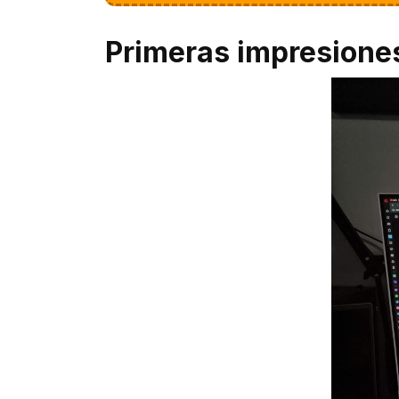
Primeras impresione