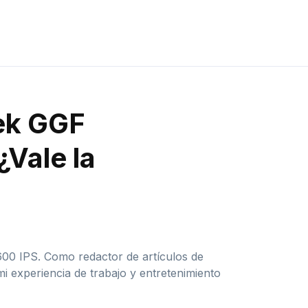
tek GGF
Vale la
00 IPS. Como redactor de artículos de
 experiencia de trabajo y entretenimiento