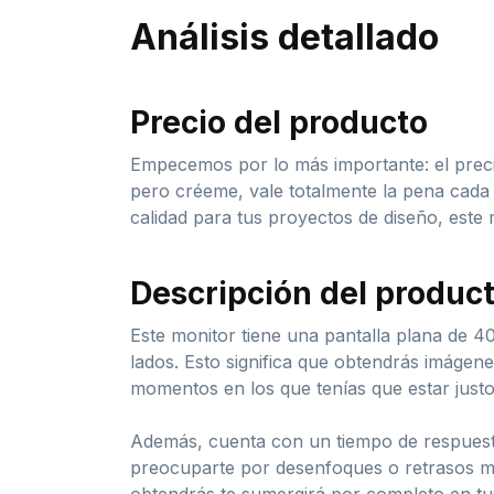
Análisis detallado
Precio del producto
Empecemos por lo más importante: el preci
pero créeme, vale totalmente la pena cada 
calidad para tus proyectos de diseño, este m
Descripción del produc
Este monitor tiene una pantalla plana de 4
lados. Esto significa que obtendrás imágene
momentos en los que tenías que estar justo 
Además, cuenta con un tiempo de respuesta
preocuparte por desenfoques o retrasos mol