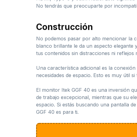
No tendrás que preocuparte por incompatib
Construcción
No podemos pasar por alto mencionar la con
blanco brillante le da un aspecto elegante 
tus contenidos sin distracciones ni reflejos
Una característica adicional es la conexión
necesidades de espacio. Esto es muy útil si
El monitor Itek GGF 40 es una inversión qu
de trabajo excepcional, mientras que su el
espacio. Si estás buscando una pantalla de 
GGF 40 es para ti.