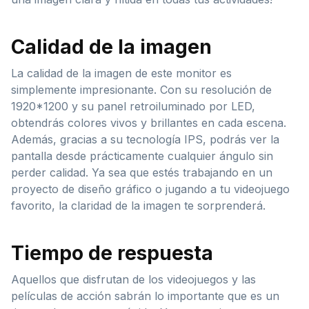
Calidad de la imagen
La calidad de la imagen de este monitor es
simplemente impresionante. Con su resolución de
1920*1200 y su panel retroiluminado por LED,
obtendrás colores vivos y brillantes en cada escena.
Además, gracias a su tecnología IPS, podrás ver la
pantalla desde prácticamente cualquier ángulo sin
perder calidad. Ya sea que estés trabajando en un
proyecto de diseño gráfico o jugando a tu videojuego
favorito, la claridad de la imagen te sorprenderá.
Tiempo de respuesta
Aquellos que disfrutan de los videojuegos y las
películas de acción sabrán lo importante que es un