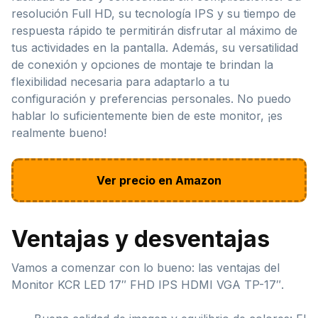
resolución Full HD, su tecnología IPS y su tiempo de
respuesta rápido te permitirán disfrutar al máximo de
tus actividades en la pantalla. Además, su versatilidad
de conexión y opciones de montaje te brindan la
flexibilidad necesaria para adaptarlo a tu
configuración y preferencias personales. No puedo
hablar lo suficientemente bien de este monitor, ¡es
realmente bueno!
Ver precio en Amazon
Ventajas y desventajas
Vamos a comenzar con lo bueno: las ventajas del
Monitor KCR LED 17″ FHD IPS HDMI VGA TP-17″.