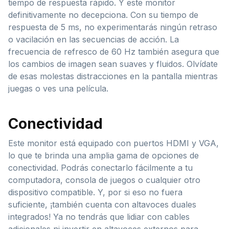
tiempo de respuesta rápido. Y este monitor
definitivamente no decepciona. Con su tiempo de
respuesta de 5 ms, no experimentarás ningún retraso
o vacilación en las secuencias de acción. La
frecuencia de refresco de 60 Hz también asegura que
los cambios de imagen sean suaves y fluidos. Olvídate
de esas molestas distracciones en la pantalla mientras
juegas o ves una película.
Conectividad
Este monitor está equipado con puertos HDMI y VGA,
lo que te brinda una amplia gama de opciones de
conectividad. Podrás conectarlo fácilmente a tu
computadora, consola de juegos o cualquier otro
dispositivo compatible. Y, por si eso no fuera
suficiente, ¡también cuenta con altavoces duales
integrados! Ya no tendrás que lidiar con cables
adicionales ni invertir en altavoces externos para