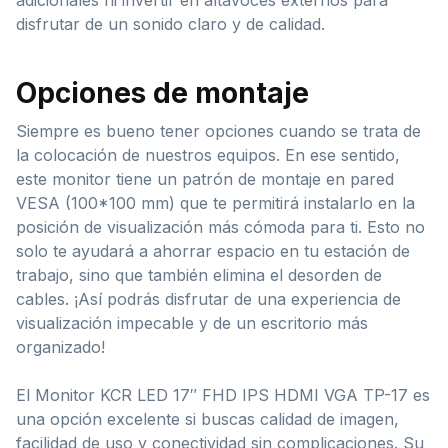
disfrutar de un sonido claro y de calidad.
Opciones de montaje
Siempre es bueno tener opciones cuando se trata de
la colocación de nuestros equipos. En ese sentido,
este monitor tiene un patrón de montaje en pared
VESA (100*100 mm) que te permitirá instalarlo en la
posición de visualización más cómoda para ti. Esto no
solo te ayudará a ahorrar espacio en tu estación de
trabajo, sino que también elimina el desorden de
cables. ¡Así podrás disfrutar de una experiencia de
visualización impecable y de un escritorio más
organizado!
El Monitor KCR LED 17″ FHD IPS HDMI VGA TP-17 es
una opción excelente si buscas calidad de imagen,
facilidad de uso y conectividad sin complicaciones. Su