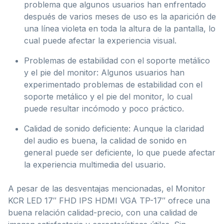
problema que algunos usuarios han enfrentado
después de varios meses de uso es la aparición de
una línea violeta en toda la altura de la pantalla, lo
cual puede afectar la experiencia visual.
Problemas de estabilidad con el soporte metálico
y el pie del monitor: Algunos usuarios han
experimentado problemas de estabilidad con el
soporte metálico y el pie del monitor, lo cual
puede resultar incómodo y poco práctico.
Calidad de sonido deficiente: Aunque la claridad
del audio es buena, la calidad de sonido en
general puede ser deficiente, lo que puede afectar
la experiencia multimedia del usuario.
A pesar de las desventajas mencionadas, el Monitor
KCR LED 17″ FHD IPS HDMI VGA TP-17″ ofrece una
buena relación calidad-precio, con una calidad de