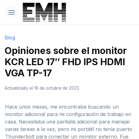
Blog
Opiniones sobre el monitor
KCR LED 17″ FHD IPS HDMI
VGA TP-17
Actualizado el 16 de octubre de 2023
Hace unos meses, me encontraba buscando un
monitor adicional para mi configuración de trabajo en
casa. Necesitaba una pantalla adicional para manejar
varias tareas a la vez, pero mi portátil no tenía puerto
Thunderbolt para conectar un monitor externo. Fue