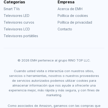
Categorías
Empresa
Smart TVs
Acerca de EMH
Televisores LED
Política de cookies
Televisores curvos
Política de privacidad
Televisores LCD
Contacto
Televisores portátiles
© 2026 EMH pertenece al grupo RINO TOP LLC.
Cuando usted visita o interactúa con nuestros sitios,
servicios o herramientas, nosotros o nuestros proveedores
de servicios autorizados podemos utilizar cookies para
almacenar información que nos ayude a ofrecerle una
experiencia mejor, más rápida y más segura, y con fines de
marketing.
Como asociados de Amazon, ganamos con las compras que