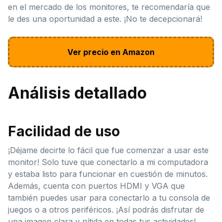
en el mercado de los monitores, te recomendaría que
le des una oportunidad a este. ¡No te decepcionará!
Ver precio en Amazon
Análisis detallado
Facilidad de uso
¡Déjame decirte lo fácil que fue comenzar a usar este
monitor! Solo tuve que conectarlo a mi computadora
y estaba listo para funcionar en cuestión de minutos.
Además, cuenta con puertos HDMI y VGA que
también puedes usar para conectarlo a tu consola de
juegos o a otros periféricos. ¡Así podrás disfrutar de
una imagen clara y nítida en todas tus actividades!