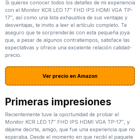
Si quieres conocer todos los detalles de mi experiencia
con el Monitor KCR LED 17″ FHD IPS HDMI VGA TP-
17″, así como una lista exhaustiva de sus ventajas y
desventajas, te invito a leer el artículo completo. Te
aseguro que te sorprenderás con esta pequeña joya
que, a pesar de algunos contratiempos, satisface las
expectativas y ofrece una excelente relación calidad-
precio.
Ver precio en Amazon
Primeras impresiones
Recientemente tuve la oportunidad de probar el
Monitor KCR LED 17″ FHD IPS HDMI VGA TP-17″, y
déjame decirte, amigo, que fue una experiencia que no
esperaba. Desde el momento en que recibí el paquete