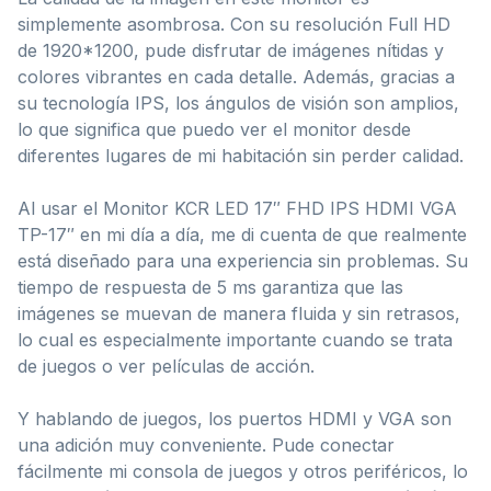
simplemente asombrosa. Con su resolución Full HD
de 1920*1200, pude disfrutar de imágenes nítidas y
colores vibrantes en cada detalle. Además, gracias a
su tecnología IPS, los ángulos de visión son amplios,
lo que significa que puedo ver el monitor desde
diferentes lugares de mi habitación sin perder calidad.
Al usar el Monitor KCR LED 17″ FHD IPS HDMI VGA
TP-17″ en mi día a día, me di cuenta de que realmente
está diseñado para una experiencia sin problemas. Su
tiempo de respuesta de 5 ms garantiza que las
imágenes se muevan de manera fluida y sin retrasos,
lo cual es especialmente importante cuando se trata
de juegos o ver películas de acción.
Y hablando de juegos, los puertos HDMI y VGA son
una adición muy conveniente. Pude conectar
fácilmente mi consola de juegos y otros periféricos, lo