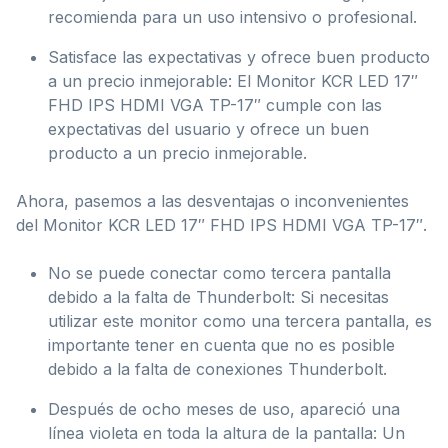
recomienda para un uso intensivo o profesional.
Satisface las expectativas y ofrece buen producto
a un precio inmejorable: El Monitor KCR LED 17″
FHD IPS HDMI VGA TP-17″ cumple con las
expectativas del usuario y ofrece un buen
producto a un precio inmejorable.
Ahora, pasemos a las desventajas o inconvenientes
del Monitor KCR LED 17″ FHD IPS HDMI VGA TP-17″.
No se puede conectar como tercera pantalla
debido a la falta de Thunderbolt: Si necesitas
utilizar este monitor como una tercera pantalla, es
importante tener en cuenta que no es posible
debido a la falta de conexiones Thunderbolt.
Después de ocho meses de uso, apareció una
línea violeta en toda la altura de la pantalla: Un