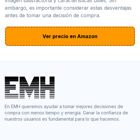
imagen satisfactoria y características útiles. Sin
embargo, es importante considerar estas desventajas
antes de tomar una decisión de compra.
Ver precio en Amazon
En EMH queremos ayudar a tomar mejores decisiones de
compra con menos tiempo y energía. Ganar la confianza de
nuestros usuarios es fundamental para lo que hacemos.