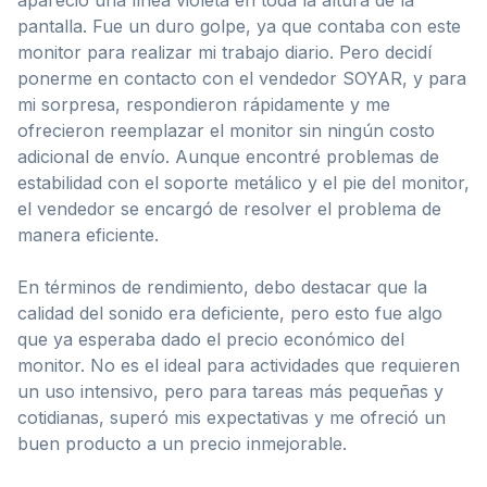
pantalla. Fue un duro golpe, ya que contaba con este
monitor para realizar mi trabajo diario. Pero decidí
ponerme en contacto con el vendedor SOYAR, y para
mi sorpresa, respondieron rápidamente y me
ofrecieron reemplazar el monitor sin ningún costo
adicional de envío. Aunque encontré problemas de
estabilidad con el soporte metálico y el pie del monitor,
el vendedor se encargó de resolver el problema de
manera eficiente.
En términos de rendimiento, debo destacar que la
calidad del sonido era deficiente, pero esto fue algo
que ya esperaba dado el precio económico del
monitor. No es el ideal para actividades que requieren
un uso intensivo, pero para tareas más pequeñas y
cotidianas, superó mis expectativas y me ofreció un
buen producto a un precio inmejorable.