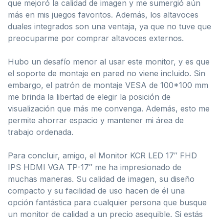
que mejoró la calidad de imagen y me sumergió aún
más en mis juegos favoritos. Además, los altavoces
duales integrados son una ventaja, ya que no tuve que
preocuparme por comprar altavoces externos.
Hubo un desafío menor al usar este monitor, y es que
el soporte de montaje en pared no viene incluido. Sin
embargo, el patrón de montaje VESA de 100*100 mm
me brinda la libertad de elegir la posición de
visualización que más me convenga. Además, esto me
permite ahorrar espacio y mantener mi área de
trabajo ordenada.
Para concluir, amigo, el Monitor KCR LED 17″ FHD
IPS HDMI VGA TP-17″ me ha impresionado de
muchas maneras. Su calidad de imagen, su diseño
compacto y su facilidad de uso hacen de él una
opción fantástica para cualquier persona que busque
un monitor de calidad a un precio asequible. Si estás