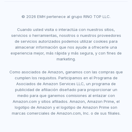
© 2026 EMH pertenece al grupo RINO TOP LLC.
Cuando usted visita o interactúa con nuestros sitios,
servicios o herramientas, nosotros o nuestros proveedores
de servicios autorizados podemos utilizar cookies para
almacenar información que nos ayude a ofrecerle una
experiencia mejor, más rápida y más segura, y con fines de
marketing.
Como asociados de Amazon, ganamos con las compras que
cumplen los requisitos. Participamos en el Programa de
Asociados de Amazon Services LLC, un programa de
publicidad de afiliación diseñado para proporcionar un
medio para que ganemos comisiones al enlazar con
Amazon.com y sitios afiliados. Amazon, Amazon Prime, el
logotipo de Amazon y el logotipo de Amazon Prime son
marcas comerciales de Amazon.com, Inc. o de sus filiales.