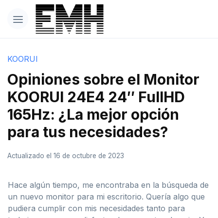
KOORUI
Opiniones sobre el Monitor
KOORUI 24E4 24″ FullHD
165Hz: ¿La mejor opción
para tus necesidades?
Actualizado el 16 de octubre de 2023
Hace algún tiempo, me encontraba en la búsqueda de
un nuevo monitor para mi escritorio. Quería algo que
pudiera cumplir con mis necesidades tanto para