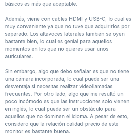
básicos es más que aceptable.
Además, viene con cables HDMI y USB-C, lo cual es
muy conveniente ya que no tuve que adquirirlos por
separado. Los altavoces laterales también se oyen
bastante bien, lo cual es genial para aquellos
momentos en los que no quieres usar unos
auriculares.
Sin embargo, algo que debo señalar es que no tiene
una cámara incorporada, lo cual puede ser una
desventaja si necesitas realizar videollamadas
frecuentes. Por otro lado, algo que me resultó un
poco incómodo es que las instrucciones solo vienen
en inglés, lo cual puede ser un obstáculo para
aquellos que no dominen el idioma. A pesar de esto,
considero que la relación calidad-precio de este
monitor es bastante buena.