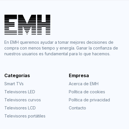
En EMH queremos ayudar a tomar mejores decisiones de
compra con menos tiempo y energía. Ganar la confianza de
nuestros usuarios es fundamental para lo que hacemos.
Categorías
Empresa
Smart TVs
Acerca de EMH
Televisores LED
Política de cookies
Televisores curvos
Política de privacidad
Televisores LCD
Contacto
Televisores portátiles