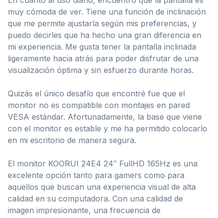
muy cómoda de ver. Tiene una función de inclinación
que me permite ajustarla según mis preferencias, y
puedo decirles que ha hecho una gran diferencia en
mi experiencia. Me gusta tener la pantalla inclinada
ligeramente hacia atrás para poder disfrutar de una
visualización óptima y sin esfuerzo durante horas.
Quizás el único desafío que encontré fue que el
monitor no es compatible con montajes en pared
VESA estándar. Afortunadamente, la base que viene
con el monitor es estable y me ha permitido colocarlo
en mi escritorio de manera segura.
El monitor KOORUI 24E4 24″ FullHD 165Hz es una
excelente opción tanto para gamers como para
aquellos que buscan una experiencia visual de alta
calidad en su computadora. Con una calidad de
imagen impresionante, una frecuencia de