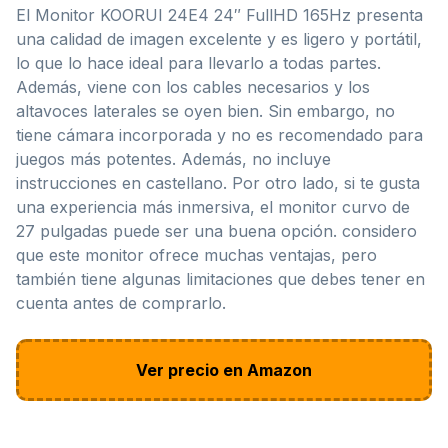
El Monitor KOORUI 24E4 24″ FullHD 165Hz presenta
una calidad de imagen excelente y es ligero y portátil,
lo que lo hace ideal para llevarlo a todas partes.
Además, viene con los cables necesarios y los
altavoces laterales se oyen bien. Sin embargo, no
tiene cámara incorporada y no es recomendado para
juegos más potentes. Además, no incluye
instrucciones en castellano. Por otro lado, si te gusta
una experiencia más inmersiva, el monitor curvo de
27 pulgadas puede ser una buena opción. considero
que este monitor ofrece muchas ventajas, pero
también tiene algunas limitaciones que debes tener en
cuenta antes de comprarlo.
Ver precio en Amazon