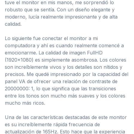
tuve el monitor en mis manos, me sorprendió lo
robusto que se sentía. Con un diseño elegante y
moderno, lucía realmente impresionante y de alta
calidad.
Lo siguiente fue conectar el monitor a mi
computadora y ahí es cuando realmente comencé a
emocionarme. La calidad de imagen FullHD
(1920×1080) es simplemente asombrosa. Los colores
son increíblemente vivos y los detalles son nítidos y
precisos. Me quedé impresionado por la capacidad del
panel VA de ofrecer una relación de contraste de
20000000: 1, lo que significa que las transiciones
entre los tonos son mucho más suaves y los colores
mucho más ricos.
Una de las características destacadas de este monitor
es su increíblemente rápida frecuencia de
actualización de 165Hz. Esto hace que la experiencia