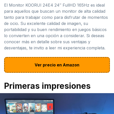
El Monitor KOORUI 24E4 24″ FullHD 165Hz es ideal
para aquellos que buscan un monitor de alta calidad
tanto para trabajar como para disfrutar de momentos
de ocio. Su excelente calidad de imagen, su
portabilidad y su buen rendimiento en juegos básicos
lo convierten en una opción a considerar. Si deseas
conocer más en detalle sobre sus ventajas y
desventajas, te invito a leer mi experiencia completa.
Ver precio en Amazon
Primeras impresiones