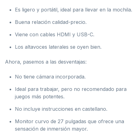
Es ligero y portátil, ideal para llevar en la mochila.
Buena relación calidad-precio.
Viene con cables HDMI y USB-C.
Los altavoces laterales se oyen bien.
Ahora, pasemos a las desventajas:
No tiene cámara incorporada.
Ideal para trabajar, pero no recomendado para
juegos más potentes.
No incluye instrucciones en castellano.
Monitor curvo de 27 pulgadas que ofrece una
sensación de inmersión mayor.