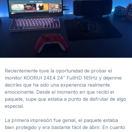
Recientemente tuve la oportunidad de probar el
monitor KOORUI 24E4 24″ FullHD 165Hz y déjenme
decirles que ha sido una experiencia realmente
emocionante. Desde el momento en que recibí el
paquete, supe que estaba a punto de disfrutar de algo
especial.
La primera impresión fue genial, el paquete estaba
bien protegido y era bastante fácil de abrir. En cuanto