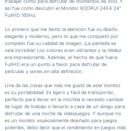
trabajar como para disfrutar de momentos de ocio. Y
así fue como descubrí el Monitor KOORUI 24E4 24″
FullHD 165Hz.
Lo primero que me llamó la atención fue su diseño
elegante y moderno, pero lo que me conquistó por
completo fue su calidad de imagen. ¡La pantalla se
veía increíble! Los colores eran vibrantes y la nitidez
era impresionante. Además, el hecho de que fuera
FullHD era un punto a favor para disfrutar de
películas y series en alta definición.
Una de las cosas que más me gustó de este monitor
es su portabilidad. Es ligero y fácil de transportar,
perfecto para llevar en la mochila si necesito cambiar
de lugar de trabajo o llevarlo a casa de un amigo para
disfrutar de una noche de videojuegos. Y aunque no
es un monitor especialmente diseñado para juegos
potentes, debo decir que el rendimiento en juegos más