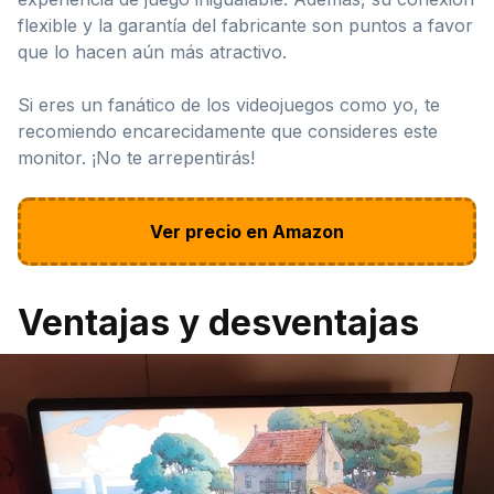
flexible y la garantía del fabricante son puntos a favor
que lo hacen aún más atractivo.
Si eres un fanático de los videojuegos como yo, te
recomiendo encarecidamente que consideres este
monitor. ¡No te arrepentirás!
Ver precio en Amazon
Ventajas y desventajas