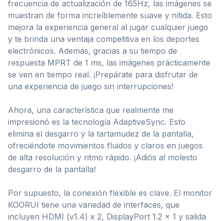
frecuencia de actualización de 165Hz, las imágenes se
muestran de forma increíblemente suave y nítida. Esto
mejora la experiencia general al jugar cualquier juego
y te brinda una ventaja competitiva en los deportes
electrónicos. Además, gracias a su tiempo de
respuesta MPRT de 1 ms, las imágenes prácticamente
se ven en tiempo real. ¡Prepárate para disfrutar de
una experiencia de juego sin interrupciones!
Ahora, una característica que realmente me
impresionó es la tecnología AdaptiveSync. Esto
elimina el desgarro y la tartamudez de la pantalla,
ofreciéndote movimientos fluidos y claros en juegos
de alta resolución y ritmo rápido. ¡Adiós al molesto
desgarro de la pantalla!
Por supuesto, la conexión flexible es clave. El monitor
KOORUI tiene una variedad de interfaces, que
incluyen HDMI (v1.4) x 2, DisplayPort 1.2 x 1 y salida