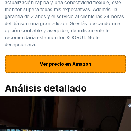
actualización rápida y una conectividad flexible, este
monitor supera todas mis expectativas. Además, la
garantía de 3 años y el servicio al cliente las 24 horas
del día son una gran adición. Si estás buscando una
opción confiable y asequible, definitivamente te
recomendaría este monitor KOORUI. No te
decepcionará.
Ver precio en Amazon
Análisis detallado