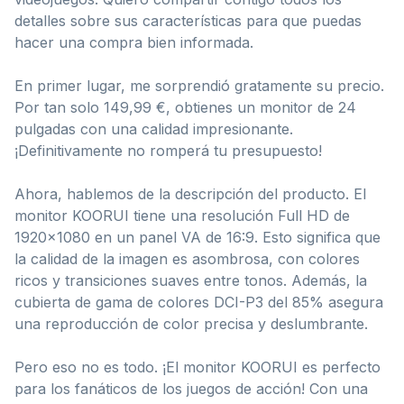
detalles sobre sus características para que puedas
hacer una compra bien informada.
En primer lugar, me sorprendió gratamente su precio.
Por tan solo 149,99 €, obtienes un monitor de 24
pulgadas con una calidad impresionante.
¡Definitivamente no romperá tu presupuesto!
Ahora, hablemos de la descripción del producto. El
monitor KOORUI tiene una resolución Full HD de
1920×1080 en un panel VA de 16:9. Esto significa que
la calidad de la imagen es asombrosa, con colores
ricos y transiciones suaves entre tonos. Además, la
cubierta de gama de colores DCI-P3 del 85% asegura
una reproducción de color precisa y deslumbrante.
Pero eso no es todo. ¡El monitor KOORUI es perfecto
para los fanáticos de los juegos de acción! Con una