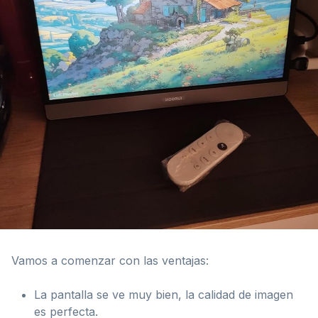
Vamos a comenzar con las ventajas:
La pantalla se ve muy bien, la calidad de imagen
es perfecta.