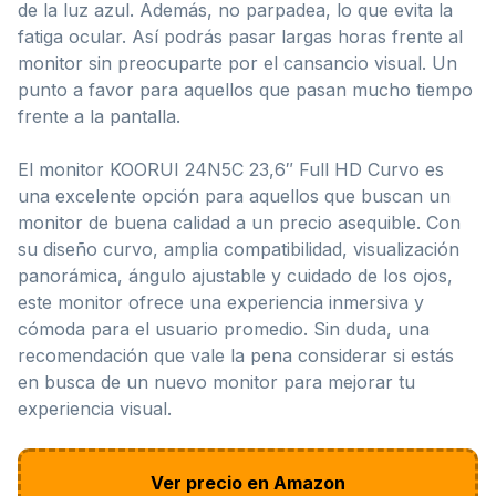
de la luz azul. Además, no parpadea, lo que evita la
fatiga ocular. Así podrás pasar largas horas frente al
monitor sin preocuparte por el cansancio visual. Un
punto a favor para aquellos que pasan mucho tiempo
frente a la pantalla.
El monitor KOORUI 24N5C 23,6″ Full HD Curvo es
una excelente opción para aquellos que buscan un
monitor de buena calidad a un precio asequible. Con
su diseño curvo, amplia compatibilidad, visualización
panorámica, ángulo ajustable y cuidado de los ojos,
este monitor ofrece una experiencia inmersiva y
cómoda para el usuario promedio. Sin duda, una
recomendación que vale la pena considerar si estás
en busca de un nuevo monitor para mejorar tu
experiencia visual.
Ver precio en Amazon