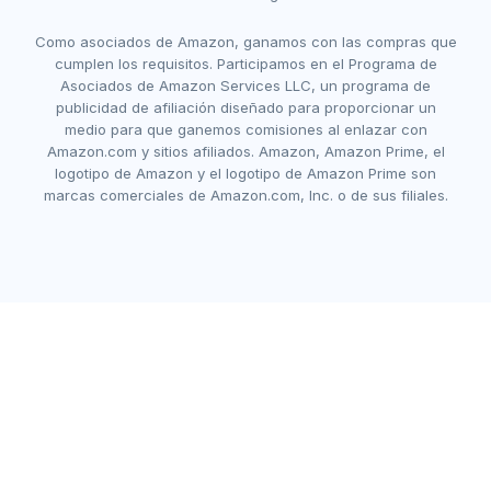
Como asociados de Amazon, ganamos con las compras que
cumplen los requisitos. Participamos en el Programa de
Asociados de Amazon Services LLC, un programa de
publicidad de afiliación diseñado para proporcionar un
medio para que ganemos comisiones al enlazar con
Amazon.com y sitios afiliados. Amazon, Amazon Prime, el
logotipo de Amazon y el logotipo de Amazon Prime son
marcas comerciales de Amazon.com, Inc. o de sus filiales.