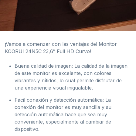
¡Vamos a comenzar con las ventajas del Monitor
KOORUI 24N5C 23,6″ Full HD Curvo!
Buena calidad de imagen: La calidad de la imagen
de este monitor es excelente, con colores
vibrantes y nítidos, lo cual permite disfrutar de
una experiencia visual inigualable.
Fácil conexión y detección automática: La
conexión del monitor es muy sencilla y su
detección automática hace que sea muy
conveniente, especialmente al cambiar de
dispositivo.