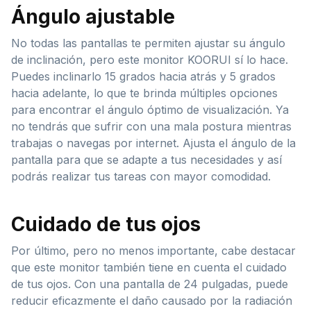
Ángulo ajustable
No todas las pantallas te permiten ajustar su ángulo
de inclinación, pero este monitor KOORUI sí lo hace.
Puedes inclinarlo 15 grados hacia atrás y 5 grados
hacia adelante, lo que te brinda múltiples opciones
para encontrar el ángulo óptimo de visualización. Ya
no tendrás que sufrir con una mala postura mientras
trabajas o navegas por internet. Ajusta el ángulo de la
pantalla para que se adapte a tus necesidades y así
podrás realizar tus tareas con mayor comodidad.
Cuidado de tus ojos
Por último, pero no menos importante, cabe destacar
que este monitor también tiene en cuenta el cuidado
de tus ojos. Con una pantalla de 24 pulgadas, puede
reducir eficazmente el daño causado por la radiación