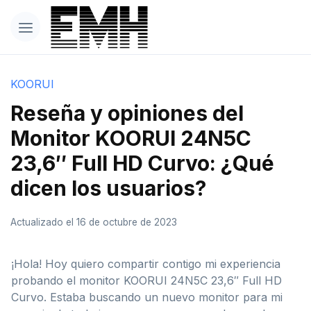
KOORUI
Reseña y opiniones del
Monitor KOORUI 24N5C
23,6″ Full HD Curvo: ¿Qué
dicen los usuarios?
Actualizado el 16 de octubre de 2023
¡Hola! Hoy quiero compartir contigo mi experiencia
probando el monitor KOORUI 24N5C 23,6″ Full HD
Curvo. Estaba buscando un nuevo monitor para mi