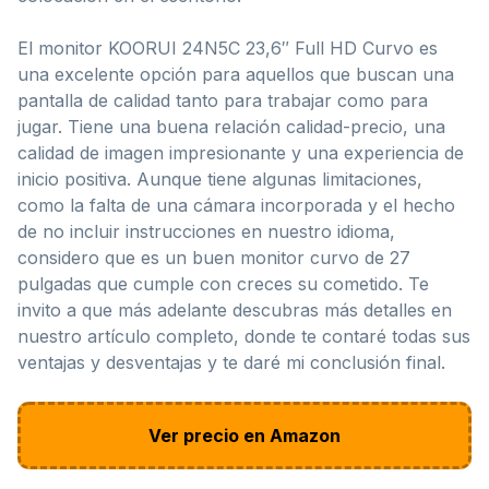
El monitor KOORUI 24N5C 23,6″ Full HD Curvo es
una excelente opción para aquellos que buscan una
pantalla de calidad tanto para trabajar como para
jugar. Tiene una buena relación calidad-precio, una
calidad de imagen impresionante y una experiencia de
inicio positiva. Aunque tiene algunas limitaciones,
como la falta de una cámara incorporada y el hecho
de no incluir instrucciones en nuestro idioma,
considero que es un buen monitor curvo de 27
pulgadas que cumple con creces su cometido. Te
invito a que más adelante descubras más detalles en
nuestro artículo completo, donde te contaré todas sus
ventajas y desventajas y te daré mi conclusión final.
Ver precio en Amazon