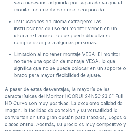
será necesario adquirirla por separado ya que el
monitor no cuenta con una incorporada.
Instrucciones en idioma extranjero: Las
instrucciones de uso del monitor vienen en un
idioma extranjero, lo que puede dificultar su
comprensión para algunas personas.
Limitación al no tener montaje VESA: El monitor
no tiene una opción de montaje VESA, lo que
significa que no se puede colocar en un soporte o
brazo para mayor flexibilidad de ajuste.
A pesar de estas desventajas, la mayoría de las
características del Monitor KOORUI 24N5C 23,6″ Full
HD Curvo son muy positivas. La excelente calidad de
imagen, la facilidad de conexión y su versatilidad lo
convierten en una gran opción para trabajos, juegos o
clases online. Además, su precio es muy competitivo y