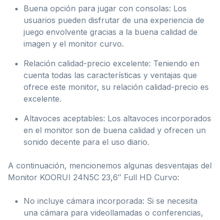
Buena opción para jugar con consolas: Los
usuarios pueden disfrutar de una experiencia de
juego envolvente gracias a la buena calidad de
imagen y el monitor curvo.
Relación calidad-precio excelente: Teniendo en
cuenta todas las características y ventajas que
ofrece este monitor, su relación calidad-precio es
excelente.
Altavoces aceptables: Los altavoces incorporados
en el monitor son de buena calidad y ofrecen un
sonido decente para el uso diario.
A continuación, mencionemos algunas desventajas del
Monitor KOORUI 24N5C 23,6″ Full HD Curvo:
No incluye cámara incorporada: Si se necesita
una cámara para videollamadas o conferencias,