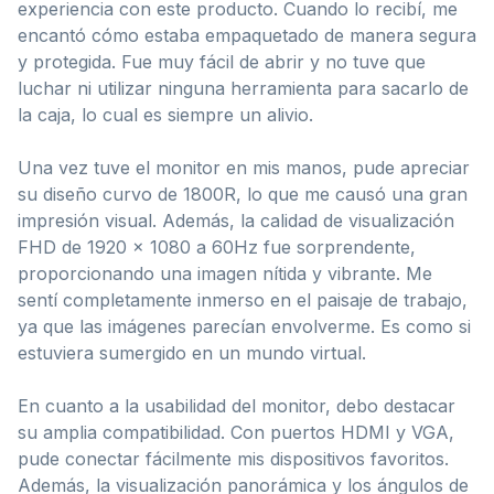
experiencia con este producto. Cuando lo recibí, me
encantó cómo estaba empaquetado de manera segura
y protegida. Fue muy fácil de abrir y no tuve que
luchar ni utilizar ninguna herramienta para sacarlo de
la caja, lo cual es siempre un alivio.
Una vez tuve el monitor en mis manos, pude apreciar
su diseño curvo de 1800R, lo que me causó una gran
impresión visual. Además, la calidad de visualización
FHD de 1920 x 1080 a 60Hz fue sorprendente,
proporcionando una imagen nítida y vibrante. Me
sentí completamente inmerso en el paisaje de trabajo,
ya que las imágenes parecían envolverme. Es como si
estuviera sumergido en un mundo virtual.
En cuanto a la usabilidad del monitor, debo destacar
su amplia compatibilidad. Con puertos HDMI y VGA,
pude conectar fácilmente mis dispositivos favoritos.
Además, la visualización panorámica y los ángulos de