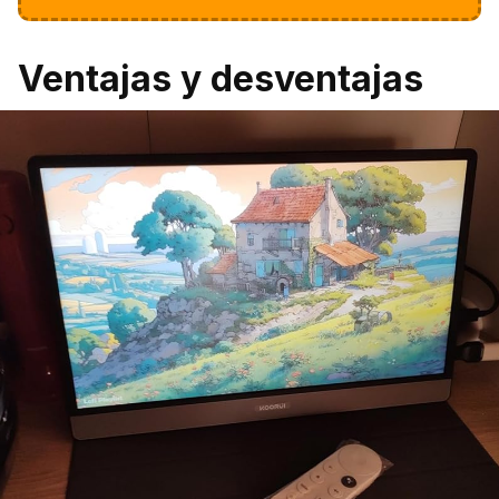
Ventajas y desventajas