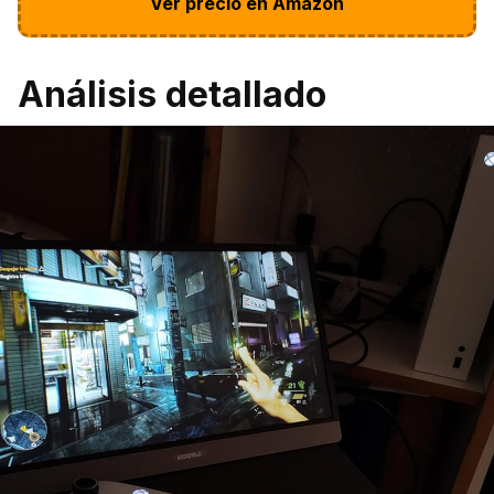
Ver precio en Amazon
Análisis detallado