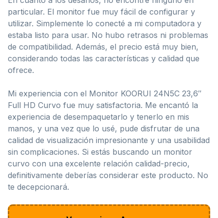
particular. El monitor fue muy fácil de configurar y
utilizar. Simplemente lo conecté a mi computadora y
estaba listo para usar. No hubo retrasos ni problemas
de compatibilidad. Además, el precio está muy bien,
considerando todas las características y calidad que
ofrece.
Mi experiencia con el Monitor KOORUI 24N5C 23,6″
Full HD Curvo fue muy satisfactoria. Me encantó la
experiencia de desempaquetarlo y tenerlo en mis
manos, y una vez que lo usé, pude disfrutar de una
calidad de visualización impresionante y una usabilidad
sin complicaciones. Si estás buscando un monitor
curvo con una excelente relación calidad-precio,
definitivamente deberías considerar este producto. No
te decepcionará.