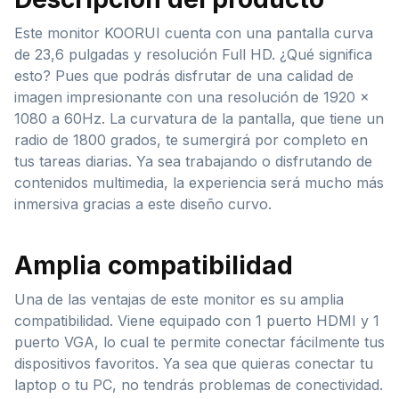
Este monitor KOORUI cuenta con una pantalla curva
de 23,6 pulgadas y resolución Full HD. ¿Qué significa
esto? Pues que podrás disfrutar de una calidad de
imagen impresionante con una resolución de 1920 x
1080 a 60Hz. La curvatura de la pantalla, que tiene un
radio de 1800 grados, te sumergirá por completo en
tus tareas diarias. Ya sea trabajando o disfrutando de
contenidos multimedia, la experiencia será mucho más
inmersiva gracias a este diseño curvo.
Amplia compatibilidad
Una de las ventajas de este monitor es su amplia
compatibilidad. Viene equipado con 1 puerto HDMI y 1
puerto VGA, lo cual te permite conectar fácilmente tus
dispositivos favoritos. Ya sea que quieras conectar tu
laptop o tu PC, no tendrás problemas de conectividad.