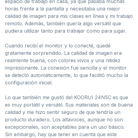
espacio de trabajo en casa, ya que pasaba muchas
horas frente a la pantalla y necesitaba una mejor
calidad de imagen para mis clases en línea y mi trabajo
remoto. Además, también quería algo versátil que
pudiera utilizar tanto para trabajar como para jugar.
Cuando recibí el monitor y lo conecté, quedé
gratamente sorprendido. La calidad de imagen era
realmente buena, con colores vivos y una nitidez
impresionante. La conexión fue sencilla y el monitor
se detectó automáticamente, lo que facilitó mucho la
configuración inicial.
Lo que también me gustó del KOORUI 24N5C es que
es muy portátil y versátil. Sus materiales son de buena
calidad y me hizo sentir seguro de que tendría un
producto duradero. Los altavoces, aunque no son
excepcionales, son aceptables para un uso básico.
Sin embargo, hay que tener en cuenta que este