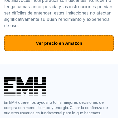
los altavoces incorporados son decentes. Aunque no
tenga cámara incorporada y las instrucciones puedan
ser difíciles de entender, estas limitaciones no afectan
significativamente su buen rendimiento y experiencia
de uso.
Ver precio en Amazon
En EMH queremos ayudar a tomar mejores decisiones de
compra con menos tiempo y energía. Ganar la confianza de
nuestros usuarios es fundamental para lo que hacemos.