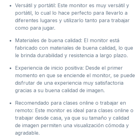
Versátil y portátil: Este monitor es muy versátil y
portátil, lo cual lo hace perfecto para llevarlo a
diferentes lugares y utilizarlo tanto para trabajar
como para jugar.
Materiales de buena calidad: El monitor está
fabricado con materiales de buena calidad, lo que
le brinda durabilidad y resistencia a largo plazo.
Experiencia de inicio positiva: Desde el primer
momento en que se enciende el monitor, se puede
disfrutar de una experiencia muy satisfactoria
gracias a su buena calidad de imagen.
Recomendado para clases online o trabajar en
remoto: Este monitor es ideal para clases online o
trabajar desde casa, ya que su tamaño y calidad
de imagen permiten una visualización cómoda y
agradable.