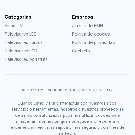
Categorías
Empresa
Smart TVs
Acerca de EMH
Televisores LED
Política de cookies
Televisores curvos
Política de privacidad
Televisores LCD
Contacto
Televisores portátiles
© 2026 EMH pertenece al grupo RINO TOP LLC.
Cuando usted visita o interactúa con nuestros sitios,
servicios o herramientas, nosotros o nuestros proveedores
de servicios autorizados podemos utilizar cookies para
almacenar información que nos ayude a ofrecerle una
experiencia mejor, más rápida y más segura, y con fines de
marketing.