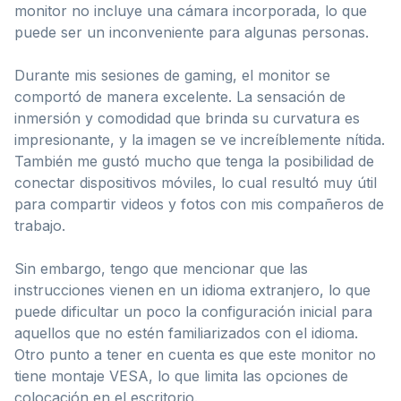
monitor no incluye una cámara incorporada, lo que
puede ser un inconveniente para algunas personas.
Durante mis sesiones de gaming, el monitor se
comportó de manera excelente. La sensación de
inmersión y comodidad que brinda su curvatura es
impresionante, y la imagen se ve increíblemente nítida.
También me gustó mucho que tenga la posibilidad de
conectar dispositivos móviles, lo cual resultó muy útil
para compartir videos y fotos con mis compañeros de
trabajo.
Sin embargo, tengo que mencionar que las
instrucciones vienen en un idioma extranjero, lo que
puede dificultar un poco la configuración inicial para
aquellos que no estén familiarizados con el idioma.
Otro punto a tener en cuenta es que este monitor no
tiene montaje VESA, lo que limita las opciones de
colocación en el escritorio.