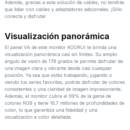
Además, gracias a esta solución de cables, no tendrás
que lidiar con cables y adaptadores adicionales. ¡Sólo
conecta y disfruta!
Visualización panorámica
El panel VA de este monitor KOORUI te brinda una
visualización panorámica casi sin límites. Su amplio
ángulo de visión de 178 grados te permite disfrutar de
una imagen clara y vibrante desde casi cualquier
posición. Ya sea que estés trabajando, jugando o
viendo tus series favoritas, podrás disfrutar de colores
consistentes y una claridad de imagen impresionante.
Además, el monitor cubre el 99% de la gama de
colores RGB y tiene 16.7 millones de profundidades de
color, lo que garantiza una fidelidad y una
visualización a color detallada.