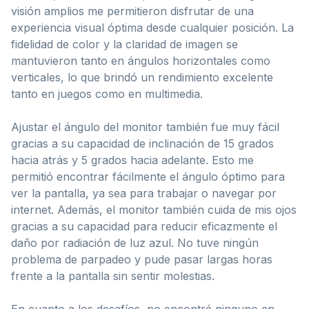
visión amplios me permitieron disfrutar de una
experiencia visual óptima desde cualquier posición. La
fidelidad de color y la claridad de imagen se
mantuvieron tanto en ángulos horizontales como
verticales, lo que brindó un rendimiento excelente
tanto en juegos como en multimedia.
Ajustar el ángulo del monitor también fue muy fácil
gracias a su capacidad de inclinación de 15 grados
hacia atrás y 5 grados hacia adelante. Esto me
permitió encontrar fácilmente el ángulo óptimo para
ver la pantalla, ya sea para trabajar o navegar por
internet. Además, el monitor también cuida de mis ojos
gracias a su capacidad para reducir eficazmente el
daño por radiación de luz azul. No tuve ningún
problema de parpadeo y pude pasar largas horas
frente a la pantalla sin sentir molestias.
En cuanto a los desafíos, no encontré ninguno en