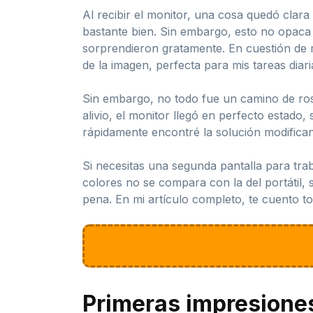
Al recibir el monitor, una cosa quedó clara
bastante bien. Sin embargo, esto no opaca s
sorprendieron gratamente. En cuestión de mi
de la imagen, perfecta para mis tareas diari
Sin embargo, no todo fue un camino de ros
alivio, el monitor llegó en perfecto estado
rápidamente encontré la solución modifica
Si necesitas una segunda pantalla para tr
colores no se compara con la del portátil, 
pena. En mi artículo completo, te cuento to
Primeras impresione