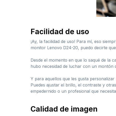
Facilidad de uso
¡Ay, la facilidad de uso! Para mí, eso siem
monitor Lenovo D24-20, puedo decirte que 
Desde el momento en que lo saqué de la caj
hubo necesidad de luchar con un montón de
Y para aquellos que les gusta personalizar
Puedes ajustar el brillo, el contraste y ot
empedernido o un profesional que necesita u
Calidad de imagen