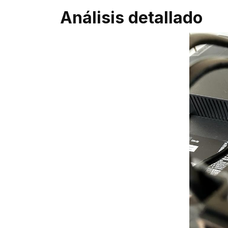
Análisis detallado