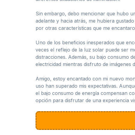
Sin embargo, debo mencionar que hubo un p
adelante y hacia atrás, me hubiera gustado
por otras características que me encantaro
Uno de los beneficios inesperados que enco
veces el reflejo de la luz solar puede ser 
distracciones. Además, su bajo consumo de
electricidad mientras disfruto de imágenes d
Amigo, estoy encantado con mi nuevo monito
uso han superado mis expectativas. Aunque 
el bajo consumo de energía compensan con 
opción para disfrutar de una experiencia vi