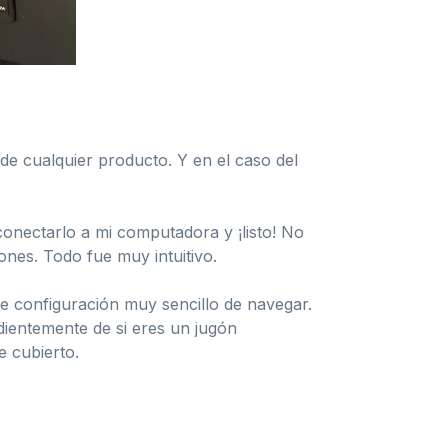
 de cualquier producto. Y en el caso del
conectarlo a mi computadora y ¡listo! No
nes. Todo fue muy intuitivo.
e configuración muy sencillo de navegar.
ndientemente de si eres un jugón
e cubierto.