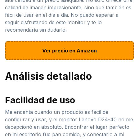
calidad de imagen impresionante, sino que también es
fácil de usar en el día a día. No puedo esperar a
seguir disfrutando de este monitor y te lo
recomendaría sin dudarlo.
Ver precio en Amazon
Análisis detallado
Facilidad de uso
Me encanta cuando un producto es fácil de
configurar y usar, y el monitor Lenovo D24-40 no me
decepcionó en absoluto. Encontrar el lugar perfecto
en mi escritorio fue pan comido, y conectarlo a mi