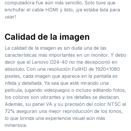
computadora fue aún más sencillo. Solo tuve que
enchufar el cable HDMI y listo, ¡ya estaba lista para
usar!
Calidad de la imagen
La calidad de la imagen es sin duda una de las
características más importantes en un monitor. Y debo
decir que el Lenovo D24-40 no me decepcionó en
absoluto. Con una resolución FullHD de 1920×1080
pixeles, cada imagen que aparece en la pantalla es
nítida y detallada. Ya sea que esté mirando una
película, jugando videojuegos o incluso editando fotos,
los colores son vibrantes y los detalles se destacan.
Además, su panel VA y su precisión del color NTSC al
72% aseguran una mejor reproducción de los tonos,
lo que brinda una experiencia visual aún más
inmersiva.