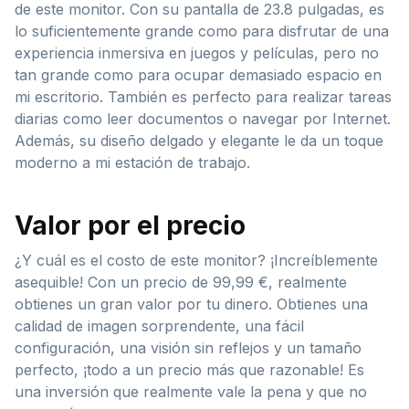
de este monitor. Con su pantalla de 23.8 pulgadas, es
lo suficientemente grande como para disfrutar de una
experiencia inmersiva en juegos y películas, pero no
tan grande como para ocupar demasiado espacio en
mi escritorio. También es perfecto para realizar tareas
diarias como leer documentos o navegar por Internet.
Además, su diseño delgado y elegante le da un toque
moderno a mi estación de trabajo.
Valor por el precio
¿Y cuál es el costo de este monitor? ¡Increíblemente
asequible! Con un precio de 99,99 €, realmente
obtienes un gran valor por tu dinero. Obtienes una
calidad de imagen sorprendente, una fácil
configuración, una visión sin reflejos y un tamaño
perfecto, ¡todo a un precio más que razonable! Es
una inversión que realmente vale la pena y que no