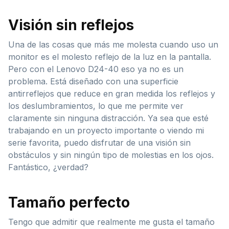
Visión sin reflejos
Una de las cosas que más me molesta cuando uso un
monitor es el molesto reflejo de la luz en la pantalla.
Pero con el Lenovo D24-40 eso ya no es un
problema. Está diseñado con una superficie
antirreflejos que reduce en gran medida los reflejos y
los deslumbramientos, lo que me permite ver
claramente sin ninguna distracción. Ya sea que esté
trabajando en un proyecto importante o viendo mi
serie favorita, puedo disfrutar de una visión sin
obstáculos y sin ningún tipo de molestias en los ojos.
Fantástico, ¿verdad?
Tamaño perfecto
Tengo que admitir que realmente me gusta el tamaño