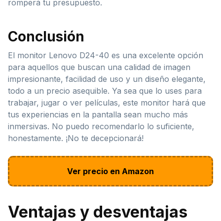
romperá tu presupuesto.
Conclusión
El monitor Lenovo D24-40 es una excelente opción
para aquellos que buscan una calidad de imagen
impresionante, facilidad de uso y un diseño elegante,
todo a un precio asequible. Ya sea que lo uses para
trabajar, jugar o ver películas, este monitor hará que
tus experiencias en la pantalla sean mucho más
inmersivas. No puedo recomendarlo lo suficiente,
honestamente. ¡No te decepcionará!
Ver precio en Amazon
Ventajas y desventajas