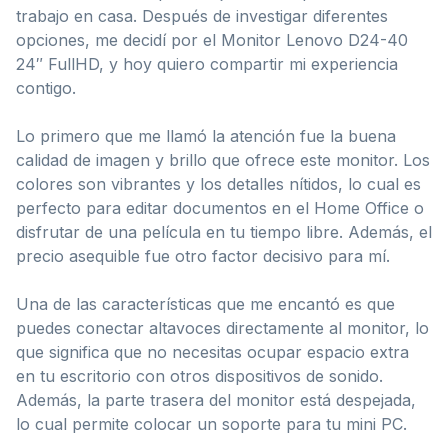
trabajo en casa. Después de investigar diferentes
opciones, me decidí por el Monitor Lenovo D24-40
24″ FullHD, y hoy quiero compartir mi experiencia
contigo.
Lo primero que me llamó la atención fue la buena
calidad de imagen y brillo que ofrece este monitor. Los
colores son vibrantes y los detalles nítidos, lo cual es
perfecto para editar documentos en el Home Office o
disfrutar de una película en tu tiempo libre. Además, el
precio asequible fue otro factor decisivo para mí.
Una de las características que me encantó es que
puedes conectar altavoces directamente al monitor, lo
que significa que no necesitas ocupar espacio extra
en tu escritorio con otros dispositivos de sonido.
Además, la parte trasera del monitor está despejada,
lo cual permite colocar un soporte para tu mini PC.