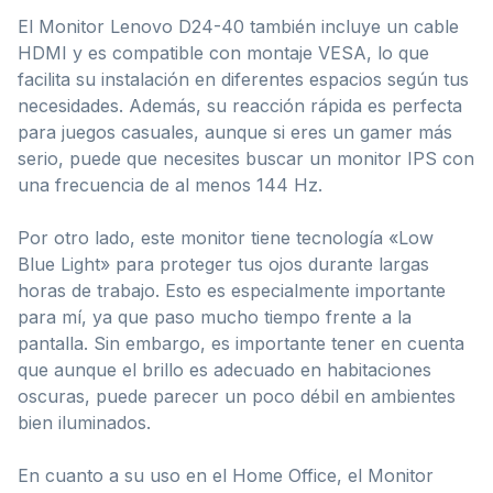
El Monitor Lenovo D24-40 también incluye un cable
HDMI y es compatible con montaje VESA, lo que
facilita su instalación en diferentes espacios según tus
necesidades. Además, su reacción rápida es perfecta
para juegos casuales, aunque si eres un gamer más
serio, puede que necesites buscar un monitor IPS con
una frecuencia de al menos 144 Hz.
Por otro lado, este monitor tiene tecnología «Low
Blue Light» para proteger tus ojos durante largas
horas de trabajo. Esto es especialmente importante
para mí, ya que paso mucho tiempo frente a la
pantalla. Sin embargo, es importante tener en cuenta
que aunque el brillo es adecuado en habitaciones
oscuras, puede parecer un poco débil en ambientes
bien iluminados.
En cuanto a su uso en el Home Office, el Monitor