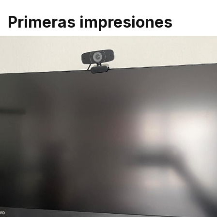
Primeras impresiones