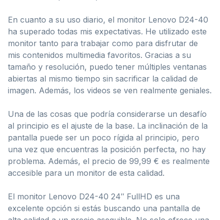
En cuanto a su uso diario, el monitor Lenovo D24-40
ha superado todas mis expectativas. He utilizado este
monitor tanto para trabajar como para disfrutar de
mis contenidos multimedia favoritos. Gracias a su
tamaño y resolución, puedo tener múltiples ventanas
abiertas al mismo tiempo sin sacrificar la calidad de
imagen. Además, los videos se ven realmente geniales.
Una de las cosas que podría considerarse un desafío
al principio es el ajuste de la base. La inclinación de la
pantalla puede ser un poco rígida al principio, pero
una vez que encuentras la posición perfecta, no hay
problema. Además, el precio de 99,99 € es realmente
accesible para un monitor de esta calidad.
El monitor Lenovo D24-40 24″ FullHD es una
excelente opción si estás buscando una pantalla de
alta calidad a un precio asequible. No solo ofrece una