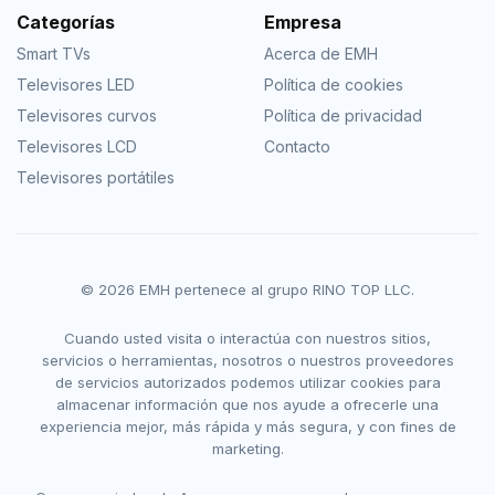
Categorías
Empresa
Smart TVs
Acerca de EMH
Televisores LED
Política de cookies
Televisores curvos
Política de privacidad
Televisores LCD
Contacto
Televisores portátiles
© 2026 EMH pertenece al grupo RINO TOP LLC.
Cuando usted visita o interactúa con nuestros sitios,
servicios o herramientas, nosotros o nuestros proveedores
de servicios autorizados podemos utilizar cookies para
almacenar información que nos ayude a ofrecerle una
experiencia mejor, más rápida y más segura, y con fines de
marketing.