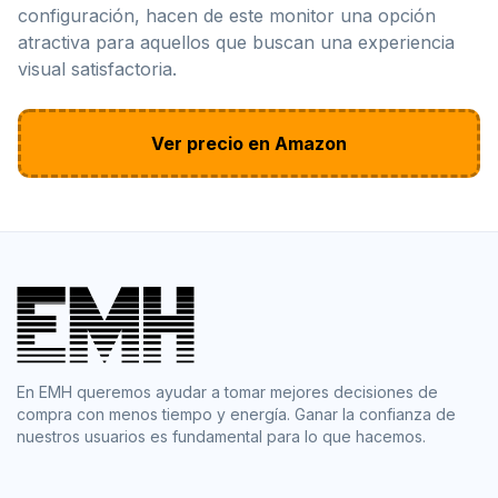
configuración, hacen de este monitor una opción
atractiva para aquellos que buscan una experiencia
visual satisfactoria.
Ver precio en Amazon
En EMH queremos ayudar a tomar mejores decisiones de
compra con menos tiempo y energía. Ganar la confianza de
nuestros usuarios es fundamental para lo que hacemos.