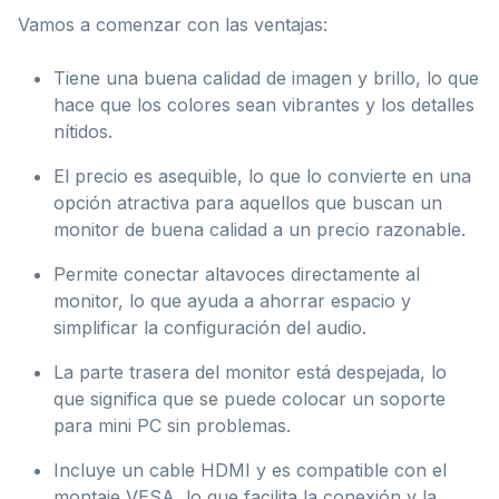
Vamos a comenzar con las ventajas:
Tiene una buena calidad de imagen y brillo, lo que
hace que los colores sean vibrantes y los detalles
nítidos.
El precio es asequible, lo que lo convierte en una
opción atractiva para aquellos que buscan un
monitor de buena calidad a un precio razonable.
Permite conectar altavoces directamente al
monitor, lo que ayuda a ahorrar espacio y
simplificar la configuración del audio.
La parte trasera del monitor está despejada, lo
que significa que se puede colocar un soporte
para mini PC sin problemas.
Incluye un cable HDMI y es compatible con el
montaje VESA, lo que facilita la conexión y la