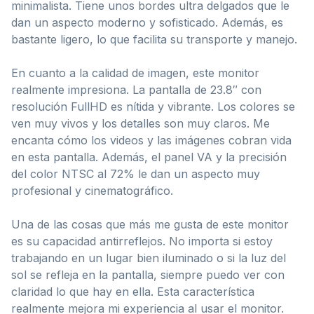
minimalista. Tiene unos bordes ultra delgados que le
dan un aspecto moderno y sofisticado. Además, es
bastante ligero, lo que facilita su transporte y manejo.
En cuanto a la calidad de imagen, este monitor
realmente impresiona. La pantalla de 23.8″ con
resolución FullHD es nítida y vibrante. Los colores se
ven muy vivos y los detalles son muy claros. Me
encanta cómo los videos y las imágenes cobran vida
en esta pantalla. Además, el panel VA y la precisión
del color NTSC al 72% le dan un aspecto muy
profesional y cinematográfico.
Una de las cosas que más me gusta de este monitor
es su capacidad antirreflejos. No importa si estoy
trabajando en un lugar bien iluminado o si la luz del
sol se refleja en la pantalla, siempre puedo ver con
claridad lo que hay en ella. Esta característica
realmente mejora mi experiencia al usar el monitor.