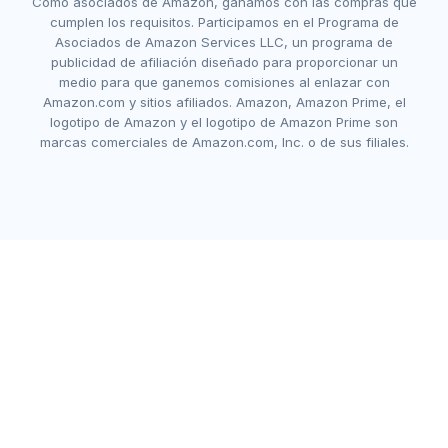
Como asociados de Amazon, ganamos con las compras que
cumplen los requisitos. Participamos en el Programa de
Asociados de Amazon Services LLC, un programa de
publicidad de afiliación diseñado para proporcionar un
medio para que ganemos comisiones al enlazar con
Amazon.com y sitios afiliados. Amazon, Amazon Prime, el
logotipo de Amazon y el logotipo de Amazon Prime son
marcas comerciales de Amazon.com, Inc. o de sus filiales.