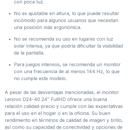
con poca luz.
No es ajustable en altura, lo que puede resultar
incómodo para algunos usuarios que necesitan
una posición más ergonómica.
No se recomienda su uso en lugares con luz
solar intensa, ya que podría dificultar la visibilidad
de la pantalla.
Para juegos intensos, se recomienda un monitor
con una frecuencia de al menos 144 Hz, lo que
no cumple este modelo.
A pesar de las desventajas mencionadas, el monitor
Lenovo D24-40 24″ FullHD ofrece una buena
relación calidad-precio y cumple con las expectativas
para el uso en el hogar o en la oficina. Su buen
rendimiento en términos de calidad de imagen y brillo,
así como su capacidad de conectividad y opciones de