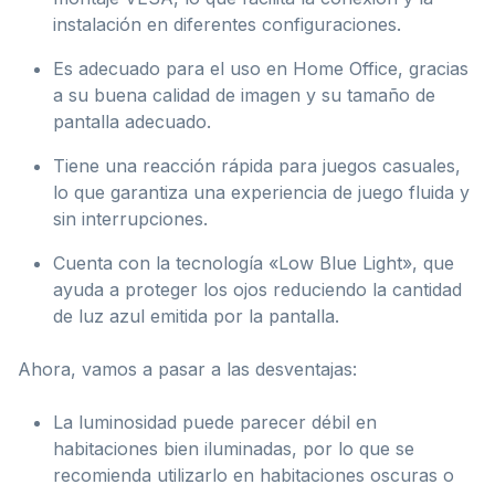
instalación en diferentes configuraciones.
Es adecuado para el uso en Home Office, gracias
a su buena calidad de imagen y su tamaño de
pantalla adecuado.
Tiene una reacción rápida para juegos casuales,
lo que garantiza una experiencia de juego fluida y
sin interrupciones.
Cuenta con la tecnología «Low Blue Light», que
ayuda a proteger los ojos reduciendo la cantidad
de luz azul emitida por la pantalla.
Ahora, vamos a pasar a las desventajas:
La luminosidad puede parecer débil en
habitaciones bien iluminadas, por lo que se
recomienda utilizarlo en habitaciones oscuras o