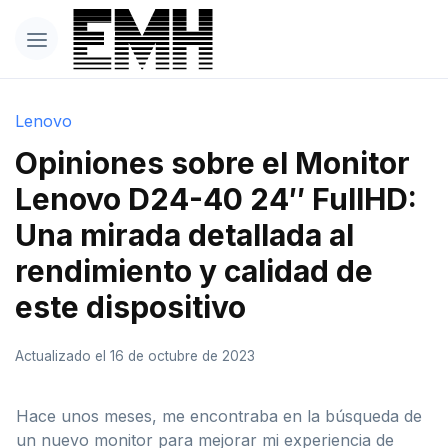
Lenovo
Opiniones sobre el Monitor
Lenovo D24-40 24″ FullHD:
Una mirada detallada al
rendimiento y calidad de
este dispositivo
Actualizado el 16 de octubre de 2023
Hace unos meses, me encontraba en la búsqueda de
un nuevo monitor para mejorar mi experiencia de