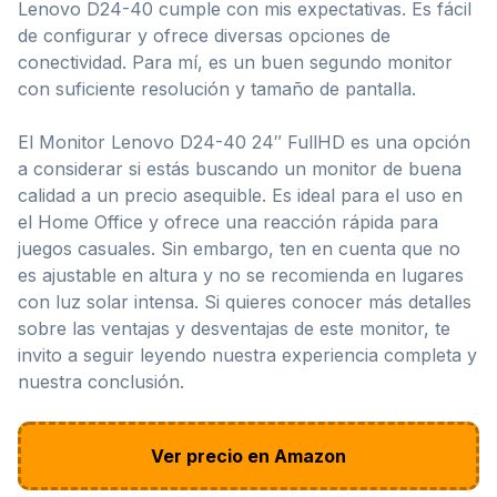
Lenovo D24-40 cumple con mis expectativas. Es fácil
de configurar y ofrece diversas opciones de
conectividad. Para mí, es un buen segundo monitor
con suficiente resolución y tamaño de pantalla.
El Monitor Lenovo D24-40 24″ FullHD es una opción
a considerar si estás buscando un monitor de buena
calidad a un precio asequible. Es ideal para el uso en
el Home Office y ofrece una reacción rápida para
juegos casuales. Sin embargo, ten en cuenta que no
es ajustable en altura y no se recomienda en lugares
con luz solar intensa. Si quieres conocer más detalles
sobre las ventajas y desventajas de este monitor, te
invito a seguir leyendo nuestra experiencia completa y
nuestra conclusión.
Ver precio en Amazon