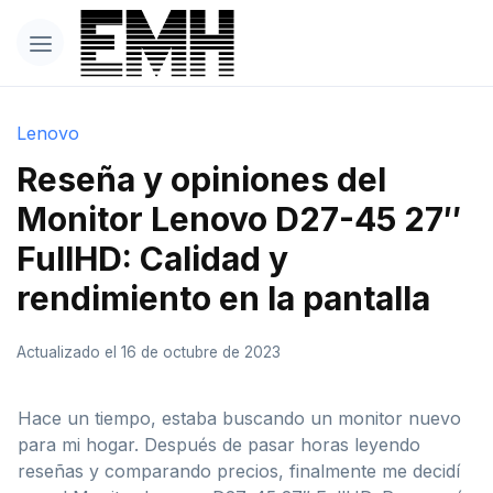
Lenovo
Reseña y opiniones del
Monitor Lenovo D27-45 27″
FullHD: Calidad y
rendimiento en la pantalla
Actualizado el 16 de octubre de 2023
Hace un tiempo, estaba buscando un monitor nuevo
para mi hogar. Después de pasar horas leyendo
reseñas y comparando precios, finalmente me decidí