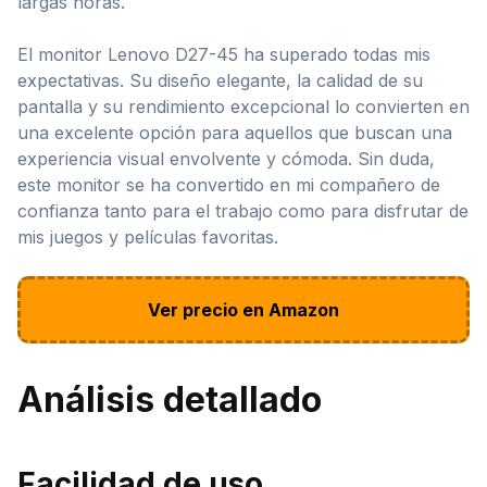
largas horas.
El monitor Lenovo D27-45 ha superado todas mis
expectativas. Su diseño elegante, la calidad de su
pantalla y su rendimiento excepcional lo convierten en
una excelente opción para aquellos que buscan una
experiencia visual envolvente y cómoda. Sin duda,
este monitor se ha convertido en mi compañero de
confianza tanto para el trabajo como para disfrutar de
mis juegos y películas favoritas.
Ver precio en Amazon
Análisis detallado
Facilidad de uso