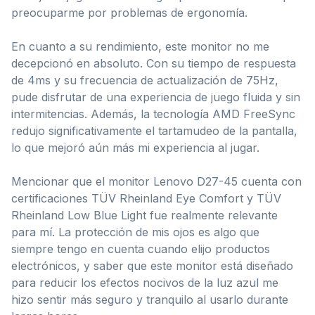
preocuparme por problemas de ergonomía.
En cuanto a su rendimiento, este monitor no me
decepcionó en absoluto. Con su tiempo de respuesta
de 4ms y su frecuencia de actualización de 75Hz,
pude disfrutar de una experiencia de juego fluida y sin
intermitencias. Además, la tecnología AMD FreeSync
redujo significativamente el tartamudeo de la pantalla,
lo que mejoró aún más mi experiencia al jugar.
Mencionar que el monitor Lenovo D27-45 cuenta con
certificaciones TÜV Rheinland Eye Comfort y TÜV
Rheinland Low Blue Light fue realmente relevante
para mí. La protección de mis ojos es algo que
siempre tengo en cuenta cuando elijo productos
electrónicos, y saber que este monitor está diseñado
para reducir los efectos nocivos de la luz azul me
hizo sentir más seguro y tranquilo al usarlo durante