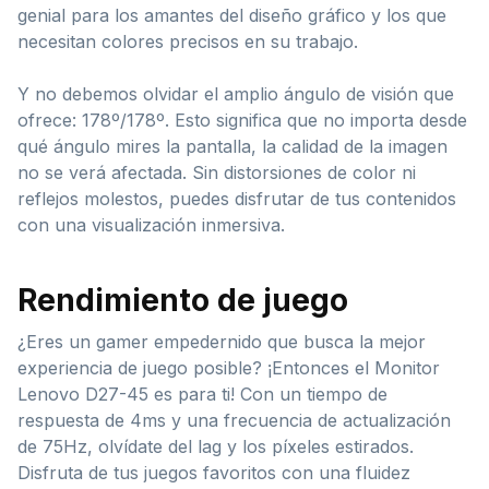
genial para los amantes del diseño gráfico y los que
necesitan colores precisos en su trabajo.
Y no debemos olvidar el amplio ángulo de visión que
ofrece: 178º/178º. Esto significa que no importa desde
qué ángulo mires la pantalla, la calidad de la imagen
no se verá afectada. Sin distorsiones de color ni
reflejos molestos, puedes disfrutar de tus contenidos
con una visualización inmersiva.
Rendimiento de juego
¿Eres un gamer empedernido que busca la mejor
experiencia de juego posible? ¡Entonces el Monitor
Lenovo D27-45 es para ti! Con un tiempo de
respuesta de 4ms y una frecuencia de actualización
de 75Hz, olvídate del lag y los píxeles estirados.
Disfruta de tus juegos favoritos con una fluidez