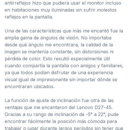
antirreflejos hizo que pudiera usar el monitor incluso
en habitaciones muy iluminadas sin sufrir molestos
reflejos en la pantalla.
Una de las características que más me encantó fue la
amplia gama de ángulos de visión. No importaba
desde qué ángulo me encontrara, la calidad de la
imagen se mantenía constante, sin distorsiones ni
pérdida de color. Esto resultó especialmente útil
cuando compartía la pantalla con amigos y familiares,
ya que todos podían disfrutar de una experiencia
visual igual de impresionante sin importar dónde se
encontraran ubicados.
La función de ajuste de inclinación fue otra de las
ventajas que me encantaron del Lenovo D27-45.
Gracias a su rango de inclinación de -5° a 22°, pude
encontrar fácilmente la posición más cómoda para
trabajar o jugar durante largos períodos sin tener que