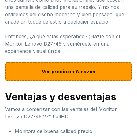
una pantalla de calidad para su trabajo. Y no nos
olvidemos del diseño moderno y bien pensado, que
añade un toque de estilo a cualquier espacio.
Entonces, ¿a qué estás esperando? ¡Hazte con el
Monitor Lenovo D27-45 y sumérgete en una
experiencia visual única!
Ver precio en Amazon
Ventajas y desventajas
Vamos a comenzar con las ventajas del Monitor
Lenovo D27-45 27″ FullHD:
Monitors de buena calidad precio.