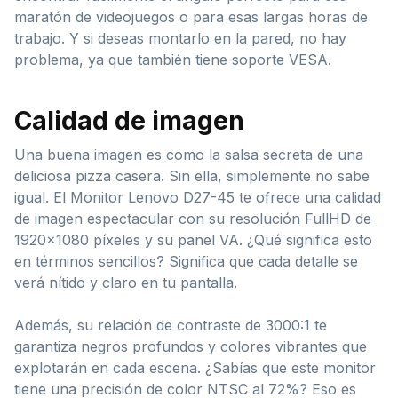
maratón de videojuegos o para esas largas horas de
trabajo. Y si deseas montarlo en la pared, no hay
problema, ya que también tiene soporte VESA.
Calidad de imagen
Una buena imagen es como la salsa secreta de una
deliciosa pizza casera. Sin ella, simplemente no sabe
igual. El Monitor Lenovo D27-45 te ofrece una calidad
de imagen espectacular con su resolución FullHD de
1920×1080 píxeles y su panel VA. ¿Qué significa esto
en términos sencillos? Significa que cada detalle se
verá nítido y claro en tu pantalla.
Además, su relación de contraste de 3000:1 te
garantiza negros profundos y colores vibrantes que
explotarán en cada escena. ¿Sabías que este monitor
tiene una precisión de color NTSC al 72%? Eso es