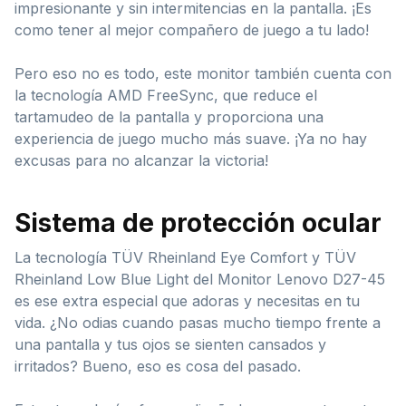
impresionante y sin intermitencias en la pantalla. ¡Es
como tener al mejor compañero de juego a tu lado!
Pero eso no es todo, este monitor también cuenta con
la tecnología AMD FreeSync, que reduce el
tartamudeo de la pantalla y proporciona una
experiencia de juego mucho más suave. ¡Ya no hay
excusas para no alcanzar la victoria!
Sistema de protección ocular
La tecnología TÜV Rheinland Eye Comfort y TÜV
Rheinland Low Blue Light del Monitor Lenovo D27-45
es ese extra especial que adoras y necesitas en tu
vida. ¿No odias cuando pasas mucho tiempo frente a
una pantalla y tus ojos se sienten cansados y
irritados? Bueno, eso es cosa del pasado.