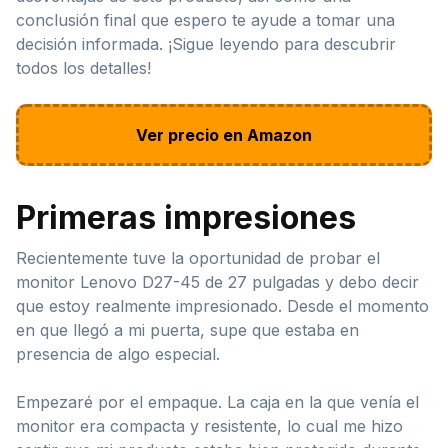
conclusión final que espero te ayude a tomar una
decisión informada. ¡Sigue leyendo para descubrir
todos los detalles!
Ver precio en Amazon
Primeras impresiones
Recientemente tuve la oportunidad de probar el
monitor Lenovo D27-45 de 27 pulgadas y debo decir
que estoy realmente impresionado. Desde el momento
en que llegó a mi puerta, supe que estaba en
presencia de algo especial.
Empezaré por el empaque. La caja en la que venía el
monitor era compacta y resistente, lo cual me hizo