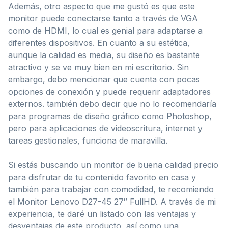
Además, otro aspecto que me gustó es que este
monitor puede conectarse tanto a través de VGA
como de HDMI, lo cual es genial para adaptarse a
diferentes dispositivos. En cuanto a su estética,
aunque la calidad es media, su diseño es bastante
atractivo y se ve muy bien en mi escritorio. Sin
embargo, debo mencionar que cuenta con pocas
opciones de conexión y puede requerir adaptadores
externos. también debo decir que no lo recomendaría
para programas de diseño gráfico como Photoshop,
pero para aplicaciones de videoscritura, internet y
tareas gestionales, funciona de maravilla.
Si estás buscando un monitor de buena calidad precio
para disfrutar de tu contenido favorito en casa y
también para trabajar con comodidad, te recomiendo
el Monitor Lenovo D27-45 27″ FullHD. A través de mi
experiencia, te daré un listado con las ventajas y
desventajas de este producto, así como una