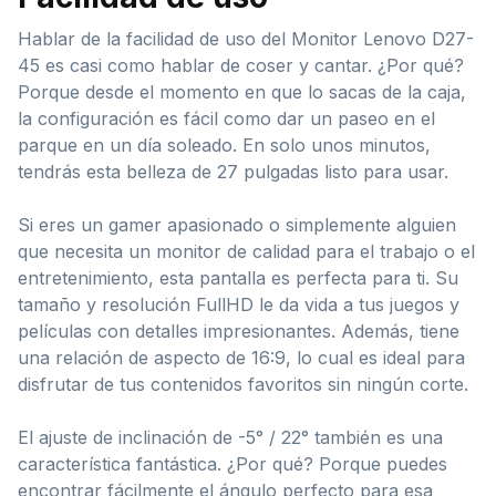
Hablar de la facilidad de uso del Monitor Lenovo D27-
45 es casi como hablar de coser y cantar. ¿Por qué?
Porque desde el momento en que lo sacas de la caja,
la configuración es fácil como dar un paseo en el
parque en un día soleado. En solo unos minutos,
tendrás esta belleza de 27 pulgadas listo para usar.
Si eres un gamer apasionado o simplemente alguien
que necesita un monitor de calidad para el trabajo o el
entretenimiento, esta pantalla es perfecta para ti. Su
tamaño y resolución FullHD le da vida a tus juegos y
películas con detalles impresionantes. Además, tiene
una relación de aspecto de 16:9, lo cual es ideal para
disfrutar de tus contenidos favoritos sin ningún corte.
El ajuste de inclinación de -5° / 22° también es una
característica fantástica. ¿Por qué? Porque puedes
encontrar fácilmente el ángulo perfecto para esa