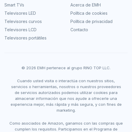
Smart TVs
Acerca de EMH
Televisores LED
Política de cookies
Televisores curvos
Política de privacidad
Televisores LCD
Contacto
Televisores portátiles
© 2026 EMH pertenece al grupo RINO TOP LLC.
Cuando usted visita o interactúa con nuestros sitios,
servicios o herramientas, nosotros o nuestros proveedores
de servicios autorizados podemos utilizar cookies para
almacenar información que nos ayude a ofrecerle una
experiencia mejor, más rápida y más segura, y con fines de
marketing.
Como asociados de Amazon, ganamos con las compras que
cumplen los requisitos. Participamos en el Programa de