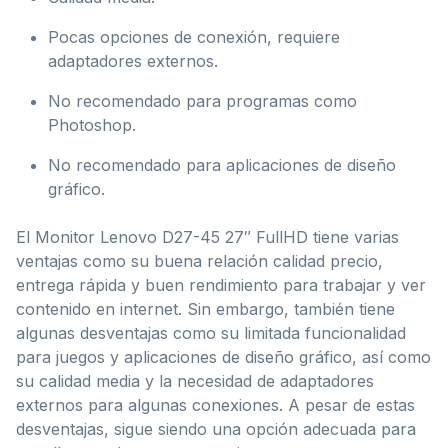
Pocas opciones de conexión, requiere
adaptadores externos.
No recomendado para programas como
Photoshop.
No recomendado para aplicaciones de diseño
gráfico.
El Monitor Lenovo D27-45 27″ FullHD tiene varias
ventajas como su buena relación calidad precio,
entrega rápida y buen rendimiento para trabajar y ver
contenido en internet. Sin embargo, también tiene
algunas desventajas como su limitada funcionalidad
para juegos y aplicaciones de diseño gráfico, así como
su calidad media y la necesidad de adaptadores
externos para algunas conexiones. A pesar de estas
desventajas, sigue siendo una opción adecuada para