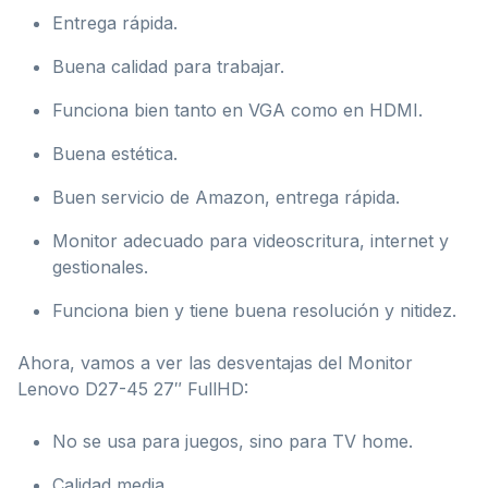
Entrega rápida.
Buena calidad para trabajar.
Funciona bien tanto en VGA como en HDMI.
Buena estética.
Buen servicio de Amazon, entrega rápida.
Monitor adecuado para videoscritura, internet y
gestionales.
Funciona bien y tiene buena resolución y nitidez.
Ahora, vamos a ver las desventajas del Monitor
Lenovo D27-45 27″ FullHD:
No se usa para juegos, sino para TV home.
Calidad media.