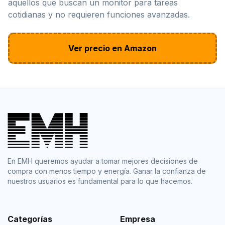
aquellos que buscan un monitor para tareas
cotidianas y no requieren funciones avanzadas.
Ver precio en Amazon
En EMH queremos ayudar a tomar mejores decisiones de
compra con menos tiempo y energía. Ganar la confianza de
nuestros usuarios es fundamental para lo que hacemos.
Categorías
Empresa