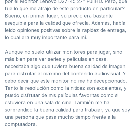
por el Monitor Lenovo D27-45 27″ FullHD. Pero, qué
fue lo que me atrajo de este producto en particular?
Bueno, en primer lugar, su precio era bastante
asequible para la calidad que ofrecía. Además, había
leído opiniones positivas sobre la rapidez de entrega,
lo cual era muy importante para mí.
Aunque no suelo utilizar monitores para jugar, sino
más bien para ver series y películas en casa,
necesitaba algo que tuviera buena calidad de imagen
para disfrutar al máximo del contenido audiovisual. Y
debo decir que este monitor no me ha decepcionado.
Tanto la resolución como la nitidez son excelentes, y
puedo disfrutar de mis películas favoritas como si
estuviera en una sala de cine. También me ha
sorprendido la buena calidad para trabajar, ya que soy
una persona que pasa mucho tiempo frente a la
computadora.