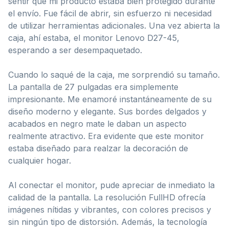
sentir que mi producto estaba bien protegido durante
el envío. Fue fácil de abrir, sin esfuerzo ni necesidad
de utilizar herramientas adicionales. Una vez abierta la
caja, ahí estaba, el monitor Lenovo D27-45,
esperando a ser desempaquetado.
Cuando lo saqué de la caja, me sorprendió su tamaño.
La pantalla de 27 pulgadas era simplemente
impresionante. Me enamoré instantáneamente de su
diseño moderno y elegante. Sus bordes delgados y
acabados en negro mate le daban un aspecto
realmente atractivo. Era evidente que este monitor
estaba diseñado para realzar la decoración de
cualquier hogar.
Al conectar el monitor, pude apreciar de inmediato la
calidad de la pantalla. La resolución FullHD ofrecía
imágenes nítidas y vibrantes, con colores precisos y
sin ningún tipo de distorsión. Además, la tecnología