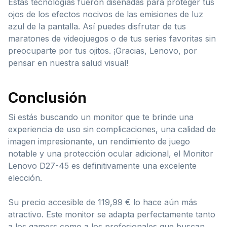
Estas tecnologías fueron diseñadas para proteger tus
ojos de los efectos nocivos de las emisiones de luz
azul de la pantalla. Así puedes disfrutar de tus
maratones de videojuegos o de tus series favoritas sin
preocuparte por tus ojitos. ¡Gracias, Lenovo, por
pensar en nuestra salud visual!
Conclusión
Si estás buscando un monitor que te brinde una
experiencia de uso sin complicaciones, una calidad de
imagen impresionante, un rendimiento de juego
notable y una protección ocular adicional, el Monitor
Lenovo D27-45 es definitivamente una excelente
elección.
Su precio accesible de 119,99 € lo hace aún más
atractivo. Este monitor se adapta perfectamente tanto
a los gamers como a los profesionales que buscan