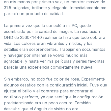
en mis manos por primera vez, un monitor masivo de
31.5 pulgadas, brillante y elegante. Inmediatamente me
pareció un producto de calidad.
La primera vez que lo conecté a mi PC, quedé
asombrado por la calidad de imagen. La resolución
QHD de 2560×1440 realmente hizo que todo cobrara
vida. Los colores eran vibrantes y nítidos, y los
detalles eran sorprendentes. Trabajar en documentos
y navegar por internet se volvió mucho más
agradable, y hasta ver mis películas y series favoritas
parecía una experiencia completamente nueva.
Sin embargo, no todo fue color de rosa. Experimenté
algunos desafíos con la configuración inicial. Tuve que
ajustar el brillo y el contraste para encontrar el
equilibrio perfecto, ya que sentí que la configuración
predeterminada era un poco oscura. También
descubrí que el ángulo de visión no era