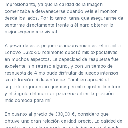
impresionante, ya que la calidad de la imagen
comenzaba a desvanecerse cuando veía el monitor
desde los lados. Por lo tanto, tenía que asegurarme de
sentarme directamente frente a él para obtener la
mejor experiencia visual.
A pesar de esos pequeños inconvenientes, el monitor
Lenovo D32q-20 realmente superó mis expectativas
en muchos aspectos. La capacidad de respuesta fue
excelente, sin retraso alguno, y con un tiempo de
respuesta de 4 ms pude disfrutar de juegos intensos
sin distorsión ni desenfoque. También aprecié el
soporte ergonómico que me permitía ajustar la altura
y el ángulo del monitor para encontrar la posición
más cómoda para mí.
En cuanto al precio de 330,00 €, considero que
obtuve una gran relación calidad-precio. La calidad de
construcción y la reproducción de imagen realmente