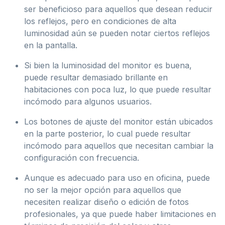
ser beneficioso para aquellos que desean reducir
los reflejos, pero en condiciones de alta
luminosidad aún se pueden notar ciertos reflejos
en la pantalla.
Si bien la luminosidad del monitor es buena,
puede resultar demasiado brillante en
habitaciones con poca luz, lo que puede resultar
incómodo para algunos usuarios.
Los botones de ajuste del monitor están ubicados
en la parte posterior, lo cual puede resultar
incómodo para aquellos que necesitan cambiar la
configuración con frecuencia.
Aunque es adecuado para uso en oficina, puede
no ser la mejor opción para aquellos que
necesiten realizar diseño o edición de fotos
profesionales, ya que puede haber limitaciones en