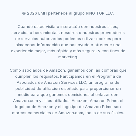
© 2026 EMH pertenece al grupo RINO TOP LLC.
Cuando usted visita o interactúa con nuestros sitios,
servicios o herramientas, nosotros o nuestros proveedores
de servicios autorizados podemos utilizar cookies para
almacenar información que nos ayude a ofrecerle una
experiencia mejor, más rápida y más segura, y con fines de
marketing.
Como asociados de Amazon, ganamos con las compras que
cumplen los requisitos. Participamos en el Programa de
Asociados de Amazon Services LLC, un programa de
publicidad de afiliación diseñado para proporcionar un
medio para que ganemos comisiones al enlazar con
Amazon.com y sitios afiliados. Amazon, Amazon Prime, el
logotipo de Amazon y el logotipo de Amazon Prime son
marcas comerciales de Amazon.com, Inc. o de sus filiales.