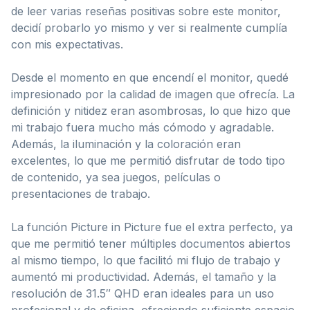
de leer varias reseñas positivas sobre este monitor,
decidí probarlo yo mismo y ver si realmente cumplía
con mis expectativas.
Desde el momento en que encendí el monitor, quedé
impresionado por la calidad de imagen que ofrecía. La
definición y nitidez eran asombrosas, lo que hizo que
mi trabajo fuera mucho más cómodo y agradable.
Además, la iluminación y la coloración eran
excelentes, lo que me permitió disfrutar de todo tipo
de contenido, ya sea juegos, películas o
presentaciones de trabajo.
La función Picture in Picture fue el extra perfecto, ya
que me permitió tener múltiples documentos abiertos
al mismo tiempo, lo que facilitó mi flujo de trabajo y
aumentó mi productividad. Además, el tamaño y la
resolución de 31.5″ QHD eran ideales para un uso
profesional y de oficina, ofreciendo suficiente espacio