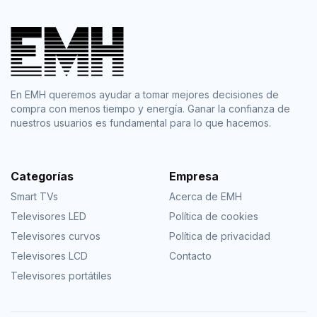
En EMH queremos ayudar a tomar mejores decisiones de
compra con menos tiempo y energía. Ganar la confianza de
nuestros usuarios es fundamental para lo que hacemos.
Categorías
Empresa
Smart TVs
Acerca de EMH
Televisores LED
Política de cookies
Televisores curvos
Política de privacidad
Televisores LCD
Contacto
Televisores portátiles