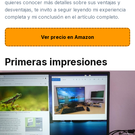
quieres conocer más detalles sobre sus ventajas y
desventajas, te invito a seguir leyendo mi experiencia
completa y mi conclusión en el artículo completo.
Ver precio en Amazon
Primeras impresiones