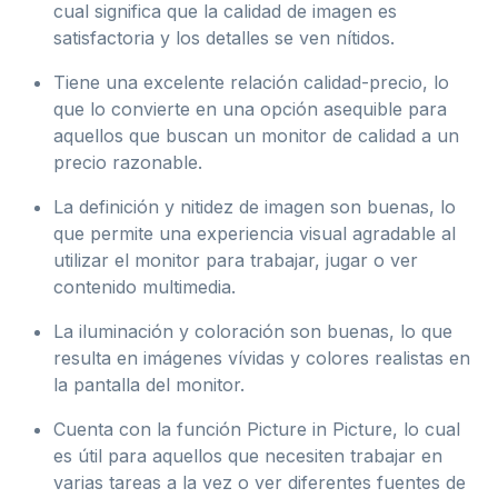
cual significa que la calidad de imagen es
satisfactoria y los detalles se ven nítidos.
Tiene una excelente relación calidad-precio, lo
que lo convierte en una opción asequible para
aquellos que buscan un monitor de calidad a un
precio razonable.
La definición y nitidez de imagen son buenas, lo
que permite una experiencia visual agradable al
utilizar el monitor para trabajar, jugar o ver
contenido multimedia.
La iluminación y coloración son buenas, lo que
resulta en imágenes vívidas y colores realistas en
la pantalla del monitor.
Cuenta con la función Picture in Picture, lo cual
es útil para aquellos que necesiten trabajar en
varias tareas a la vez o ver diferentes fuentes de