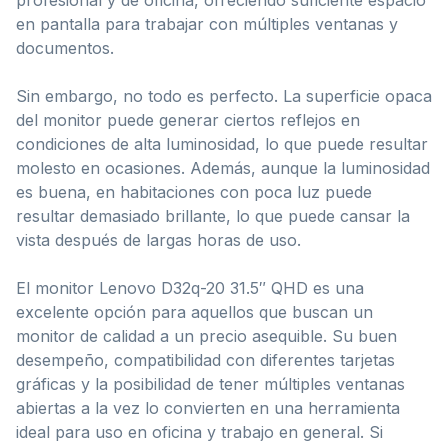
en pantalla para trabajar con múltiples ventanas y
documentos.
Sin embargo, no todo es perfecto. La superficie opaca
del monitor puede generar ciertos reflejos en
condiciones de alta luminosidad, lo que puede resultar
molesto en ocasiones. Además, aunque la luminosidad
es buena, en habitaciones con poca luz puede
resultar demasiado brillante, lo que puede cansar la
vista después de largas horas de uso.
El monitor Lenovo D32q-20 31.5″ QHD es una
excelente opción para aquellos que buscan un
monitor de calidad a un precio asequible. Su buen
desempeño, compatibilidad con diferentes tarjetas
gráficas y la posibilidad de tener múltiples ventanas
abiertas a la vez lo convierten en una herramienta
ideal para uso en oficina y trabajo en general. Si