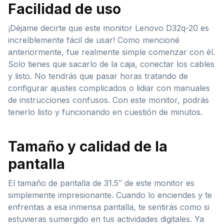
Facilidad de uso
¡Déjame decirte que este monitor Lenovo D32q-20 es
increíblemente fácil de usar! Como mencioné
anteriormente, fue realmente simple comenzar con él.
Solo tienes que sacarlo de la caja, conectar los cables
y listo. No tendrás que pasar horas tratando de
configurar ajustes complicados o lidiar con manuales
de instrucciones confusos. Con este monitor, podrás
tenerlo listo y funcionando en cuestión de minutos.
Tamaño y calidad de la
pantalla
El tamaño de pantalla de 31.5″ de este monitor es
simplemente impresionante. Cuando lo enciendes y te
enfrentas a esa inmensa pantalla, te sentirás como si
estuvieras sumergido en tus actividades digitales. Ya