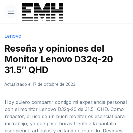
Lenovo
Reseña y opiniones del
Monitor Lenovo D32q-20
31.5″ QHD
Actualizado el 17 de octubre de 2023
Hoy quiero compartir contigo mi experiencia personal
con el monitor Lenovo D32q-20 de 31.5″ QHD. Como
redactor, el uso de un buen monitor es esencial para
mi trabajo, ya que paso horas frente a la pantalla
escribiendo artículos y editando contenido. Después