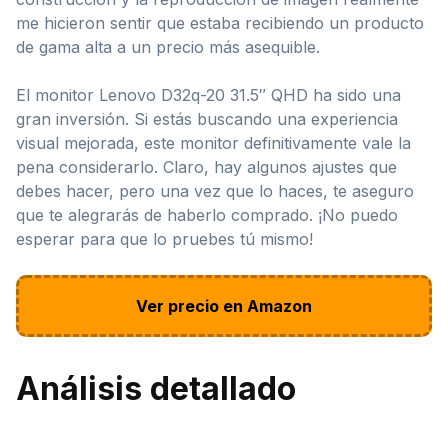
me hicieron sentir que estaba recibiendo un producto
de gama alta a un precio más asequible.
El monitor Lenovo D32q-20 31.5″ QHD ha sido una
gran inversión. Si estás buscando una experiencia
visual mejorada, este monitor definitivamente vale la
pena considerarlo. Claro, hay algunos ajustes que
debes hacer, pero una vez que lo haces, te aseguro
que te alegrarás de haberlo comprado. ¡No puedo
esperar para que lo pruebes tú mismo!
Ver precio en Amazon
Análisis detallado