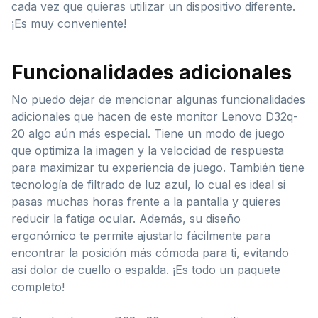
cada vez que quieras utilizar un dispositivo diferente.
¡Es muy conveniente!
Funcionalidades adicionales
No puedo dejar de mencionar algunas funcionalidades
adicionales que hacen de este monitor Lenovo D32q-
20 algo aún más especial. Tiene un modo de juego
que optimiza la imagen y la velocidad de respuesta
para maximizar tu experiencia de juego. También tiene
tecnología de filtrado de luz azul, lo cual es ideal si
pasas muchas horas frente a la pantalla y quieres
reducir la fatiga ocular. Además, su diseño
ergonómico te permite ajustarlo fácilmente para
encontrar la posición más cómoda para ti, evitando
así dolor de cuello o espalda. ¡Es todo un paquete
completo!