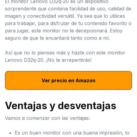
El monitor Lenovo D32q-20 es un dispositivo
sorprendente que combina facilidad de uso, calidad de
imagen y conectividad versátil. Ya sea que lo utilices
para trabajar, para disfrutar de tu contenido favorito o
para jugar, este monitor no te decepcionará. Estoy
seguro de que te encantará tanto como a mí.
Así que no lo pienses más y hazte con este monitor
Lenovo D32q-20. ¡No te arrepentirás!
Ver precio en Amazon
Ventajas y desventajas
Vamos a comenzar con las ventajas:
Es un buen monitor con una buena impresión, lo