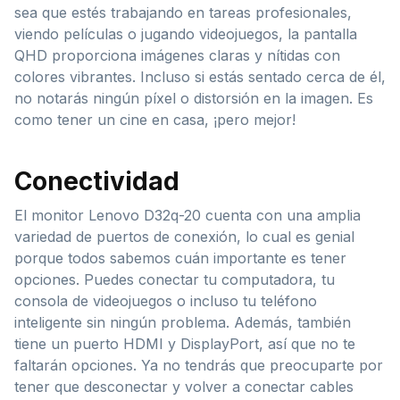
sea que estés trabajando en tareas profesionales,
viendo películas o jugando videojuegos, la pantalla
QHD proporciona imágenes claras y nítidas con
colores vibrantes. Incluso si estás sentado cerca de él,
no notarás ningún píxel o distorsión en la imagen. Es
como tener un cine en casa, ¡pero mejor!
Conectividad
El monitor Lenovo D32q-20 cuenta con una amplia
variedad de puertos de conexión, lo cual es genial
porque todos sabemos cuán importante es tener
opciones. Puedes conectar tu computadora, tu
consola de videojuegos o incluso tu teléfono
inteligente sin ningún problema. Además, también
tiene un puerto HDMI y DisplayPort, así que no te
faltarán opciones. Ya no tendrás que preocuparte por
tener que desconectar y volver a conectar cables