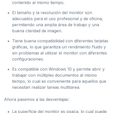
contenido al mismo tiempo.
El tamaño y la resolución del monitor son
adecuados para el uso profesional y de oficina,
permitiendo una amplia área de trabajo y una
buena claridad de imagen.
Tiene buena compatibilidad con diferentes tarjetas
gráficas, lo que garantiza un rendimiento fluido y
sin problemas al utilizar el monitor con diferentes
configuraciones.
Es compatible con Windows 10 y permite abrir y
trabajar con múltiples documentos al mismo
tiempo, lo cual es conveniente para aquellos que
necesitan realizar tareas multitarea.
Ahora pasemos a las desventajas:
La superficie del monitor es opaca, lo cual puede