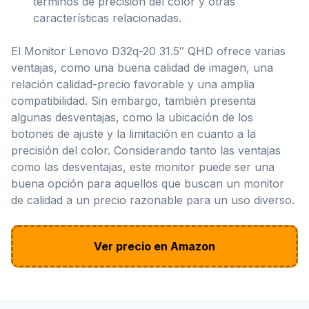
términos de precisión del color y otras
características relacionadas.
El Monitor Lenovo D32q-20 31.5″ QHD ofrece varias
ventajas, como una buena calidad de imagen, una
relación calidad-precio favorable y una amplia
compatibilidad. Sin embargo, también presenta
algunas desventajas, como la ubicación de los
botones de ajuste y la limitación en cuanto a la
precisión del color. Considerando tanto las ventajas
como las desventajas, este monitor puede ser una
buena opción para aquellos que buscan un monitor
de calidad a un precio razonable para un uso diverso.
Ver precio en Amazon