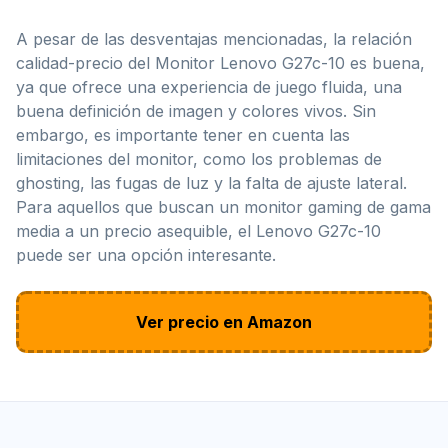
A pesar de las desventajas mencionadas, la relación
calidad-precio del Monitor Lenovo G27c-10 es buena,
ya que ofrece una experiencia de juego fluida, una
buena definición de imagen y colores vivos. Sin
embargo, es importante tener en cuenta las
limitaciones del monitor, como los problemas de
ghosting, las fugas de luz y la falta de ajuste lateral.
Para aquellos que buscan un monitor gaming de gama
media a un precio asequible, el Lenovo G27c-10
puede ser una opción interesante.
Ver precio en Amazon