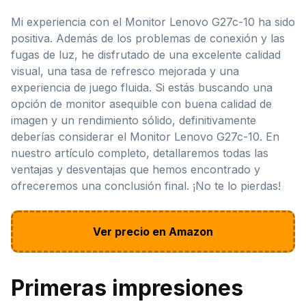
Mi experiencia con el Monitor Lenovo G27c-10 ha sido
positiva. Además de los problemas de conexión y las
fugas de luz, he disfrutado de una excelente calidad
visual, una tasa de refresco mejorada y una
experiencia de juego fluida. Si estás buscando una
opción de monitor asequible con buena calidad de
imagen y un rendimiento sólido, definitivamente
deberías considerar el Monitor Lenovo G27c-10. En
nuestro artículo completo, detallaremos todas las
ventajas y desventajas que hemos encontrado y
ofreceremos una conclusión final. ¡No te lo pierdas!
Ver precio en Amazon
Primeras impresiones