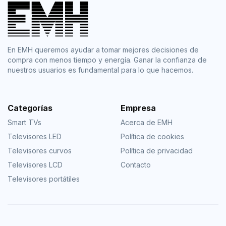
En EMH queremos ayudar a tomar mejores decisiones de
compra con menos tiempo y energía. Ganar la confianza de
nuestros usuarios es fundamental para lo que hacemos.
Categorías
Empresa
Smart TVs
Acerca de EMH
Televisores LED
Política de cookies
Televisores curvos
Política de privacidad
Televisores LCD
Contacto
Televisores portátiles