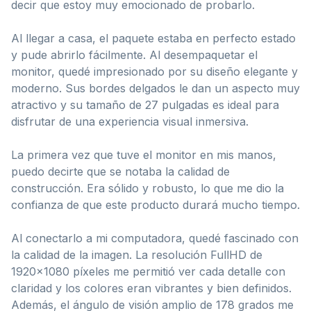
decir que estoy muy emocionado de probarlo.
Al llegar a casa, el paquete estaba en perfecto estado
y pude abrirlo fácilmente. Al desempaquetar el
monitor, quedé impresionado por su diseño elegante y
moderno. Sus bordes delgados le dan un aspecto muy
atractivo y su tamaño de 27 pulgadas es ideal para
disfrutar de una experiencia visual inmersiva.
La primera vez que tuve el monitor en mis manos,
puedo decirte que se notaba la calidad de
construcción. Era sólido y robusto, lo que me dio la
confianza de que este producto durará mucho tiempo.
Al conectarlo a mi computadora, quedé fascinado con
la calidad de la imagen. La resolución FullHD de
1920×1080 píxeles me permitió ver cada detalle con
claridad y los colores eran vibrantes y bien definidos.
Además, el ángulo de visión amplio de 178 grados me