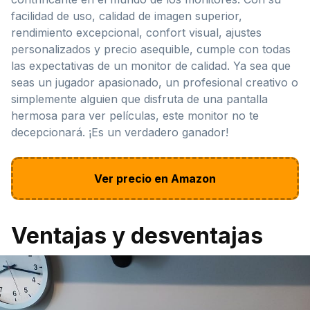
facilidad de uso, calidad de imagen superior,
rendimiento excepcional, confort visual, ajustes
personalizados y precio asequible, cumple con todas
las expectativas de un monitor de calidad. Ya sea que
seas un jugador apasionado, un profesional creativo o
simplemente alguien que disfruta de una pantalla
hermosa para ver películas, este monitor no te
decepcionará. ¡Es un verdadero ganador!
Ver precio en Amazon
Ventajas y desventajas