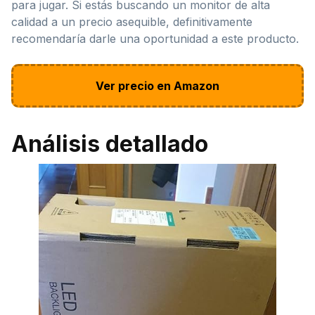
para jugar. Si estás buscando un monitor de alta
calidad a un precio asequible, definitivamente
recomendaría darle una oportunidad a este producto.
Ver precio en Amazon
Análisis detallado