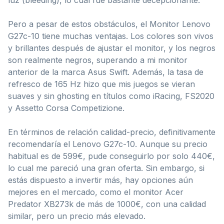
Pero a pesar de estos obstáculos, el Monitor Lenovo
G27c-10 tiene muchas ventajas. Los colores son vivos
y brillantes después de ajustar el monitor, y los negros
son realmente negros, superando a mi monitor
anterior de la marca Asus Swift. Además, la tasa de
refresco de 165 Hz hizo que mis juegos se vieran
suaves y sin ghosting en títulos como iRacing, FS2020
y Assetto Corsa Competizione.
En términos de relación calidad-precio, definitivamente
recomendaría el Lenovo G27c-10. Aunque su precio
habitual es de 599€, pude conseguirlo por solo 440€,
lo cual me pareció una gran oferta. Sin embargo, si
estás dispuesto a invertir más, hay opciones aún
mejores en el mercado, como el monitor Acer
Predator XB273k de más de 1000€, con una calidad
similar, pero un precio más elevado.