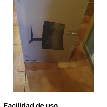
Facilidad de uso