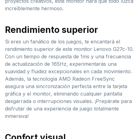
proyectos creativos, este monitor hará que todo luzca
increíblemente hermoso.
Rendimiento superior
Si eres un fanático de los juegos, te encantará el
rendimiento superior de este monitor Lenovo G27c-10.
Con un tiempo de respuesta de 1ms y una frecuencia
de actualización de 165Hz, experimentarás una
suavidad y fluidez excepcionales en cada movimiento.
Además, la tecnología AMD Radeon FreeSync
asegura una sincronización perfecta entre la tarjeta
gráfica y el monitor, eliminando cualquier pantalla
desgarrada o interrupciones visuales. ¡Prepárate para
disfrutar de una experiencia de juego totalmente
inmersiva!
Confort visual