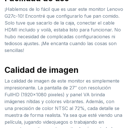
¡Hablemos de lo fácil que es usar este monitor Lenovo
G27c-10! Encontré que configurarlo fue pan comido.
Solo tuve que sacarlo de la caja, conectar el cable
HDMI incluido y voilà, estaba listo para funcionar. No
hubo necesidad de complicadas configuraciones ni
tediosos ajustes. ¡Me encanta cuando las cosas son
sencillas!
Calidad de imagen
La calidad de imagen de este monitor es simplemente
impresionante. La pantalla de 27″ con resolución
FullHD (1920×1080 pixeles) y panel VA brinda
imágenes nítidas y colores vibrantes. Además, con
una precisión de color NTSC al 72%, cada detalle se
muestra de forma realista. Ya sea que esté viendo una
película, jugando videojuegos o trabajando en