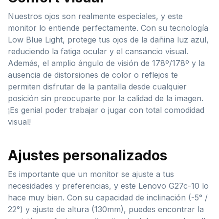
Nuestros ojos son realmente especiales, y este
monitor lo entiende perfectamente. Con su tecnología
Low Blue Light, protege tus ojos de la dañina luz azul,
reduciendo la fatiga ocular y el cansancio visual.
Además, el amplio ángulo de visión de 178º/178º y la
ausencia de distorsiones de color o reflejos te
permiten disfrutar de la pantalla desde cualquier
posición sin preocuparte por la calidad de la imagen.
¡Es genial poder trabajar o jugar con total comodidad
visual!
Ajustes personalizados
Es importante que un monitor se ajuste a tus
necesidades y preferencias, y este Lenovo G27c-10 lo
hace muy bien. Con su capacidad de inclinación (-5° /
22°) y ajuste de altura (130mm), puedes encontrar la