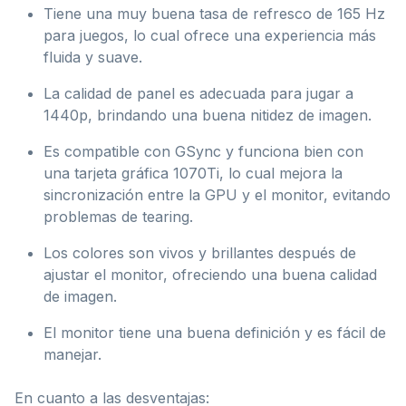
Tiene una muy buena tasa de refresco de 165 Hz
para juegos, lo cual ofrece una experiencia más
fluida y suave.
La calidad de panel es adecuada para jugar a
1440p, brindando una buena nitidez de imagen.
Es compatible con GSync y funciona bien con
una tarjeta gráfica 1070Ti, lo cual mejora la
sincronización entre la GPU y el monitor, evitando
problemas de tearing.
Los colores son vivos y brillantes después de
ajustar el monitor, ofreciendo una buena calidad
de imagen.
El monitor tiene una buena definición y es fácil de
manejar.
En cuanto a las desventajas: