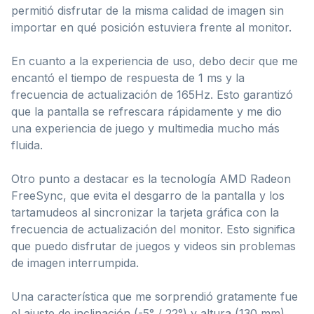
permitió disfrutar de la misma calidad de imagen sin
importar en qué posición estuviera frente al monitor.
En cuanto a la experiencia de uso, debo decir que me
encantó el tiempo de respuesta de 1 ms y la
frecuencia de actualización de 165Hz. Esto garantizó
que la pantalla se refrescara rápidamente y me dio
una experiencia de juego y multimedia mucho más
fluida.
Otro punto a destacar es la tecnología AMD Radeon
FreeSync, que evita el desgarro de la pantalla y los
tartamudeos al sincronizar la tarjeta gráfica con la
frecuencia de actualización del monitor. Esto significa
que puedo disfrutar de juegos y videos sin problemas
de imagen interrumpida.
Una característica que me sorprendió gratamente fue
el ajuste de inclinación (-5° / 22°) y altura (130 mm).