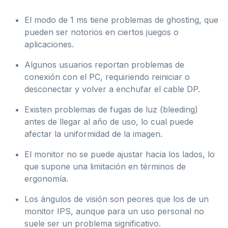
El modo de 1 ms tiene problemas de ghosting, que
pueden ser notorios en ciertos juegos o
aplicaciones.
Algunos usuarios reportan problemas de
conexión con el PC, requiriendo reiniciar o
desconectar y volver a enchufar el cable DP.
Existen problemas de fugas de luz (bleeding)
antes de llegar al año de uso, lo cual puede
afectar la uniformidad de la imagen.
El monitor no se puede ajustar hacia los lados, lo
que supone una limitación en términos de
ergonomía.
Los ángulos de visión son peores que los de un
monitor IPS, aunque para un uso personal no
suele ser un problema significativo.