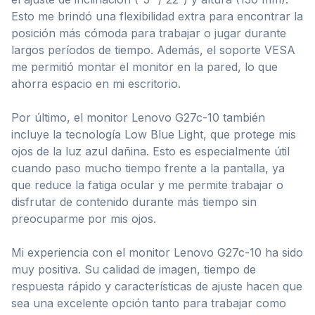
Esto me brindó una flexibilidad extra para encontrar la
posición más cómoda para trabajar o jugar durante
largos períodos de tiempo. Además, el soporte VESA
me permitió montar el monitor en la pared, lo que
ahorra espacio en mi escritorio.
Por último, el monitor Lenovo G27c-10 también
incluye la tecnología Low Blue Light, que protege mis
ojos de la luz azul dañina. Esto es especialmente útil
cuando paso mucho tiempo frente a la pantalla, ya
que reduce la fatiga ocular y me permite trabajar o
disfrutar de contenido durante más tiempo sin
preocuparme por mis ojos.
Mi experiencia con el monitor Lenovo G27c-10 ha sido
muy positiva. Su calidad de imagen, tiempo de
respuesta rápido y características de ajuste hacen que
sea una excelente opción tanto para trabajar como