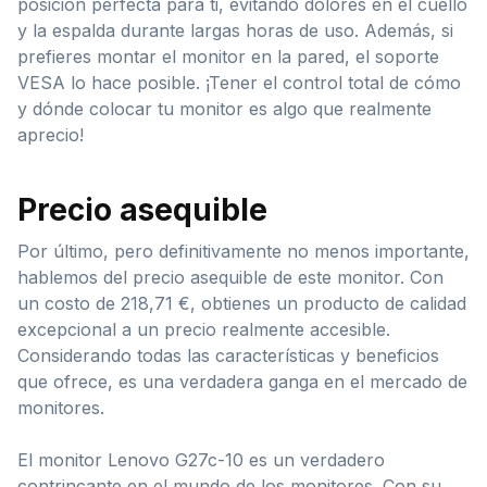
posición perfecta para ti, evitando dolores en el cuello
y la espalda durante largas horas de uso. Además, si
prefieres montar el monitor en la pared, el soporte
VESA lo hace posible. ¡Tener el control total de cómo
y dónde colocar tu monitor es algo que realmente
aprecio!
Precio asequible
Por último, pero definitivamente no menos importante,
hablemos del precio asequible de este monitor. Con
un costo de 218,71 €, obtienes un producto de calidad
excepcional a un precio realmente accesible.
Considerando todas las características y beneficios
que ofrece, es una verdadera ganga en el mercado de
monitores.
El monitor Lenovo G27c-10 es un verdadero
contrincante en el mundo de los monitores. Con su