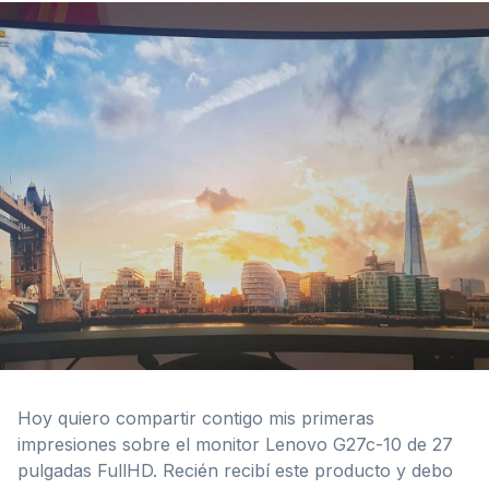
Hoy quiero compartir contigo mis primeras
impresiones sobre el monitor Lenovo G27c-10 de 27
pulgadas FullHD. Recién recibí este producto y debo