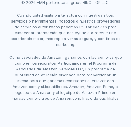
© 2026 EMH pertenece al grupo RINO TOP LLC.
Cuando usted visita o interactúa con nuestros sitios,
servicios o herramientas, nosotros o nuestros proveedores
de servicios autorizados podemos utilizar cookies para
almacenar información que nos ayude a ofrecerle una
experiencia mejor, más rápida y más segura, y con fines de
marketing.
Como asociados de Amazon, ganamos con las compras que
cumplen los requisitos. Participamos en el Programa de
Asociados de Amazon Services LLC, un programa de
publicidad de afiliación diseñado para proporcionar un
medio para que ganemos comisiones al enlazar con
Amazon.com y sitios afiliados. Amazon, Amazon Prime, el
logotipo de Amazon y el logotipo de Amazon Prime son
marcas comerciales de Amazon.com, Inc. o de sus filiales.