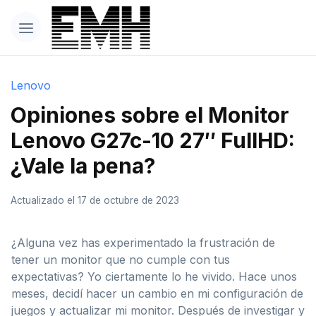
Lenovo
Opiniones sobre el Monitor
Lenovo G27c-10 27″ FullHD:
¿Vale la pena?
Actualizado el 17 de octubre de 2023
¿Alguna vez has experimentado la frustración de
tener un monitor que no cumple con tus
expectativas? Yo ciertamente lo he vivido. Hace unos
meses, decidí hacer un cambio en mi configuración de
juegos y actualizar mi monitor. Después de investigar y