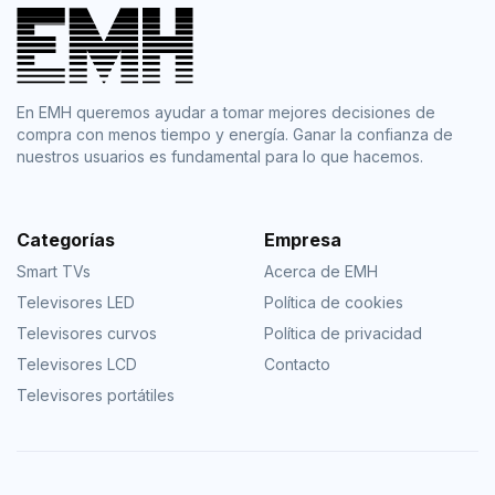
En EMH queremos ayudar a tomar mejores decisiones de
compra con menos tiempo y energía. Ganar la confianza de
nuestros usuarios es fundamental para lo que hacemos.
Categorías
Empresa
Smart TVs
Acerca de EMH
Televisores LED
Política de cookies
Televisores curvos
Política de privacidad
Televisores LCD
Contacto
Televisores portátiles