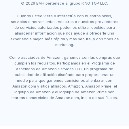
© 2026 EMH pertenece al grupo RINO TOP LLC.
Cuando usted visita o interactúa con nuestros sitios,
servicios o herramientas, nosotros o nuestros proveedores
de servicios autorizados podemos utilizar cookies para
almacenar información que nos ayude a ofrecerle una
experiencia mejor, más rápida y más segura, y con fines de
marketing.
Como asociados de Amazon, ganamos con las compras que
cumplen los requisitos. Participamos en el Programa de
Asociados de Amazon Services LLC, un programa de
publicidad de afiliación diseñado para proporcionar un
medio para que ganemos comisiones al enlazar con
Amazon.com y sitios afiliados. Amazon, Amazon Prime, el
logotipo de Amazon y el logotipo de Amazon Prime son
marcas comerciales de Amazon.com, Inc. o de sus filiales.