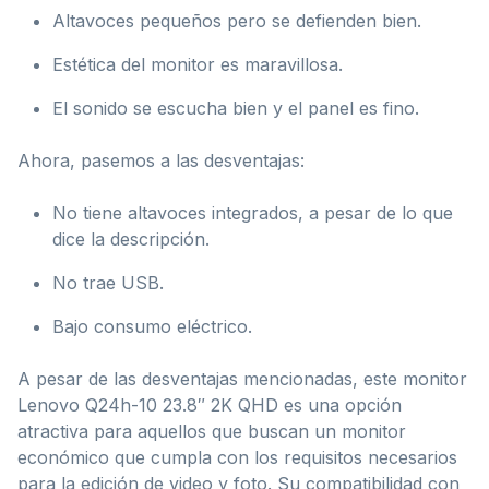
Altavoces pequeños pero se defienden bien.
Estética del monitor es maravillosa.
El sonido se escucha bien y el panel es fino.
Ahora, pasemos a las desventajas:
No tiene altavoces integrados, a pesar de lo que
dice la descripción.
No trae USB.
Bajo consumo eléctrico.
A pesar de las desventajas mencionadas, este monitor
Lenovo Q24h-10 23.8″ 2K QHD es una opción
atractiva para aquellos que buscan un monitor
económico que cumpla con los requisitos necesarios
para la edición de video y foto. Su compatibilidad con