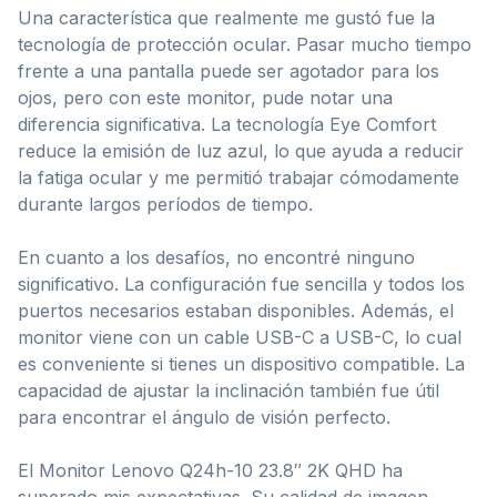
Una característica que realmente me gustó fue la
tecnología de protección ocular. Pasar mucho tiempo
frente a una pantalla puede ser agotador para los
ojos, pero con este monitor, pude notar una
diferencia significativa. La tecnología Eye Comfort
reduce la emisión de luz azul, lo que ayuda a reducir
la fatiga ocular y me permitió trabajar cómodamente
durante largos períodos de tiempo.
En cuanto a los desafíos, no encontré ninguno
significativo. La configuración fue sencilla y todos los
puertos necesarios estaban disponibles. Además, el
monitor viene con un cable USB-C a USB-C, lo cual
es conveniente si tienes un dispositivo compatible. La
capacidad de ajustar la inclinación también fue útil
para encontrar el ángulo de visión perfecto.
El Monitor Lenovo Q24h-10 23.8″ 2K QHD ha
superado mis expectativas. Su calidad de imagen