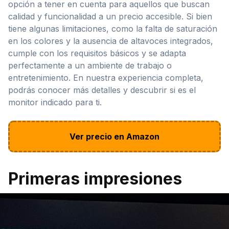
opción a tener en cuenta para aquellos que buscan
calidad y funcionalidad a un precio accesible. Si bien
tiene algunas limitaciones, como la falta de saturación
en los colores y la ausencia de altavoces integrados,
cumple con los requisitos básicos y se adapta
perfectamente a un ambiente de trabajo o
entretenimiento. En nuestra experiencia completa,
podrás conocer más detalles y descubrir si es el
monitor indicado para ti.
Ver precio en Amazon
Primeras impresiones