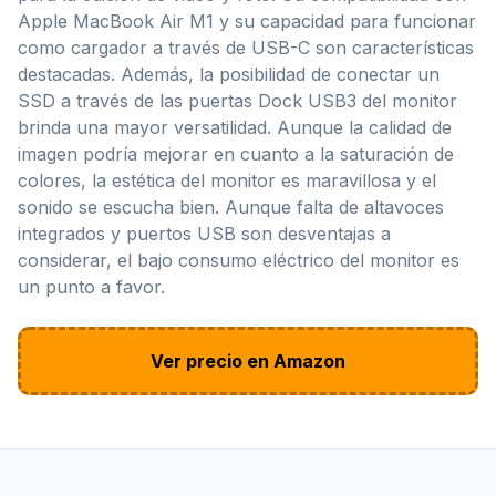
Apple MacBook Air M1 y su capacidad para funcionar
como cargador a través de USB-C son características
destacadas. Además, la posibilidad de conectar un
SSD a través de las puertas Dock USB3 del monitor
brinda una mayor versatilidad. Aunque la calidad de
imagen podría mejorar en cuanto a la saturación de
colores, la estética del monitor es maravillosa y el
sonido se escucha bien. Aunque falta de altavoces
integrados y puertos USB son desventajas a
considerar, el bajo consumo eléctrico del monitor es
un punto a favor.
Ver precio en Amazon