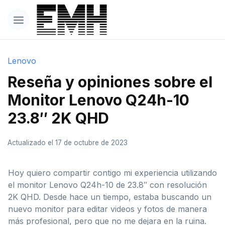
Lenovo
Reseña y opiniones sobre el
Monitor Lenovo Q24h-10
23.8″ 2K QHD
Actualizado el 17 de octubre de 2023
Hoy quiero compartir contigo mi experiencia utilizando
el monitor Lenovo Q24h-10 de 23.8″ con resolución
2K QHD. Desde hace un tiempo, estaba buscando un
nuevo monitor para editar videos y fotos de manera
más profesional, pero que no me dejara en la ruina.