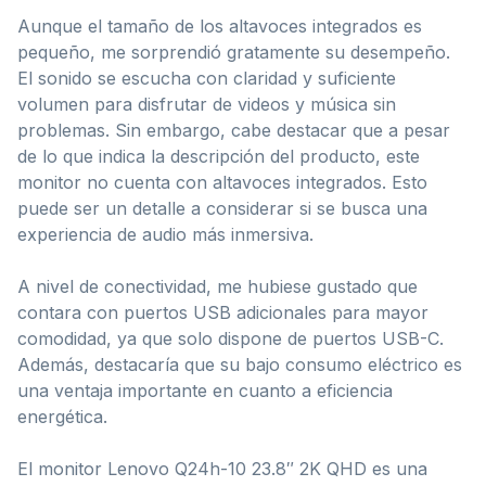
Aunque el tamaño de los altavoces integrados es
pequeño, me sorprendió gratamente su desempeño.
El sonido se escucha con claridad y suficiente
volumen para disfrutar de videos y música sin
problemas. Sin embargo, cabe destacar que a pesar
de lo que indica la descripción del producto, este
monitor no cuenta con altavoces integrados. Esto
puede ser un detalle a considerar si se busca una
experiencia de audio más inmersiva.
A nivel de conectividad, me hubiese gustado que
contara con puertos USB adicionales para mayor
comodidad, ya que solo dispone de puertos USB-C.
Además, destacaría que su bajo consumo eléctrico es
una ventaja importante en cuanto a eficiencia
energética.
El monitor Lenovo Q24h-10 23.8″ 2K QHD es una