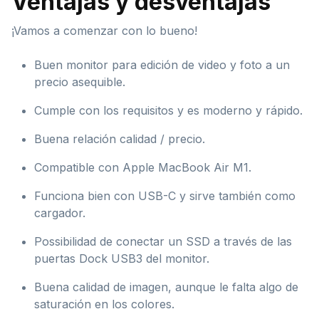
Ventajas y desventajas
¡Vamos a comenzar con lo bueno!
Buen monitor para edición de video y foto a un
precio asequible.
Cumple con los requisitos y es moderno y rápido.
Buena relación calidad / precio.
Compatible con Apple MacBook Air M1.
Funciona bien con USB-C y sirve también como
cargador.
Possibilidad de conectar un SSD a través de las
puertas Dock USB3 del monitor.
Buena calidad de imagen, aunque le falta algo de
saturación en los colores.