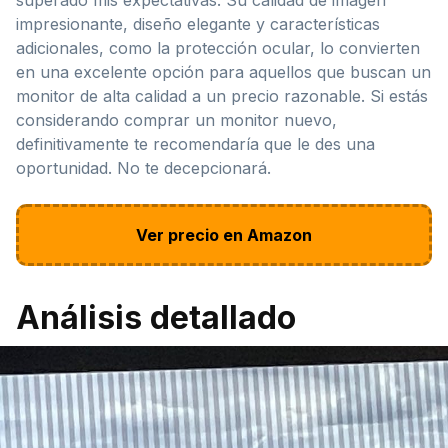
impresionante, diseño elegante y características
adicionales, como la protección ocular, lo convierten
en una excelente opción para aquellos que buscan un
monitor de alta calidad a un precio razonable. Si estás
considerando comprar un monitor nuevo,
definitivamente te recomendaría que le des una
oportunidad. No te decepcionará.
Ver precio en Amazon
Análisis detallado