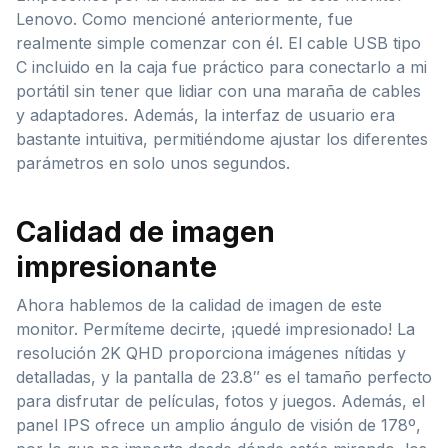
Lenovo. Como mencioné anteriormente, fue
realmente simple comenzar con él. El cable USB tipo
C incluido en la caja fue práctico para conectarlo a mi
portátil sin tener que lidiar con una maraña de cables
y adaptadores. Además, la interfaz de usuario era
bastante intuitiva, permitiéndome ajustar los diferentes
parámetros en solo unos segundos.
Calidad de imagen
impresionante
Ahora hablemos de la calidad de imagen de este
monitor. Permíteme decirte, ¡quedé impresionado! La
resolución 2K QHD proporciona imágenes nítidas y
detalladas, y la pantalla de 23.8″ es el tamaño perfecto
para disfrutar de películas, fotos y juegos. Además, el
panel IPS ofrece un amplio ángulo de visión de 178º,