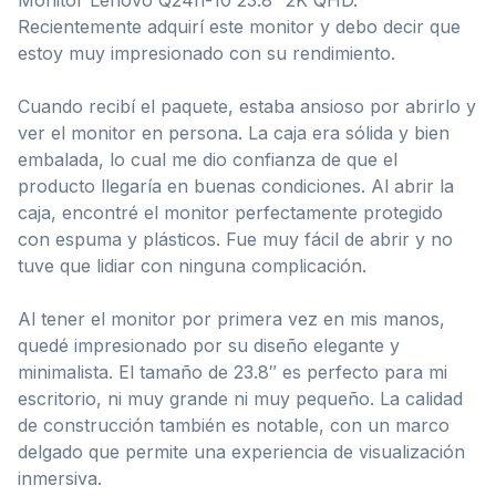
Recientemente adquirí este monitor y debo decir que
estoy muy impresionado con su rendimiento.
Cuando recibí el paquete, estaba ansioso por abrirlo y
ver el monitor en persona. La caja era sólida y bien
embalada, lo cual me dio confianza de que el
producto llegaría en buenas condiciones. Al abrir la
caja, encontré el monitor perfectamente protegido
con espuma y plásticos. Fue muy fácil de abrir y no
tuve que lidiar con ninguna complicación.
Al tener el monitor por primera vez en mis manos,
quedé impresionado por su diseño elegante y
minimalista. El tamaño de 23.8″ es perfecto para mi
escritorio, ni muy grande ni muy pequeño. La calidad
de construcción también es notable, con un marco
delgado que permite una experiencia de visualización
inmersiva.