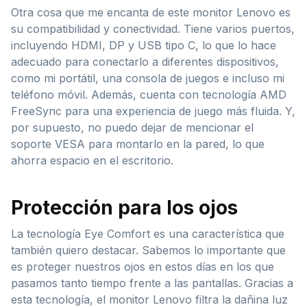
Otra cosa que me encanta de este monitor Lenovo es
su compatibilidad y conectividad. Tiene varios puertos,
incluyendo HDMI, DP y USB tipo C, lo que lo hace
adecuado para conectarlo a diferentes dispositivos,
como mi portátil, una consola de juegos e incluso mi
teléfono móvil. Además, cuenta con tecnología AMD
FreeSync para una experiencia de juego más fluida. Y,
por supuesto, no puedo dejar de mencionar el
soporte VESA para montarlo en la pared, lo que
ahorra espacio en el escritorio.
Protección para los ojos
La tecnología Eye Comfort es una característica que
también quiero destacar. Sabemos lo importante que
es proteger nuestros ojos en estos días en los que
pasamos tanto tiempo frente a las pantallas. Gracias a
esta tecnología, el monitor Lenovo filtra la dañina luz