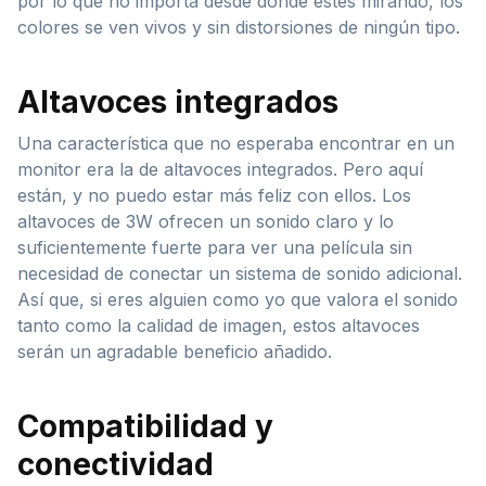
por lo que no importa desde dónde estés mirando, los
colores se ven vivos y sin distorsiones de ningún tipo.
Altavoces integrados
Una característica que no esperaba encontrar en un
monitor era la de altavoces integrados. Pero aquí
están, y no puedo estar más feliz con ellos. Los
altavoces de 3W ofrecen un sonido claro y lo
suficientemente fuerte para ver una película sin
necesidad de conectar un sistema de sonido adicional.
Así que, si eres alguien como yo que valora el sonido
tanto como la calidad de imagen, estos altavoces
serán un agradable beneficio añadido.
Compatibilidad y
conectividad