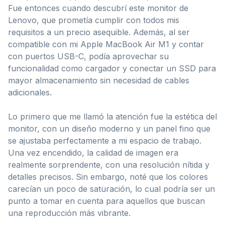
Fue entonces cuando descubrí este monitor de
Lenovo, que prometía cumplir con todos mis
requisitos a un precio asequible. Además, al ser
compatible con mi Apple MacBook Air M1 y contar
con puertos USB-C, podía aprovechar su
funcionalidad como cargador y conectar un SSD para
mayor almacenamiento sin necesidad de cables
adicionales.
Lo primero que me llamó la atención fue la estética del
monitor, con un diseño moderno y un panel fino que
se ajustaba perfectamente a mi espacio de trabajo.
Una vez encendido, la calidad de imagen era
realmente sorprendente, con una resolución nítida y
detalles precisos. Sin embargo, noté que los colores
carecían un poco de saturación, lo cual podría ser un
punto a tomar en cuenta para aquellos que buscan
una reproducción más vibrante.