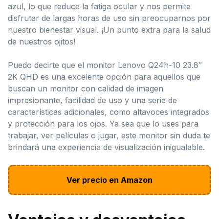
azul, lo que reduce la fatiga ocular y nos permite
disfrutar de largas horas de uso sin preocuparnos por
nuestro bienestar visual. ¡Un punto extra para la salud
de nuestros ojitos!
Puedo decirte que el monitor Lenovo Q24h-10 23.8″
2K QHD es una excelente opción para aquellos que
buscan un monitor con calidad de imagen
impresionante, facilidad de uso y una serie de
características adicionales, como altavoces integrados
y protección para los ojos. Ya sea que lo uses para
trabajar, ver películas o jugar, este monitor sin duda te
brindará una experiencia de visualización inigualable.
Ver precio en Amazon