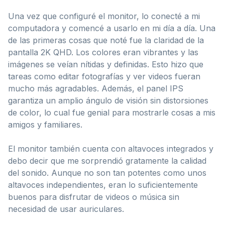
Una vez que configuré el monitor, lo conecté a mi
computadora y comencé a usarlo en mi día a día. Una
de las primeras cosas que noté fue la claridad de la
pantalla 2K QHD. Los colores eran vibrantes y las
imágenes se veían nítidas y definidas. Esto hizo que
tareas como editar fotografías y ver videos fueran
mucho más agradables. Además, el panel IPS
garantiza un amplio ángulo de visión sin distorsiones
de color, lo cual fue genial para mostrarle cosas a mis
amigos y familiares.
El monitor también cuenta con altavoces integrados y
debo decir que me sorprendió gratamente la calidad
del sonido. Aunque no son tan potentes como unos
altavoces independientes, eran lo suficientemente
buenos para disfrutar de videos o música sin
necesidad de usar auriculares.