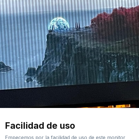
Facilidad de uso
Empecemos por la facilidad de uso de este monitor