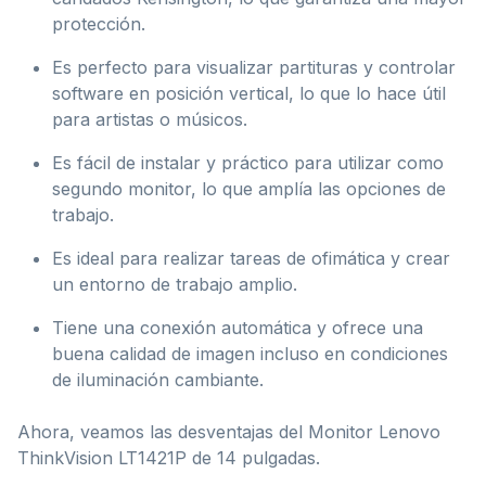
protección.
Es perfecto para visualizar partituras y controlar
software en posición vertical, lo que lo hace útil
para artistas o músicos.
Es fácil de instalar y práctico para utilizar como
segundo monitor, lo que amplía las opciones de
trabajo.
Es ideal para realizar tareas de ofimática y crear
un entorno de trabajo amplio.
Tiene una conexión automática y ofrece una
buena calidad de imagen incluso en condiciones
de iluminación cambiante.
Ahora, veamos las desventajas del Monitor Lenovo
ThinkVision LT1421P de 14 pulgadas.