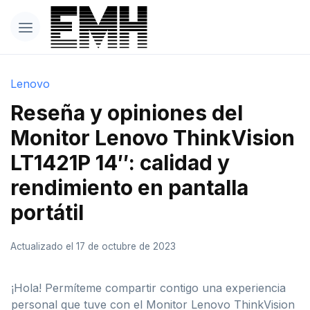
Lenovo
Reseña y opiniones del
Monitor Lenovo ThinkVision
LT1421P 14″: calidad y
rendimiento en pantalla
portátil
Actualizado el 17 de octubre de 2023
¡Hola! Permíteme compartir contigo una experiencia
personal que tuve con el Monitor Lenovo ThinkVision