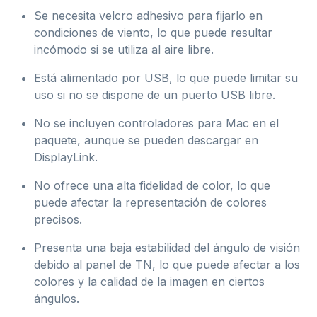
Se necesita velcro adhesivo para fijarlo en
condiciones de viento, lo que puede resultar
incómodo si se utiliza al aire libre.
Está alimentado por USB, lo que puede limitar su
uso si no se dispone de un puerto USB libre.
No se incluyen controladores para Mac en el
paquete, aunque se pueden descargar en
DisplayLink.
No ofrece una alta fidelidad de color, lo que
puede afectar la representación de colores
precisos.
Presenta una baja estabilidad del ángulo de visión
debido al panel de TN, lo que puede afectar a los
colores y la calidad de la imagen en ciertos
ángulos.