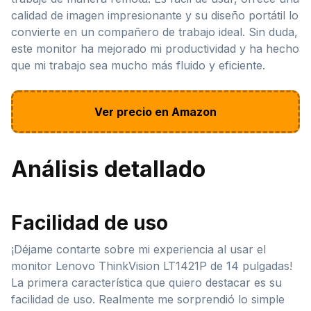
calidad de imagen impresionante y su diseño portátil lo
convierte en un compañero de trabajo ideal. Sin duda,
este monitor ha mejorado mi productividad y ha hecho
que mi trabajo sea mucho más fluido y eficiente.
Ver precio en Amazon
Análisis detallado
Facilidad de uso
¡Déjame contarte sobre mi experiencia al usar el
monitor Lenovo ThinkVision LT1421P de 14 pulgadas!
La primera característica que quiero destacar es su
facilidad de uso. Realmente me sorprendió lo simple