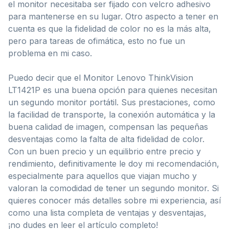
el monitor necesitaba ser fijado con velcro adhesivo
para mantenerse en su lugar. Otro aspecto a tener en
cuenta es que la fidelidad de color no es la más alta,
pero para tareas de ofimática, esto no fue un
problema en mi caso.
Puedo decir que el Monitor Lenovo ThinkVision
LT1421P es una buena opción para quienes necesitan
un segundo monitor portátil. Sus prestaciones, como
la facilidad de transporte, la conexión automática y la
buena calidad de imagen, compensan las pequeñas
desventajas como la falta de alta fidelidad de color.
Con un buen precio y un equilibrio entre precio y
rendimiento, definitivamente le doy mi recomendación,
especialmente para aquellos que viajan mucho y
valoran la comodidad de tener un segundo monitor. Si
quieres conocer más detalles sobre mi experiencia, así
como una lista completa de ventajas y desventajas,
¡no dudes en leer el artículo completo!