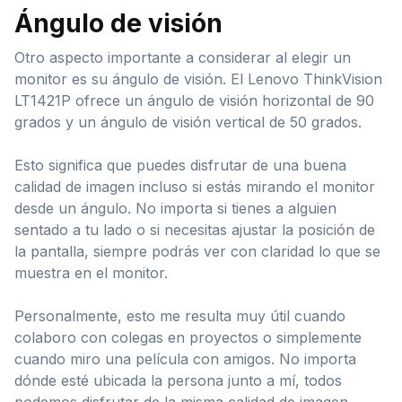
Ángulo de visión
Otro aspecto importante a considerar al elegir un
monitor es su ángulo de visión. El Lenovo ThinkVision
LT1421P ofrece un ángulo de visión horizontal de 90
grados y un ángulo de visión vertical de 50 grados.
Esto significa que puedes disfrutar de una buena
calidad de imagen incluso si estás mirando el monitor
desde un ángulo. No importa si tienes a alguien
sentado a tu lado o si necesitas ajustar la posición de
la pantalla, siempre podrás ver con claridad lo que se
muestra en el monitor.
Personalmente, esto me resulta muy útil cuando
colaboro con colegas en proyectos o simplemente
cuando miro una película con amigos. No importa
dónde esté ubicada la persona junto a mí, todos
podemos disfrutar de la misma calidad de imagen.