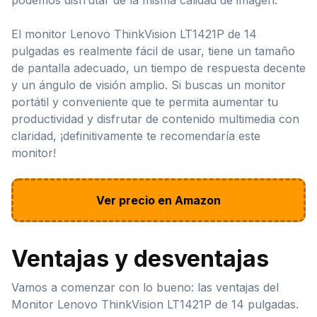
El monitor Lenovo ThinkVision LT1421P de 14
pulgadas es realmente fácil de usar, tiene un tamaño
de pantalla adecuado, un tiempo de respuesta decente
y un ángulo de visión amplio. Si buscas un monitor
portátil y conveniente que te permita aumentar tu
productividad y disfrutar de contenido multimedia con
claridad, ¡definitivamente te recomendaría este
monitor!
Ver precio en Amazon
Ventajas y desventajas
Vamos a comenzar con lo bueno: las ventajas del
Monitor Lenovo ThinkVision LT1421P de 14 pulgadas.