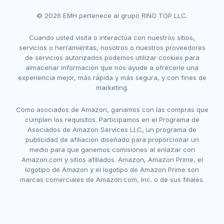
© 2026 EMH pertenece al grupo RINO TOP LLC.
Cuando usted visita o interactúa con nuestros sitios,
servicios o herramientas, nosotros o nuestros proveedores
de servicios autorizados podemos utilizar cookies para
almacenar información que nos ayude a ofrecerle una
experiencia mejor, más rápida y más segura, y con fines de
marketing.
Como asociados de Amazon, ganamos con las compras que
cumplen los requisitos. Participamos en el Programa de
Asociados de Amazon Services LLC, un programa de
publicidad de afiliación diseñado para proporcionar un
medio para que ganemos comisiones al enlazar con
Amazon.com y sitios afiliados. Amazon, Amazon Prime, el
logotipo de Amazon y el logotipo de Amazon Prime son
marcas comerciales de Amazon.com, Inc. o de sus filiales.