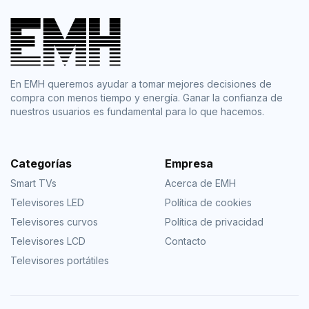
En EMH queremos ayudar a tomar mejores decisiones de
compra con menos tiempo y energía. Ganar la confianza de
nuestros usuarios es fundamental para lo que hacemos.
Categorías
Empresa
Smart TVs
Acerca de EMH
Televisores LED
Política de cookies
Televisores curvos
Política de privacidad
Televisores LCD
Contacto
Televisores portátiles