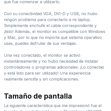
que fue comenzar a utilizarlo.
Con su conectividad VGA, DVI-D y USB, no hubo
ningún problema para conectarlo a mi laptop.
Simplemente enchufé el cable correspondiente y
¡listo! Además, el monitor es compatible con Windows
y Mac, por lo que no importa qué sistema operativo
uses, puedes disfrutar de sus ventajas.
Una vez conectado, el monitor se activó
instantáneamente y no hubo necesidad de instalar
controladores o programas adicionales. ¡Lo conectas
y está listo para ser utilizado! Una experiencia
realmente sencilla y sin complicaciones.
Tamaño de pantalla
La siguiente característica que me impresionó fue el