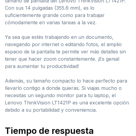
tamaño de pantalla del Lenovo ThinkVision LT1421P.
Con sus 14 pulgadas (355.6 mm), es lo
suficientemente grande como para trabajar
cómodamente en varias tareas a la vez.
Ya sea que estés trabajando en un documento,
navegando por internet o editando fotos, el amplio
espacio de la pantalla te permite ver más detalles sin
tener que hacer zoom constantemente. ¡Es genial
para aumentar tu productividad!
Además, su tamaño compacto lo hace perfecto para
llevarlo contigo a donde quieras. Si viajas mucho o
necesitas un segundo monitor para tu laptop, el
Lenovo ThinkVision LT1421P es una excelente opción
debido a su portabilidad y conveniencia.
Tiempo de respuesta