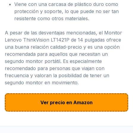
Viene con una carcasa de plástico duro como
protección y soporte, lo que puede no ser tan
resistente como otros materiales.
A pesar de las desventajas mencionadas, el Monitor
Lenovo ThinkVision LT1421P de 14 pulgadas ofrece
una buena relación calidad-precio y es una opción
recomendada para aquellos que necesitan un
segundo monitor portátil. Es especialmente
recomendado para personas que viajan con
frecuencia y valoran la posibilidad de tener un
segundo monitor en movimiento.
Ver precio en Amazon