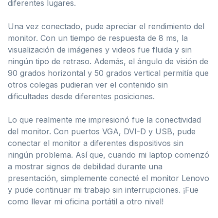
diferentes lugares.
Una vez conectado, pude apreciar el rendimiento del
monitor. Con un tiempo de respuesta de 8 ms, la
visualización de imágenes y videos fue fluida y sin
ningún tipo de retraso. Además, el ángulo de visión de
90 grados horizontal y 50 grados vertical permitía que
otros colegas pudieran ver el contenido sin
dificultades desde diferentes posiciones.
Lo que realmente me impresionó fue la conectividad
del monitor. Con puertos VGA, DVI-D y USB, pude
conectar el monitor a diferentes dispositivos sin
ningún problema. Así que, cuando mi laptop comenzó
a mostrar signos de debilidad durante una
presentación, simplemente conecté el monitor Lenovo
y pude continuar mi trabajo sin interrupciones. ¡Fue
como llevar mi oficina portátil a otro nivel!