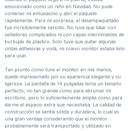
emocionado como un niño en Navidad. No pude
contener mi entusiasmo y abrí el paquete
rápidamente. Para mi sorpresa, el desempaquetado
fue increíblemente sencillo. No tuve que lidiar con
selladores complicados ni con capas interminables de
burbujas de plástico. Solo tuve que quitar algunas
cintas adhesivas y voilà, mi nuevo monitor estaba listo
para usar.
Tan pronto como tuve el monitor en mis manos,
quedé impresionado por su apariencia elegante y su
ligereza. La pantalla de 14 pulgadas tenía un tamaño
perfecto, no tan grande como para abrumar mi
escritorio, pero lo suficientemente amplia como para
darme el espacio extra que necesitaba. La calidad de
construcción se sentía sólida y duradera, lo cual es
una gran ventaja considerando que el monitor
probablemente será transportado y utilizado en