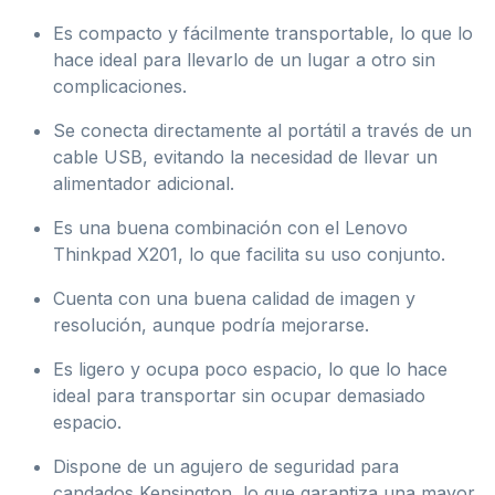
Es compacto y fácilmente transportable, lo que lo
hace ideal para llevarlo de un lugar a otro sin
complicaciones.
Se conecta directamente al portátil a través de un
cable USB, evitando la necesidad de llevar un
alimentador adicional.
Es una buena combinación con el Lenovo
Thinkpad X201, lo que facilita su uso conjunto.
Cuenta con una buena calidad de imagen y
resolución, aunque podría mejorarse.
Es ligero y ocupa poco espacio, lo que lo hace
ideal para transportar sin ocupar demasiado
espacio.
Dispone de un agujero de seguridad para
candados Kensington, lo que garantiza una mayor