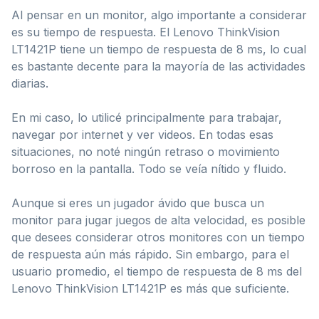
Al pensar en un monitor, algo importante a considerar
es su tiempo de respuesta. El Lenovo ThinkVision
LT1421P tiene un tiempo de respuesta de 8 ms, lo cual
es bastante decente para la mayoría de las actividades
diarias.
En mi caso, lo utilicé principalmente para trabajar,
navegar por internet y ver videos. En todas esas
situaciones, no noté ningún retraso o movimiento
borroso en la pantalla. Todo se veía nítido y fluido.
Aunque si eres un jugador ávido que busca un
monitor para jugar juegos de alta velocidad, es posible
que desees considerar otros monitores con un tiempo
de respuesta aún más rápido. Sin embargo, para el
usuario promedio, el tiempo de respuesta de 8 ms del
Lenovo ThinkVision LT1421P es más que suficiente.