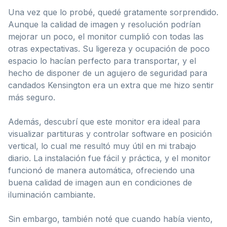
Una vez que lo probé, quedé gratamente sorprendido.
Aunque la calidad de imagen y resolución podrían
mejorar un poco, el monitor cumplió con todas las
otras expectativas. Su ligereza y ocupación de poco
espacio lo hacían perfecto para transportar, y el
hecho de disponer de un agujero de seguridad para
candados Kensington era un extra que me hizo sentir
más seguro.
Además, descubrí que este monitor era ideal para
visualizar partituras y controlar software en posición
vertical, lo cual me resultó muy útil en mi trabajo
diario. La instalación fue fácil y práctica, y el monitor
funcionó de manera automática, ofreciendo una
buena calidad de imagen aun en condiciones de
iluminación cambiante.
Sin embargo, también noté que cuando había viento,