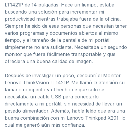
LT1421P de 14 pulgadas. Hace un tiempo, estaba
buscando una solución para incrementar mi
productividad mientras trabajaba fuera de la oficina.
Siempre he sido de esas personas que necesitan tener
varios programas y documentos abiertos al mismo
tiempo, y el tamaño de la pantalla de mi portátil
simplemente no era suficiente. Necesitaba un segundo
monitor que fuera fácilmente transportable y que
ofreciera una buena calidad de imagen.
Después de investigar un poco, descubrí el Monitor
Lenovo ThinkVision LT1421P. Me llamó la atención su
tamaño compacto y el hecho de que solo se
necesitaba un cable USB para conectarlo
directamente a mi portátil, sin necesidad de llevar un
pesado alimentador. Además, había leído que era una
buena combinación con mi Lenovo Thinkpad X201, lo
cual me generó aún más confianza.