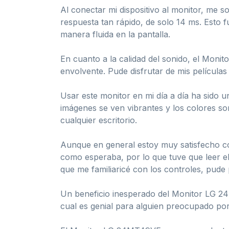
Al conectar mi dispositivo al monitor, me
respuesta tan rápido, de solo 14 ms. Esto 
manera fluida en la pantalla.
En cuanto a la calidad del sonido, el Mon
envolvente. Pude disfrutar de mis películas
Usar este monitor en mi día a día ha sido u
imágenes se ven vibrantes y los colores so
cualquier escritorio.
Aunque en general estoy muy satisfecho con 
como esperaba, por lo que tuve que leer el
que me familiaricé con los controles, pude
Un beneficio inesperado del Monitor LG 24
cual es genial para alguien preocupado por