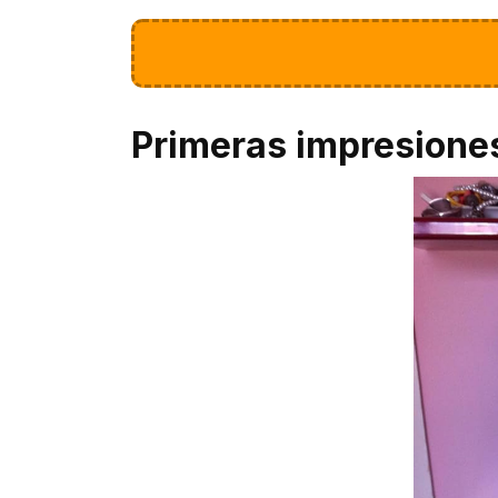
Primeras impresione