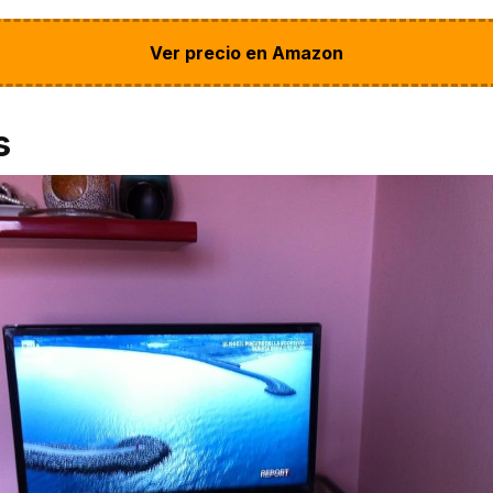
Ver precio en Amazon
s