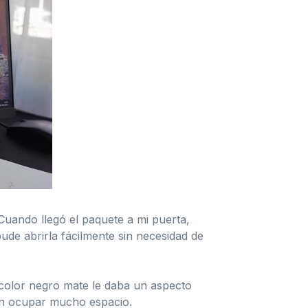
Cuando llegó el paquete a mi puerta,
ude abrirla fácilmente sin necesidad de
 color negro mate le daba un aspecto
 sin ocupar mucho espacio.