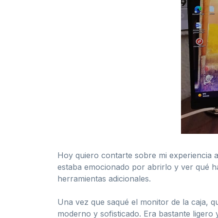
Hoy quiero contarte sobre mi experiencia a
estaba emocionado por abrirlo y ver qué ha
herramientas adicionales.
Una vez que saqué el monitor de la caja, q
moderno y sofisticado. Era bastante ligero 