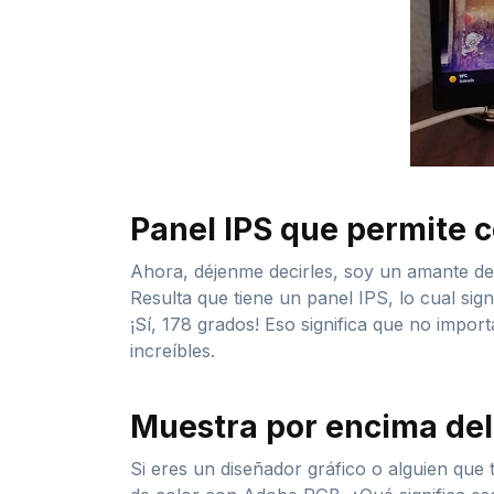
Panel IPS que permite c
Ahora, déjenme decirles, soy un amante de 
Resulta que tiene un panel IPS, lo cual sig
¡Sí, 178 grados! Eso significa que no import
increíbles.
Muestra por encima del
Si eres un diseñador gráfico o alguien que