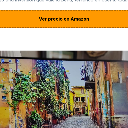
Ver precio en Amazon