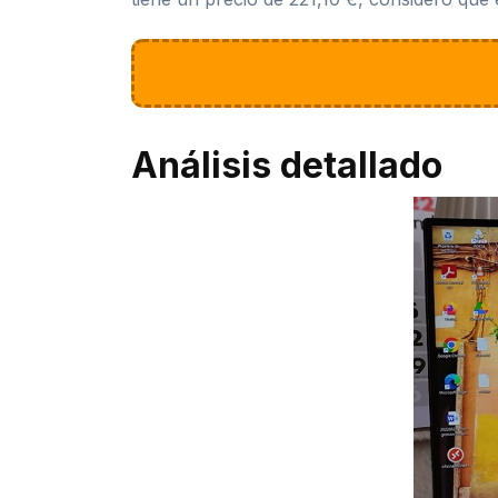
Análisis detallado