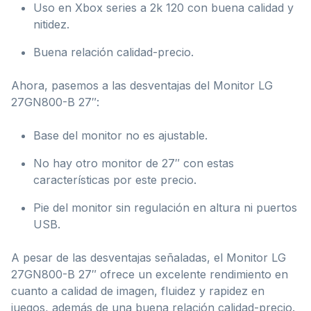
Uso en Xbox series a 2k 120 con buena calidad y
nitidez.
Buena relación calidad-precio.
Ahora, pasemos a las desventajas del Monitor LG
27GN800-B 27″:
Base del monitor no es ajustable.
No hay otro monitor de 27″ con estas
características por este precio.
Pie del monitor sin regulación en altura ni puertos
USB.
A pesar de las desventajas señaladas, el Monitor LG
27GN800-B 27″ ofrece un excelente rendimiento en
cuanto a calidad de imagen, fluidez y rapidez en
juegos, además de una buena relación calidad-precio.