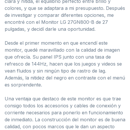
clara y nítida, el equilibrio perfecto entre brillo y
colores, y que se adaptara a mi presupuesto. Después
de investigar y comparar diferentes opciones, me
encontré con el Monitor LG 27GN800-B de 27
pulgadas, y decidí darle una oportunidad.
Desde el primer momento en que encendí este
monitor, quedé maravillado con la calidad de imagen
que ofrecía. Su panel IPS junto con una tasa de
refresco de 144Hz, hacen que los juegos y videos se
vean fluidos y sin ningún tipo de rastro de lag.
Además, la nitidez del negro en contraste con el menú
es sorprendente.
Una ventaja que destaco de este monitor es que trae
consigo todos los accesorios y cables de conexión y
corriente necesarios para ponerlo en funcionamiento
de inmediato. La construcción del monitor es de buena
calidad, con pocos marcos que le dan un aspecto