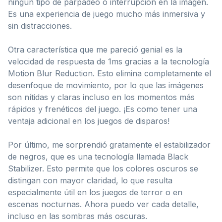
ningún tipo de parpadeo o interrupción en la imagen.
Es una experiencia de juego mucho más inmersiva y
sin distracciones.
Otra característica que me pareció genial es la
velocidad de respuesta de 1ms gracias a la tecnología
Motion Blur Reduction. Esto elimina completamente el
desenfoque de movimiento, por lo que las imágenes
son nítidas y claras incluso en los momentos más
rápidos y frenéticos del juego. ¡Es como tener una
ventaja adicional en los juegos de disparos!
Por último, me sorprendió gratamente el estabilizador
de negros, que es una tecnología llamada Black
Stabilizer. Esto permite que los colores oscuros se
distingan con mayor claridad, lo que resulta
especialmente útil en los juegos de terror o en
escenas nocturnas. Ahora puedo ver cada detalle,
incluso en las sombras más oscuras.