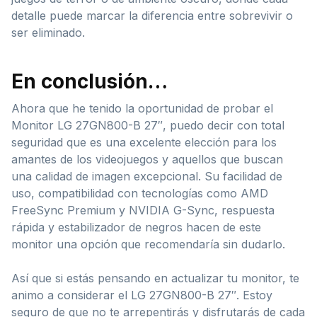
detalle puede marcar la diferencia entre sobrevivir o
ser eliminado.
En conclusión…
Ahora que he tenido la oportunidad de probar el
Monitor LG 27GN800-B 27″, puedo decir con total
seguridad que es una excelente elección para los
amantes de los videojuegos y aquellos que buscan
una calidad de imagen excepcional. Su facilidad de
uso, compatibilidad con tecnologías como AMD
FreeSync Premium y NVIDIA G-Sync, respuesta
rápida y estabilizador de negros hacen de este
monitor una opción que recomendaría sin dudarlo.
Así que si estás pensando en actualizar tu monitor, te
animo a considerar el LG 27GN800-B 27″. Estoy
seguro de que no te arrepentirás y disfrutarás de cada