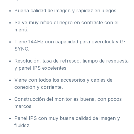
Buena calidad de imagen y rapidez en juegos.
Se ve muy nítido el negro en contraste con el
menú.
Tiene 144Hz con capacidad para overclock y G-
SYNC.
Resolución, tasa de refresco, tiempo de respuesta
y panel IPS excelentes.
Viene con todos los accesorios y cables de
conexión y corriente.
Construcción del monitor es buena, con pocos
marcos.
Panel IPS con muy buena calidad de imagen y
fluidez.