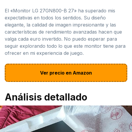
El «Monitor LG 27GN800-B 27» ha superado mis
expectativas en todos los sentidos. Su diseño
elegante, la calidad de imagen impresionante y las
características de rendimiento avanzadas hacen que
valga cada euro invertido. No puedo esperar para
seguir explorando todo lo que este monitor tiene para
ofrecer en mi experiencia de juego.
Ver precio en Amazon
Análisis detallado