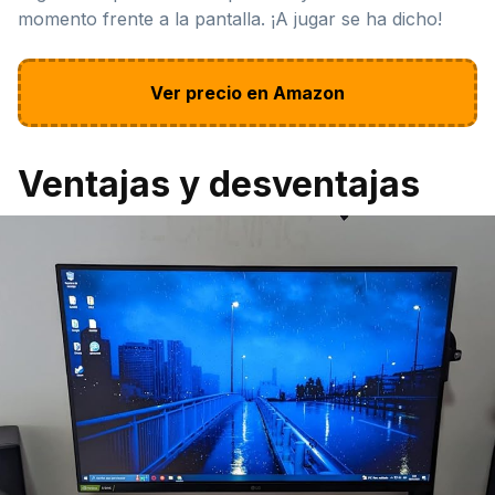
momento frente a la pantalla. ¡A jugar se ha dicho!
Ver precio en Amazon
Ventajas y desventajas