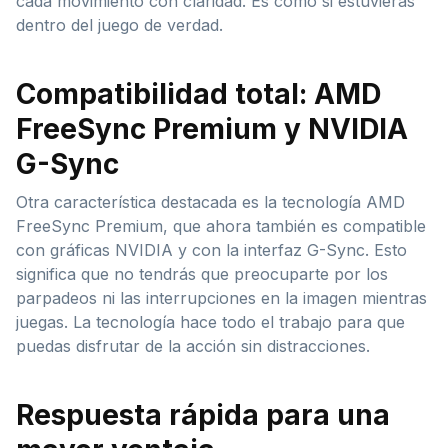
cada movimiento con claridad. Es como si estuvieras
dentro del juego de verdad.
Compatibilidad total: AMD
FreeSync Premium y NVIDIA
G-Sync
Otra característica destacada es la tecnología AMD
FreeSync Premium, que ahora también es compatible
con gráficas NVIDIA y con la interfaz G-Sync. Esto
significa que no tendrás que preocuparte por los
parpadeos ni las interrupciones en la imagen mientras
juegas. La tecnología hace todo el trabajo para que
puedas disfrutar de la acción sin distracciones.
Respuesta rápida para una