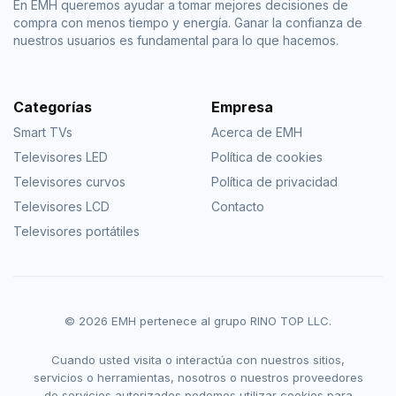
En EMH queremos ayudar a tomar mejores decisiones de
compra con menos tiempo y energía. Ganar la confianza de
nuestros usuarios es fundamental para lo que hacemos.
Categorías
Empresa
Smart TVs
Acerca de EMH
Televisores LED
Política de cookies
Televisores curvos
Política de privacidad
Televisores LCD
Contacto
Televisores portátiles
© 2026 EMH pertenece al grupo RINO TOP LLC.
Cuando usted visita o interactúa con nuestros sitios,
servicios o herramientas, nosotros o nuestros proveedores
de servicios autorizados podemos utilizar cookies para