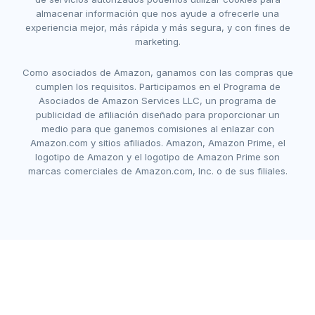
almacenar información que nos ayude a ofrecerle una
experiencia mejor, más rápida y más segura, y con fines de
marketing.
Como asociados de Amazon, ganamos con las compras que
cumplen los requisitos. Participamos en el Programa de
Asociados de Amazon Services LLC, un programa de
publicidad de afiliación diseñado para proporcionar un
medio para que ganemos comisiones al enlazar con
Amazon.com y sitios afiliados. Amazon, Amazon Prime, el
logotipo de Amazon y el logotipo de Amazon Prime son
marcas comerciales de Amazon.com, Inc. o de sus filiales.