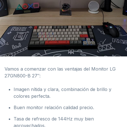
Vamos a comenzar con las ventajas del Monitor LG
27GN800-B 27″:
Imagen nítida y clara, combinación de brillo y
colores perfecta.
Buen monitor relación calidad precio.
Tasa de refresco de 144Hz muy bien
aprovechados.