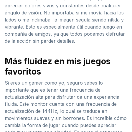
apreciar colores vivos y constantes desde cualquier
ángulo de visión. No importaba si me movía hacia los
lados o me inclinaba, la imagen seguía siendo nítida y
vibrante. Esto es especialmente útil cuando juego en
compañía de amigos, ya que todos podemos disfrutar
de la acción sin perder detalles.
Más fluidez en mis juegos
favoritos
Si eres un gamer como yo, seguro sabes lo
importante que es tener una frecuencia de
actualización alta para disfrutar de una experiencia
fluida. Este monitor cuenta con una frecuencia de
actualización de 144Hz, lo cual se traduce en
movimientos suaves y sin borrones. Es increíble cómo
cambia la forma de jugar cuando puedes apreciar