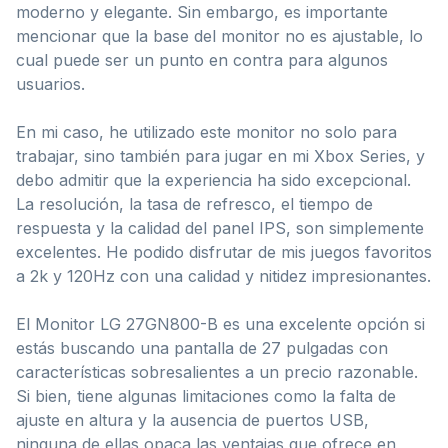
moderno y elegante. Sin embargo, es importante
mencionar que la base del monitor no es ajustable, lo
cual puede ser un punto en contra para algunos
usuarios.
En mi caso, he utilizado este monitor no solo para
trabajar, sino también para jugar en mi Xbox Series, y
debo admitir que la experiencia ha sido excepcional.
La resolución, la tasa de refresco, el tiempo de
respuesta y la calidad del panel IPS, son simplemente
excelentes. He podido disfrutar de mis juegos favoritos
a 2k y 120Hz con una calidad y nitidez impresionantes.
El Monitor LG 27GN800-B es una excelente opción si
estás buscando una pantalla de 27 pulgadas con
características sobresalientes a un precio razonable.
Si bien, tiene algunas limitaciones como la falta de
ajuste en altura y la ausencia de puertos USB,
ninguna de ellas opaca las ventajas que ofrece en