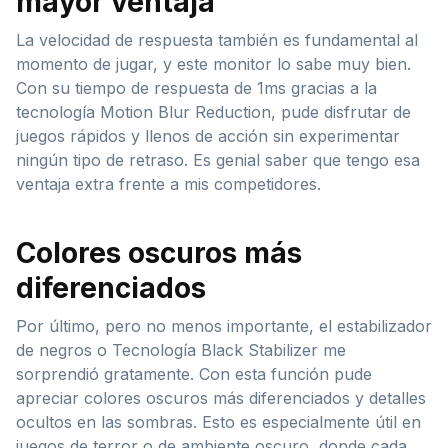
mayor ventaja
La velocidad de respuesta también es fundamental al
momento de jugar, y este monitor lo sabe muy bien.
Con su tiempo de respuesta de 1ms gracias a la
tecnología Motion Blur Reduction, pude disfrutar de
juegos rápidos y llenos de acción sin experimentar
ningún tipo de retraso. Es genial saber que tengo esa
ventaja extra frente a mis competidores.
Colores oscuros más
diferenciados
Por último, pero no menos importante, el estabilizador
de negros o Tecnología Black Stabilizer me
sorprendió gratamente. Con esta función pude
apreciar colores oscuros más diferenciados y detalles
ocultos en las sombras. Esto es especialmente útil en
juegos de terror o de ambiente oscuro, donde cada