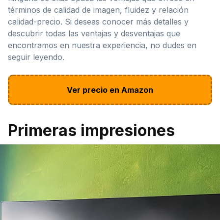
términos de calidad de imagen, fluidez y relación
calidad-precio. Si deseas conocer más detalles y
descubrir todas las ventajas y desventajas que
encontramos en nuestra experiencia, no dudes en
seguir leyendo.
Ver precio en Amazon
Primeras impresiones