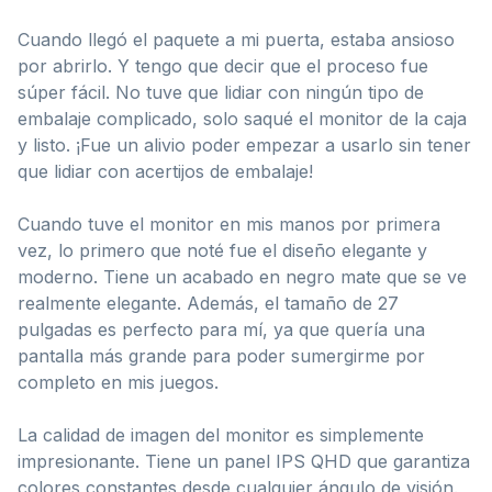
Cuando llegó el paquete a mi puerta, estaba ansioso
por abrirlo. Y tengo que decir que el proceso fue
súper fácil. No tuve que lidiar con ningún tipo de
embalaje complicado, solo saqué el monitor de la caja
y listo. ¡Fue un alivio poder empezar a usarlo sin tener
que lidiar con acertijos de embalaje!
Cuando tuve el monitor en mis manos por primera
vez, lo primero que noté fue el diseño elegante y
moderno. Tiene un acabado en negro mate que se ve
realmente elegante. Además, el tamaño de 27
pulgadas es perfecto para mí, ya que quería una
pantalla más grande para poder sumergirme por
completo en mis juegos.
La calidad de imagen del monitor es simplemente
impresionante. Tiene un panel IPS QHD que garantiza
colores constantes desde cualquier ángulo de visión.