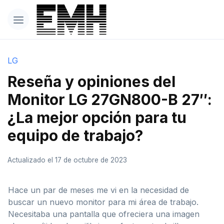
LG
Reseña y opiniones del
Monitor LG 27GN800-B 27″:
¿La mejor opción para tu
equipo de trabajo?
Actualizado el 17 de octubre de 2023
Hace un par de meses me vi en la necesidad de
buscar un nuevo monitor para mi área de trabajo.
Necesitaba una pantalla que ofreciera una imagen