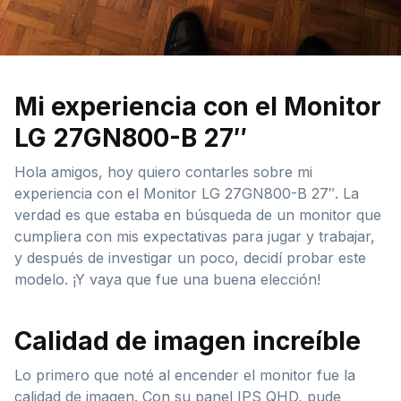
Mi experiencia con el Monitor
LG 27GN800-B 27″
Hola amigos, hoy quiero contarles sobre mi
experiencia con el Monitor LG 27GN800-B 27″. La
verdad es que estaba en búsqueda de un monitor que
cumpliera con mis expectativas para jugar y trabajar,
y después de investigar un poco, decidí probar este
modelo. ¡Y vaya que fue una buena elección!
Calidad de imagen increíble
Lo primero que noté al encender el monitor fue la
calidad de imagen. Con su panel IPS QHD, pude