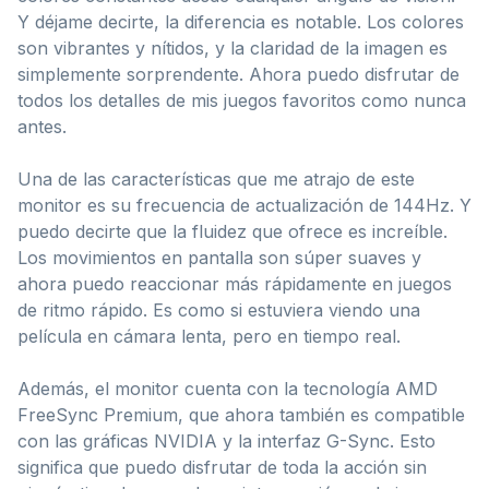
Y déjame decirte, la diferencia es notable. Los colores
son vibrantes y nítidos, y la claridad de la imagen es
simplemente sorprendente. Ahora puedo disfrutar de
todos los detalles de mis juegos favoritos como nunca
antes.
Una de las características que me atrajo de este
monitor es su frecuencia de actualización de 144Hz. Y
puedo decirte que la fluidez que ofrece es increíble.
Los movimientos en pantalla son súper suaves y
ahora puedo reaccionar más rápidamente en juegos
de ritmo rápido. Es como si estuviera viendo una
película en cámara lenta, pero en tiempo real.
Además, el monitor cuenta con la tecnología AMD
FreeSync Premium, que ahora también es compatible
con las gráficas NVIDIA y la interfaz G-Sync. Esto
significa que puedo disfrutar de toda la acción sin