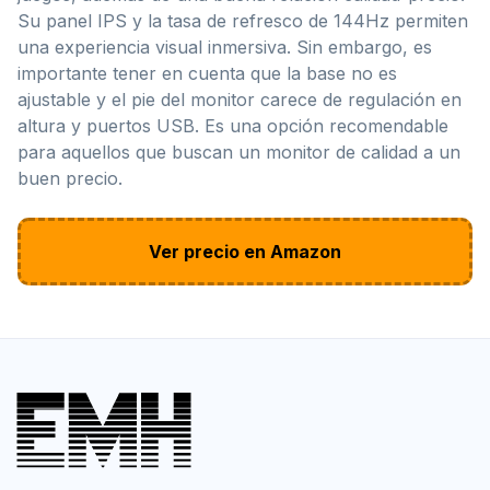
Su panel IPS y la tasa de refresco de 144Hz permiten
una experiencia visual inmersiva. Sin embargo, es
importante tener en cuenta que la base no es
ajustable y el pie del monitor carece de regulación en
altura y puertos USB. Es una opción recomendable
para aquellos que buscan un monitor de calidad a un
buen precio.
Ver precio en Amazon