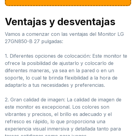
Ventajas y desventajas
Vamos a comenzar con las ventajas del Monitor LG
27GN850-B 27 pulgadas:
1. Diferentes opciones de colocación: Este monitor te
ofrece la posibilidad de ajustarlo y colocarlo de
diferentes maneras, ya sea en la pared o en un
soporte, lo cual te brinda flexibilidad a la hora de
adaptarlo a tus necesidades y preferencias.
2. Gran calidad de imagen: La calidad de imagen de
este monitor es excepcional. Los colores son
vibrantes y precisos, el brillo es adecuado y el
refresco es rápido, lo que proporciona una
experiencia visual inmersiva y detallada tanto para
tareas cotidianas como para juegos.