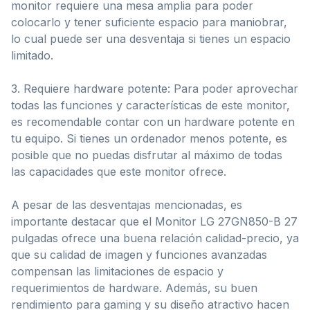
monitor requiere una mesa amplia para poder
colocarlo y tener suficiente espacio para maniobrar,
lo cual puede ser una desventaja si tienes un espacio
limitado.
3. Requiere hardware potente: Para poder aprovechar
todas las funciones y características de este monitor,
es recomendable contar con un hardware potente en
tu equipo. Si tienes un ordenador menos potente, es
posible que no puedas disfrutar al máximo de todas
las capacidades que este monitor ofrece.
A pesar de las desventajas mencionadas, es
importante destacar que el Monitor LG 27GN850-B 27
pulgadas ofrece una buena relación calidad-precio, ya
que su calidad de imagen y funciones avanzadas
compensan las limitaciones de espacio y
requerimientos de hardware. Además, su buen
rendimiento para gaming y su diseño atractivo hacen