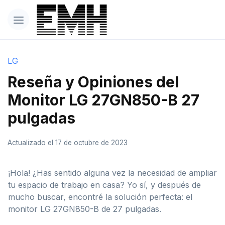
LG
Reseña y Opiniones del
Monitor LG 27GN850-B 27
pulgadas
Actualizado el 17 de octubre de 2023
¡Hola! ¿Has sentido alguna vez la necesidad de ampliar
tu espacio de trabajo en casa? Yo sí, y después de
mucho buscar, encontré la solución perfecta: el
monitor LG 27GN850-B de 27 pulgadas.