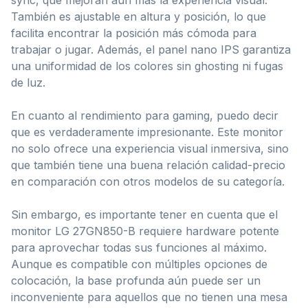
También es ajustable en altura y posición, lo que
facilita encontrar la posición más cómoda para
trabajar o jugar. Además, el panel nano IPS garantiza
una uniformidad de los colores sin ghosting ni fugas
de luz.
En cuanto al rendimiento para gaming, puedo decir
que es verdaderamente impresionante. Este monitor
no solo ofrece una experiencia visual inmersiva, sino
que también tiene una buena relación calidad-precio
en comparación con otros modelos de su categoría.
Sin embargo, es importante tener en cuenta que el
monitor LG 27GN850-B requiere hardware potente
para aprovechar todas sus funciones al máximo.
Aunque es compatible con múltiples opciones de
colocación, la base profunda aún puede ser un
inconveniente para aquellos que no tienen una mesa