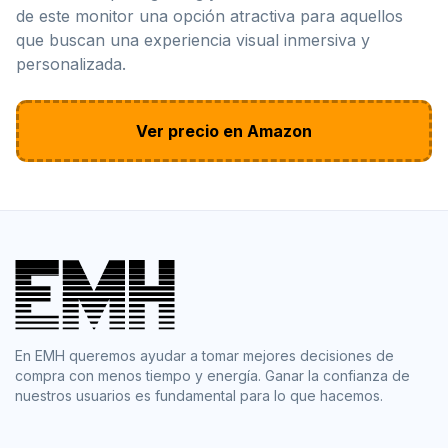
de este monitor una opción atractiva para aquellos
que buscan una experiencia visual inmersiva y
personalizada.
Ver precio en Amazon
En EMH queremos ayudar a tomar mejores decisiones de
compra con menos tiempo y energía. Ganar la confianza de
nuestros usuarios es fundamental para lo que hacemos.