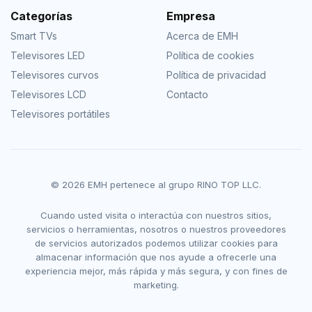
Categorías
Empresa
Smart TVs
Acerca de EMH
Televisores LED
Política de cookies
Televisores curvos
Política de privacidad
Televisores LCD
Contacto
Televisores portátiles
© 2026 EMH pertenece al grupo RINO TOP LLC.
Cuando usted visita o interactúa con nuestros sitios,
servicios o herramientas, nosotros o nuestros proveedores
de servicios autorizados podemos utilizar cookies para
almacenar información que nos ayude a ofrecerle una
experiencia mejor, más rápida y más segura, y con fines de
marketing.