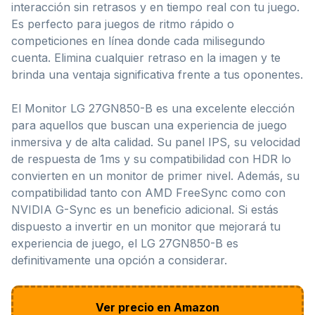
interacción sin retrasos y en tiempo real con tu juego.
Es perfecto para juegos de ritmo rápido o
competiciones en línea donde cada milisegundo
cuenta. Elimina cualquier retraso en la imagen y te
brinda una ventaja significativa frente a tus oponentes.
El Monitor LG 27GN850-B es una excelente elección
para aquellos que buscan una experiencia de juego
inmersiva y de alta calidad. Su panel IPS, su velocidad
de respuesta de 1ms y su compatibilidad con HDR lo
convierten en un monitor de primer nivel. Además, su
compatibilidad tanto con AMD FreeSync como con
NVIDIA G-Sync es un beneficio adicional. Si estás
dispuesto a invertir en un monitor que mejorará tu
experiencia de juego, el LG 27GN850-B es
definitivamente una opción a considerar.
Ver precio en Amazon