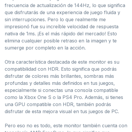
frecuencia de actualización de 144Hz, lo que significa
que disfrutarás de una experiencia de juego fluida y
sin interrupciones. Pero lo que realmente me
impresionó fue su increíble velocidad de respuesta
nativa de 1ms. ¡Es el más rápido del mercado! Esto
elimina cualquier posible retraso en la imagen y te
sumerge por completo en la acción.
Otra característica destacada de este monitor es su
compatibilidad con HDR. Esto significa que podrás
disfrutar de colores más brillantes, sombras más
profundas y detalles más definidos en tus juegos,
especialmente si conectas una consola compatible
como la Xbox One S o la PS4 Pro. Además, si tienes
una GPU compatible con HDR, también podrás
disfrutar de esta mejora visual en tus juegos de PC.
Pero eso no es todo, este monitor también cuenta con