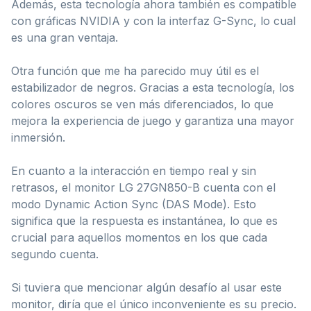
Además, esta tecnología ahora también es compatible
con gráficas NVIDIA y con la interfaz G-Sync, lo cual
es una gran ventaja.
Otra función que me ha parecido muy útil es el
estabilizador de negros. Gracias a esta tecnología, los
colores oscuros se ven más diferenciados, lo que
mejora la experiencia de juego y garantiza una mayor
inmersión.
En cuanto a la interacción en tiempo real y sin
retrasos, el monitor LG 27GN850-B cuenta con el
modo Dynamic Action Sync (DAS Mode). Esto
significa que la respuesta es instantánea, lo que es
crucial para aquellos momentos en los que cada
segundo cuenta.
Si tuviera que mencionar algún desafío al usar este
monitor, diría que el único inconveniente es su precio.