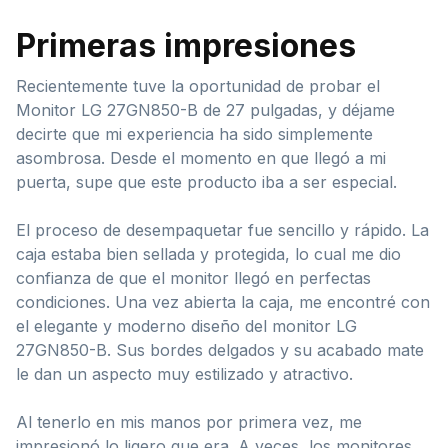
Primeras impresiones
Recientemente tuve la oportunidad de probar el
Monitor LG 27GN850-B de 27 pulgadas, y déjame
decirte que mi experiencia ha sido simplemente
asombrosa. Desde el momento en que llegó a mi
puerta, supe que este producto iba a ser especial.
El proceso de desempaquetar fue sencillo y rápido. La
caja estaba bien sellada y protegida, lo cual me dio
confianza de que el monitor llegó en perfectas
condiciones. Una vez abierta la caja, me encontré con
el elegante y moderno diseño del monitor LG
27GN850-B. Sus bordes delgados y su acabado mate
le dan un aspecto muy estilizado y atractivo.
Al tenerlo en mis manos por primera vez, me
impresionó lo ligero que era. A veces, los monitores