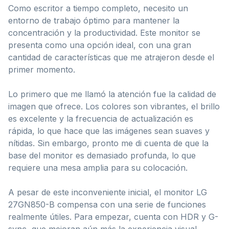
Como escritor a tiempo completo, necesito un
entorno de trabajo óptimo para mantener la
concentración y la productividad. Este monitor se
presenta como una opción ideal, con una gran
cantidad de características que me atrajeron desde el
primer momento.
Lo primero que me llamó la atención fue la calidad de
imagen que ofrece. Los colores son vibrantes, el brillo
es excelente y la frecuencia de actualización es
rápida, lo que hace que las imágenes sean suaves y
nítidas. Sin embargo, pronto me di cuenta de que la
base del monitor es demasiado profunda, lo que
requiere una mesa amplia para su colocación.
A pesar de este inconveniente inicial, el monitor LG
27GN850-B compensa con una serie de funciones
realmente útiles. Para empezar, cuenta con HDR y G-
sync, que mejoran aún más la experiencia visual.