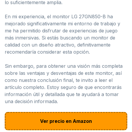
lo suficientemente amplia.
En mi experiencia, el monitor LG 27GN850-B ha
mejorado significativamente mi entorno de trabajo y
me ha permitido disfrutar de experiencias de juego
más inmersivas. Si estás buscando un monitor de
calidad con un diseño atractivo, definitivamente
recomendaría considerar esta opción.
Sin embargo, para obtener una visión más completa
sobre las ventajas y desventajas de este monitor, así
como nuestra conclusión final, te invito a leer el
artículo completo. Estoy seguro de que encontrarás
información útil y detallada que te ayudará a tomar
una decisión informada.
Ver precio en Amazon