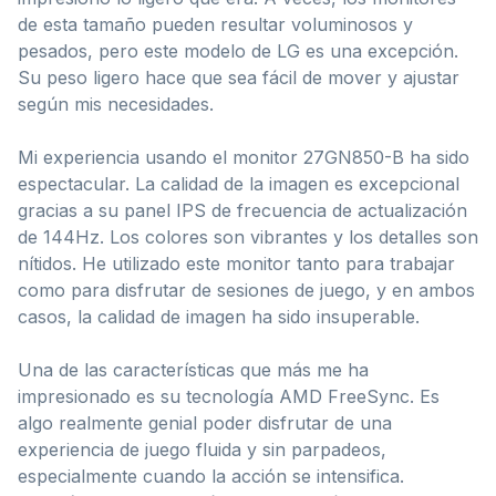
de esta tamaño pueden resultar voluminosos y
pesados, pero este modelo de LG es una excepción.
Su peso ligero hace que sea fácil de mover y ajustar
según mis necesidades.
Mi experiencia usando el monitor 27GN850-B ha sido
espectacular. La calidad de la imagen es excepcional
gracias a su panel IPS de frecuencia de actualización
de 144Hz. Los colores son vibrantes y los detalles son
nítidos. He utilizado este monitor tanto para trabajar
como para disfrutar de sesiones de juego, y en ambos
casos, la calidad de imagen ha sido insuperable.
Una de las características que más me ha
impresionado es su tecnología AMD FreeSync. Es
algo realmente genial poder disfrutar de una
experiencia de juego fluida y sin parpadeos,
especialmente cuando la acción se intensifica.