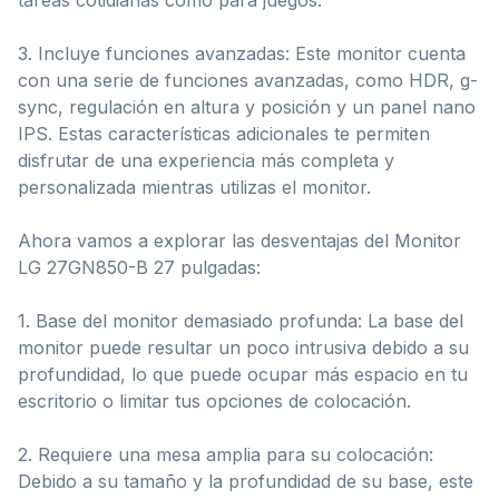
3. Incluye funciones avanzadas: Este monitor cuenta
con una serie de funciones avanzadas, como HDR, g-
sync, regulación en altura y posición y un panel nano
IPS. Estas características adicionales te permiten
disfrutar de una experiencia más completa y
personalizada mientras utilizas el monitor.
Ahora vamos a explorar las desventajas del Monitor
LG 27GN850-B 27 pulgadas:
1. Base del monitor demasiado profunda: La base del
monitor puede resultar un poco intrusiva debido a su
profundidad, lo que puede ocupar más espacio en tu
escritorio o limitar tus opciones de colocación.
2. Requiere una mesa amplia para su colocación:
Debido a su tamaño y la profundidad de su base, este