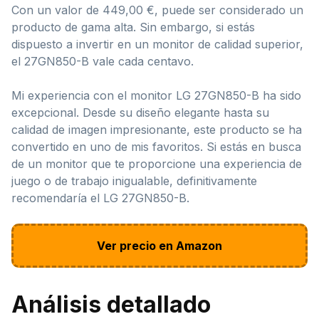
Con un valor de 449,00 €, puede ser considerado un
producto de gama alta. Sin embargo, si estás
dispuesto a invertir en un monitor de calidad superior,
el 27GN850-B vale cada centavo.
Mi experiencia con el monitor LG 27GN850-B ha sido
excepcional. Desde su diseño elegante hasta su
calidad de imagen impresionante, este producto se ha
convertido en uno de mis favoritos. Si estás en busca
de un monitor que te proporcione una experiencia de
juego o de trabajo inigualable, definitivamente
recomendaría el LG 27GN850-B.
Ver precio en Amazon
Análisis detallado