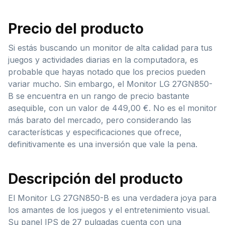
Precio del producto
Si estás buscando un monitor de alta calidad para tus
juegos y actividades diarias en la computadora, es
probable que hayas notado que los precios pueden
variar mucho. Sin embargo, el Monitor LG 27GN850-
B se encuentra en un rango de precio bastante
asequible, con un valor de 449,00 €. No es el monitor
más barato del mercado, pero considerando las
características y especificaciones que ofrece,
definitivamente es una inversión que vale la pena.
Descripción del producto
El Monitor LG 27GN850-B es una verdadera joya para
los amantes de los juegos y el entretenimiento visual.
Su panel IPS de 27 pulgadas cuenta con una