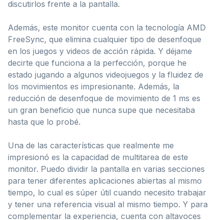
discutirlos frente a la pantalla.
Además, este monitor cuenta con la tecnología AMD
FreeSync, que elimina cualquier tipo de desenfoque
en los juegos y videos de acción rápida. Y déjame
decirte que funciona a la perfección, porque he
estado jugando a algunos videojuegos y la fluidez de
los movimientos es impresionante. Además, la
reducción de desenfoque de movimiento de 1 ms es
un gran beneficio que nunca supe que necesitaba
hasta que lo probé.
Una de las características que realmente me
impresionó es la capacidad de multitarea de este
monitor. Puedo dividir la pantalla en varias secciones
para tener diferentes aplicaciones abiertas al mismo
tiempo, lo cual es súper útil cuando necesito trabajar
y tener una referencia visual al mismo tiempo. Y para
complementar la experiencia, cuenta con altavoces