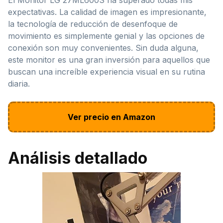
expectativas. La calidad de imagen es impresionante,
la tecnología de reducción de desenfoque de
movimiento es simplemente genial y las opciones de
conexión son muy convenientes. Sin duda alguna,
este monitor es una gran inversión para aquellos que
buscan una increíble experiencia visual en su rutina
diaria.
Ver precio en Amazon
Análisis detallado