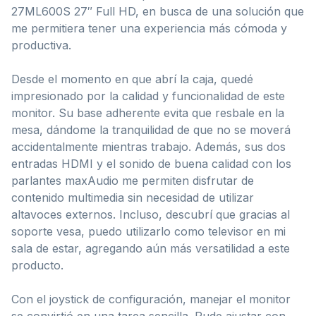
27ML600S 27″ Full HD, en busca de una solución que
me permitiera tener una experiencia más cómoda y
productiva.
Desde el momento en que abrí la caja, quedé
impresionado por la calidad y funcionalidad de este
monitor. Su base adherente evita que resbale en la
mesa, dándome la tranquilidad de que no se moverá
accidentalmente mientras trabajo. Además, sus dos
entradas HDMI y el sonido de buena calidad con los
parlantes maxAudio me permiten disfrutar de
contenido multimedia sin necesidad de utilizar
altavoces externos. Incluso, descubrí que gracias al
soporte vesa, puedo utilizarlo como televisor en mi
sala de estar, agregando aún más versatilidad a este
producto.
Con el joystick de configuración, manejar el monitor
se convirtió en una tarea sencilla. Pude ajustar con