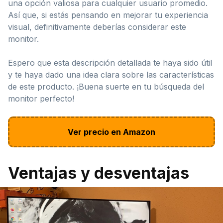
una opción valiosa para cualquier usuario promedio.
Así que, si estás pensando en mejorar tu experiencia
visual, definitivamente deberías considerar este
monitor.
Espero que esta descripción detallada te haya sido útil
y te haya dado una idea clara sobre las características
de este producto. ¡Buena suerte en tu búsqueda del
monitor perfecto!
Ver precio en Amazon
Ventajas y desventajas