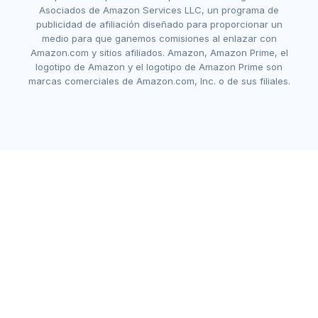
Asociados de Amazon Services LLC, un programa de
publicidad de afiliación diseñado para proporcionar un
medio para que ganemos comisiones al enlazar con
Amazon.com y sitios afiliados. Amazon, Amazon Prime, el
logotipo de Amazon y el logotipo de Amazon Prime son
marcas comerciales de Amazon.com, Inc. o de sus filiales.