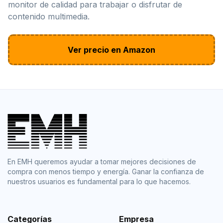
monitor de calidad para trabajar o disfrutar de
contenido multimedia.
Ver precio en Amazon
En EMH queremos ayudar a tomar mejores decisiones de
compra con menos tiempo y energía. Ganar la confianza de
nuestros usuarios es fundamental para lo que hacemos.
Categorías
Empresa