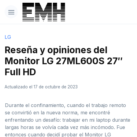
LG
Reseña y opiniones del
Monitor LG 27ML600S 27″
Full HD
Actualizado el 17 de octubre de 2023
Durante el confinamiento, cuando el trabajo remoto
se convirtió en la nueva norma, me encontré
enfrentando un desafío: trabajar en mi laptop durante
largas horas se volvía cada vez más incómodo. Fue
entonces cuando decidí probar el Monitor LG