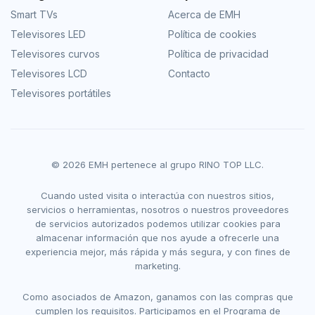
Smart TVs
Acerca de EMH
Televisores LED
Política de cookies
Televisores curvos
Política de privacidad
Televisores LCD
Contacto
Televisores portátiles
© 2026 EMH pertenece al grupo RINO TOP LLC.
Cuando usted visita o interactúa con nuestros sitios,
servicios o herramientas, nosotros o nuestros proveedores
de servicios autorizados podemos utilizar cookies para
almacenar información que nos ayude a ofrecerle una
experiencia mejor, más rápida y más segura, y con fines de
marketing.
Como asociados de Amazon, ganamos con las compras que
cumplen los requisitos. Participamos en el Programa de