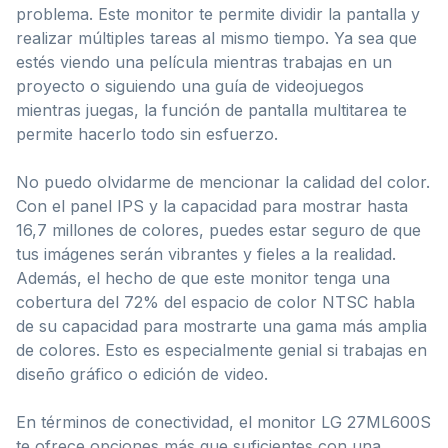
problema. Este monitor te permite dividir la pantalla y
realizar múltiples tareas al mismo tiempo. Ya sea que
estés viendo una película mientras trabajas en un
proyecto o siguiendo una guía de videojuegos
mientras juegas, la función de pantalla multitarea te
permite hacerlo todo sin esfuerzo.
No puedo olvidarme de mencionar la calidad del color.
Con el panel IPS y la capacidad para mostrar hasta
16,7 millones de colores, puedes estar seguro de que
tus imágenes serán vibrantes y fieles a la realidad.
Además, el hecho de que este monitor tenga una
cobertura del 72% del espacio de color NTSC habla
de su capacidad para mostrarte una gama más amplia
de colores. Esto es especialmente genial si trabajas en
diseño gráfico o edición de video.
En términos de conectividad, el monitor LG 27ML600S
te ofrece opciones más que suficientes con una