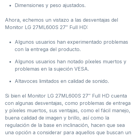
Dimensiones y peso ajustados.
Ahora, echemos un vistazo a las desventajas del
Monitor LG 27ML600S 27″ Full HD:
Algunos usuarios han experimentado problemas
con la entrega del producto.
Algunos usuarios han notado píxeles muertos y
problemas en la sujeción VESA.
Altavoces limitados en calidad de sonido.
Si bien el Monitor LG 27ML600S 27″ Full HD cuenta
con algunas desventajas, como problemas de entrega
y píxeles muertos, sus ventajas, como el fácil manejo,
buena calidad de imagen y brillo, así como la
regulación de la base en inclinación, hacen que sea
una opción a considerar para aquellos que buscan un