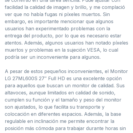
facilidad la calidad de imagen y brillo, y me complació
ver que no había fugas ni píxeles muertos. Sin
embargo, es importante mencionar que algunos
usuarios han experimentado problemas con la
entrega del producto, por lo que es necesario estar
atentos. Además, algunos usuarios han notado píxeles
muertos y problemas en la sujeción VESA, lo cual
podría ser un inconveniente para algunos.
A pesar de estos pequeños inconvenientes, el Monitor
LG 27ML600S 27″ Full HD es una excelente opción
para aquellos que buscan un monitor de calidad. Sus
altavoces, aunque limitados en calidad de sonido,
cumplen su función y el tamaño y peso del monitor
son ajustados, lo que facilita su transporte y
colocación en diferentes espacios. Además, la base
regulable en inclinación me permite encontrar la
posición más cómoda para trabajar durante horas sin