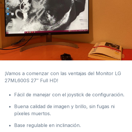
¡Vamos a comenzar con las ventajas del Monitor LG
27ML600S 27″ Full HD!
Fácil de manejar con el joystick de configuración.
Buena calidad de imagen y brillo, sin fugas ni
píxeles muertos.
Base regulable en inclinación.