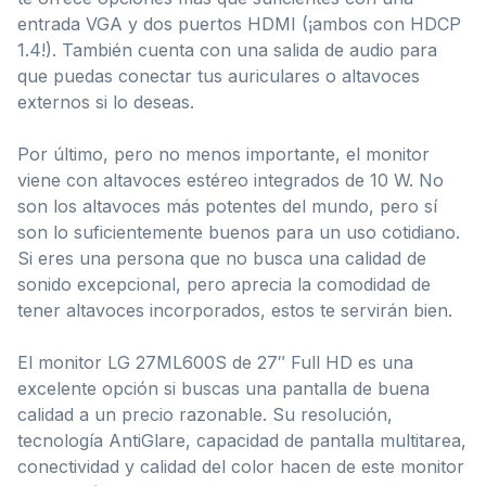
entrada VGA y dos puertos HDMI (¡ambos con HDCP
1.4!). También cuenta con una salida de audio para
que puedas conectar tus auriculares o altavoces
externos si lo deseas.
Por último, pero no menos importante, el monitor
viene con altavoces estéreo integrados de 10 W. No
son los altavoces más potentes del mundo, pero sí
son lo suficientemente buenos para un uso cotidiano.
Si eres una persona que no busca una calidad de
sonido excepcional, pero aprecia la comodidad de
tener altavoces incorporados, estos te servirán bien.
El monitor LG 27ML600S de 27″ Full HD es una
excelente opción si buscas una pantalla de buena
calidad a un precio razonable. Su resolución,
tecnología AntiGlare, capacidad de pantalla multitarea,
conectividad y calidad del color hacen de este monitor