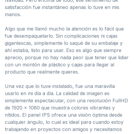
satisfacción fue instantáneo apenas lo tuve en mis
manos.
Algo que me llamó mucho la atención es lo fácil que
fue desempaquetarlo. Sin complicaciones ni cajas
gigantescas, simplemente lo saqué de su embalaje y
ahí estaba, listo para usar. Eso es algo que siempre
aprecio, porque no hay nada peor que tener que lidiar
con un montón de plástico y cajas para llegar al
producto que realmente quieres.
Una vez que lo tuve instalado, fue una maravilla
usarlo en mi día a día. La calidad de imagen es
simplemente espectacular, con una resolución FullHD
de 1920 x 1080 que muestra colores vibrantes y
nítidos. El panel IPS ofrece una visión óptima desde
cualquier ángulo, lo cual es ideal para cuando estoy
trabajando en proyectos con amigos y necesitamos