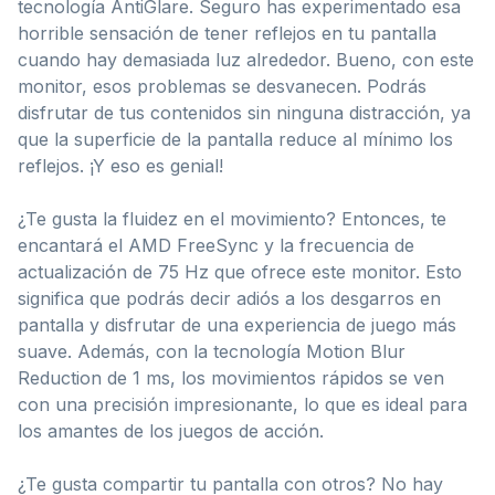
tecnología AntiGlare. Seguro has experimentado esa
horrible sensación de tener reflejos en tu pantalla
cuando hay demasiada luz alrededor. Bueno, con este
monitor, esos problemas se desvanecen. Podrás
disfrutar de tus contenidos sin ninguna distracción, ya
que la superficie de la pantalla reduce al mínimo los
reflejos. ¡Y eso es genial!
¿Te gusta la fluidez en el movimiento? Entonces, te
encantará el AMD FreeSync y la frecuencia de
actualización de 75 Hz que ofrece este monitor. Esto
significa que podrás decir adiós a los desgarros en
pantalla y disfrutar de una experiencia de juego más
suave. Además, con la tecnología Motion Blur
Reduction de 1 ms, los movimientos rápidos se ven
con una precisión impresionante, lo que es ideal para
los amantes de los juegos de acción.
¿Te gusta compartir tu pantalla con otros? No hay