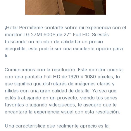
¡Hola! Permíteme contarte sobre mi experiencia con el
monitor LG 27ML600S de 27″ Full HD. Si estás
buscando un monitor de calidad a un precio
asequible, este podría ser una excelente opción para
ti.
Comencemos con la resolución. Este monitor cuenta
con una pantalla Full HD de 1920 x 1080 píxeles, lo
que significa que disfrutarás de imágenes claras y
nítidas con una gran calidad de detalle. Ya sea que
estés trabajando en un proyecto, viendo tus series
favoritas o jugando videojuegos, te aseguro que te
encantará la experiencia visual con esta resolución.
Una característica que realmente aprecio es la