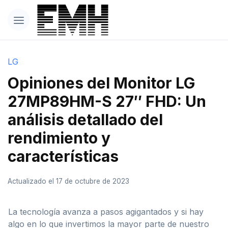
LG
Opiniones del Monitor LG
27MP89HM-S 27″ FHD: Un
análisis detallado del
rendimiento y
características
Actualizado el 17 de octubre de 2023
La tecnología avanza a pasos agigantados y si hay
algo en lo que invertimos la mayor parte de nuestro