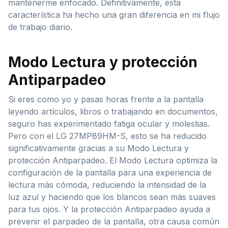
mantenerme enfocado. Definitivamente, esta
característica ha hecho una gran diferencia en mi flujo
de trabajo diario.
Modo Lectura y protección
Antiparpadeo
Si eres como yo y pasas horas frente a la pantalla
leyendo artículos, libros o trabajando en documentos,
seguro has experimentado fatiga ocular y molestias.
Pero con el LG 27MP89HM-S, esto se ha reducido
significativamente gracias a su Modo Lectura y
protección Antiparpadeo. El Modo Lectura optimiza la
configuración de la pantalla para una experiencia de
lectura más cómoda, reduciendo la intensidad de la
luz azul y haciendo que los blancos sean más suaves
para tus ojos. Y la protección Antiparpadeo ayuda a
prevenir el parpadeo de la pantalla, otra causa común