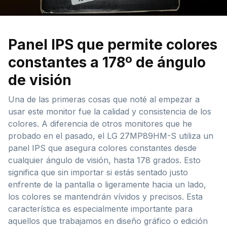
Panel IPS que permite colores
constantes a 178º de ángulo
de visión
Una de las primeras cosas que noté al empezar a
usar este monitor fue la calidad y consistencia de los
colores. A diferencia de otros monitores que he
probado en el pasado, el LG 27MP89HM-S utiliza un
panel IPS que asegura colores constantes desde
cualquier ángulo de visión, hasta 178 grados. Esto
significa que sin importar si estás sentado justo
enfrente de la pantalla o ligeramente hacia un lado,
los colores se mantendrán vívidos y precisos. Esta
característica es especialmente importante para
aquellos que trabajamos en diseño gráfico o edición