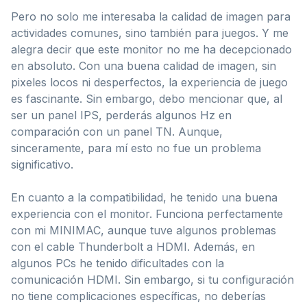
Pero no solo me interesaba la calidad de imagen para
actividades comunes, sino también para juegos. Y me
alegra decir que este monitor no me ha decepcionado
en absoluto. Con una buena calidad de imagen, sin
pixeles locos ni desperfectos, la experiencia de juego
es fascinante. Sin embargo, debo mencionar que, al
ser un panel IPS, perderás algunos Hz en
comparación con un panel TN. Aunque,
sinceramente, para mí esto no fue un problema
significativo.
En cuanto a la compatibilidad, he tenido una buena
experiencia con el monitor. Funciona perfectamente
con mi MINIMAC, aunque tuve algunos problemas
con el cable Thunderbolt a HDMI. Además, en
algunos PCs he tenido dificultades con la
comunicación HDMI. Sin embargo, si tu configuración
no tiene complicaciones específicas, no deberías