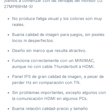
¡Vamos a comenzar con las ventajas del monitor LG
27MP89HM-S!
No produce fatiga visual y los colores son muy
reales.
Buena calidad de imagen para juegos, sin pixeles
locos ni desperfectos.
Diseño sin marco que resulta atractivo.
Funciona correctamente con un MINIMAC,
aunque no con cable Thunderbolt a HDMI.
Panel IPS de gran calidad de imagen, a pesar de
perder Hz en comparación con TN.
Sin problemas importantes, excepto algunos con
la comunicación HDMI en algunos PCs.
Buena relación calidad-precio y tamaño