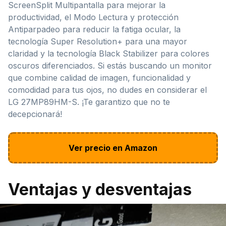
ScreenSplit Multipantalla para mejorar la
productividad, el Modo Lectura y protección
Antiparpadeo para reducir la fatiga ocular, la
tecnología Super Resolution+ para una mayor
claridad y la tecnología Black Stabilizer para colores
oscuros diferenciados. Si estás buscando un monitor
que combine calidad de imagen, funcionalidad y
comodidad para tus ojos, no dudes en considerar el
LG 27MP89HM-S. ¡Te garantizo que no te
decepcionará!
Ver precio en Amazon
Ventajas y desventajas