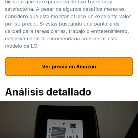
hicieron que mi experiencia de uso fuera muy
satisfactoria. A pesar de algunos desafíos menores,
considero que este monitor ofrece un excelente valor
por su precio. Si estás buscando una pantalla de
calidad para tareas diarias, trabajo o entretenimiento,
definitivamente te recomendaría considerar este
modelo de LG.
Ver precio en Amazon
Análisis detallado