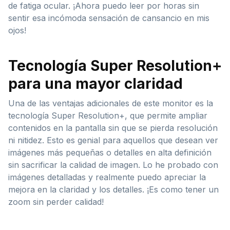
de fatiga ocular. ¡Ahora puedo leer por horas sin
sentir esa incómoda sensación de cansancio en mis
ojos!
Tecnología Super Resolution+
para una mayor claridad
Una de las ventajas adicionales de este monitor es la
tecnología Super Resolution+, que permite ampliar
contenidos en la pantalla sin que se pierda resolución
ni nitidez. Esto es genial para aquellos que desean ver
imágenes más pequeñas o detalles en alta definición
sin sacrificar la calidad de imagen. Lo he probado con
imágenes detalladas y realmente puedo apreciar la
mejora en la claridad y los detalles. ¡Es como tener un
zoom sin perder calidad!