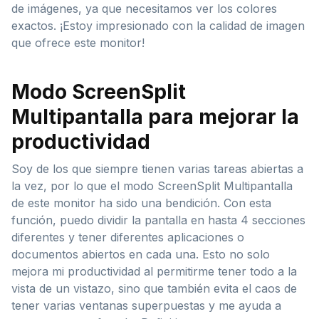
de imágenes, ya que necesitamos ver los colores
exactos. ¡Estoy impresionado con la calidad de imagen
que ofrece este monitor!
Modo ScreenSplit
Multipantalla para mejorar la
productividad
Soy de los que siempre tienen varias tareas abiertas a
la vez, por lo que el modo ScreenSplit Multipantalla
de este monitor ha sido una bendición. Con esta
función, puedo dividir la pantalla en hasta 4 secciones
diferentes y tener diferentes aplicaciones o
documentos abiertos en cada una. Esto no solo
mejora mi productividad al permitirme tener todo a la
vista de un vistazo, sino que también evita el caos de
tener varias ventanas superpuestas y me ayuda a