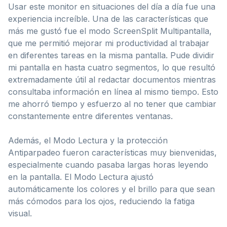
Usar este monitor en situaciones del día a día fue una
experiencia increíble. Una de las características que
más me gustó fue el modo ScreenSplit Multipantalla,
que me permitió mejorar mi productividad al trabajar
en diferentes tareas en la misma pantalla. Pude dividir
mi pantalla en hasta cuatro segmentos, lo que resultó
extremadamente útil al redactar documentos mientras
consultaba información en línea al mismo tiempo. Esto
me ahorró tiempo y esfuerzo al no tener que cambiar
constantemente entre diferentes ventanas.
Además, el Modo Lectura y la protección
Antiparpadeo fueron características muy bienvenidas,
especialmente cuando pasaba largas horas leyendo
en la pantalla. El Modo Lectura ajustó
automáticamente los colores y el brillo para que sean
más cómodos para los ojos, reduciendo la fatiga
visual.