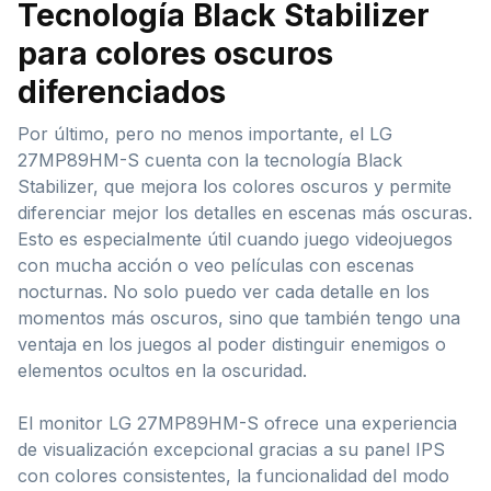
Tecnología Black Stabilizer
para colores oscuros
diferenciados
Por último, pero no menos importante, el LG
27MP89HM-S cuenta con la tecnología Black
Stabilizer, que mejora los colores oscuros y permite
diferenciar mejor los detalles en escenas más oscuras.
Esto es especialmente útil cuando juego videojuegos
con mucha acción o veo películas con escenas
nocturnas. No solo puedo ver cada detalle en los
momentos más oscuros, sino que también tengo una
ventaja en los juegos al poder distinguir enemigos o
elementos ocultos en la oscuridad.
El monitor LG 27MP89HM-S ofrece una experiencia
de visualización excepcional gracias a su panel IPS
con colores consistentes, la funcionalidad del modo