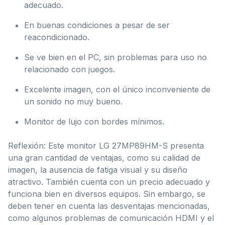
adecuado.
En buenas condiciones a pesar de ser
reacondicionado.
Se ve bien en el PC, sin problemas para uso no
relacionado con juegos.
Excelente imagen, con el único inconveniente de
un sonido no muy bueno.
Monitor de lujo con bordes mínimos.
Reflexión: Este monitor LG 27MP89HM-S presenta
una gran cantidad de ventajas, como su calidad de
imagen, la ausencia de fatiga visual y su diseño
atractivo. También cuenta con un precio adecuado y
funciona bien en diversos equipos. Sin embargo, se
deben tener en cuenta las desventajas mencionadas,
como algunos problemas de comunicación HDMI y el