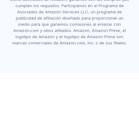
cumplen los requisitos. Participamos en el Programa de
Asociados de Amazon Services LLC, un programa de
publicidad de afiliación diseñado para proporcionar un
medio para que ganemos comisiones al enlazar con
Amazon.com y sitios afiliados. Amazon, Amazon Prime, el
logotipo de Amazon y el logotipo de Amazon Prime son
marcas comerciales de Amazon.com, Inc. o de sus filiales.