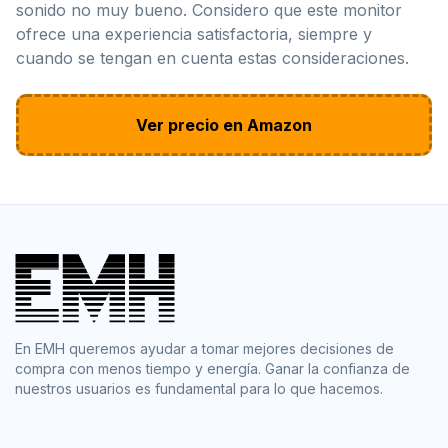
sonido no muy bueno. Considero que este monitor
ofrece una experiencia satisfactoria, siempre y
cuando se tengan en cuenta estas consideraciones.
Ver precio en Amazon
En EMH queremos ayudar a tomar mejores decisiones de
compra con menos tiempo y energía. Ganar la confianza de
nuestros usuarios es fundamental para lo que hacemos.