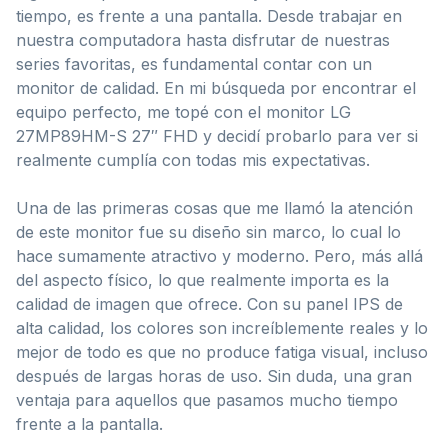
tiempo, es frente a una pantalla. Desde trabajar en
nuestra computadora hasta disfrutar de nuestras
series favoritas, es fundamental contar con un
monitor de calidad. En mi búsqueda por encontrar el
equipo perfecto, me topé con el monitor LG
27MP89HM-S 27″ FHD y decidí probarlo para ver si
realmente cumplía con todas mis expectativas.
Una de las primeras cosas que me llamó la atención
de este monitor fue su diseño sin marco, lo cual lo
hace sumamente atractivo y moderno. Pero, más allá
del aspecto físico, lo que realmente importa es la
calidad de imagen que ofrece. Con su panel IPS de
alta calidad, los colores son increíblemente reales y lo
mejor de todo es que no produce fatiga visual, incluso
después de largas horas de uso. Sin duda, una gran
ventaja para aquellos que pasamos mucho tiempo
frente a la pantalla.