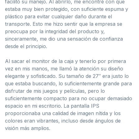
facilitó su manejo. Al abrirlo, me encontré con que
estaba muy bien protegido, con suficiente espuma y
plástico para evitar cualquier daño durante el
transporte. Esto me hizo sentir que la empresa se
preocupa por la integridad del producto y,
sinceramente, me dio una sensación de confianza
desde el principio.
Al sacar el monitor de la caja y tenerlo por primera
vez en mis manos, me llamó la atención su diseño
elegante y sofisticado. Su tamaño de 27″ era justo lo
que estaba buscando, lo suficientemente grande para
disfrutar de mis juegos y películas, pero lo
suficientemente compacto para no ocupar demasiado
espacio en mi escritorio. La pantalla IPS
proporcionaba una calidad de imagen nítida y los
colores eran vibrantes, incluso desde ángulos de
visión más amplios.