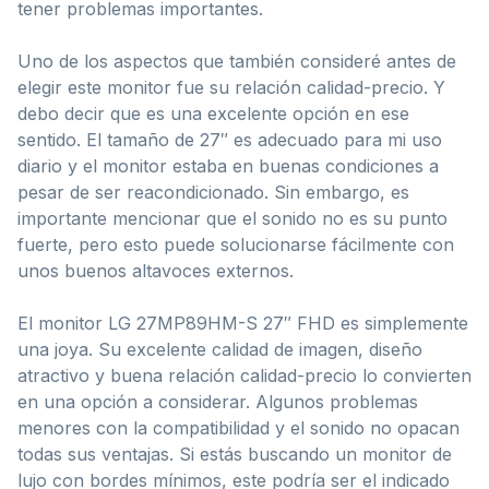
tener problemas importantes.
Uno de los aspectos que también consideré antes de
elegir este monitor fue su relación calidad-precio. Y
debo decir que es una excelente opción en ese
sentido. El tamaño de 27″ es adecuado para mi uso
diario y el monitor estaba en buenas condiciones a
pesar de ser reacondicionado. Sin embargo, es
importante mencionar que el sonido no es su punto
fuerte, pero esto puede solucionarse fácilmente con
unos buenos altavoces externos.
El monitor LG 27MP89HM-S 27″ FHD es simplemente
una joya. Su excelente calidad de imagen, diseño
atractivo y buena relación calidad-precio lo convierten
en una opción a considerar. Algunos problemas
menores con la compatibilidad y el sonido no opacan
todas sus ventajas. Si estás buscando un monitor de
lujo con bordes mínimos, este podría ser el indicado