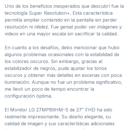
Uno de los beneficios inesperados que descubrí fue la
tecnología Super Resolution+. Esta característica
permitía ampliar contenido en la pantalla sin perder
resolución ni nitidez. Fue genial poder ver imágenes y
videos en una mayor escala sin sacrificar la calidad.
En cuanto a los desafíos, debo mencionar que hubo
algunos problemas ocasionales con la estabilidad de
los colores oscuros. Sin embargo, gracias al
estabilizador de negros, pude ajustar los tonos
oscuros y obtener más detalles en escenas con poca
iluminación. Aunque no fue un problema significativo,
me llevó un poco de tiempo encontrar la
configuración óptima.
El Monitor LG 27MP89HM-S de 27″ FHD ha sido
realmente impresionante. Su diseño elegante, su
calidad de imagen y sus características adicionales