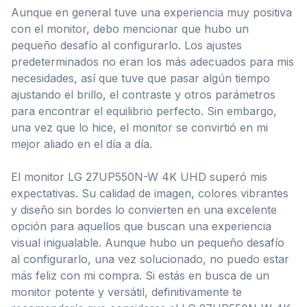
Aunque en general tuve una experiencia muy positiva
con el monitor, debo mencionar que hubo un
pequeño desafío al configurarlo. Los ajustes
predeterminados no eran los más adecuados para mis
necesidades, así que tuve que pasar algún tiempo
ajustando el brillo, el contraste y otros parámetros
para encontrar el equilibrio perfecto. Sin embargo,
una vez que lo hice, el monitor se convirtió en mi
mejor aliado en el día a día.
El monitor LG 27UP550N-W 4K UHD superó mis
expectativas. Su calidad de imagen, colores vibrantes
y diseño sin bordes lo convierten en una excelente
opción para aquellos que buscan una experiencia
visual inigualable. Aunque hubo un pequeño desafío
al configurarlo, una vez solucionado, no puedo estar
más feliz con mi compra. Si estás en busca de un
monitor potente y versátil, definitivamente te