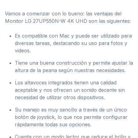
Vamos a comenzar con lo bueno: las ventajas del
Monitor LG 27UP550N-W 4K UHD son las siguientes:
Es compatible con Mac y puede ser utilizado para
diversas tareas, destacando su uso para fotos y
videos.
Tiene una buena construcción y permite ajustar la
altura de la peana según nuestras necesidades.
Los altavoces integrados tienen una calidad
aceptable y nos ofrecen un sonido decente sin
necesidad de utilizar otros dispositivos.
Su manejo es muy sencillo a través de un único
botón de joystick, lo que nos permite configurar
rápidamente todas sus opciones.
Cuenta con un modo lector que reduce el brillo y