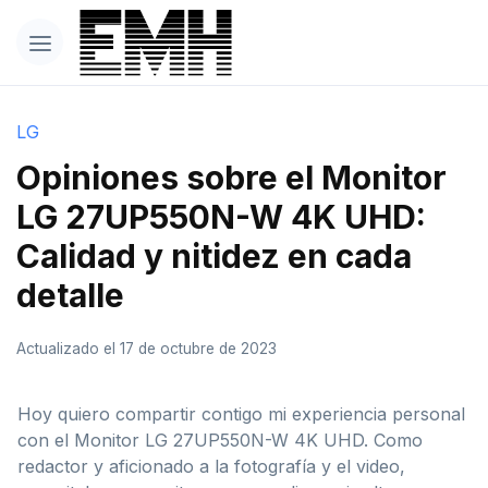
LG
Opiniones sobre el Monitor
LG 27UP550N-W 4K UHD:
Calidad y nitidez en cada
detalle
Actualizado el 17 de octubre de 2023
Hoy quiero compartir contigo mi experiencia personal
con el Monitor LG 27UP550N-W 4K UHD. Como
redactor y aficionado a la fotografía y el video,