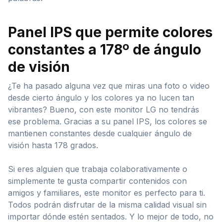
Panel IPS que permite colores
constantes a 178º de ángulo
de visión
¿Te ha pasado alguna vez que miras una foto o video
desde cierto ángulo y los colores ya no lucen tan
vibrantes? Bueno, con este monitor LG no tendrás
ese problema. Gracias a su panel IPS, los colores se
mantienen constantes desde cualquier ángulo de
visión hasta 178 grados.
Si eres alguien que trabaja colaborativamente o
simplemente te gusta compartir contenidos con
amigos y familiares, este monitor es perfecto para ti.
Todos podrán disfrutar de la misma calidad visual sin
importar dónde estén sentados. Y lo mejor de todo, no