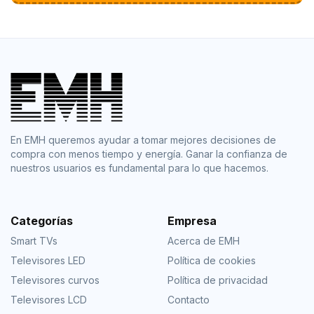
En EMH queremos ayudar a tomar mejores decisiones de
compra con menos tiempo y energía. Ganar la confianza de
nuestros usuarios es fundamental para lo que hacemos.
Categorías
Empresa
Smart TVs
Acerca de EMH
Televisores LED
Política de cookies
Televisores curvos
Política de privacidad
Televisores LCD
Contacto