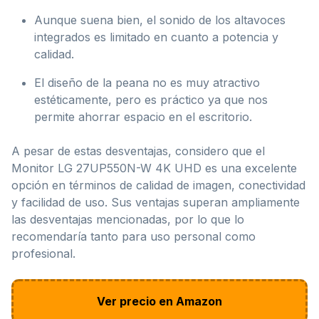
Aunque suena bien, el sonido de los altavoces
integrados es limitado en cuanto a potencia y
calidad.
El diseño de la peana no es muy atractivo
estéticamente, pero es práctico ya que nos
permite ahorrar espacio en el escritorio.
A pesar de estas desventajas, considero que el
Monitor LG 27UP550N-W 4K UHD es una excelente
opción en términos de calidad de imagen, conectividad
y facilidad de uso. Sus ventajas superan ampliamente
las desventajas mencionadas, por lo que lo
recomendaría tanto para uso personal como
profesional.
Ver precio en Amazon