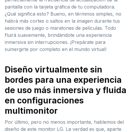
pantalla con la tarjeta gráfica de tu computadora.
¿Qué significa esto? Bueno, en términos simples, no
habrá más cortes o saltos en la imagen durante tus
sesiones de juego o maratones de películas. Todo
fluirá suavemente, brindándote una experiencia
inmersiva sin interrupciones. ¡Prepárate para
sumergirte por completo en el mundo virtual!
Diseño virtualmente sin
bordes para una experiencia
de uso más inmersiva y fluida
en configuraciones
multimonitor
Por último, pero no menos importante, hablemos del
diseño de este monitor LG. La verdad es que, aparte