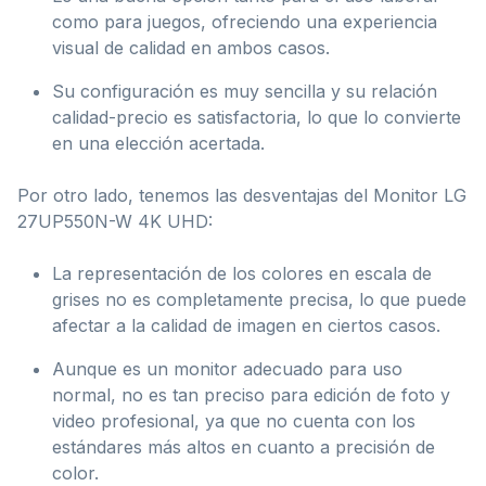
como para juegos, ofreciendo una experiencia
visual de calidad en ambos casos.
Su configuración es muy sencilla y su relación
calidad-precio es satisfactoria, lo que lo convierte
en una elección acertada.
Por otro lado, tenemos las desventajas del Monitor LG
27UP550N-W 4K UHD:
La representación de los colores en escala de
grises no es completamente precisa, lo que puede
afectar a la calidad de imagen en ciertos casos.
Aunque es un monitor adecuado para uso
normal, no es tan preciso para edición de foto y
video profesional, ya que no cuenta con los
estándares más altos en cuanto a precisión de
color.