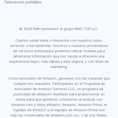
Televisores portátiles
© 2026 EMH pertenece al grupo RINO TOP LLC.
Cuando usted visita o interactúa con nuestros sitios,
servicios o herramientas, nosotros o nuestros proveedores
de servicios autorizados podemos utilizar cookies para
almacenar información que nos ayude a ofrecerle una
experiencia mejor, más rápida y más segura, y con fines de
marketing.
Como asociados de Amazon, ganamos con las compras que
cumplen los requisitos. Participamos en el Programa de
Asociados de Amazon Services LLC, un programa de
publicidad de afiliación diseñado para proporcionar un
medio para que ganemos comisiones al enlazar con
Amazon.com y sitios afiliados. Amazon, Amazon Prime, el
logotipo de Amazon y el logotipo de Amazon Prime son
marcas comerciales de Amazon.com, Inc. o de sus filiales.