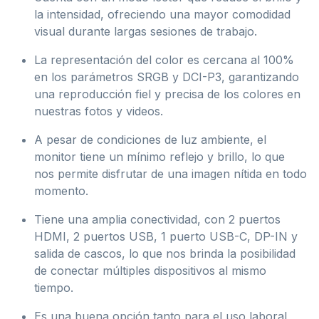
la intensidad, ofreciendo una mayor comodidad
visual durante largas sesiones de trabajo.
La representación del color es cercana al 100%
en los parámetros SRGB y DCI-P3, garantizando
una reproducción fiel y precisa de los colores en
nuestras fotos y videos.
A pesar de condiciones de luz ambiente, el
monitor tiene un mínimo reflejo y brillo, lo que
nos permite disfrutar de una imagen nítida en todo
momento.
Tiene una amplia conectividad, con 2 puertos
HDMI, 2 puertos USB, 1 puerto USB-C, DP-IN y
salida de cascos, lo que nos brinda la posibilidad
de conectar múltiples dispositivos al mismo
tiempo.
Es una buena opción tanto para el uso laboral