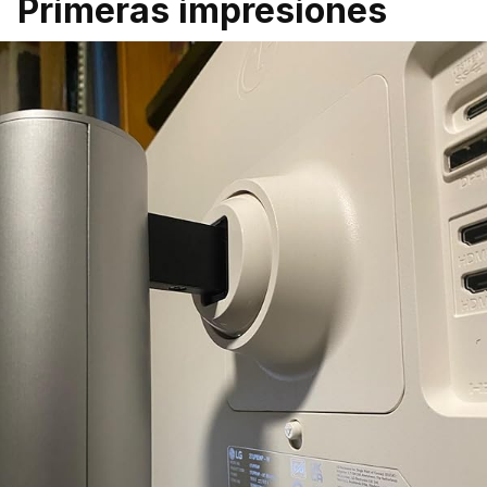
Primeras impresiones