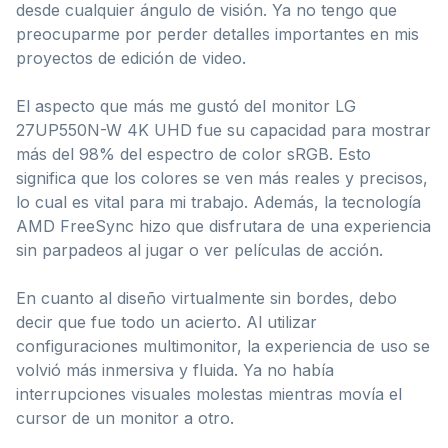
desde cualquier ángulo de visión. Ya no tengo que
preocuparme por perder detalles importantes en mis
proyectos de edición de video.
El aspecto que más me gustó del monitor LG
27UP550N-W 4K UHD fue su capacidad para mostrar
más del 98% del espectro de color sRGB. Esto
significa que los colores se ven más reales y precisos,
lo cual es vital para mi trabajo. Además, la tecnología
AMD FreeSync hizo que disfrutara de una experiencia
sin parpadeos al jugar o ver películas de acción.
En cuanto al diseño virtualmente sin bordes, debo
decir que fue todo un acierto. Al utilizar
configuraciones multimonitor, la experiencia de uso se
volvió más inmersiva y fluida. Ya no había
interrupciones visuales molestas mientras movía el
cursor de un monitor a otro.