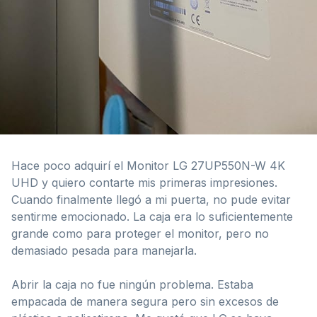
Hace poco adquirí el Monitor LG 27UP550N-W 4K
UHD y quiero contarte mis primeras impresiones.
Cuando finalmente llegó a mi puerta, no pude evitar
sentirme emocionado. La caja era lo suficientemente
grande como para proteger el monitor, pero no
demasiado pesada para manejarla.
Abrir la caja no fue ningún problema. Estaba
empacada de manera segura pero sin excesos de