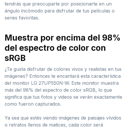
tendrás que preocuparte por posicionarte en un
ángulo incómodo para disfrutar de tus películas o
series favoritas.
Muestra por encima del 98%
del espectro de color con
sRGB
¿Te gusta disfrutar de colores vivos y realistas en tus
imágenes? Entonces te encantará esta característica
del monitor LG 27UP550N-W. Este monitor muestra
más del 98% del espectro de color sRGB, lo que
significa que tus fotos y videos se verán exactamente
como fueron capturados.
Ya sea que estés viendo imágenes de paisajes vívidos
o retratos llenos de matices, cada color será