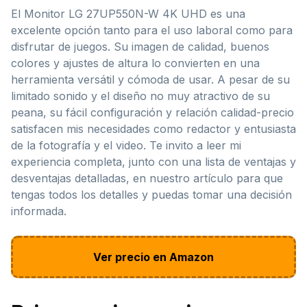
El Monitor LG 27UP550N-W 4K UHD es una
excelente opción tanto para el uso laboral como para
disfrutar de juegos. Su imagen de calidad, buenos
colores y ajustes de altura lo convierten en una
herramienta versátil y cómoda de usar. A pesar de su
limitado sonido y el diseño no muy atractivo de su
peana, su fácil configuración y relación calidad-precio
satisfacen mis necesidades como redactor y entusiasta
de la fotografía y el video. Te invito a leer mi
experiencia completa, junto con una lista de ventajas y
desventajas detalladas, en nuestro artículo para que
tengas todos los detalles y puedas tomar una decisión
informada.
Ver precio en Amazon