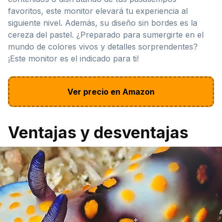
favoritos, este monitor elevará tu experiencia al
siguiente nivel. Además, su diseño sin bordes es la
cereza del pastel. ¿Preparado para sumergirte en el
mundo de colores vivos y detalles sorprendentes?
¡Este monitor es el indicado para ti!
Ver precio en Amazon
Ventajas y desventajas