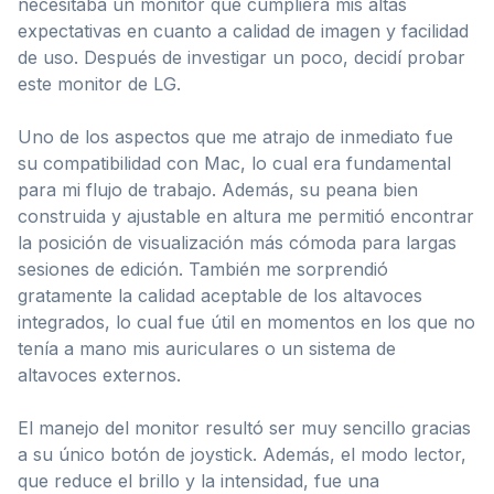
necesitaba un monitor que cumpliera mis altas
expectativas en cuanto a calidad de imagen y facilidad
de uso. Después de investigar un poco, decidí probar
este monitor de LG.
Uno de los aspectos que me atrajo de inmediato fue
su compatibilidad con Mac, lo cual era fundamental
para mi flujo de trabajo. Además, su peana bien
construida y ajustable en altura me permitió encontrar
la posición de visualización más cómoda para largas
sesiones de edición. También me sorprendió
gratamente la calidad aceptable de los altavoces
integrados, lo cual fue útil en momentos en los que no
tenía a mano mis auriculares o un sistema de
altavoces externos.
El manejo del monitor resultó ser muy sencillo gracias
a su único botón de joystick. Además, el modo lector,
que reduce el brillo y la intensidad, fue una