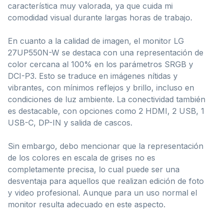
característica muy valorada, ya que cuida mi
comodidad visual durante largas horas de trabajo.
En cuanto a la calidad de imagen, el monitor LG
27UP550N-W se destaca con una representación de
color cercana al 100% en los parámetros SRGB y
DCI-P3. Esto se traduce en imágenes nítidas y
vibrantes, con mínimos reflejos y brillo, incluso en
condiciones de luz ambiente. La conectividad también
es destacable, con opciones como 2 HDMI, 2 USB, 1
USB-C, DP-IN y salida de cascos.
Sin embargo, debo mencionar que la representación
de los colores en escala de grises no es
completamente precisa, lo cual puede ser una
desventaja para aquellos que realizan edición de foto
y video profesional. Aunque para un uso normal el
monitor resulta adecuado en este aspecto.