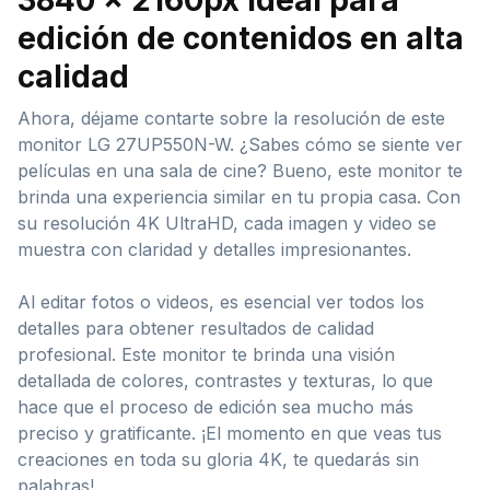
edición de contenidos en alta
calidad
Ahora, déjame contarte sobre la resolución de este
monitor LG 27UP550N-W. ¿Sabes cómo se siente ver
películas en una sala de cine? Bueno, este monitor te
brinda una experiencia similar en tu propia casa. Con
su resolución 4K UltraHD, cada imagen y video se
muestra con claridad y detalles impresionantes.
Al editar fotos o videos, es esencial ver todos los
detalles para obtener resultados de calidad
profesional. Este monitor te brinda una visión
detallada de colores, contrastes y texturas, lo que
hace que el proceso de edición sea mucho más
preciso y gratificante. ¡El momento en que veas tus
creaciones en toda su gloria 4K, te quedarás sin
palabras!