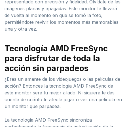
representado con precisión y fidelidad. Olvídate de las
imágenes planas y apagadas. Este monitor te llevará
de vuelta al momento en que se tomó la foto,
permitiéndote revivir los momentos más memorables
una y otra vez.
Tecnología AMD FreeSync
para disfrutar de toda la
acción sin parpadeos
¿Eres un amante de los videojuegos o las películas de
acción? Entonces la tecnología AMD FreeSync de
este monitor será tu mejor aliado. Ni siquiera te das
cuenta de cuánto te afecta jugar o ver una película en
un monitor que parpadea.
La tecnología AMD FreeSync sincroniza
perfectamente la frecuencia de actualización de la