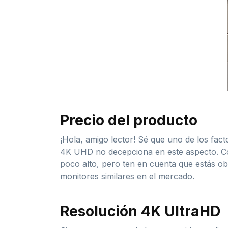
Precio del producto
¡Hola, amigo lector! Sé que uno de los fac
4K UHD no decepciona en este aspecto. Con
poco alto, pero ten en cuenta que estás ob
monitores similares en el mercado.
Resolución 4K UltraHD