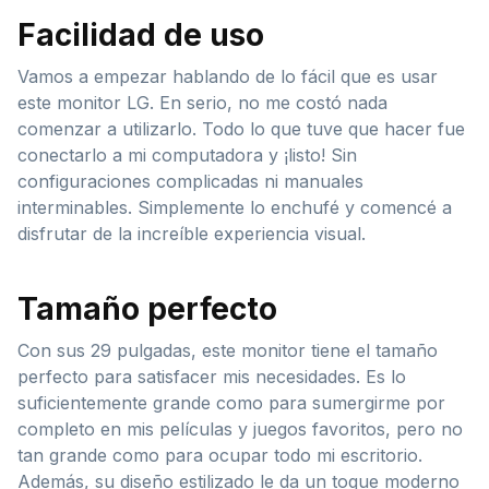
Facilidad de uso
Vamos a empezar hablando de lo fácil que es usar
este monitor LG. En serio, no me costó nada
comenzar a utilizarlo. Todo lo que tuve que hacer fue
conectarlo a mi computadora y ¡listo! Sin
configuraciones complicadas ni manuales
interminables. Simplemente lo enchufé y comencé a
disfrutar de la increíble experiencia visual.
Tamaño perfecto
Con sus 29 pulgadas, este monitor tiene el tamaño
perfecto para satisfacer mis necesidades. Es lo
suficientemente grande como para sumergirme por
completo en mis películas y juegos favoritos, pero no
tan grande como para ocupar todo mi escritorio.
Además, su diseño estilizado le da un toque moderno