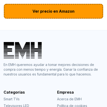
Ver precio en Amazon
En EMH queremos ayudar a tomar mejores decisiones de
compra con menos tiempo y energía. Ganar la confianza de
nuestros usuarios es fundamental para lo que hacemos.
Categorías
Empresa
Smart TVs
Acerca de EMH
Televisores LED
Política de cookies