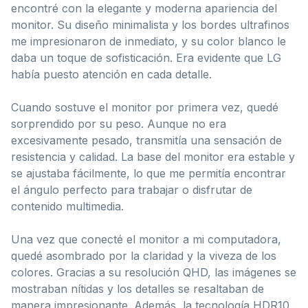
encontré con la elegante y moderna apariencia del
monitor. Su diseño minimalista y los bordes ultrafinos
me impresionaron de inmediato, y su color blanco le
daba un toque de sofisticación. Era evidente que LG
había puesto atención en cada detalle.
Cuando sostuve el monitor por primera vez, quedé
sorprendido por su peso. Aunque no era
excesivamente pesado, transmitía una sensación de
resistencia y calidad. La base del monitor era estable y
se ajustaba fácilmente, lo que me permitía encontrar
el ángulo perfecto para trabajar o disfrutar de
contenido multimedia.
Una vez que conecté el monitor a mi computadora,
quedé asombrado por la claridad y la viveza de los
colores. Gracias a su resolución QHD, las imágenes se
mostraban nítidas y los detalles se resaltaban de
manera impresionante. Además, la tecnología HDR10