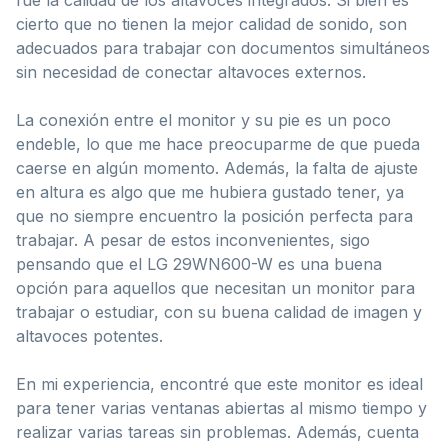
cierto que no tienen la mejor calidad de sonido, son
adecuados para trabajar con documentos simultáneos
sin necesidad de conectar altavoces externos.
La conexión entre el monitor y su pie es un poco
endeble, lo que me hace preocuparme de que pueda
caerse en algún momento. Además, la falta de ajuste
en altura es algo que me hubiera gustado tener, ya
que no siempre encuentro la posición perfecta para
trabajar. A pesar de estos inconvenientes, sigo
pensando que el LG 29WN600-W es una buena
opción para aquellos que necesitan un monitor para
trabajar o estudiar, con su buena calidad de imagen y
altavoces potentes.
En mi experiencia, encontré que este monitor es ideal
para tener varias ventanas abiertas al mismo tiempo y
realizar varias tareas sin problemas. Además, cuenta