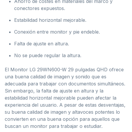
Ahorro de costes en materiales del marco y
conectores expuestos.
Estabilidad horizontal mejorable.
Conexión entre monitor y pie endeble.
Falta de ajuste en altura.
No se puede regular la altura.
El Monitor LG 29WN600-W 29 pulgadas QHD ofrece
una buena calidad de imagen y sonido que es
adecuada para trabajar con documentos simultáneos.
Sin embargo, la falta de ajuste en altura y la
estabilidad horizontal mejorable pueden afectar la
experiencia del usuario. A pesar de estas desventajas,
su buena calidad de imagen y altavoces potentes lo
convierten en una buena opción para aquellos que
buscan un monitor para trabajar o estudiar.