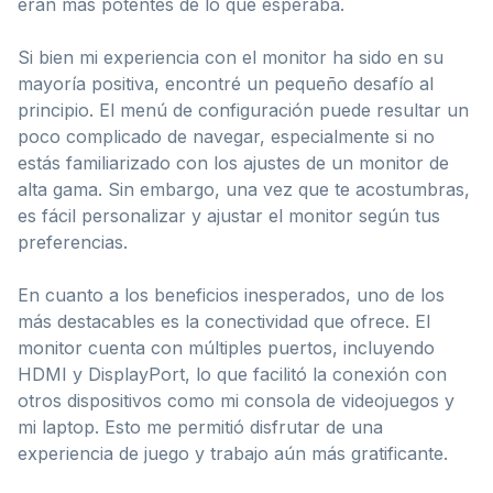
eran más potentes de lo que esperaba.
Si bien mi experiencia con el monitor ha sido en su
mayoría positiva, encontré un pequeño desafío al
principio. El menú de configuración puede resultar un
poco complicado de navegar, especialmente si no
estás familiarizado con los ajustes de un monitor de
alta gama. Sin embargo, una vez que te acostumbras,
es fácil personalizar y ajustar el monitor según tus
preferencias.
En cuanto a los beneficios inesperados, uno de los
más destacables es la conectividad que ofrece. El
monitor cuenta con múltiples puertos, incluyendo
HDMI y DisplayPort, lo que facilitó la conexión con
otros dispositivos como mi consola de videojuegos y
mi laptop. Esto me permitió disfrutar de una
experiencia de juego y trabajo aún más gratificante.