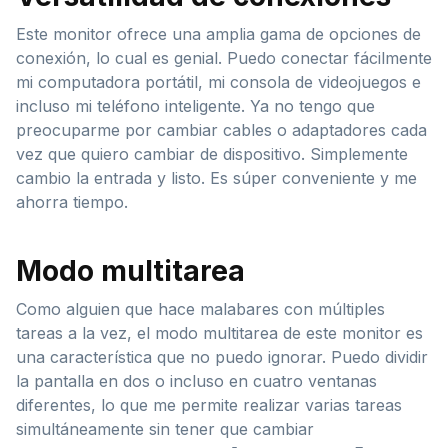
Este monitor ofrece una amplia gama de opciones de
conexión, lo cual es genial. Puedo conectar fácilmente
mi computadora portátil, mi consola de videojuegos e
incluso mi teléfono inteligente. Ya no tengo que
preocuparme por cambiar cables o adaptadores cada
vez que quiero cambiar de dispositivo. Simplemente
cambio la entrada y listo. Es súper conveniente y me
ahorra tiempo.
Modo multitarea
Como alguien que hace malabares con múltiples
tareas a la vez, el modo multitarea de este monitor es
una característica que no puedo ignorar. Puedo dividir
la pantalla en dos o incluso en cuatro ventanas
diferentes, lo que me permite realizar varias tareas
simultáneamente sin tener que cambiar