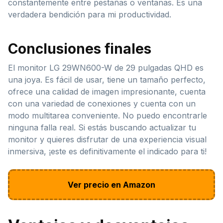
constantemente entre pestañas o ventanas. Es una
verdadera bendición para mi productividad.
Conclusiones finales
El monitor LG 29WN600-W de 29 pulgadas QHD es
una joya. Es fácil de usar, tiene un tamaño perfecto,
ofrece una calidad de imagen impresionante, cuenta
con una variedad de conexiones y cuenta con un
modo multitarea conveniente. No puedo encontrarle
ninguna falla real. Si estás buscando actualizar tu
monitor y quieres disfrutar de una experiencia visual
inmersiva, ¡este es definitivamente el indicado para ti!
Ver precio en Amazon