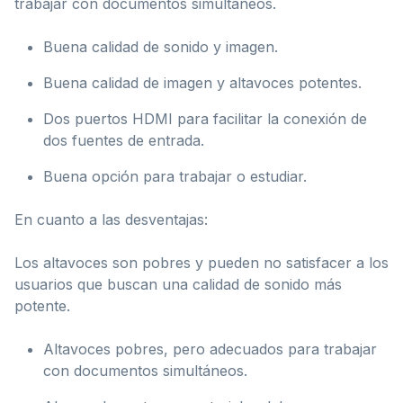
trabajar con documentos simultáneos.
Buena calidad de sonido y imagen.
Buena calidad de imagen y altavoces potentes.
Dos puertos HDMI para facilitar la conexión de
dos fuentes de entrada.
Buena opción para trabajar o estudiar.
En cuanto a las desventajas:
Los altavoces son pobres y pueden no satisfacer a los
usuarios que buscan una calidad de sonido más
potente.
Altavoces pobres, pero adecuados para trabajar
con documentos simultáneos.