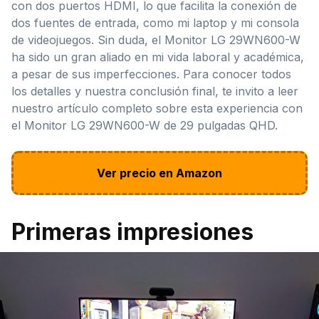
con dos puertos HDMI, lo que facilita la conexión de
dos fuentes de entrada, como mi laptop y mi consola
de videojuegos. Sin duda, el Monitor LG 29WN600-W
ha sido un gran aliado en mi vida laboral y académica,
a pesar de sus imperfecciones. Para conocer todos
los detalles y nuestra conclusión final, te invito a leer
nuestro artículo completo sobre esta experiencia con
el Monitor LG 29WN600-W de 29 pulgadas QHD.
Ver precio en Amazon
Primeras impresiones