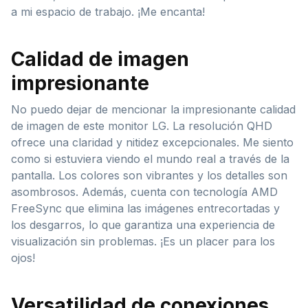
a mi espacio de trabajo. ¡Me encanta!
Calidad de imagen
impresionante
No puedo dejar de mencionar la impresionante calidad
de imagen de este monitor LG. La resolución QHD
ofrece una claridad y nitidez excepcionales. Me siento
como si estuviera viendo el mundo real a través de la
pantalla. Los colores son vibrantes y los detalles son
asombrosos. Además, cuenta con tecnología AMD
FreeSync que elimina las imágenes entrecortadas y
los desgarros, lo que garantiza una experiencia de
visualización sin problemas. ¡Es un placer para los
ojos!
Versatilidad de conexiones