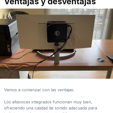
Ventajas y desventajas
Vamos a comenzar con las ventajas:
Los altavoces integrados funcionan muy bien,
ofreciendo una calidad de sonido adecuada para