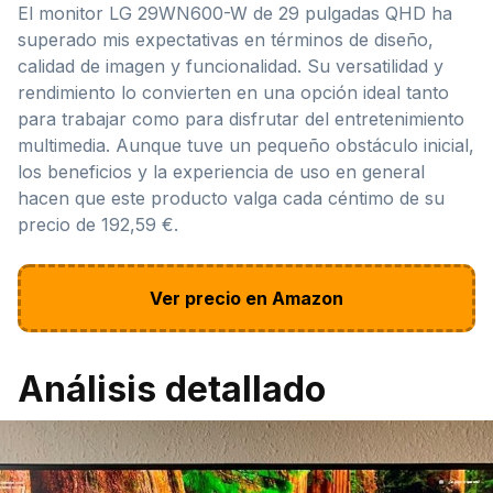
El monitor LG 29WN600-W de 29 pulgadas QHD ha
superado mis expectativas en términos de diseño,
calidad de imagen y funcionalidad. Su versatilidad y
rendimiento lo convierten en una opción ideal tanto
para trabajar como para disfrutar del entretenimiento
multimedia. Aunque tuve un pequeño obstáculo inicial,
los beneficios y la experiencia de uso en general
hacen que este producto valga cada céntimo de su
precio de 192,59 €.
Ver precio en Amazon
Análisis detallado