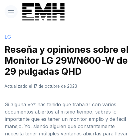
LG
Reseña y opiniones sobre el
Monitor LG 29WN600-W de
29 pulgadas QHD
Actualizado el 17 de octubre de 2023
Si alguna vez has tenido que trabajar con varios
documentos abiertos al mismo tiempo, sabrás lo
importante que es tener un monitor amplio y de fácil
manejo. Yo, siendo alguien que constantemente
necesita tener múltiples ventanas abiertas para llevar