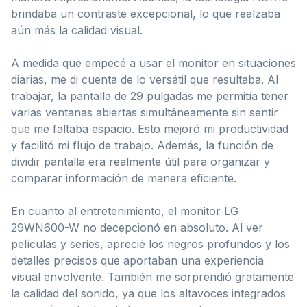
brindaba un contraste excepcional, lo que realzaba
aún más la calidad visual.
A medida que empecé a usar el monitor en situaciones
diarias, me di cuenta de lo versátil que resultaba. Al
trabajar, la pantalla de 29 pulgadas me permitía tener
varias ventanas abiertas simultáneamente sin sentir
que me faltaba espacio. Esto mejoró mi productividad
y facilitó mi flujo de trabajo. Además, la función de
dividir pantalla era realmente útil para organizar y
comparar información de manera eficiente.
En cuanto al entretenimiento, el monitor LG
29WN600-W no decepcionó en absoluto. Al ver
películas y series, aprecié los negros profundos y los
detalles precisos que aportaban una experiencia
visual envolvente. También me sorprendió gratamente
la calidad del sonido, ya que los altavoces integrados