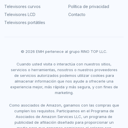
Televisores curvos
Política de privacidad
Televisores LCD
Contacto
Televisores portátiles
© 2026 EMH pertenece al grupo RINO TOP LLC.
Cuando usted visita o interactúa con nuestros sitios,
servicios o herramientas, nosotros o nuestros proveedores
de servicios autorizados podemos utilizar cookies para
almacenar información que nos ayude a ofrecerle una
experiencia mejor, más rápida y más segura, y con fines de
marketing.
Como asociados de Amazon, ganamos con las compras que
cumplen los requisitos. Participamos en el Programa de
Asociados de Amazon Services LLC, un programa de
publicidad de afiliación diseñado para proporcionar un