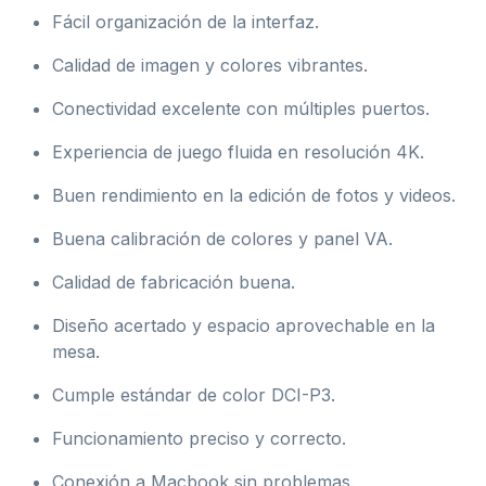
Fácil organización de la interfaz.
Calidad de imagen y colores vibrantes.
Conectividad excelente con múltiples puertos.
Experiencia de juego fluida en resolución 4K.
Buen rendimiento en la edición de fotos y videos.
Buena calibración de colores y panel VA.
Calidad de fabricación buena.
Diseño acertado y espacio aprovechable en la
mesa.
Cumple estándar de color DCI-P3.
Funcionamiento preciso y correcto.
Conexión a Macbook sin problemas.