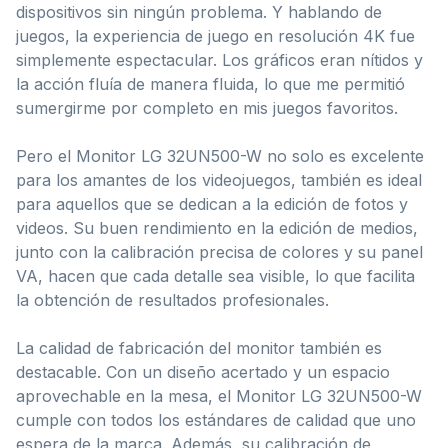
dispositivos sin ningún problema. Y hablando de
juegos, la experiencia de juego en resolución 4K fue
simplemente espectacular. Los gráficos eran nítidos y
la acción fluía de manera fluida, lo que me permitió
sumergirme por completo en mis juegos favoritos.
Pero el Monitor LG 32UN500-W no solo es excelente
para los amantes de los videojuegos, también es ideal
para aquellos que se dedican a la edición de fotos y
videos. Su buen rendimiento en la edición de medios,
junto con la calibración precisa de colores y su panel
VA, hacen que cada detalle sea visible, lo que facilita
la obtención de resultados profesionales.
La calidad de fabricación del monitor también es
destacable. Con un diseño acertado y un espacio
aprovechable en la mesa, el Monitor LG 32UN500-W
cumple con todos los estándares de calidad que uno
espera de la marca. Además, su calibración de