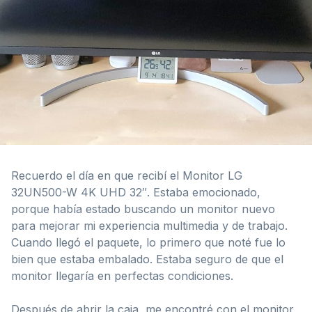
Recuerdo el día en que recibí el Monitor LG
32UN500-W 4K UHD 32″. Estaba emocionado,
porque había estado buscando un monitor nuevo
para mejorar mi experiencia multimedia y de trabajo.
Cuando llegó el paquete, lo primero que noté fue lo
bien que estaba embalado. Estaba seguro de que el
monitor llegaría en perfectas condiciones.
Después de abrir la caja, me encontré con el monitor