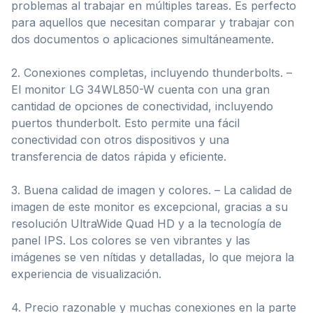
problemas al trabajar en múltiples tareas. Es perfecto
para aquellos que necesitan comparar y trabajar con
dos documentos o aplicaciones simultáneamente.
2. Conexiones completas, incluyendo thunderbolts. –
El monitor LG 34WL850-W cuenta con una gran
cantidad de opciones de conectividad, incluyendo
puertos thunderbolt. Esto permite una fácil
conectividad con otros dispositivos y una
transferencia de datos rápida y eficiente.
3. Buena calidad de imagen y colores. – La calidad de
imagen de este monitor es excepcional, gracias a su
resolución UltraWide Quad HD y a la tecnología de
panel IPS. Los colores se ven vibrantes y las
imágenes se ven nítidas y detalladas, lo que mejora la
experiencia de visualización.
4. Precio razonable y muchas conexiones en la parte