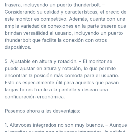
trasera, incluyendo un puerto thunderbolt. –
Considerando su calidad y características, el precio de
este monitor es competitivo. Además, cuenta con una
amplia variedad de conexiones en la parte trasera que
brindan versatilidad al usuario, incluyendo un puerto
thunderbolt que facilita la conexión con otros
dispositivos.
5. Ajustable en altura y rotación. – El monitor se
puede ajustar en altura y rotación, lo que permite
encontrar la posición más cómoda para el usuario.
Esto es especialmente útil para aquellos que pasan
largas horas frente a la pantalla y desean una
configuración ergonómica.
Pasemos ahora a las desventajas:
1. Altavoces integrados no son muy buenos. – Aunque
el monitor cuenta con altavoces integrados, la calidad