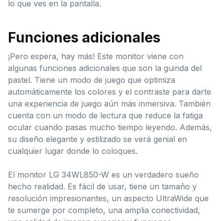
lo que ves en la pantalla.
Funciones adicionales
¡Pero espera, hay más! Este monitor viene con
algunas funciones adicionales que son la guinda del
pastel. Tiene un modo de juego que optimiza
automáticamente los colores y el contraste para darte
una experiencia de juego aún más inmersiva. También
cuenta con un modo de lectura que reduce la fatiga
ocular cuando pasas mucho tiempo leyendo. Además,
su diseño elegante y estilizado se verá genial en
cualquier lugar donde lo coloques.
El monitor LG 34WL850-W es un verdadero sueño
hecho realidad. Es fácil de usar, tiene un tamaño y
resolución impresionantes, un aspecto UltraWide que
te sumerge por completo, una amplia conectividad,