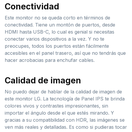
Conectividad
Este monitor no se queda corto en términos de
conectividad. Tiene un montón de puertos, desde
HDMI hasta USB-C, lo cual es genial si necesitas
conectar varios dispositivos a la vez. Y no te
preocupes, todos los puertos están fácilmente
accesibles en el panel trasero, así que no tendrás que
hacer acrobacias para enchufar cables.
Calidad de imagen
No puedo dejar de hablar de la calidad de imagen de
este monitor LG. La tecnología de Panel IPS te brinda
colores vivos y contrastes impresionantes, sin
importar el ángulo desde el que estés mirando. Y
gracias a su compatibilidad con HDR, las imágenes se
ven más reales y detalladas. Es como si pudieras tocar