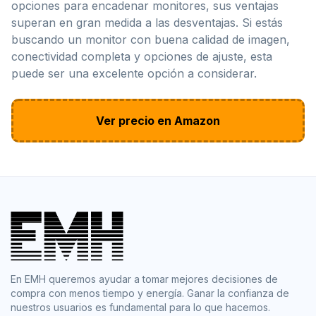
opciones para encadenar monitores, sus ventajas
superan en gran medida a las desventajas. Si estás
buscando un monitor con buena calidad de imagen,
conectividad completa y opciones de ajuste, esta
puede ser una excelente opción a considerar.
Ver precio en Amazon
En EMH queremos ayudar a tomar mejores decisiones de
compra con menos tiempo y energía. Ganar la confianza de
nuestros usuarios es fundamental para lo que hacemos.