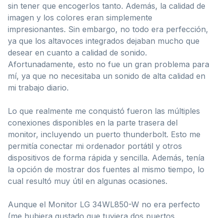
sin tener que encogerlos tanto. Además, la calidad de
imagen y los colores eran simplemente
impresionantes. Sin embargo, no todo era perfección,
ya que los altavoces integrados dejaban mucho que
desear en cuanto a calidad de sonido.
Afortunadamente, esto no fue un gran problema para
mí, ya que no necesitaba un sonido de alta calidad en
mi trabajo diario.
Lo que realmente me conquistó fueron las múltiples
conexiones disponibles en la parte trasera del
monitor, incluyendo un puerto thunderbolt. Esto me
permitía conectar mi ordenador portátil y otros
dispositivos de forma rápida y sencilla. Además, tenía
la opción de mostrar dos fuentes al mismo tiempo, lo
cual resultó muy útil en algunas ocasiones.
Aunque el Monitor LG 34WL850-W no era perfecto
(me hubiera gustado que tuviera dos puertos