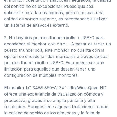
del sonido no es excepcional. Puede que sea
suficiente para tareas básicas, pero si buscas una
calidad de sonido superior, es recomendable utilizar
un sistema de altavoces externo.
2. No hay dos puertos thunderbolts o USB-C para
encadenar el monitor con otro. – A pesar de tener un
puerto thunderbolt, este monitor no cuenta con la
opción de encadenar dos monitores a través de dos
puertos thunderbolt o USB-C. Esto puede ser una
limitación para aquellos que desean tener una
configuración de múltiples monitores.
El monitor LG 34WL850-W 34″ UltraWide Quad HD
ofrece una experiencia de visualización cómoda y
productiva, gracias a su amplia pantalla y alta
resolución. Aunque tiene algunas limitaciones, como
la calidad de sonido de los altavoces y la falta de