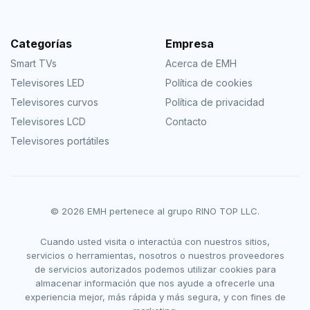
Categorías
Empresa
Smart TVs
Acerca de EMH
Televisores LED
Política de cookies
Televisores curvos
Política de privacidad
Televisores LCD
Contacto
Televisores portátiles
© 2026 EMH pertenece al grupo RINO TOP LLC.
Cuando usted visita o interactúa con nuestros sitios,
servicios o herramientas, nosotros o nuestros proveedores
de servicios autorizados podemos utilizar cookies para
almacenar información que nos ayude a ofrecerle una
experiencia mejor, más rápida y más segura, y con fines de