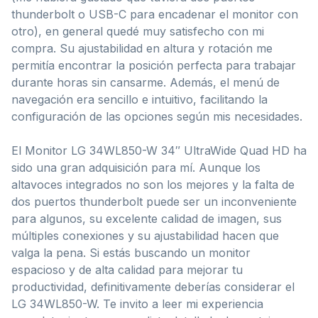
thunderbolt o USB-C para encadenar el monitor con
otro), en general quedé muy satisfecho con mi
compra. Su ajustabilidad en altura y rotación me
permitía encontrar la posición perfecta para trabajar
durante horas sin cansarme. Además, el menú de
navegación era sencillo e intuitivo, facilitando la
configuración de las opciones según mis necesidades.
El Monitor LG 34WL850-W 34″ UltraWide Quad HD ha
sido una gran adquisición para mí. Aunque los
altavoces integrados no son los mejores y la falta de
dos puertos thunderbolt puede ser un inconveniente
para algunos, su excelente calidad de imagen, sus
múltiples conexiones y su ajustabilidad hacen que
valga la pena. Si estás buscando un monitor
espacioso y de alta calidad para mejorar tu
productividad, definitivamente deberías considerar el
LG 34WL850-W. Te invito a leer mi experiencia