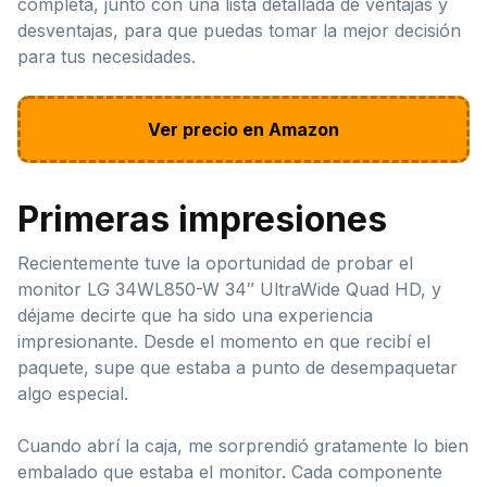
completa, junto con una lista detallada de ventajas y
desventajas, para que puedas tomar la mejor decisión
para tus necesidades.
Ver precio en Amazon
Primeras impresiones
Recientemente tuve la oportunidad de probar el
monitor LG 34WL850-W 34″ UltraWide Quad HD, y
déjame decirte que ha sido una experiencia
impresionante. Desde el momento en que recibí el
paquete, supe que estaba a punto de desempaquetar
algo especial.
Cuando abrí la caja, me sorprendió gratamente lo bien
embalado que estaba el monitor. Cada componente