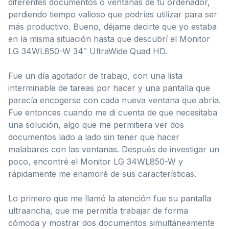
diferentes documentos o ventanas de tu ordenador,
perdiendo tiempo valioso que podrías utilizar para ser
más productivo. Bueno, déjame decirte que yo estaba
en la misma situación hasta que descubrí el Monitor
LG 34WL850-W 34″ UltraWide Quad HD.
Fue un día agotador de trabajo, con una lista
interminable de tareas por hacer y una pantalla que
parecía encogerse con cada nueva ventana que abría.
Fue entonces cuando me di cuenta de que necesitaba
una solución, algo que me permitiera ver dos
documentos lado a lado sin tener que hacer
malabares con las ventanas. Después de investigar un
poco, encontré el Monitor LG 34WL850-W y
rápidamente me enamoré de sus características.
Lo primero que me llamó la atención fue su pantalla
ultraancha, que me permitía trabajar de forma
cómoda y mostrar dos documentos simultáneamente