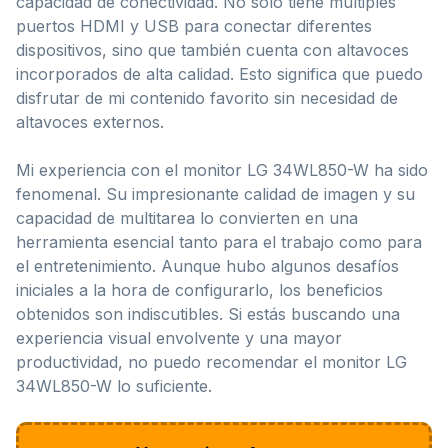
capacidad de conectividad. No solo tiene múltiples
puertos HDMI y USB para conectar diferentes
dispositivos, sino que también cuenta con altavoces
incorporados de alta calidad. Esto significa que puedo
disfrutar de mi contenido favorito sin necesidad de
altavoces externos.
Mi experiencia con el monitor LG 34WL850-W ha sido
fenomenal. Su impresionante calidad de imagen y su
capacidad de multitarea lo convierten en una
herramienta esencial tanto para el trabajo como para
el entretenimiento. Aunque hubo algunos desafíos
iniciales a la hora de configurarlo, los beneficios
obtenidos son indiscutibles. Si estás buscando una
experiencia visual envolvente y una mayor
productividad, no puedo recomendar el monitor LG
34WL850-W lo suficiente.