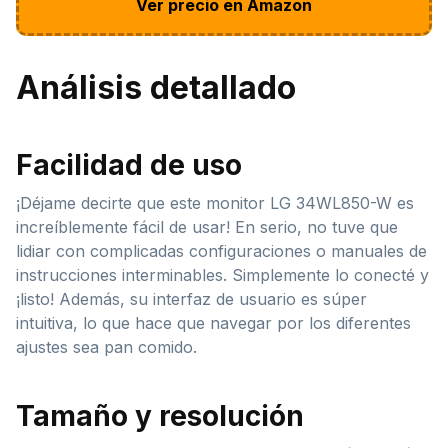
Ver precio en Amazon
Análisis detallado
Facilidad de uso
¡Déjame decirte que este monitor LG 34WL850-W es
increíblemente fácil de usar! En serio, no tuve que
lidiar con complicadas configuraciones o manuales de
instrucciones interminables. Simplemente lo conecté y
¡listo! Además, su interfaz de usuario es súper
intuitiva, lo que hace que navegar por los diferentes
ajustes sea pan comido.
Tamaño y resolución