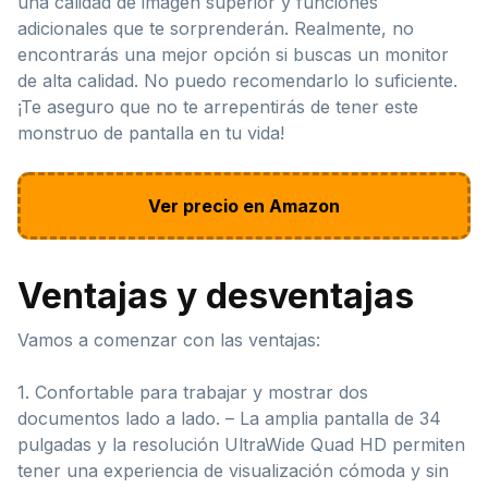
una calidad de imagen superior y funciones
adicionales que te sorprenderán. Realmente, no
encontrarás una mejor opción si buscas un monitor
de alta calidad. No puedo recomendarlo lo suficiente.
¡Te aseguro que no te arrepentirás de tener este
monstruo de pantalla en tu vida!
Ver precio en Amazon
Ventajas y desventajas
Vamos a comenzar con las ventajas:
1. Confortable para trabajar y mostrar dos
documentos lado a lado. – La amplia pantalla de 34
pulgadas y la resolución UltraWide Quad HD permiten
tener una experiencia de visualización cómoda y sin