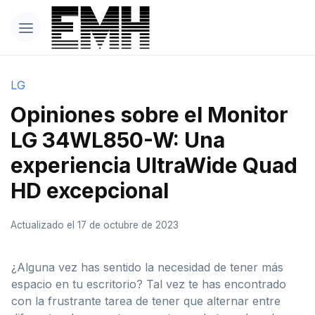
LG
Opiniones sobre el Monitor
LG 34WL850-W: Una
experiencia UltraWide Quad
HD excepcional
Actualizado el 17 de octubre de 2023
¿Alguna vez has sentido la necesidad de tener más
espacio en tu escritorio? Tal vez te has encontrado
con la frustrante tarea de tener que alternar entre