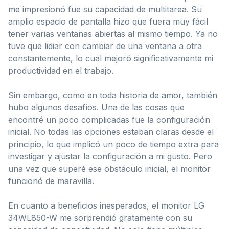
me impresionó fue su capacidad de multitarea. Su
amplio espacio de pantalla hizo que fuera muy fácil
tener varias ventanas abiertas al mismo tiempo. Ya no
tuve que lidiar con cambiar de una ventana a otra
constantemente, lo cual mejoró significativamente mi
productividad en el trabajo.
Sin embargo, como en toda historia de amor, también
hubo algunos desafíos. Una de las cosas que
encontré un poco complicadas fue la configuración
inicial. No todas las opciones estaban claras desde el
principio, lo que implicó un poco de tiempo extra para
investigar y ajustar la configuración a mi gusto. Pero
una vez que superé ese obstáculo inicial, el monitor
funcionó de maravilla.
En cuanto a beneficios inesperados, el monitor LG
34WL850-W me sorprendió gratamente con su