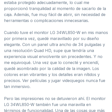
estaba protegido adecuadamente, lo cual me
proporcionó tranquilidad al momento de sacarlo de la
caja. Además, fue muy fácil de abrir, sin necesidad de
herramientas o complicaciones innecesarias.
Cuando tuve el monitor LG 34WL850-W en mis manos
por primera vez, quedé maravillado por su diseño
elegante. Con un panel ultra ancho de 34 pulgadas y
una resolución Quad HD, supe que tendría una
experiencia visual envolvente sin precedentes. Y no
me equivoqué. Una vez que lo conecté y encendí,
quedé asombrado por la calidad de la imagen. Los
colores eran vibrantes y los detalles eran nítidos y
precisos. Ver películas y jugar videojuegos nunca fue
tan inmersivo.
Pero las impresiones no se detuvieron ahí. El monitor
LG 34WL850-W también fue una maravilla en
términos de funcionalidad. Una de las cosas que más