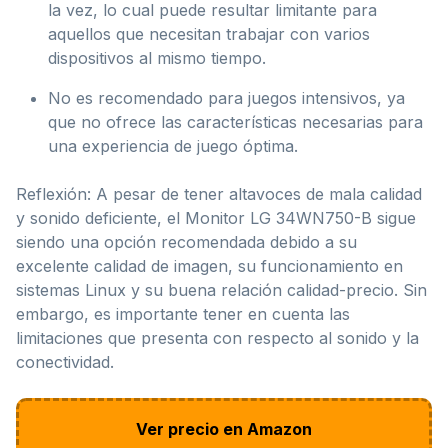
la vez, lo cual puede resultar limitante para
aquellos que necesitan trabajar con varios
dispositivos al mismo tiempo.
No es recomendado para juegos intensivos, ya
que no ofrece las características necesarias para
una experiencia de juego óptima.
Reflexión: A pesar de tener altavoces de mala calidad
y sonido deficiente, el Monitor LG 34WN750-B sigue
siendo una opción recomendada debido a su
excelente calidad de imagen, su funcionamiento en
sistemas Linux y su buena relación calidad-precio. Sin
embargo, es importante tener en cuenta las
limitaciones que presenta con respecto al sonido y la
conectividad.
Ver precio en Amazon