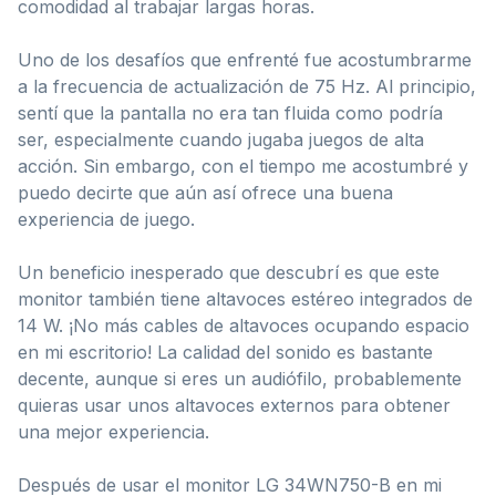
comodidad al trabajar largas horas.
Uno de los desafíos que enfrenté fue acostumbrarme
a la frecuencia de actualización de 75 Hz. Al principio,
sentí que la pantalla no era tan fluida como podría
ser, especialmente cuando jugaba juegos de alta
acción. Sin embargo, con el tiempo me acostumbré y
puedo decirte que aún así ofrece una buena
experiencia de juego.
Un beneficio inesperado que descubrí es que este
monitor también tiene altavoces estéreo integrados de
14 W. ¡No más cables de altavoces ocupando espacio
en mi escritorio! La calidad del sonido es bastante
decente, aunque si eres un audiófilo, probablemente
quieras usar unos altavoces externos para obtener
una mejor experiencia.
Después de usar el monitor LG 34WN750-B en mi