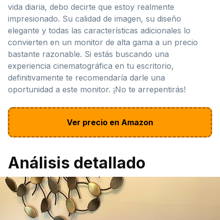
vida diaria, debo decirte que estoy realmente
impresionado. Su calidad de imagen, su diseño
elegante y todas las características adicionales lo
convierten en un monitor de alta gama a un precio
bastante razonable. Si estás buscando una
experiencia cinematográfica en tu escritorio,
definitivamente te recomendaría darle una
oportunidad a este monitor. ¡No te arrepentirás!
Ver precio en Amazon
Análisis detallado