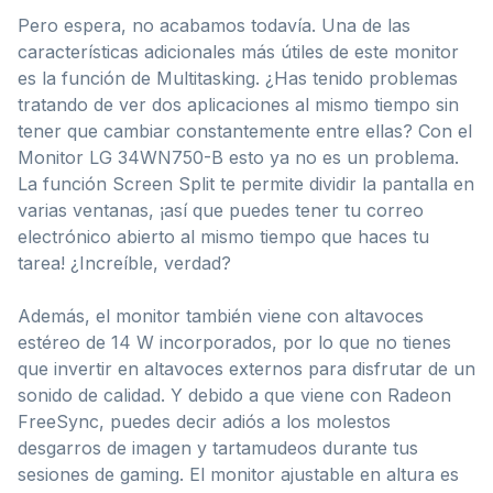
Pero espera, no acabamos todavía. Una de las
características adicionales más útiles de este monitor
es la función de Multitasking. ¿Has tenido problemas
tratando de ver dos aplicaciones al mismo tiempo sin
tener que cambiar constantemente entre ellas? Con el
Monitor LG 34WN750-B esto ya no es un problema.
La función Screen Split te permite dividir la pantalla en
varias ventanas, ¡así que puedes tener tu correo
electrónico abierto al mismo tiempo que haces tu
tarea! ¿Increíble, verdad?
Además, el monitor también viene con altavoces
estéreo de 14 W incorporados, por lo que no tienes
que invertir en altavoces externos para disfrutar de un
sonido de calidad. Y debido a que viene con Radeon
FreeSync, puedes decir adiós a los molestos
desgarros de imagen y tartamudeos durante tus
sesiones de gaming. El monitor ajustable en altura es