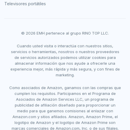
Televisores portátiles
© 2026 EMH pertenece al grupo RINO TOP LLC.
Cuando usted visita o interactúa con nuestros sitios,
servicios o herramientas, nosotros o nuestros proveedores
de servicios autorizados podemos utilizar cookies para
almacenar información que nos ayude a ofrecerle una
experiencia mejor, más rápida y más segura, y con fines de
marketing.
Como asociados de Amazon, ganamos con las compras que
cumplen los requisitos. Participamos en el Programa de
Asociados de Amazon Services LLC, un programa de
publicidad de afiliación diseñado para proporcionar un
medio para que ganemos comisiones al enlazar con
Amazon.com y sitios afiliados. Amazon, Amazon Prime, el
logotipo de Amazon y el logotipo de Amazon Prime son
marcas comerciales de Amazon.com, Inc. o de sus filiales.