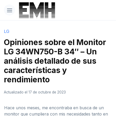
LG
Opiniones sobre el Monitor
LG 34WN750-B 34″ – Un
análisis detallado de sus
características y
rendimiento
Actualizado el 17 de octubre de 2023
Hace unos meses, me encontraba en busca de un
monitor que cumpliera con mis necesidades tanto en