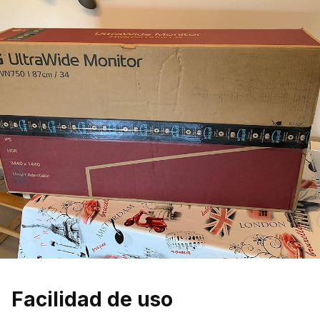
Facilidad de uso