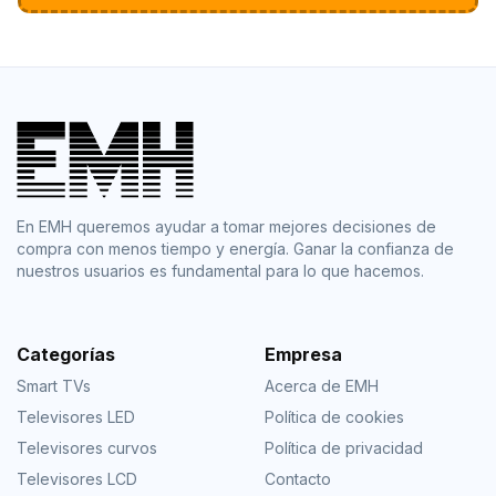
En EMH queremos ayudar a tomar mejores decisiones de
compra con menos tiempo y energía. Ganar la confianza de
nuestros usuarios es fundamental para lo que hacemos.
Categorías
Empresa
Smart TVs
Acerca de EMH
Televisores LED
Política de cookies
Televisores curvos
Política de privacidad
Televisores LCD
Contacto