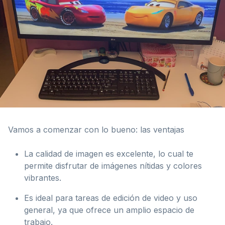
Vamos a comenzar con lo bueno: las ventajas
La calidad de imagen es excelente, lo cual te
permite disfrutar de imágenes nítidas y colores
vibrantes.
Es ideal para tareas de edición de video y uso
general, ya que ofrece un amplio espacio de
trabajo.