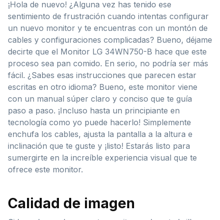
¡Hola de nuevo! ¿Alguna vez has tenido ese
sentimiento de frustración cuando intentas configurar
un nuevo monitor y te encuentras con un montón de
cables y configuraciones complicadas? Bueno, déjame
decirte que el Monitor LG 34WN750-B hace que este
proceso sea pan comido. En serio, no podría ser más
fácil. ¿Sabes esas instrucciones que parecen estar
escritas en otro idioma? Bueno, este monitor viene
con un manual súper claro y conciso que te guía
paso a paso. ¡Incluso hasta un principiante en
tecnología como yo puede hacerlo! Simplemente
enchufa los cables, ajusta la pantalla a la altura e
inclinación que te guste y ¡listo! Estarás listo para
sumergirte en la increíble experiencia visual que te
ofrece este monitor.
Calidad de imagen