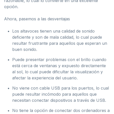
razonable, lo cual lo convierte en una excelente
opción.
Ahora, pasemos a las desventajas
Los altavoces tienen una calidad de sonido
deficiente y son de mala calidad, lo cual puede
resultar frustrante para aquellos que esperan un
buen sonido.
Puede presentar problemas con el brillo cuando
está cerca de ventanas y expuesto directamente
al sol, lo cual puede dificultar la visualización y
afectar la experiencia del usuario.
No viene con cable USB para los puertos, lo cual
puede resultar incómodo para aquellos que
necesitan conectar dispositivos a través de USB.
No tiene la opción de conectar dos ordenadores a