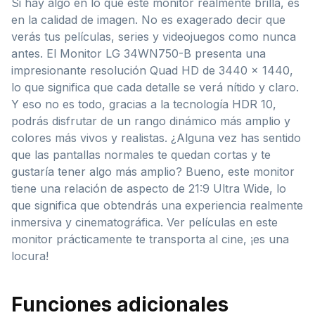
Si hay algo en lo que este monitor realmente brilla, es
en la calidad de imagen. No es exagerado decir que
verás tus películas, series y videojuegos como nunca
antes. El Monitor LG 34WN750-B presenta una
impresionante resolución Quad HD de 3440 x 1440,
lo que significa que cada detalle se verá nítido y claro.
Y eso no es todo, gracias a la tecnología HDR 10,
podrás disfrutar de un rango dinámico más amplio y
colores más vivos y realistas. ¿Alguna vez has sentido
que las pantallas normales te quedan cortas y te
gustaría tener algo más amplio? Bueno, este monitor
tiene una relación de aspecto de 21:9 Ultra Wide, lo
que significa que obtendrás una experiencia realmente
inmersiva y cinematográfica. Ver películas en este
monitor prácticamente te transporta al cine, ¡es una
locura!
Funciones adicionales