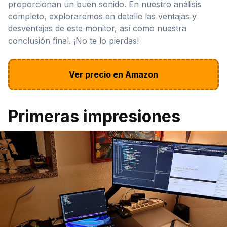
proporcionan un buen sonido. En nuestro análisis
completo, exploraremos en detalle las ventajas y
desventajas de este monitor, así como nuestra
conclusión final. ¡No te lo pierdas!
Ver precio en Amazon
Primeras impresiones