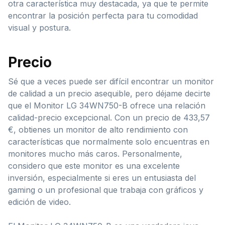
otra característica muy destacada, ya que te permite
encontrar la posición perfecta para tu comodidad
visual y postura.
Precio
Sé que a veces puede ser difícil encontrar un monitor
de calidad a un precio asequible, pero déjame decirte
que el Monitor LG 34WN750-B ofrece una relación
calidad-precio excepcional. Con un precio de 433,57
€, obtienes un monitor de alto rendimiento con
características que normalmente solo encuentras en
monitores mucho más caros. Personalmente,
considero que este monitor es una excelente
inversión, especialmente si eres un entusiasta del
gaming o un profesional que trabaja con gráficos y
edición de video.