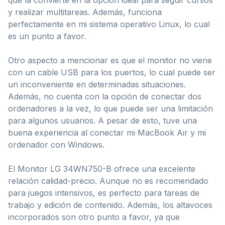
y realizar multitareas. Además, funciona
perfectamente en mi sistema operativo Linux, lo cual
es un punto a favor.
Otro aspecto a mencionar es que el monitor no viene
con un cable USB para los puertos, lo cual puede ser
un inconveniente en determinadas situaciones.
Además, no cuenta con la opción de conectar dos
ordenadores a la vez, lo que puede ser una limitación
para algunos usuarios. A pesar de esto, tuve una
buena experiencia al conectar mi MacBook Air y mi
ordenador con Windows.
El Monitor LG 34WN750-B ofrece una excelente
relación calidad-precio. Aunque no es recomendado
para juegos intensivos, es perfecto para tareas de
trabajo y edición de contenido. Además, los altavoces
incorporados son otro punto a favor, ya que