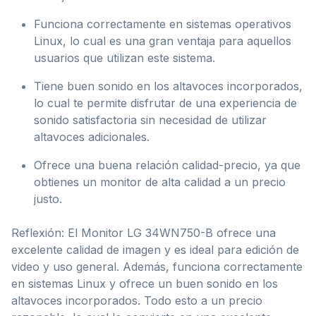
Funciona correctamente en sistemas operativos
Linux, lo cual es una gran ventaja para aquellos
usuarios que utilizan este sistema.
Tiene buen sonido en los altavoces incorporados,
lo cual te permite disfrutar de una experiencia de
sonido satisfactoria sin necesidad de utilizar
altavoces adicionales.
Ofrece una buena relación calidad-precio, ya que
obtienes un monitor de alta calidad a un precio
justo.
Reflexión: El Monitor LG 34WN750-B ofrece una
excelente calidad de imagen y es ideal para edición de
video y uso general. Además, funciona correctamente
en sistemas Linux y ofrece un buen sonido en los
altavoces incorporados. Todo esto a un precio