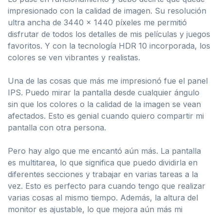
impresionado con la calidad de imagen. Su resolución
ultra ancha de 3440 x 1440 píxeles me permitió
disfrutar de todos los detalles de mis películas y juegos
favoritos. Y con la tecnología HDR 10 incorporada, los
colores se ven vibrantes y realistas.
Una de las cosas que más me impresionó fue el panel
IPS. Puedo mirar la pantalla desde cualquier ángulo
sin que los colores o la calidad de la imagen se vean
afectados. Esto es genial cuando quiero compartir mi
pantalla con otra persona.
Pero hay algo que me encantó aún más. La pantalla
es multitarea, lo que significa que puedo dividirla en
diferentes secciones y trabajar en varias tareas a la
vez. Esto es perfecto para cuando tengo que realizar
varias cosas al mismo tiempo. Además, la altura del
monitor es ajustable, lo que mejora aún más mi