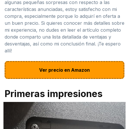
algunas pequeñas sorpresas con respecto a las
características anunciadas, estoy satisfecho con mi
compra, especialmente porque lo adquirí en oferta a
un buen precio. Si quieres conocer más detalles sobre
mi experiencia, no dudes en leer el artículo completo
donde comparto una lista detallada de ventajas y
desventajas, así como mi conclusión final. ¡Te espero
allí!
Ver precio en Amazon
Primeras impresiones