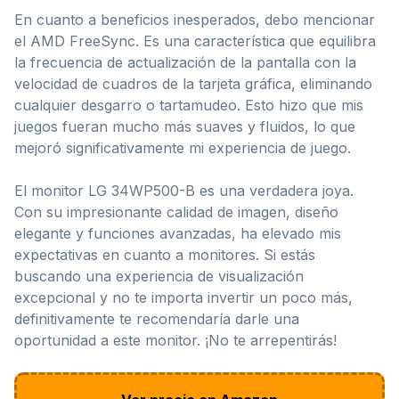
En cuanto a beneficios inesperados, debo mencionar
el AMD FreeSync. Es una característica que equilibra
la frecuencia de actualización de la pantalla con la
velocidad de cuadros de la tarjeta gráfica, eliminando
cualquier desgarro o tartamudeo. Esto hizo que mis
juegos fueran mucho más suaves y fluidos, lo que
mejoró significativamente mi experiencia de juego.
El monitor LG 34WP500-B es una verdadera joya.
Con su impresionante calidad de imagen, diseño
elegante y funciones avanzadas, ha elevado mis
expectativas en cuanto a monitores. Si estás
buscando una experiencia de visualización
excepcional y no te importa invertir un poco más,
definitivamente te recomendaría darle una
oportunidad a este monitor. ¡No te arrepentirás!