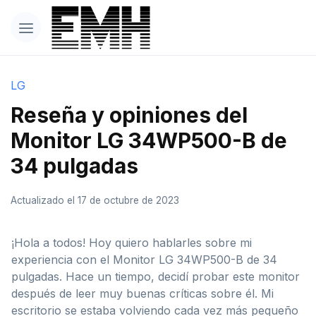
LG
Reseña y opiniones del
Monitor LG 34WP500-B de
34 pulgadas
Actualizado el 17 de octubre de 2023
¡Hola a todos! Hoy quiero hablarles sobre mi
experiencia con el Monitor LG 34WP500-B de 34
pulgadas. Hace un tiempo, decidí probar este monitor
después de leer muy buenas críticas sobre él. Mi
escritorio se estaba volviendo cada vez más pequeño