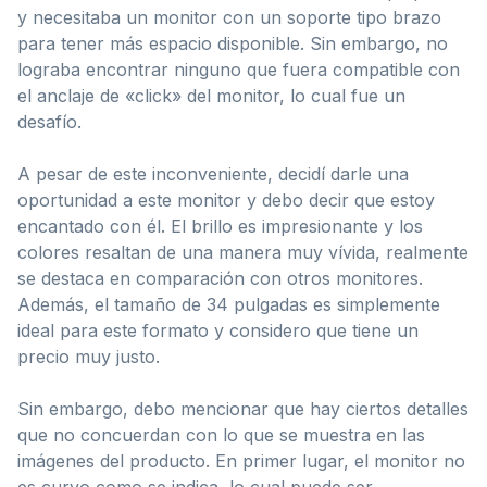
y necesitaba un monitor con un soporte tipo brazo
para tener más espacio disponible. Sin embargo, no
lograba encontrar ninguno que fuera compatible con
el anclaje de «click» del monitor, lo cual fue un
desafío.
A pesar de este inconveniente, decidí darle una
oportunidad a este monitor y debo decir que estoy
encantado con él. El brillo es impresionante y los
colores resaltan de una manera muy vívida, realmente
se destaca en comparación con otros monitores.
Además, el tamaño de 34 pulgadas es simplemente
ideal para este formato y considero que tiene un
precio muy justo.
Sin embargo, debo mencionar que hay ciertos detalles
que no concuerdan con lo que se muestra en las
imágenes del producto. En primer lugar, el monitor no
es curvo como se indica, lo cual puede ser