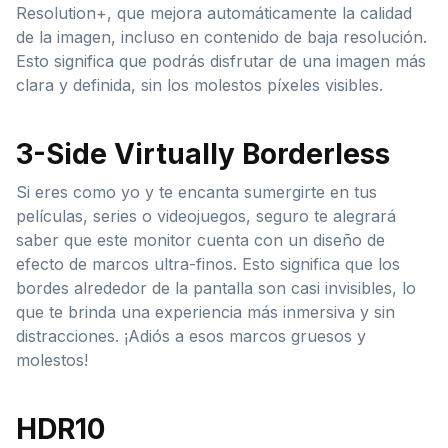
Resolution+, que mejora automáticamente la calidad
de la imagen, incluso en contenido de baja resolución.
Esto significa que podrás disfrutar de una imagen más
clara y definida, sin los molestos píxeles visibles.
3-Side Virtually Borderless
Si eres como yo y te encanta sumergirte en tus
películas, series o videojuegos, seguro te alegrará
saber que este monitor cuenta con un diseño de
efecto de marcos ultra-finos. Esto significa que los
bordes alrededor de la pantalla son casi invisibles, lo
que te brinda una experiencia más inmersiva y sin
distracciones. ¡Adiós a esos marcos gruesos y
molestos!
HDR10