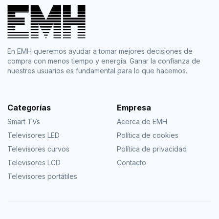
En EMH queremos ayudar a tomar mejores decisiones de
compra con menos tiempo y energía. Ganar la confianza de
nuestros usuarios es fundamental para lo que hacemos.
Categorías
Empresa
Smart TVs
Acerca de EMH
Televisores LED
Política de cookies
Televisores curvos
Política de privacidad
Televisores LCD
Contacto
Televisores portátiles