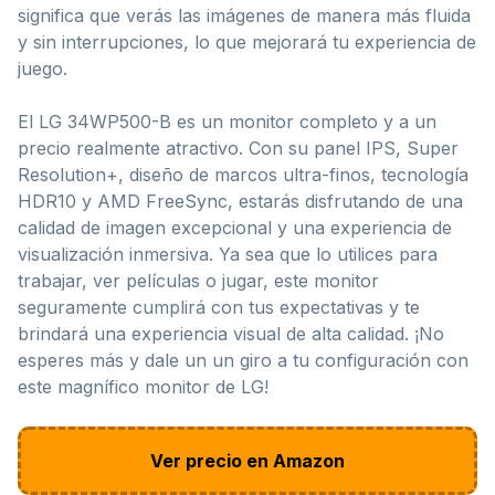
significa que verás las imágenes de manera más fluida
y sin interrupciones, lo que mejorará tu experiencia de
juego.
El LG 34WP500-B es un monitor completo y a un
precio realmente atractivo. Con su panel IPS, Super
Resolution+, diseño de marcos ultra-finos, tecnología
HDR10 y AMD FreeSync, estarás disfrutando de una
calidad de imagen excepcional y una experiencia de
visualización inmersiva. Ya sea que lo utilices para
trabajar, ver películas o jugar, este monitor
seguramente cumplirá con tus expectativas y te
brindará una experiencia visual de alta calidad. ¡No
esperes más y dale un un giro a tu configuración con
este magnífico monitor de LG!
Ver precio en Amazon