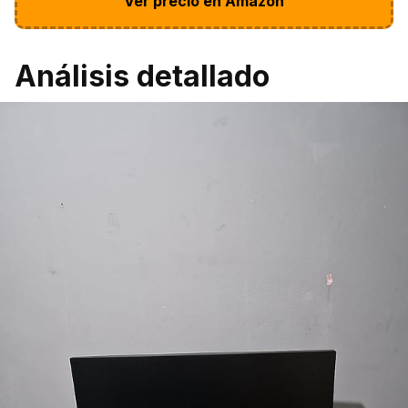
Ver precio en Amazon
Análisis detallado