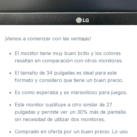
¡Vamos a comenzar con las ventajas!
El monitor tiene muy buen brillo y los colores
resaltan en comparación con otros monitores.
El tamaño de 34 pulgadas es ideal para este
formato y considero que tiene un buen precio.
Es como esperaba y es maravilloso para juegos.
Este monitor sustituye a otro similar de 27
pulgadas y permite ver un 30% más de pantalla
sin necesidad de utilizar dos monitores.
Comprado en oferta por un buen precio. Lo uso