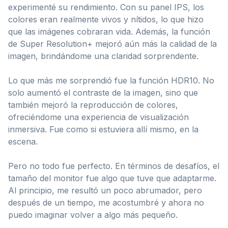
experimenté su rendimiento. Con su panel IPS, los
colores eran realmente vivos y nítidos, lo que hizo
que las imágenes cobraran vida. Además, la función
de Super Resolution+ mejoró aún más la calidad de la
imagen, brindándome una claridad sorprendente.
Lo que más me sorprendió fue la función HDR10. No
solo aumentó el contraste de la imagen, sino que
también mejoró la reproducción de colores,
ofreciéndome una experiencia de visualización
inmersiva. Fue como si estuviera allí mismo, en la
escena.
Pero no todo fue perfecto. En términos de desafíos, el
tamaño del monitor fue algo que tuve que adaptarme.
Al principio, me resultó un poco abrumador, pero
después de un tiempo, me acostumbré y ahora no
puedo imaginar volver a algo más pequeño.