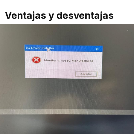
Ventajas y desventajas