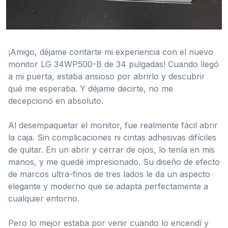
¡Amigo, déjame contarte mi experiencia con el nuevo
monitor LG 34WP500-B de 34 pulgadas! Cuando llegó
a mi puerta, estaba ansioso por abrirlo y descubrir
qué me esperaba. Y déjame decirte, no me
decepcionó en absoluto.
Al desempaquetar el monitor, fue realmente fácil abrir
la caja. Sin complicaciones ni cintas adhesivas difíciles
de quitar. En un abrir y cerrar de ojos, lo tenía en mis
manos, y me quedé impresionado. Su diseño de efecto
de marcos ultra-finos de tres lados le da un aspecto
elegante y moderno que se adapta perfectamente a
cualquier entorno.
Pero lo mejor estaba por venir cuando lo encendí y