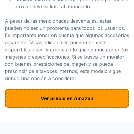
otro modelo distinto al anunciado.
A pesar de las mencionadas desventajas, estas
pueden no ser un problema para todos los usuarios.
Es importante tener en cuenta que algunos accesorios
o características adicionales pueden no estar
disponibles o ser diferentes a lo que se muestra en las
imágenes o especificaciones. Si se busca un monitor
con buenas prestaciones de imagen y se puede
prescindir de altavoces internos, este modelo sigue
siendo una opción a considerar.
Ver precio en Amazon