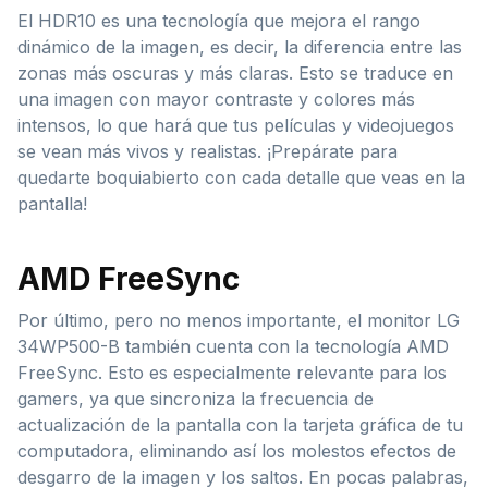
El HDR10 es una tecnología que mejora el rango
dinámico de la imagen, es decir, la diferencia entre las
zonas más oscuras y más claras. Esto se traduce en
una imagen con mayor contraste y colores más
intensos, lo que hará que tus películas y videojuegos
se vean más vivos y realistas. ¡Prepárate para
quedarte boquiabierto con cada detalle que veas en la
pantalla!
AMD FreeSync
Por último, pero no menos importante, el monitor LG
34WP500-B también cuenta con la tecnología AMD
FreeSync. Esto es especialmente relevante para los
gamers, ya que sincroniza la frecuencia de
actualización de la pantalla con la tarjeta gráfica de tu
computadora, eliminando así los molestos efectos de
desgarro de la imagen y los saltos. En pocas palabras,