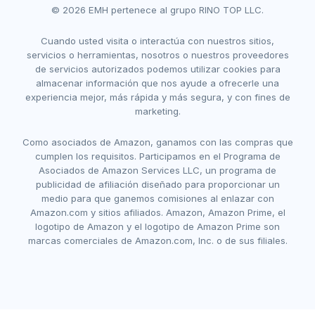
© 2026 EMH pertenece al grupo RINO TOP LLC.
Cuando usted visita o interactúa con nuestros sitios,
servicios o herramientas, nosotros o nuestros proveedores
de servicios autorizados podemos utilizar cookies para
almacenar información que nos ayude a ofrecerle una
experiencia mejor, más rápida y más segura, y con fines de
marketing.
Como asociados de Amazon, ganamos con las compras que
cumplen los requisitos. Participamos en el Programa de
Asociados de Amazon Services LLC, un programa de
publicidad de afiliación diseñado para proporcionar un
medio para que ganemos comisiones al enlazar con
Amazon.com y sitios afiliados. Amazon, Amazon Prime, el
logotipo de Amazon y el logotipo de Amazon Prime son
marcas comerciales de Amazon.com, Inc. o de sus filiales.