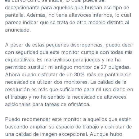
decepcionante para aquellos que buscan ese tipo de
pantalla. Además, no tiene altavoces internos, lo cual
parece indicar que se trata de otro modelo distinto al
anunciado.
A pesar de estas pequeñas discrepancias, puedo decir
con seguridad que este monitor cumple con todas mis
expectativas. Es maravilloso para juegos y me ha
permitido sustituir mi antiguo monitor de 27 pulgadas.
Ahora puedo disfrutar de un 30% más de pantalla sin
necesidad de utilizar dos monitores. La calidad de la
resolución es más que suficiente para mi uso diario en
el trabajo y no he sentido la necesidad de altavoces
adicionales para tareas de ofimática.
Puedo recomendar este monitor a aquellos que estén
buscando ampliar su espacio de trabajo y disfrutar de
una calidad de imagen excepcional. Aunque hubo