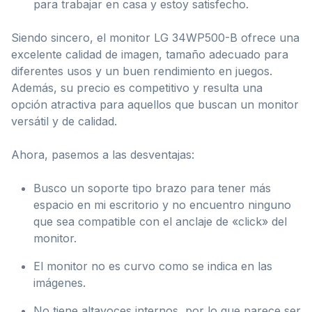
para trabajar en casa y estoy satisfecho.
Siendo sincero, el monitor LG 34WP500-B ofrece una
excelente calidad de imagen, tamaño adecuado para
diferentes usos y un buen rendimiento en juegos.
Además, su precio es competitivo y resulta una
opción atractiva para aquellos que buscan un monitor
versátil y de calidad.
Ahora, pasemos a las desventajas:
Busco un soporte tipo brazo para tener más
espacio en mi escritorio y no encuentro ninguno
que sea compatible con el anclaje de «click» del
monitor.
El monitor no es curvo como se indica en las
imágenes.
No tiene altavoces internos, por lo que parece ser