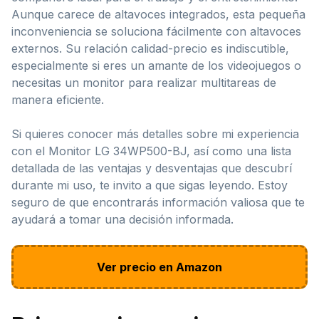
Aunque carece de altavoces integrados, esta pequeña
inconveniencia se soluciona fácilmente con altavoces
externos. Su relación calidad-precio es indiscutible,
especialmente si eres un amante de los videojuegos o
necesitas un monitor para realizar multitareas de
manera eficiente.
Si quieres conocer más detalles sobre mi experiencia
con el Monitor LG 34WP500-BJ, así como una lista
detallada de las ventajas y desventajas que descubrí
durante mi uso, te invito a que sigas leyendo. Estoy
seguro de que encontrarás información valiosa que te
ayudará a tomar una decisión informada.
Ver precio en Amazon