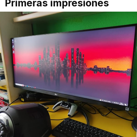
Primeras impresiones