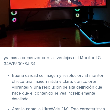
¡Vamos a comenzar con las ventajas del Monitor LG
34WP500-BJ 34″!
Buena calidad de imagen y resolución: El monitor
ofrece una imagen nítida y clara, con colores
vibrantes y una resolución de alta definición que
hace que el contenido se vea increíblemente
detallado.
Amplia pantalla UltraWide 21:9: Esta característica