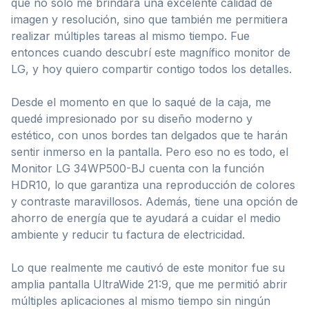
que no solo me brindara una excelente calidad de
imagen y resolución, sino que también me permitiera
realizar múltiples tareas al mismo tiempo. Fue
entonces cuando descubrí este magnífico monitor de
LG, y hoy quiero compartir contigo todos los detalles.
Desde el momento en que lo saqué de la caja, me
quedé impresionado por su diseño moderno y
estético, con unos bordes tan delgados que te harán
sentir inmerso en la pantalla. Pero eso no es todo, el
Monitor LG 34WP500-BJ cuenta con la función
HDR10, lo que garantiza una reproducción de colores
y contraste maravillosos. Además, tiene una opción de
ahorro de energía que te ayudará a cuidar el medio
ambiente y reducir tu factura de electricidad.
Lo que realmente me cautivó de este monitor fue su
amplia pantalla UltraWide 21:9, que me permitió abrir
múltiples aplicaciones al mismo tiempo sin ningún