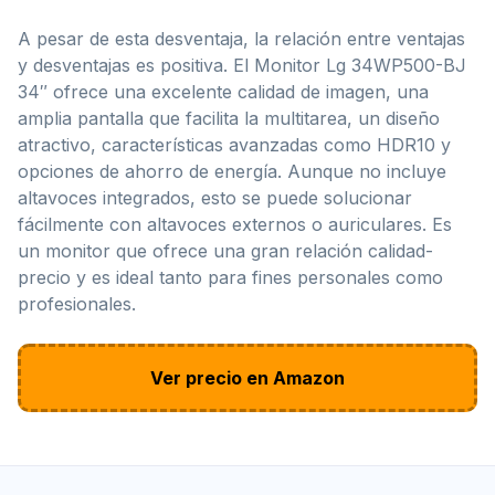
A pesar de esta desventaja, la relación entre ventajas
y desventajas es positiva. El Monitor Lg 34WP500-BJ
34″ ofrece una excelente calidad de imagen, una
amplia pantalla que facilita la multitarea, un diseño
atractivo, características avanzadas como HDR10 y
opciones de ahorro de energía. Aunque no incluye
altavoces integrados, esto se puede solucionar
fácilmente con altavoces externos o auriculares. Es
un monitor que ofrece una gran relación calidad-
precio y es ideal tanto para fines personales como
profesionales.
Ver precio en Amazon