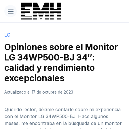
LG
Opiniones sobre el Monitor
LG 34WP500-BJ 34″:
calidad y rendimiento
excepcionales
Actualizado el 17 de octubre de 2023
Querido lector, déjame contarte sobre mi experiencia
con el Monitor LG 34WP500-BJ. Hace algunos
meses, me encontraba en la búsqueda de un monitor