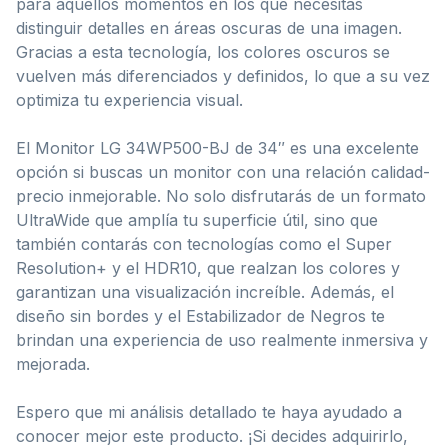
para aquellos momentos en los que necesitas
distinguir detalles en áreas oscuras de una imagen.
Gracias a esta tecnología, los colores oscuros se
vuelven más diferenciados y definidos, lo que a su vez
optimiza tu experiencia visual.
El Monitor LG 34WP500-BJ de 34″ es una excelente
opción si buscas un monitor con una relación calidad-
precio inmejorable. No solo disfrutarás de un formato
UltraWide que amplía tu superficie útil, sino que
también contarás con tecnologías como el Super
Resolution+ y el HDR10, que realzan los colores y
garantizan una visualización increíble. Además, el
diseño sin bordes y el Estabilizador de Negros te
brindan una experiencia de uso realmente inmersiva y
mejorada.
Espero que mi análisis detallado te haya ayudado a
conocer mejor este producto. ¡Si decides adquirirlo,