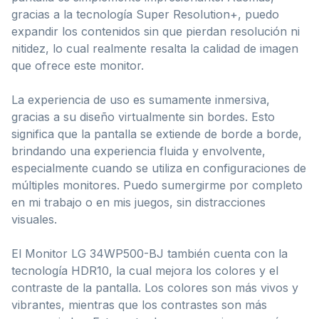
gracias a la tecnología Super Resolution+, puedo
expandir los contenidos sin que pierdan resolución ni
nitidez, lo cual realmente resalta la calidad de imagen
que ofrece este monitor.
La experiencia de uso es sumamente inmersiva,
gracias a su diseño virtualmente sin bordes. Esto
significa que la pantalla se extiende de borde a borde,
brindando una experiencia fluida y envolvente,
especialmente cuando se utiliza en configuraciones de
múltiples monitores. Puedo sumergirme por completo
en mi trabajo o en mis juegos, sin distracciones
visuales.
El Monitor LG 34WP500-BJ también cuenta con la
tecnología HDR10, la cual mejora los colores y el
contraste de la pantalla. Los colores son más vivos y
vibrantes, mientras que los contrastes son más