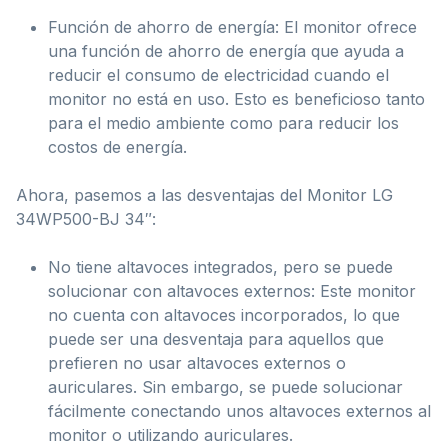
Función de ahorro de energía: El monitor ofrece
una función de ahorro de energía que ayuda a
reducir el consumo de electricidad cuando el
monitor no está en uso. Esto es beneficioso tanto
para el medio ambiente como para reducir los
costos de energía.
Ahora, pasemos a las desventajas del Monitor LG
34WP500-BJ 34″:
No tiene altavoces integrados, pero se puede
solucionar con altavoces externos: Este monitor
no cuenta con altavoces incorporados, lo que
puede ser una desventaja para aquellos que
prefieren no usar altavoces externos o
auriculares. Sin embargo, se puede solucionar
fácilmente conectando unos altavoces externos al
monitor o utilizando auriculares.