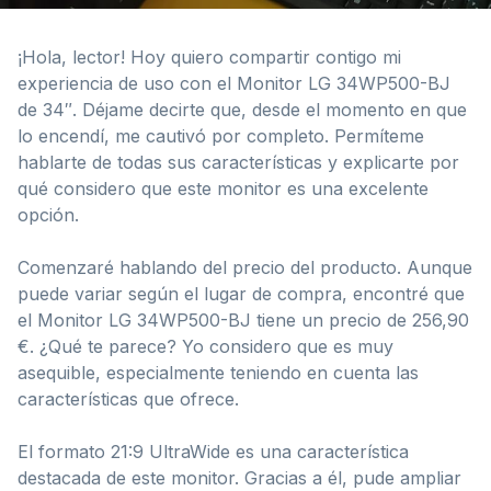
¡Hola, lector! Hoy quiero compartir contigo mi
experiencia de uso con el Monitor LG 34WP500-BJ
de 34″. Déjame decirte que, desde el momento en que
lo encendí, me cautivó por completo. Permíteme
hablarte de todas sus características y explicarte por
qué considero que este monitor es una excelente
opción.
Comenzaré hablando del precio del producto. Aunque
puede variar según el lugar de compra, encontré que
el Monitor LG 34WP500-BJ tiene un precio de 256,90
€. ¿Qué te parece? Yo considero que es muy
asequible, especialmente teniendo en cuenta las
características que ofrece.
El formato 21:9 UltraWide es una característica
destacada de este monitor. Gracias a él, pude ampliar