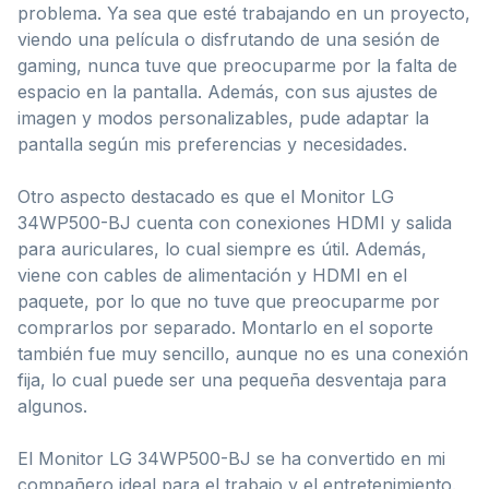
problema. Ya sea que esté trabajando en un proyecto,
viendo una película o disfrutando de una sesión de
gaming, nunca tuve que preocuparme por la falta de
espacio en la pantalla. Además, con sus ajustes de
imagen y modos personalizables, pude adaptar la
pantalla según mis preferencias y necesidades.
Otro aspecto destacado es que el Monitor LG
34WP500-BJ cuenta con conexiones HDMI y salida
para auriculares, lo cual siempre es útil. Además,
viene con cables de alimentación y HDMI en el
paquete, por lo que no tuve que preocuparme por
comprarlos por separado. Montarlo en el soporte
también fue muy sencillo, aunque no es una conexión
fija, lo cual puede ser una pequeña desventaja para
algunos.
El Monitor LG 34WP500-BJ se ha convertido en mi
compañero ideal para el trabajo y el entretenimiento.