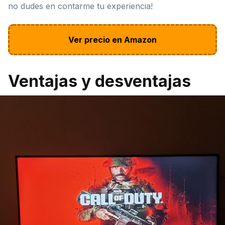
no dudes en contarme tu experiencia!
Ver precio en Amazon
Ventajas y desventajas