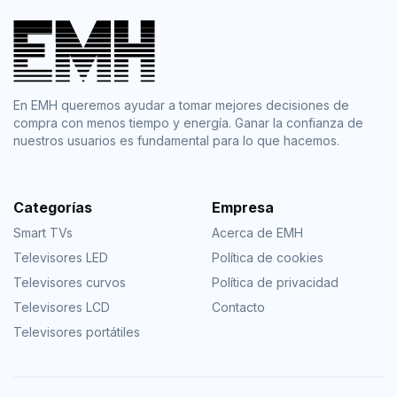
En EMH queremos ayudar a tomar mejores decisiones de
compra con menos tiempo y energía. Ganar la confianza de
nuestros usuarios es fundamental para lo que hacemos.
Categorías
Empresa
Smart TVs
Acerca de EMH
Televisores LED
Política de cookies
Televisores curvos
Política de privacidad
Televisores LCD
Contacto
Televisores portátiles