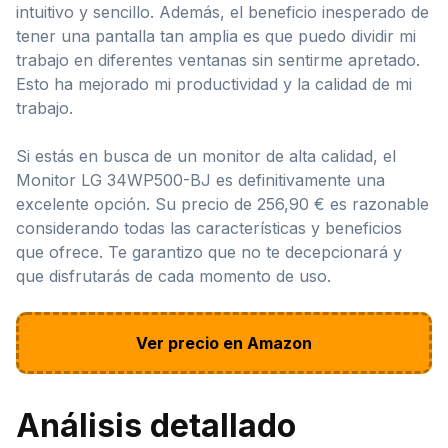
intuitivo y sencillo. Además, el beneficio inesperado de
tener una pantalla tan amplia es que puedo dividir mi
trabajo en diferentes ventanas sin sentirme apretado.
Esto ha mejorado mi productividad y la calidad de mi
trabajo.
Si estás en busca de un monitor de alta calidad, el
Monitor LG 34WP500-BJ es definitivamente una
excelente opción. Su precio de 256,90 € es razonable
considerando todas las características y beneficios
que ofrece. Te garantizo que no te decepcionará y
que disfrutarás de cada momento de uso.
Ver precio en Amazon
Análisis detallado