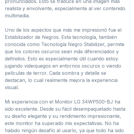
pronunciados. Esto se traduce en una imagen más
realista y envolvente, especialmente al ver contenido
multimedia.
Uno de los aspectos que más me impresionó fue el
Estabilizador de Negros. Esta tecnología, también
conocida como Tecnología Negro Stabilizer, permite
que los colores oscuros sean más diferenciados y
definidos. Esto es especialmente útil cuando estoy
jugando videojuegos en entornos oscuros o viendo
películas de terror. Cada sombra y detalle se
destacan, lo cual realmente mejora la experiencia
visual.
Mi experiencia con el Monitor LG 34WP500-BJ ha
sido excelente. Desde su fácil desempaquetado hasta
su diseño elegante y su rendimiento impresionante,
este monitor ha superado mis expectativas. No ha
habido ningún desafío al usarlo, ya que todo ha sido