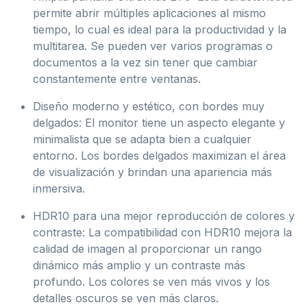
permite abrir múltiples aplicaciones al mismo
tiempo, lo cual es ideal para la productividad y la
multitarea. Se pueden ver varios programas o
documentos a la vez sin tener que cambiar
constantemente entre ventanas.
Diseño moderno y estético, con bordes muy
delgados: El monitor tiene un aspecto elegante y
minimalista que se adapta bien a cualquier
entorno. Los bordes delgados maximizan el área
de visualización y brindan una apariencia más
inmersiva.
HDR10 para una mejor reproducción de colores y
contraste: La compatibilidad con HDR10 mejora la
calidad de imagen al proporcionar un rango
dinámico más amplio y un contraste más
profundo. Los colores se ven más vivos y los
detalles oscuros se ven más claros.