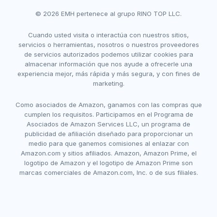
© 2026 EMH pertenece al grupo RINO TOP LLC.
Cuando usted visita o interactúa con nuestros sitios,
servicios o herramientas, nosotros o nuestros proveedores
de servicios autorizados podemos utilizar cookies para
almacenar información que nos ayude a ofrecerle una
experiencia mejor, más rápida y más segura, y con fines de
marketing.
Como asociados de Amazon, ganamos con las compras que
cumplen los requisitos. Participamos en el Programa de
Asociados de Amazon Services LLC, un programa de
publicidad de afiliación diseñado para proporcionar un
medio para que ganemos comisiones al enlazar con
Amazon.com y sitios afiliados. Amazon, Amazon Prime, el
logotipo de Amazon y el logotipo de Amazon Prime son
marcas comerciales de Amazon.com, Inc. o de sus filiales.