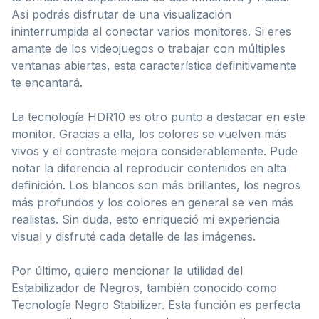
Así podrás disfrutar de una visualización
ininterrumpida al conectar varios monitores. Si eres
amante de los videojuegos o trabajar con múltiples
ventanas abiertas, esta característica definitivamente
te encantará.
La tecnología HDR10 es otro punto a destacar en este
monitor. Gracias a ella, los colores se vuelven más
vivos y el contraste mejora considerablemente. Pude
notar la diferencia al reproducir contenidos en alta
definición. Los blancos son más brillantes, los negros
más profundos y los colores en general se ven más
realistas. Sin duda, esto enriqueció mi experiencia
visual y disfruté cada detalle de las imágenes.
Por último, quiero mencionar la utilidad del
Estabilizador de Negros, también conocido como
Tecnología Negro Stabilizer. Esta función es perfecta