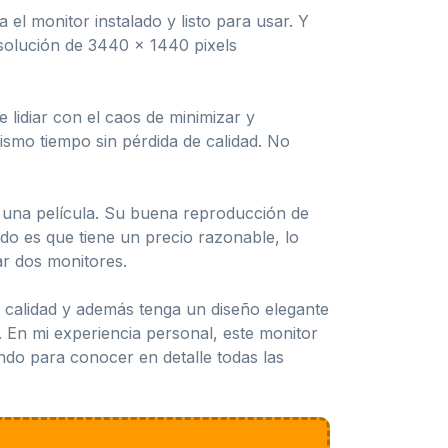
 el monitor instalado y listo para usar. Y
solución de 3440 x 1440 pixels
 lidiar con el caos de minimizar y
ismo tiempo sin pérdida de calidad. No
e una película. Su buena reproducción de
do es que tiene un precio razonable, lo
ar dos monitores.
e calidad y además tenga un diseño elegante
En mi experiencia personal, este monitor
ndo para conocer en detalle todas las