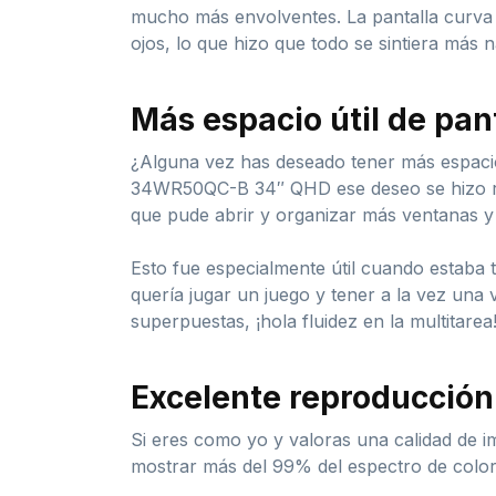
mucho más envolventes. La pantalla curva t
ojos, lo que hizo que todo se sintiera más 
Más espacio útil de pan
¿Alguna vez has deseado tener más espacio 
34WR50QC-B 34″ QHD ese deseo se hizo real
que pude abrir y organizar más ventanas y
Esto fue especialmente útil cuando estaba
quería jugar un juego y tener a la vez una 
superpuestas, ¡hola fluidez en la multitarea
Excelente reproducción
Si eres como yo y valoras una calidad de
mostrar más del 99% del espectro de color