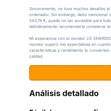
Sinceramente, no tuve muchos desafíos al 
ordenador. Sin embargo, debo mencionar qu
344,19 €, puede no ser accesible para todos
definitivamente recomendaría considerar
Mi experiencia con el monitor LG 34WR50Q
monitor superó mis expectativas en cuanto
características y rendimiento lo convierte
calidad.
Análisis detallado