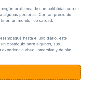
o ningún problema de compatibilidad con mi
ra algunas personas. Con un precio de
tir en un monitor de calidad,
sempaqué hasta el uso diario, este
 un obstáculo para algunos, sus
experiencia visual inmersiva y de alta