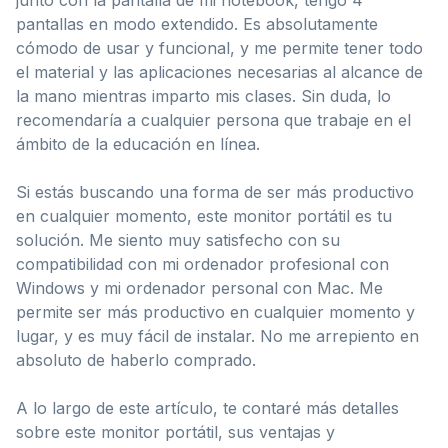
pantallas en modo extendido. Es absolutamente
cómodo de usar y funcional, y me permite tener todo
el material y las aplicaciones necesarias al alcance de
la mano mientras imparto mis clases. Sin duda, lo
recomendaría a cualquier persona que trabaje en el
ámbito de la educación en línea.
Si estás buscando una forma de ser más productivo
en cualquier momento, este monitor portátil es tu
solución. Me siento muy satisfecho con su
compatibilidad con mi ordenador profesional con
Windows y mi ordenador personal con Mac. Me
permite ser más productivo en cualquier momento y
lugar, y es muy fácil de instalar. No me arrepiento en
absoluto de haberlo comprado.
A lo largo de este artículo, te contaré más detalles
sobre este monitor portátil, sus ventajas y