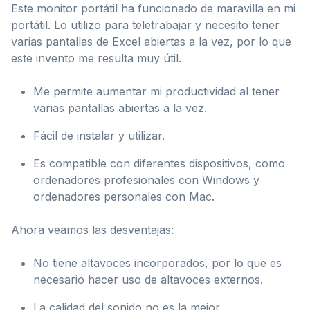
Este monitor portátil ha funcionado de maravilla en mi
portátil. Lo utilizo para teletrabajar y necesito tener
varias pantallas de Excel abiertas a la vez, por lo que
este invento me resulta muy útil.
Me permite aumentar mi productividad al tener
varias pantallas abiertas a la vez.
Fácil de instalar y utilizar.
Es compatible con diferentes dispositivos, como
ordenadores profesionales con Windows y
ordenadores personales con Mac.
Ahora veamos las desventajas:
No tiene altavoces incorporados, por lo que es
necesario hacer uso de altavoces externos.
La calidad del sonido no es la mejor.