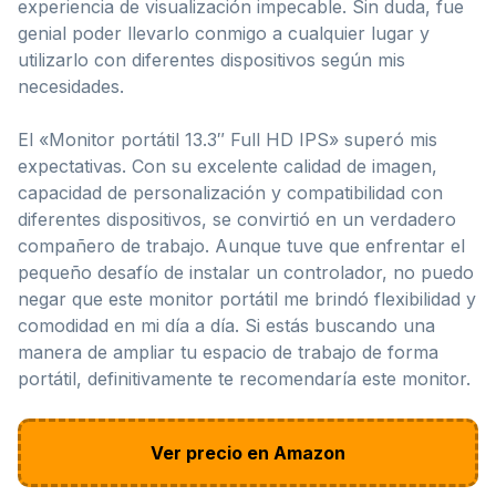
experiencia de visualización impecable. Sin duda, fue
genial poder llevarlo conmigo a cualquier lugar y
utilizarlo con diferentes dispositivos según mis
necesidades.
El «Monitor portátil 13.3″ Full HD IPS» superó mis
expectativas. Con su excelente calidad de imagen,
capacidad de personalización y compatibilidad con
diferentes dispositivos, se convirtió en un verdadero
compañero de trabajo. Aunque tuve que enfrentar el
pequeño desafío de instalar un controlador, no puedo
negar que este monitor portátil me brindó flexibilidad y
comodidad en mi día a día. Si estás buscando una
manera de ampliar tu espacio de trabajo de forma
portátil, definitivamente te recomendaría este monitor.
Ver precio en Amazon