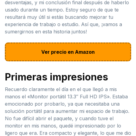
desventajas, y mi conclusión final después de haberlo
usado durante un tiempo. Estoy seguro de que te
resultará muy útil si estás buscando mejorar tu
experiencia de trabajo o estudio. Así que, ¡vamos a
sumergirnos en esta historia juntos!
Ver precio en Amazon
Primeras impresiones
Recuerdo claramente el día en el que llegó a mis
manos el «Monitor portátil 13.3″ Full HD IPS». Estaba
emocionado por probarlo, ya que necesitaba una
solución portátil para aumentar mi espacio de trabajo.
No fue difícil abrir el paquete, y cuando tuve el
monitor en mis manos, quedé impresionado por lo
ligero que era. Era compacto y elegante, lo que me dio