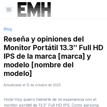
Blog
Reseña y opiniones del
Monitor Portátil 13.3″ Full HD
IPS de la marca [marca] y
modelo [nombre del
modelo]
Actualizado el 12 de octubre de 2023
Hola! Hoy quiero hablarte de mi experiencia con el
monitor portátil de 13.3″ Full HD IPS. Como persona