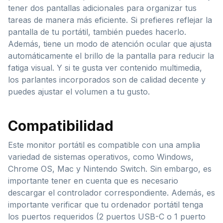
tener dos pantallas adicionales para organizar tus
tareas de manera más eficiente. Si prefieres reflejar la
pantalla de tu portátil, también puedes hacerlo.
Además, tiene un modo de atención ocular que ajusta
automáticamente el brillo de la pantalla para reducir la
fatiga visual. Y si te gusta ver contenido multimedia,
los parlantes incorporados son de calidad decente y
puedes ajustar el volumen a tu gusto.
Compatibilidad
Este monitor portátil es compatible con una amplia
variedad de sistemas operativos, como Windows,
Chrome OS, Mac y Nintendo Switch. Sin embargo, es
importante tener en cuenta que es necesario
descargar el controlador correspondiente. Además, es
importante verificar que tu ordenador portátil tenga
los puertos requeridos (2 puertos USB-C o 1 puerto