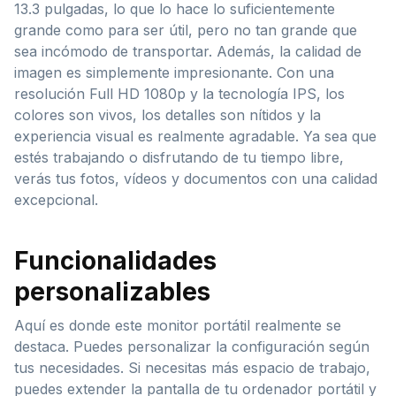
13.3 pulgadas, lo que lo hace lo suficientemente
grande como para ser útil, pero no tan grande que
sea incómodo de transportar. Además, la calidad de
imagen es simplemente impresionante. Con una
resolución Full HD 1080p y la tecnología IPS, los
colores son vivos, los detalles son nítidos y la
experiencia visual es realmente agradable. Ya sea que
estés trabajando o disfrutando de tu tiempo libre,
verás tus fotos, vídeos y documentos con una calidad
excepcional.
Funcionalidades
personalizables
Aquí es donde este monitor portátil realmente se
destaca. Puedes personalizar la configuración según
tus necesidades. Si necesitas más espacio de trabajo,
puedes extender la pantalla de tu ordenador portátil y