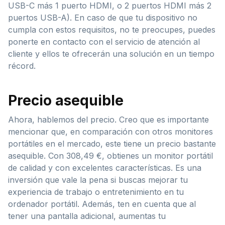
USB-C más 1 puerto HDMI, o 2 puertos HDMI más 2
puertos USB-A). En caso de que tu dispositivo no
cumpla con estos requisitos, no te preocupes, puedes
ponerte en contacto con el servicio de atención al
cliente y ellos te ofrecerán una solución en un tiempo
récord.
Precio asequible
Ahora, hablemos del precio. Creo que es importante
mencionar que, en comparación con otros monitores
portátiles en el mercado, este tiene un precio bastante
asequible. Con 308,49 €, obtienes un monitor portátil
de calidad y con excelentes características. Es una
inversión que vale la pena si buscas mejorar tu
experiencia de trabajo o entretenimiento en tu
ordenador portátil. Además, ten en cuenta que al
tener una pantalla adicional, aumentas tu