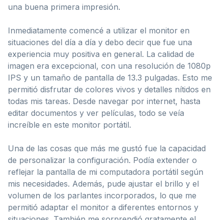
una buena primera impresión.
Inmediatamente comencé a utilizar el monitor en
situaciones del día a día y debo decir que fue una
experiencia muy positiva en general. La calidad de
imagen era excepcional, con una resolución de 1080p
IPS y un tamaño de pantalla de 13.3 pulgadas. Esto me
permitió disfrutar de colores vivos y detalles nítidos en
todas mis tareas. Desde navegar por internet, hasta
editar documentos y ver películas, todo se veía
increíble en este monitor portátil.
Una de las cosas que más me gustó fue la capacidad
de personalizar la configuración. Podía extender o
reflejar la pantalla de mi computadora portátil según
mis necesidades. Además, pude ajustar el brillo y el
volumen de los parlantes incorporados, lo que me
permitió adaptar el monitor a diferentes entornos y
situaciones. También me sorprendió gratamente el