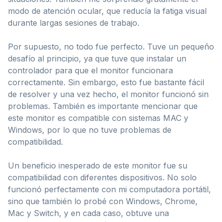
modo de atención ocular, que reducía la fatiga visual
durante largas sesiones de trabajo.
Por supuesto, no todo fue perfecto. Tuve un pequeño
desafío al principio, ya que tuve que instalar un
controlador para que el monitor funcionara
correctamente. Sin embargo, esto fue bastante fácil
de resolver y una vez hecho, el monitor funcionó sin
problemas. También es importante mencionar que
este monitor es compatible con sistemas MAC y
Windows, por lo que no tuve problemas de
compatibilidad.
Un beneficio inesperado de este monitor fue su
compatibilidad con diferentes dispositivos. No solo
funcionó perfectamente con mi computadora portátil,
sino que también lo probé con Windows, Chrome,
Mac y Switch, y en cada caso, obtuve una