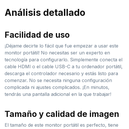
Análisis detallado
Facilidad de uso
¡Déjame decirte lo fácil que fue empezar a usar este
monitor portátil! No necesitas ser un experto en
tecnología para configurarlo. Simplemente conecta el
cable HDMI o el cable USB-C a tu ordenador portátil,
descarga el controlador necesario y estás listo para
comenzar. No se necesita ninguna configuración
complicada ni ajustes complicados. ¡En minutos,
tendrás una pantalla adicional en la que trabajar!
Tamaño y calidad de imagen
El tamaño de este monitor portátil es perfecto, tiene