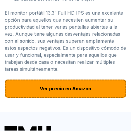
El monitor portátil 13.3″ Full HD IPS es una excelente
opción para aquellos que necesiten aumentar su
productividad al tener varias pantallas abiertas a la
vez. Aunque tiene algunas desventajas relacionadas
con el sonido, sus ventajas superan ampliamente
estos aspectos negativos. Es un dispositivo cómodo de
usar y funcional, especialmente para aquellos que
trabajan desde casa o necesitan realizar múltiples
tareas simultáneamente.
Ver precio en Amazon