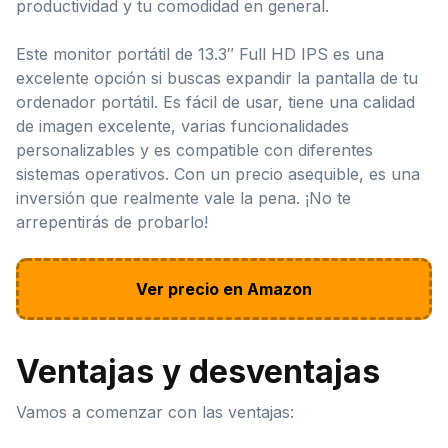
productividad y tu comodidad en general.
Este monitor portátil de 13.3″ Full HD IPS es una
excelente opción si buscas expandir la pantalla de tu
ordenador portátil. Es fácil de usar, tiene una calidad
de imagen excelente, varias funcionalidades
personalizables y es compatible con diferentes
sistemas operativos. Con un precio asequible, es una
inversión que realmente vale la pena. ¡No te
arrepentirás de probarlo!
Ver precio en Amazon
Ventajas y desventajas
Vamos a comenzar con las ventajas: