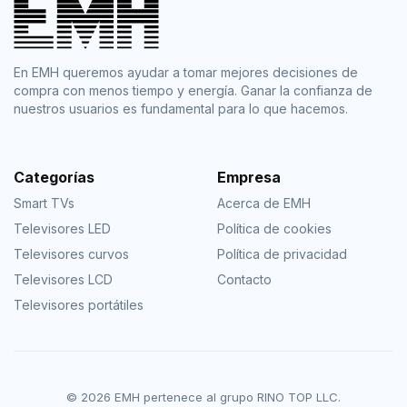
En EMH queremos ayudar a tomar mejores decisiones de
compra con menos tiempo y energía. Ganar la confianza de
nuestros usuarios es fundamental para lo que hacemos.
Categorías
Empresa
Smart TVs
Acerca de EMH
Televisores LED
Política de cookies
Televisores curvos
Política de privacidad
Televisores LCD
Contacto
Televisores portátiles
© 2026 EMH pertenece al grupo RINO TOP LLC.