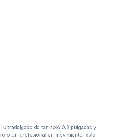
 ultradelgado de tan solo 0.3 pulgadas y
jero o un profesional en movimiento, este