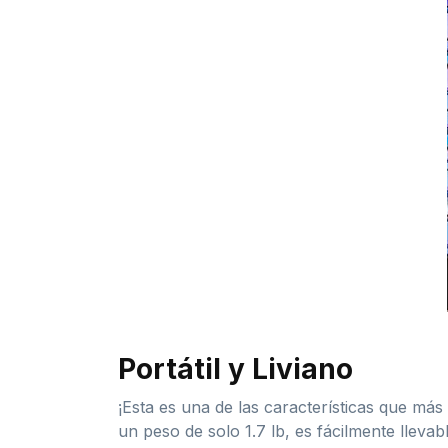
Portátil y Liviano
¡Esta es una de las características que má
un peso de solo 1.7 lb, es fácilmente lleva