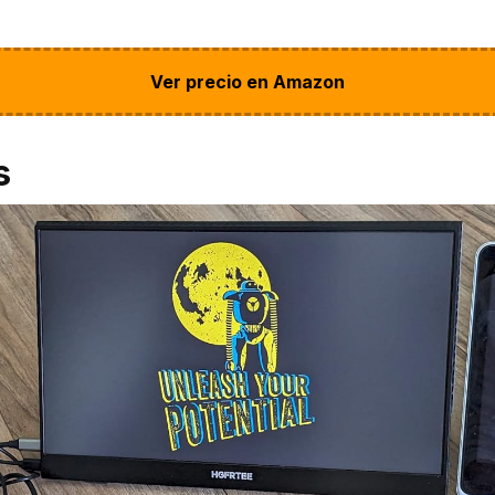
Ver precio en Amazon
s