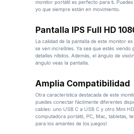
monitor portátil es perfecto para ti. Puede
yo que siempre están en movimiento.
Pantalla IPS Full HD 10
La calidad de la pantalla de este monitor 
se ven increíbles. Ya sea que estés viendo 
detalles nítidos. Además, el ángulo de visi
ángulo veas la pantalla.
Amplia Compatibilidad
Otra característica destacada de este moni
puedes conectar fácilmente diferentes disp
cables: uno USB C a USB C y otro Mini HDM
computadora portátil, PC, Mac, tabletas, t
para los amantes de los juegos!