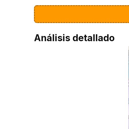
Análisis detallado