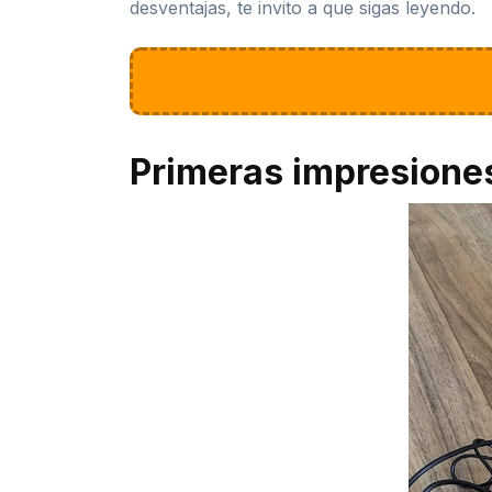
desventajas, te invito a que sigas leyendo.
Primeras impresione