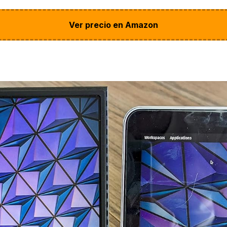
Ver precio en Amazon