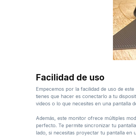
Facilidad de uso
Empecemos por la facilidad de uso de este 
tienes que hacer es conectarlo a tu disposi
videos o lo que necesites en una pantalla de
Además, este monitor ofrece múltiples modos
perfecto. Te permite sincronizar tu pantal
lado, si necesitas proyectar tu pantalla en 