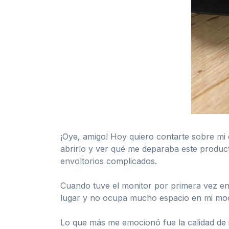
¡Oye, amigo! Hoy quiero contarte sobre mi 
abrirlo y ver qué me deparaba este produc
envoltorios complicados.
Cuando tuve el monitor por primera vez en m
lugar y no ocupa mucho espacio en mi mochi
Lo que más me emocionó fue la calidad de 