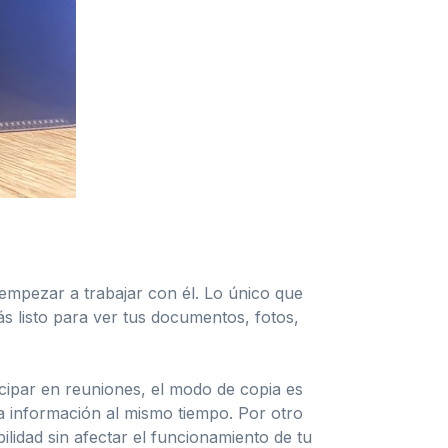
 empezar a trabajar con él. Lo único que
ás listo para ver tus documentos, fotos,
icipar en reuniones, el modo de copia es
ma información al mismo tiempo. Por otro
ilidad sin afectar el funcionamiento de tu