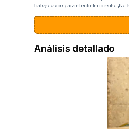
trabajo como para el entretenimiento. ¡No t
Análisis detallado