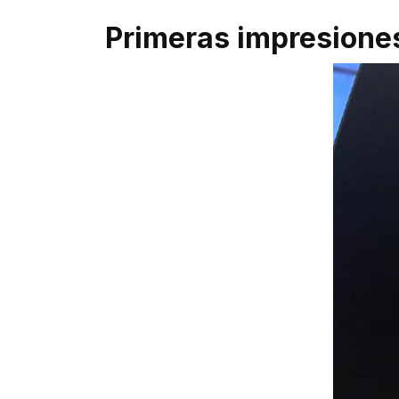
Primeras impresione