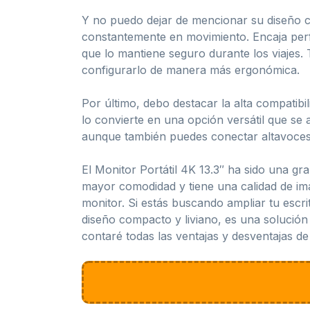
Y no puedo dejar de mencionar su diseño co
constantemente en movimiento. Encaja per
que lo mantiene seguro durante los viajes
configurarlo de manera más ergonómica.
Por último, debo destacar la alta compatibil
lo convierte en una opción versátil que se
aunque también puedes conectar altavoces 
El Monitor Portátil 4K 13.3″ ha sido una gr
mayor comodidad y tiene una calidad de im
monitor. Si estás buscando ampliar tu escr
diseño compacto y liviano, es una solución
contaré todas las ventajas y desventajas de 