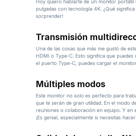
Hoy quiero hablarte de un monitor portátil 
pulgadas con tecnología 4K. ¿Qué significa 
sorprender!
Transmisión multidirec
Una de las cosas que más me gustó de este 
HDMI o Type-C. Esto significa que puedes u
el puerto Type-C, puedes cargar el monitor 
Múltiples modos
Este monitor no solo es perfecto para traba
que te serán de gran utilidad. En el modo de
reuniones o colaboración en equipo. Y en el
¡Es genial, especialmente si necesitas hace