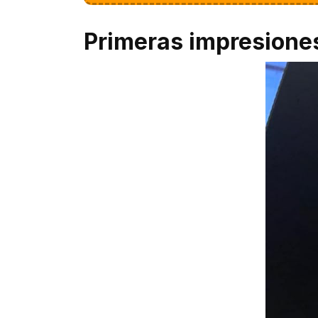
Primeras impresione