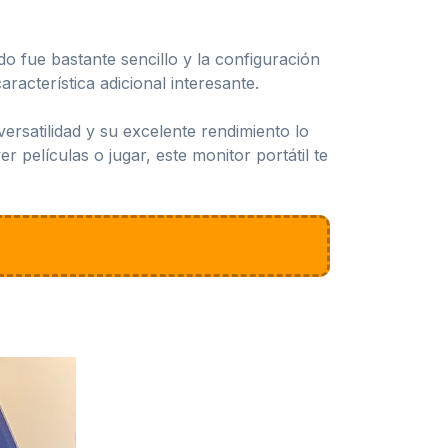
do fue bastante sencillo y la configuración
racterística adicional interesante.
ersatilidad y su excelente rendimiento lo
 películas o jugar, este monitor portátil te