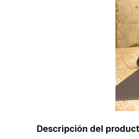
Descripción del produc