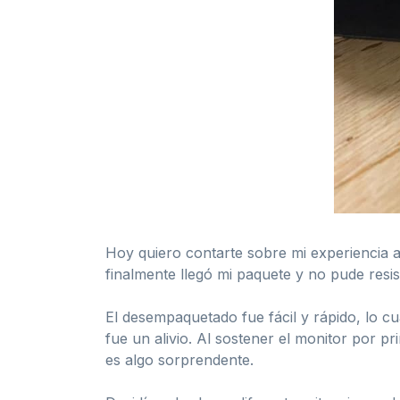
Hoy quiero contarte sobre mi experiencia a
finalmente llegó mi paquete y no pude resis
El desempaquetado fue fácil y rápido, lo c
fue un alivio. Al sostener el monitor por 
es algo sorprendente.