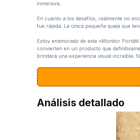
inmersiva.
En cuanto a los desafíos, realmente no enco
fue rápida. La única pequeña queja que tengo
Estoy enamorado de este «Monitor Portátil 
convierten en un producto que definitivamen
brindará una experiencia visual increíble
Análisis detallado