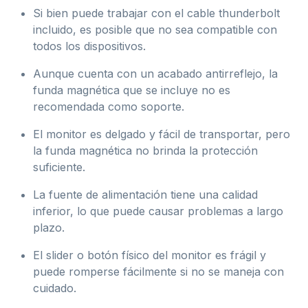
Si bien puede trabajar con el cable thunderbolt
incluido, es posible que no sea compatible con
todos los dispositivos.
Aunque cuenta con un acabado antirreflejo, la
funda magnética que se incluye no es
recomendada como soporte.
El monitor es delgado y fácil de transportar, pero
la funda magnética no brinda la protección
suficiente.
La fuente de alimentación tiene una calidad
inferior, lo que puede causar problemas a largo
plazo.
El slider o botón físico del monitor es frágil y
puede romperse fácilmente si no se maneja con
cuidado.