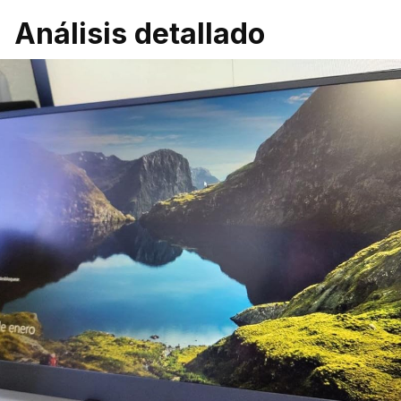
Análisis detallado