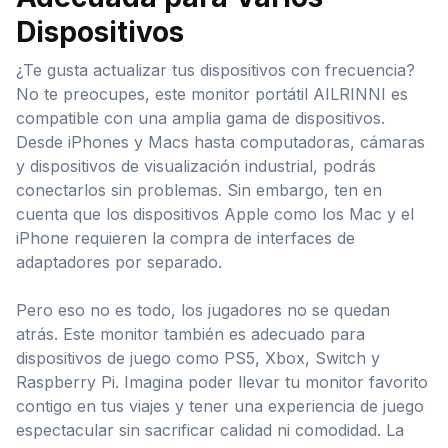
Dispositivos
¿Te gusta actualizar tus dispositivos con frecuencia?
No te preocupes, este monitor portátil AILRINNI es
compatible con una amplia gama de dispositivos.
Desde iPhones y Macs hasta computadoras, cámaras
y dispositivos de visualización industrial, podrás
conectarlos sin problemas. Sin embargo, ten en
cuenta que los dispositivos Apple como los Mac y el
iPhone requieren la compra de interfaces de
adaptadores por separado.
Pero eso no es todo, los jugadores no se quedan
atrás. Este monitor también es adecuado para
dispositivos de juego como PS5, Xbox, Switch y
Raspberry Pi. Imagina poder llevar tu monitor favorito
contigo en tus viajes y tener una experiencia de juego
espectacular sin sacrificar calidad ni comodidad. La