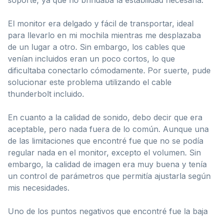
El monitor era delgado y fácil de transportar, ideal
para llevarlo en mi mochila mientras me desplazaba
de un lugar a otro. Sin embargo, los cables que
venían incluidos eran un poco cortos, lo que
dificultaba conectarlo cómodamente. Por suerte, pude
solucionar este problema utilizando el cable
thunderbolt incluido.
En cuanto a la calidad de sonido, debo decir que era
aceptable, pero nada fuera de lo común. Aunque una
de las limitaciones que encontré fue que no se podía
regular nada en el monitor, excepto el volumen. Sin
embargo, la calidad de imagen era muy buena y tenía
un control de parámetros que permitía ajustarla según
mis necesidades.
Uno de los puntos negativos que encontré fue la baja