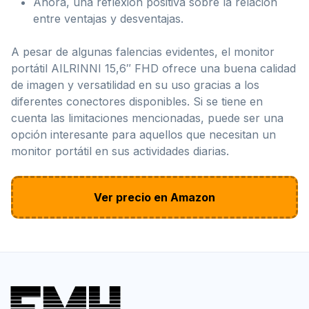
Ahora, una reflexión positiva sobre la relación
entre ventajas y desventajas.
A pesar de algunas falencias evidentes, el monitor
portátil AILRINNI 15,6″ FHD ofrece una buena calidad
de imagen y versatilidad en su uso gracias a los
diferentes conectores disponibles. Si se tiene en
cuenta las limitaciones mencionadas, puede ser una
opción interesante para aquellos que necesitan un
monitor portátil en sus actividades diarias.
Ver precio en Amazon