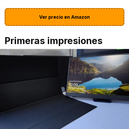
Ver precio en Amazon
Primeras impresiones