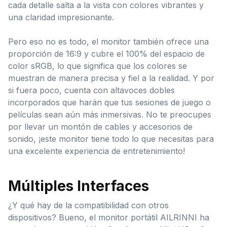
cada detalle salta a la vista con colores vibrantes y
una claridad impresionante.
Pero eso no es todo, el monitor también ofrece una
proporción de 16:9 y cubre el 100% del espacio de
color sRGB, lo que significa que los colores se
muestran de manera precisa y fiel a la realidad. Y por
si fuera poco, cuenta con altavoces dobles
incorporados que harán que tus sesiones de juego o
películas sean aún más inmersivas. No te preocupes
por llevar un montón de cables y accesorios de
sonido, ¡este monitor tiene todo lo que necesitas para
una excelente experiencia de entretenimiento!
Múltiples Interfaces
¿Y qué hay de la compatibilidad con otros
dispositivos? Bueno, el monitor portátil AILRINNI ha