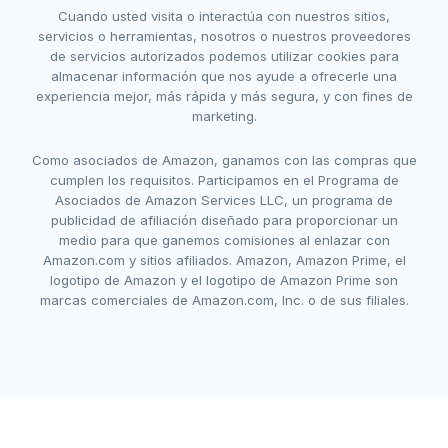
Cuando usted visita o interactúa con nuestros sitios,
servicios o herramientas, nosotros o nuestros proveedores
de servicios autorizados podemos utilizar cookies para
almacenar información que nos ayude a ofrecerle una
experiencia mejor, más rápida y más segura, y con fines de
marketing.
Como asociados de Amazon, ganamos con las compras que
cumplen los requisitos. Participamos en el Programa de
Asociados de Amazon Services LLC, un programa de
publicidad de afiliación diseñado para proporcionar un
medio para que ganemos comisiones al enlazar con
Amazon.com y sitios afiliados. Amazon, Amazon Prime, el
logotipo de Amazon y el logotipo de Amazon Prime son
marcas comerciales de Amazon.com, Inc. o de sus filiales.