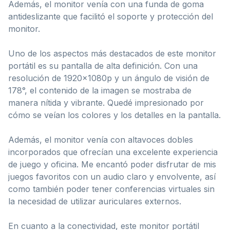
Además, el monitor venía con una funda de goma
antideslizante que facilitó el soporte y protección del
monitor.
Uno de los aspectos más destacados de este monitor
portátil es su pantalla de alta definición. Con una
resolución de 1920x1080p y un ángulo de visión de
178°, el contenido de la imagen se mostraba de
manera nítida y vibrante. Quedé impresionado por
cómo se veían los colores y los detalles en la pantalla.
Además, el monitor venía con altavoces dobles
incorporados que ofrecían una excelente experiencia
de juego y oficina. Me encantó poder disfrutar de mis
juegos favoritos con un audio claro y envolvente, así
como también poder tener conferencias virtuales sin
la necesidad de utilizar auriculares externos.
En cuanto a la conectividad, este monitor portátil