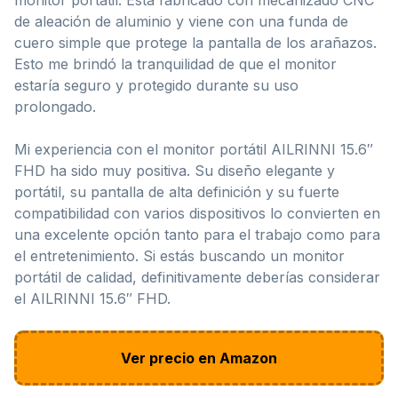
de aleación de aluminio y viene con una funda de
cuero simple que protege la pantalla de los arañazos.
Esto me brindó la tranquilidad de que el monitor
estaría seguro y protegido durante su uso
prolongado.
Mi experiencia con el monitor portátil AILRINNI 15.6″
FHD ha sido muy positiva. Su diseño elegante y
portátil, su pantalla de alta definición y su fuerte
compatibilidad con varios dispositivos lo convierten en
una excelente opción tanto para el trabajo como para
el entretenimiento. Si estás buscando un monitor
portátil de calidad, definitivamente deberías considerar
el AILRINNI 15.6″ FHD.
Ver precio en Amazon