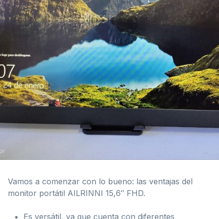
Vamos a comenzar con lo bueno: las ventajas del
monitor portátil AILRINNI 15,6″ FHD.
Es versátil, ya que cuenta con diferentes