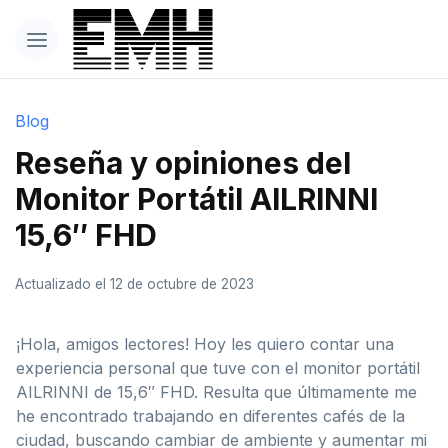
Blog
Reseña y opiniones del
Monitor Portátil AILRINNI
15,6″ FHD
Actualizado el 12 de octubre de 2023
¡Hola, amigos lectores! Hoy les quiero contar una
experiencia personal que tuve con el monitor portátil
AILRINNI de 15,6″ FHD. Resulta que últimamente me
he encontrado trabajando en diferentes cafés de la
ciudad, buscando cambiar de ambiente y aumentar mi