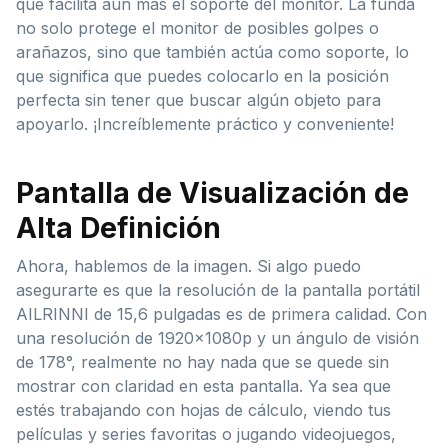
que facilita aún más el soporte del monitor. La funda
no solo protege el monitor de posibles golpes o
arañazos, sino que también actúa como soporte, lo
que significa que puedes colocarlo en la posición
perfecta sin tener que buscar algún objeto para
apoyarlo. ¡Increíblemente práctico y conveniente!
Pantalla de Visualización de
Alta Definición
Ahora, hablemos de la imagen. Si algo puedo
asegurarte es que la resolución de la pantalla portátil
AILRINNI de 15,6 pulgadas es de primera calidad. Con
una resolución de 1920x1080p y un ángulo de visión
de 178°, realmente no hay nada que se quede sin
mostrar con claridad en esta pantalla. Ya sea que
estés trabajando con hojas de cálculo, viendo tus
películas y series favoritas o jugando videojuegos,