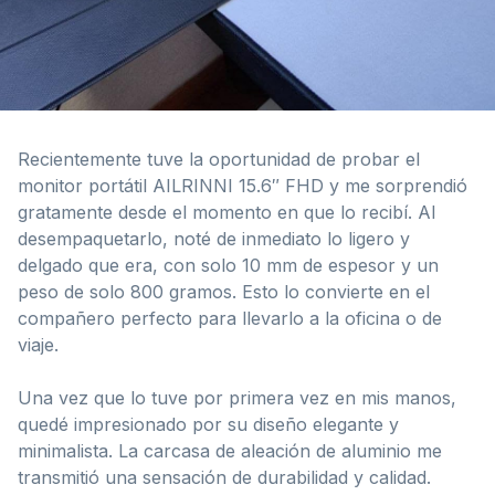
Recientemente tuve la oportunidad de probar el
monitor portátil AILRINNI 15.6″ FHD y me sorprendió
gratamente desde el momento en que lo recibí. Al
desempaquetarlo, noté de inmediato lo ligero y
delgado que era, con solo 10 mm de espesor y un
peso de solo 800 gramos. Esto lo convierte en el
compañero perfecto para llevarlo a la oficina o de
viaje.
Una vez que lo tuve por primera vez en mis manos,
quedé impresionado por su diseño elegante y
minimalista. La carcasa de aleación de aluminio me
transmitió una sensación de durabilidad y calidad.