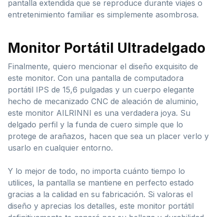
pantalla extendida que se reproduce durante viajes o
entretenimiento familiar es simplemente asombrosa.
Monitor Portátil Ultradelgado
Finalmente, quiero mencionar el diseño exquisito de
este monitor. Con una pantalla de computadora
portátil IPS de 15,6 pulgadas y un cuerpo elegante
hecho de mecanizado CNC de aleación de aluminio,
este monitor AILRINNI es una verdadera joya. Su
delgado perfil y la funda de cuero simple que lo
protege de arañazos, hacen que sea un placer verlo y
usarlo en cualquier entorno.
Y lo mejor de todo, no importa cuánto tiempo lo
utilices, la pantalla se mantiene en perfecto estado
gracias a la calidad en su fabricación. Si valoras el
diseño y aprecias los detalles, este monitor portátil