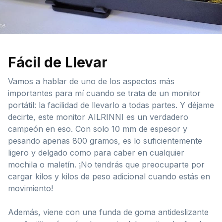
Fácil de Llevar
Vamos a hablar de uno de los aspectos más
importantes para mí cuando se trata de un monitor
portátil: la facilidad de llevarlo a todas partes. Y déjame
decirte, este monitor AILRINNI es un verdadero
campeón en eso. Con solo 10 mm de espesor y
pesando apenas 800 gramos, es lo suficientemente
ligero y delgado como para caber en cualquier
mochila o maletín. ¡No tendrás que preocuparte por
cargar kilos y kilos de peso adicional cuando estás en
movimiento!
Además, viene con una funda de goma antideslizante