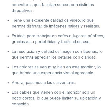
conectores que facilitan su uso con distintos
dispositivos.
Tiene una excelente calidad de vídeo, lo que
permite disfrutar de imágenes nítidas y realistas.
Es ideal para trabajar en cafés o lugares públicos,
gracias a su portabilidad y facilidad de uso.
La resolución y calidad de imagen son buenas, lo
que permite apreciar los detalles con claridad.
Los colores se ven muy bien en este monitor, lo
que brinda una experiencia visual agradable.
Ahora, pasemos a las desventajas.
Los cables que vienen con el monitor son un
poco cortos, lo que puede limitar su ubicación y
conexión.