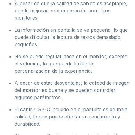
A pesar de que la calidad de sonido es aceptable,
puede mejorar en comparación con otros
monitores.
La información en pantalla se ve pequeña, lo que
puede dificultar la lectura de textos demasiado
pequeños.
No se puede regular nada en el monitor, excepto
el volumen, lo que puede limitar la
personalización de la experiencia.
A pesar de estas desventajas, la calidad de imagen
del monitor es buena y se pueden controlar
algunos parámetros.
El cable USB-C incluido en el paquete es de mala
calidad, lo que puede afectar su rendimiento y
durabilidad.