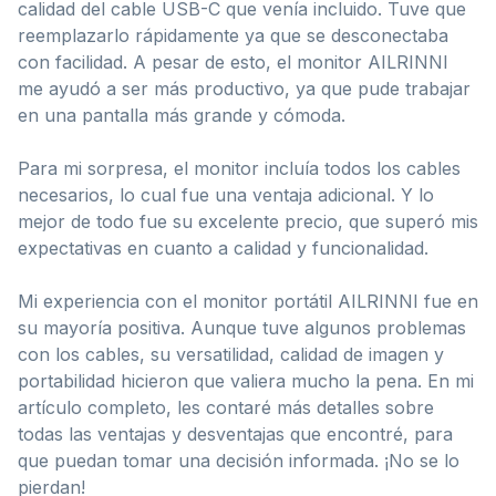
calidad del cable USB-C que venía incluido. Tuve que
reemplazarlo rápidamente ya que se desconectaba
con facilidad. A pesar de esto, el monitor AILRINNI
me ayudó a ser más productivo, ya que pude trabajar
en una pantalla más grande y cómoda.
Para mi sorpresa, el monitor incluía todos los cables
necesarios, lo cual fue una ventaja adicional. Y lo
mejor de todo fue su excelente precio, que superó mis
expectativas en cuanto a calidad y funcionalidad.
Mi experiencia con el monitor portátil AILRINNI fue en
su mayoría positiva. Aunque tuve algunos problemas
con los cables, su versatilidad, calidad de imagen y
portabilidad hicieron que valiera mucho la pena. En mi
artículo completo, les contaré más detalles sobre
todas las ventajas y desventajas que encontré, para
que puedan tomar una decisión informada. ¡No se lo
pierdan!