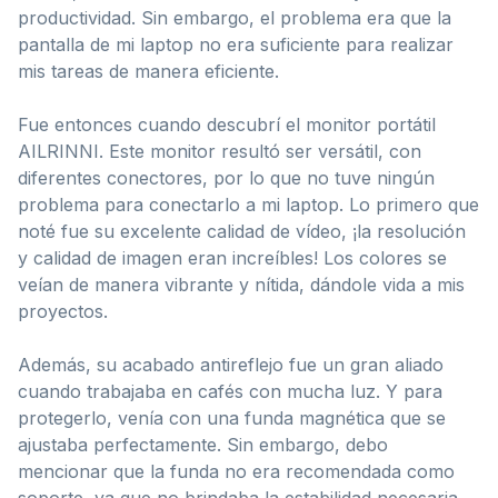
productividad. Sin embargo, el problema era que la
pantalla de mi laptop no era suficiente para realizar
mis tareas de manera eficiente.
Fue entonces cuando descubrí el monitor portátil
AILRINNI. Este monitor resultó ser versátil, con
diferentes conectores, por lo que no tuve ningún
problema para conectarlo a mi laptop. Lo primero que
noté fue su excelente calidad de vídeo, ¡la resolución
y calidad de imagen eran increíbles! Los colores se
veían de manera vibrante y nítida, dándole vida a mis
proyectos.
Además, su acabado antireflejo fue un gran aliado
cuando trabajaba en cafés con mucha luz. Y para
protegerlo, venía con una funda magnética que se
ajustaba perfectamente. Sin embargo, debo
mencionar que la funda no era recomendada como
soporte, ya que no brindaba la estabilidad necesaria.