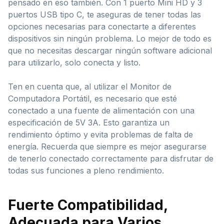
pensado en eso también. Con 1 puerto Mini HD y 3
puertos USB tipo C, te aseguras de tener todas las
opciones necesarias para conectarte a diferentes
dispositivos sin ningún problema. Lo mejor de todo es
que no necesitas descargar ningún software adicional
para utilizarlo, solo conecta y listo.
Ten en cuenta que, al utilizar el Monitor de
Computadora Portátil, es necesario que esté
conectado a una fuente de alimentación con una
especificación de 5V 3A. Esto garantiza un
rendimiento óptimo y evita problemas de falta de
energía. Recuerda que siempre es mejor asegurarse
de tenerlo conectado correctamente para disfrutar de
todas sus funciones a pleno rendimiento.
Fuerte Compatibilidad,
Adecuada para Varios