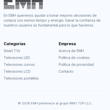
En EMH queremos ayudar a tomar mejores decisiones de
compra con menos tiempo y energía. Ganar la confianza de
nuestros usuarios es fundamental para lo que hacemos.
Categorías
Empresa
Smart TVs
Acerca de EMH
Televisores LED
Política de cookies
Televisores curvos
Política de privacidad
Televisores LCD
Contacto
Televisores portátiles
© 2026 EMH pertenece al grupo RINO TOP LLC.