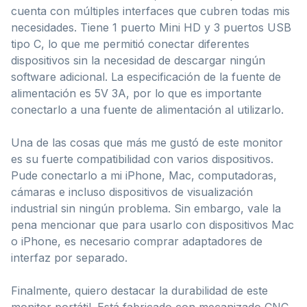
cuenta con múltiples interfaces que cubren todas mis
necesidades. Tiene 1 puerto Mini HD y 3 puertos USB
tipo C, lo que me permitió conectar diferentes
dispositivos sin la necesidad de descargar ningún
software adicional. La especificación de la fuente de
alimentación es 5V 3A, por lo que es importante
conectarlo a una fuente de alimentación al utilizarlo.
Una de las cosas que más me gustó de este monitor
es su fuerte compatibilidad con varios dispositivos.
Pude conectarlo a mi iPhone, Mac, computadoras,
cámaras e incluso dispositivos de visualización
industrial sin ningún problema. Sin embargo, vale la
pena mencionar que para usarlo con dispositivos Mac
o iPhone, es necesario comprar adaptadores de
interfaz por separado.
Finalmente, quiero destacar la durabilidad de este
monitor portátil. Está fabricado con mecanizado CNC