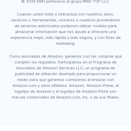
© 2026 EMH pertenece al grupo RINO TOP LLC.
Cuando usted visita o interactúa con nuestros sitios,
servicios o herramientas, nosotros o nuestros proveedores
de servicios autorizados podemos utilizar cookies para
almacenar información que nos ayude a ofrecerle una
experiencia mejor, más rápida y más segura, y con fines de
marketing.
Como asociados de Amazon, ganamos con las compras que
cumplen los requisitos. Participamos en el Programa de
Asociados de Amazon Services LLC, un programa de
publicidad de afiliación diseñado para proporcionar un
medio para que ganemos comisiones al enlazar con
Amazon.com y sitios afiliados. Amazon, Amazon Prime, el
logotipo de Amazon y el logotipo de Amazon Prime son
marcas comerciales de Amazon.com, Inc. o de sus filiales.