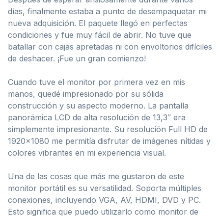
días, finalmente estaba a punto de desempaquetar mi
nueva adquisición. El paquete llegó en perfectas
condiciones y fue muy fácil de abrir. No tuve que
batallar con cajas apretadas ni con envoltorios difíciles
de deshacer. ¡Fue un gran comienzo!
Cuando tuve el monitor por primera vez en mis
manos, quedé impresionado por su sólida
construcción y su aspecto moderno. La pantalla
panorámica LCD de alta resolución de 13,3″ era
simplemente impresionante. Su resolución Full HD de
1920×1080 me permitía disfrutar de imágenes nítidas y
colores vibrantes en mi experiencia visual.
Una de las cosas que más me gustaron de este
monitor portátil es su versatilidad. Soporta múltiples
conexiones, incluyendo VGA, AV, HDMI, DVD y PC.
Esto significa que puedo utilizarlo como monitor de