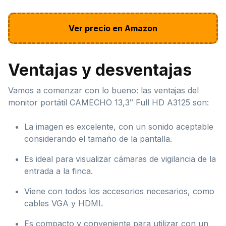
Ver precio en Amazon
Ventajas y desventajas
Vamos a comenzar con lo bueno: las ventajas del
monitor portátil CAMECHO 13,3″ Full HD A3125 son:
La imagen es excelente, con un sonido aceptable
considerando el tamaño de la pantalla.
Es ideal para visualizar cámaras de vigilancia de la
entrada a la finca.
Viene con todos los accesorios necesarios, como
cables VGA y HDMI.
Es compacto y conveniente para utilizar con un