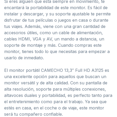
Si eres alguien que está siempre en movimiento, te
encantará la portabilidad de este monitor. Es fácil de
instalar y descargar, y su soporte ajustable te permite
disfrutar de tus películas o juegos en casa o durante
tus viajes. Además, viene con una gran cantidad de
accesorios útiles, como un cable de alimentación,
cables HDMI, VGA y AV, un mando a distancia, un
soporte de montaje y más. Cuando compras este
monitor, tienes todo lo que necesitas para empezar a
usarlo de inmediato.
El monitor portátil CAMECHO 13,3″ Full HD A3125 es
una excelente opción para aquellos que buscan un
monitor versátil y de alta calidad. Con su pantalla de
alta resolución, soporte para múltiples conexiones,
altavoces duales y portabilidad, es perfecto tanto para
el entretenimiento como para el trabajo. Ya sea que
estés en casa, en el coche o de viaje, este monitor
será tu compañero confiable.