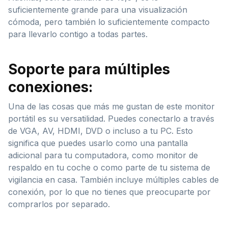
suficientemente grande para una visualización
cómoda, pero también lo suficientemente compacto
para llevarlo contigo a todas partes.
Soporte para múltiples
conexiones:
Una de las cosas que más me gustan de este monitor
portátil es su versatilidad. Puedes conectarlo a través
de VGA, AV, HDMI, DVD o incluso a tu PC. Esto
significa que puedes usarlo como una pantalla
adicional para tu computadora, como monitor de
respaldo en tu coche o como parte de tu sistema de
vigilancia en casa. También incluye múltiples cables de
conexión, por lo que no tienes que preocuparte por
comprarlos por separado.