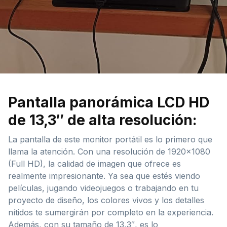
Pantalla panorámica LCD HD
de 13,3″ de alta resolución:
La pantalla de este monitor portátil es lo primero que
llama la atención. Con una resolución de 1920×1080
(Full HD), la calidad de imagen que ofrece es
realmente impresionante. Ya sea que estés viendo
películas, jugando videojuegos o trabajando en tu
proyecto de diseño, los colores vivos y los detalles
nítidos te sumergirán por completo en la experiencia.
Además, con su tamaño de 13,3″, es lo