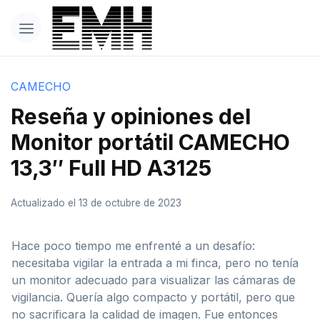
CAMECHO
Reseña y opiniones del
Monitor portátil CAMECHO
13,3″ Full HD A3125
Actualizado el 13 de octubre de 2023
Hace poco tiempo me enfrenté a un desafío:
necesitaba vigilar la entrada a mi finca, pero no tenía
un monitor adecuado para visualizar las cámaras de
vigilancia. Quería algo compacto y portátil, pero que
no sacrificara la calidad de imagen. Fue entonces