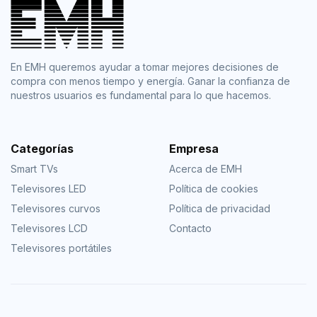
En EMH queremos ayudar a tomar mejores decisiones de
compra con menos tiempo y energía. Ganar la confianza de
nuestros usuarios es fundamental para lo que hacemos.
Categorías
Empresa
Smart TVs
Acerca de EMH
Televisores LED
Política de cookies
Televisores curvos
Política de privacidad
Televisores LCD
Contacto
Televisores portátiles