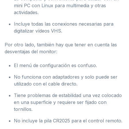
mini PC con Linux para multimedia y otras
actividades.
Incluye todas las conexiones necesarias para
digitalizar vídeos VHS.
Por otro lado, también hay que tener en cuenta las
desventajas del monitor:
El menú de configuración es confuso.
No funciona con adaptadores y solo puede ser
utilizado con el cable directo.
Tiene problemas de estabilidad una vez colocado
en una superficie y requiere ser fijado con
tornillos.
No incluye la pila CR2025 para el control remoto.