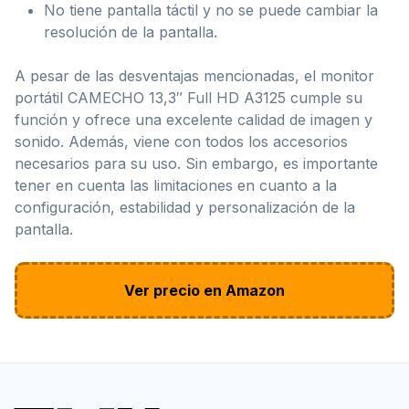
No tiene pantalla táctil y no se puede cambiar la
resolución de la pantalla.
A pesar de las desventajas mencionadas, el monitor
portátil CAMECHO 13,3″ Full HD A3125 cumple su
función y ofrece una excelente calidad de imagen y
sonido. Además, viene con todos los accesorios
necesarios para su uso. Sin embargo, es importante
tener en cuenta las limitaciones en cuanto a la
configuración, estabilidad y personalización de la
pantalla.
Ver precio en Amazon