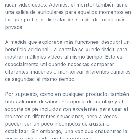
jugar videojuegos. Además, el monitor también tiene
una salida de auriculares para aquellos momentos en
los que prefieres disfrutar del sonido de forma más
privada.
A medida que exploraba más funciones, descubrí un
beneficio adicional. La pantalla se puede dividir para
mostrar múltiples vídeos al mismo tiempo. Esto es
especialmente útil cuando necesitas comparar
diferentes imágenes o monitorear diferentes cámaras
de seguridad al mismo tiempo.
Por supuesto, como en cualquier producto, también
hubo algunos desafíos. El soporte de montaje y el
soporte de pie incluidos son excelentes para usar el
monitor en diferentes situaciones, pero a veces
pueden ser un poco incómodos de ajustar o
estabilizar. Sin embargo, una vez que encuentras la
posición adecuada, no hay problema.