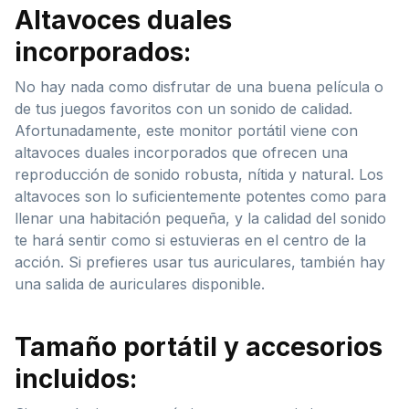
Altavoces duales
incorporados:
No hay nada como disfrutar de una buena película o
de tus juegos favoritos con un sonido de calidad.
Afortunadamente, este monitor portátil viene con
altavoces duales incorporados que ofrecen una
reproducción de sonido robusta, nítida y natural. Los
altavoces son lo suficientemente potentes como para
llenar una habitación pequeña, y la calidad del sonido
te hará sentir como si estuvieras en el centro de la
acción. Si prefieres usar tus auriculares, también hay
una salida de auriculares disponible.
Tamaño portátil y accesorios
incluidos: