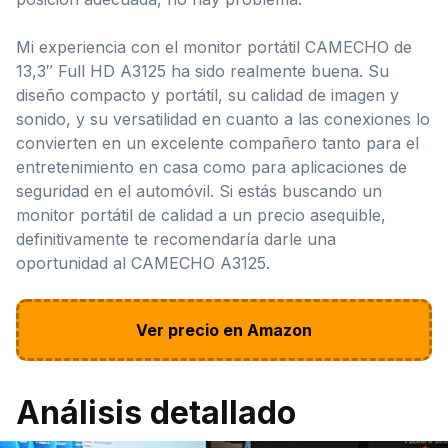
Mi experiencia con el monitor portátil CAMECHO de
13,3″ Full HD A3125 ha sido realmente buena. Su
diseño compacto y portátil, su calidad de imagen y
sonido, y su versatilidad en cuanto a las conexiones lo
convierten en un excelente compañero tanto para el
entretenimiento en casa como para aplicaciones de
seguridad en el automóvil. Si estás buscando un
monitor portátil de calidad a un precio asequible,
definitivamente te recomendaría darle una
oportunidad al CAMECHO A3125.
Ver precio en Amazon
Análisis detallado