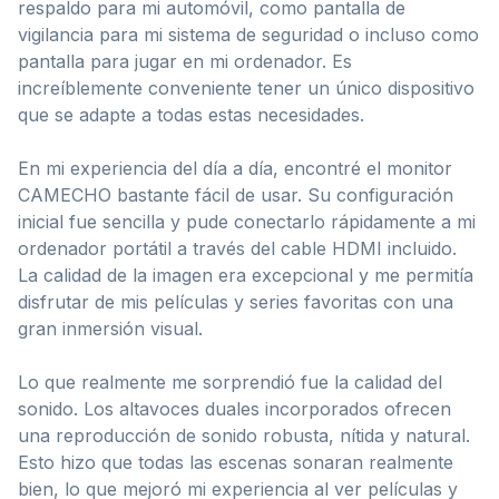
respaldo para mi automóvil, como pantalla de
vigilancia para mi sistema de seguridad o incluso como
pantalla para jugar en mi ordenador. Es
increíblemente conveniente tener un único dispositivo
que se adapte a todas estas necesidades.
En mi experiencia del día a día, encontré el monitor
CAMECHO bastante fácil de usar. Su configuración
inicial fue sencilla y pude conectarlo rápidamente a mi
ordenador portátil a través del cable HDMI incluido.
La calidad de la imagen era excepcional y me permitía
disfrutar de mis películas y series favoritas con una
gran inmersión visual.
Lo que realmente me sorprendió fue la calidad del
sonido. Los altavoces duales incorporados ofrecen
una reproducción de sonido robusta, nítida y natural.
Esto hizo que todas las escenas sonaran realmente
bien, lo que mejoró mi experiencia al ver películas y