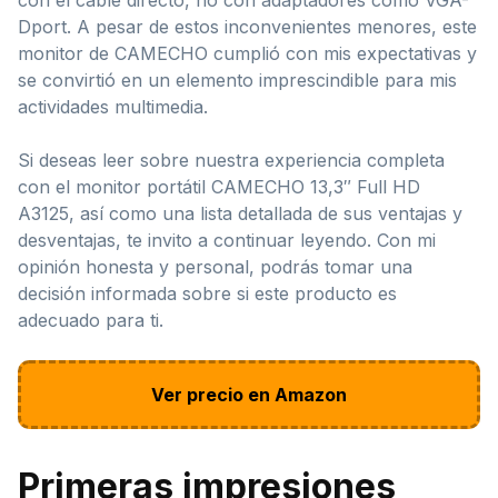
Dport. A pesar de estos inconvenientes menores, este
monitor de CAMECHO cumplió con mis expectativas y
se convirtió en un elemento imprescindible para mis
actividades multimedia.
Si deseas leer sobre nuestra experiencia completa
con el monitor portátil CAMECHO 13,3″ Full HD
A3125, así como una lista detallada de sus ventajas y
desventajas, te invito a continuar leyendo. Con mi
opinión honesta y personal, podrás tomar una
decisión informada sobre si este producto es
adecuado para ti.
Ver precio en Amazon
Primeras impresiones