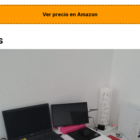
Ver precio en Amazon
s