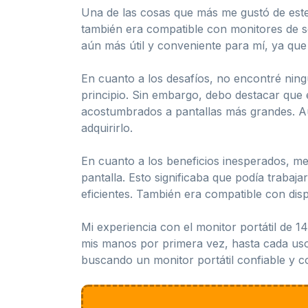
Una de las cosas que más me gustó de este 
también era compatible con monitores de se
aún más útil y conveniente para mí, ya que
En cuanto a los desafíos, no encontré ning
principio. Sin embargo, debo destacar que
acostumbrados a pantallas más grandes. Au
adquirirlo.
En cuanto a los beneficios inesperados, m
pantalla. Esto significaba que podía trabaj
eficientes. También era compatible con disp
Mi experiencia con el monitor portátil de
mis manos por primera vez, hasta cada uso d
buscando un monitor portátil confiable y 