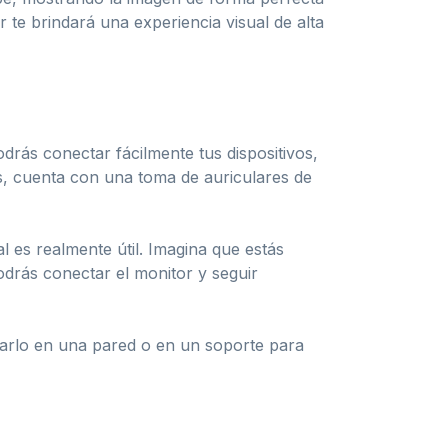
 te brindará una experiencia visual de alta
drás conectar fácilmente tus dispositivos,
s, cuenta con una toma de auriculares de
 es realmente útil. Imagina que estás
odrás conectar el monitor y seguir
arlo en una pared o en un soporte para