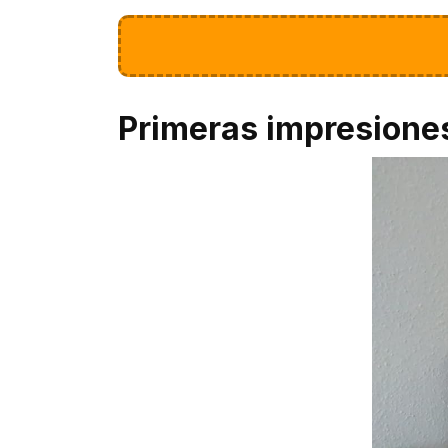
Primeras impresione