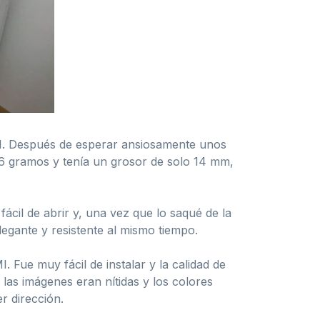
MI. Después de esperar ansiosamente unos
86 gramos y tenía un grosor de solo 14 mm,
ácil de abrir y, una vez que lo saqué de la
egante y resistente al mismo tiempo.
. Fue muy fácil de instalar y la calidad de
as imágenes eran nítidas y los colores
r dirección.