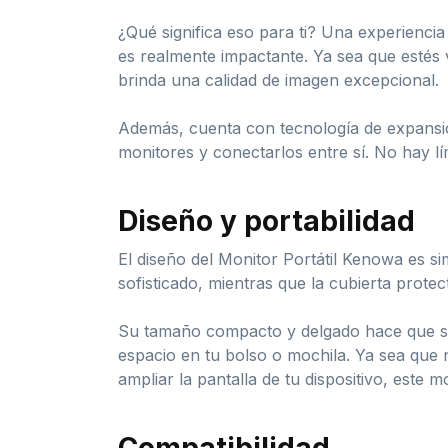
¿Qué significa eso para ti? Una experiencia 
es realmente impactante. Ya sea que estés v
brinda una calidad de imagen excepcional.
Además, cuenta con tecnología de expansión 
monitores y conectarlos entre sí. No hay lí
Diseño y portabilidad
El diseño del Monitor Portátil Kenowa es 
sofisticado, mientras que la cubierta prote
Su tamaño compacto y delgado hace que sea 
espacio en tu bolso o mochila. Ya sea que ne
ampliar la pantalla de tu dispositivo, este m
Compatibilidad