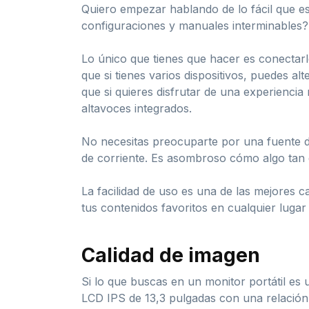
Quiero empezar hablando de lo fácil que e
configuraciones y manuales interminables? N
Lo único que tienes que hacer es conectarl
que si tienes varios dispositivos, puedes a
que si quieres disfrutar de una experiencia
altavoces integrados.
No necesitas preocuparte por una fuente de
de corriente. Es asombroso cómo algo tan d
La facilidad de uso es una de las mejores c
tus contenidos favoritos en cualquier lugar
Calidad de imagen
Si lo que buscas en un monitor portátil es 
LCD IPS de 13,3 pulgadas con una relación