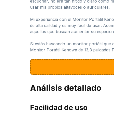
escuchar, no era tan nítido y claro como 
usar mis propios altavoces o auriculares.
Mi experiencia con el Monitor Portátil Keno
de alta calidad y es muy fácil de usar. Ade
aquellos que buscan aumentar su espacio de
Si estás buscando un monitor portátil que c
Monitor Portátil Kenowa de 13,3 pulgadas F
Análisis detallado
Facilidad de uso