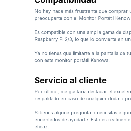
No hay nada más frustrante que comprar un
preocuparte con el Monitor Portátil Kenow
Es compatible con una amplia gama de dis
Raspberry Pi 2/3, lo que lo convierte en u
Ya no tienes que limitarte a la pantalla de t
con este monitor portátil Kenowa.
Servicio al cliente
Por último, me gustaría destacar el excelent
respaldado en caso de cualquier duda o pr
Si tienes alguna pregunta o necesitas algu
encantados de ayudarte. Esto es realmente 
eficaz.