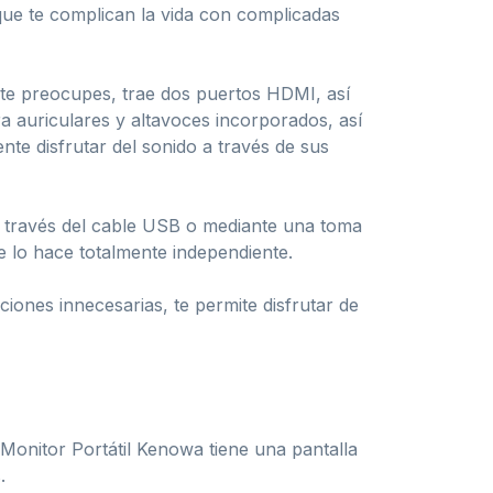
que te complican la vida con complicadas
 te preocupes, trae dos puertos HDMI, así
ra auriculares y altavoces incorporados, así
nte disfrutar del sonido a través de sus
a través del cable USB o mediante una toma
e lo hace totalmente independiente.
ciones innecesarias, te permite disfrutar de
 Monitor Portátil Kenowa tiene una pantalla
.