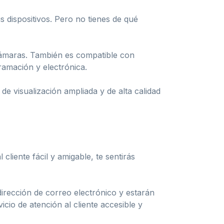
dispositivos. Pero no tienes de qué
ámaras. También es compatible con
ramación y electrónica.
 de visualización ampliada y de alta calidad
cliente fácil y amigable, te sentirás
irección de correo electrónico y estarán
io de atención al cliente accesible y