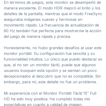
En términos de juegos, este monitor se desempeñó de
manera excelente. El modo HDR mejoró el brillo y los
detalles de la pantalla, mientras que el modo FreeSync
aseguraba imágenes suaves y hermosas en
movimiento rápido. La frecuencia de actualización de
60 Hz también fue perfecta para mostrarme la acción
del juego de manera rápida y precisa.
Honestamente, no hubo grandes desafíos al usar este
monitor portátil. Su configuración fue sencilla y su
funcionalidad intuitiva. Lo único que puedo destacar es
que, al no ser un monitor táctil, puede que algunos
usuarios busquen esta opción y se sientan un poco
decepcionados al descubrir que no es compatible. Sin
embargo, para mí, este detalle no fue un problema.
Mi experiencia con el Monitor Portátil Táctil 15″ Full
HD ha sido muy positiva. Ha cumplido todas mis
expectativas en cuanto a calidad de imagen,