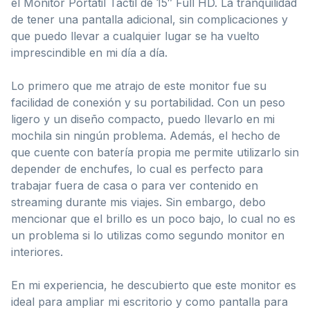
el Monitor Portátil Táctil de 15″ Full HD. La tranquilidad
de tener una pantalla adicional, sin complicaciones y
que puedo llevar a cualquier lugar se ha vuelto
imprescindible en mi día a día.
Lo primero que me atrajo de este monitor fue su
facilidad de conexión y su portabilidad. Con un peso
ligero y un diseño compacto, puedo llevarlo en mi
mochila sin ningún problema. Además, el hecho de
que cuente con batería propia me permite utilizarlo sin
depender de enchufes, lo cual es perfecto para
trabajar fuera de casa o para ver contenido en
streaming durante mis viajes. Sin embargo, debo
mencionar que el brillo es un poco bajo, lo cual no es
un problema si lo utilizas como segundo monitor en
interiores.
En mi experiencia, he descubierto que este monitor es
ideal para ampliar mi escritorio y como pantalla para