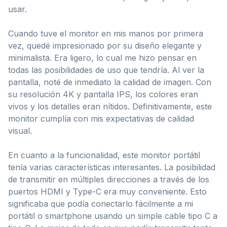
usar.
Cuando tuve el monitor en mis manos por primera
vez, quedé impresionado por su diseño elegante y
minimalista. Era ligero, lo cual me hizo pensar en
todas las posibilidades de uso que tendría. Al ver la
pantalla, noté de inmediato la calidad de imagen. Con
su resolución 4K y pantalla IPS, los colores eran
vivos y los detalles eran nítidos. Definitivamente, este
monitor cumplía con mis expectativas de calidad
visual.
En cuanto a la funcionalidad, este monitor portátil
tenía varias características interesantes. La posibilidad
de transmitir en múltiples direcciones a través de los
puertos HDMI y Type-C era muy conveniente. Esto
significaba que podía conectarlo fácilmente a mi
portátil o smartphone usando un simple cable tipo C a