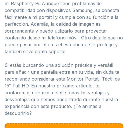
mi Raspberry Pi. Aunque tiene problemas de
compatibilidad con dispositivos Samsung, se conecta
fácilmente a mi portátil y cumple con su función a la
perfección. Además, la calidad de imagen es
sorprendente y puedo utilizarlo para proyectar
contenido desde mi teléfono móvil. Otro detalle que no
puedo pasar por alto es el estuche que lo protege y
también sirve como soporte.
Si estás buscando una solución práctica y versátil
para añadir una pantalla extra en tu vida, sin duda te
recomiendo considerar este Monitor Portátil Táctil de
15″ Full HD. En nuestro próximo artículo, te
contaremos con más detalle todas las ventajas y
desventajas que hemos encontrado durante nuestra
experiencia con este producto. ¿Te animas a
descubrirlo?