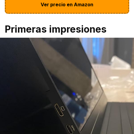
Ver precio en Amazon
Primeras impresiones