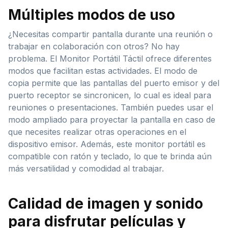
Múltiples modos de uso
¿Necesitas compartir pantalla durante una reunión o
trabajar en colaboración con otros? No hay
problema. El Monitor Portátil Táctil ofrece diferentes
modos que facilitan estas actividades. El modo de
copia permite que las pantallas del puerto emisor y del
puerto receptor se sincronicen, lo cual es ideal para
reuniones o presentaciones. También puedes usar el
modo ampliado para proyectar la pantalla en caso de
que necesites realizar otras operaciones en el
dispositivo emisor. Además, este monitor portátil es
compatible con ratón y teclado, lo que te brinda aún
más versatilidad y comodidad al trabajar.
Calidad de imagen y sonido
para disfrutar películas y