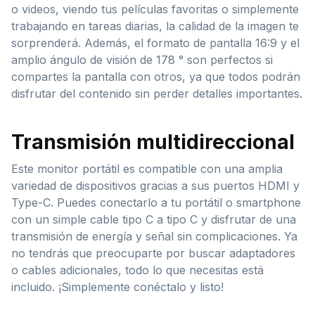
o videos, viendo tus películas favoritas o simplemente
trabajando en tareas diarias, la calidad de la imagen te
sorprenderá. Además, el formato de pantalla 16:9 y el
amplio ángulo de visión de 178 ° son perfectos si
compartes la pantalla con otros, ya que todos podrán
disfrutar del contenido sin perder detalles importantes.
Transmisión multidireccional
Este monitor portátil es compatible con una amplia
variedad de dispositivos gracias a sus puertos HDMI y
Type-C. Puedes conectarlo a tu portátil o smartphone
con un simple cable tipo C a tipo C y disfrutar de una
transmisión de energía y señal sin complicaciones. Ya
no tendrás que preocuparte por buscar adaptadores
o cables adicionales, todo lo que necesitas está
incluido. ¡Simplemente conéctalo y listo!