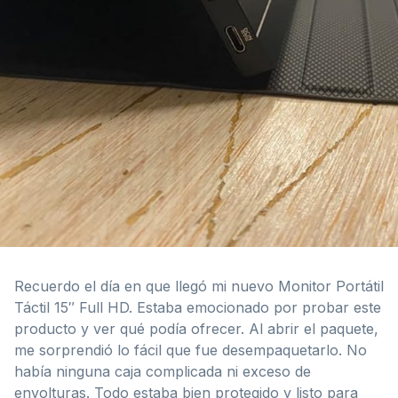
Recuerdo el día en que llegó mi nuevo Monitor Portátil
Táctil 15″ Full HD. Estaba emocionado por probar este
producto y ver qué podía ofrecer. Al abrir el paquete,
me sorprendió lo fácil que fue desempaquetarlo. No
había ninguna caja complicada ni exceso de
envolturas. Todo estaba bien protegido y listo para