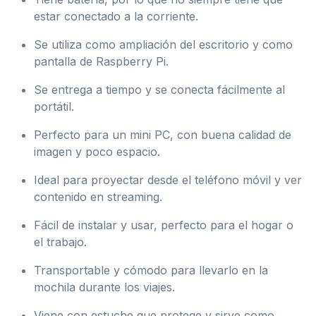
estar conectado a la corriente.
Se utiliza como ampliación del escritorio y como
pantalla de Raspberry Pi.
Se entrega a tiempo y se conecta fácilmente al
portátil.
Perfecto para un mini PC, con buena calidad de
imagen y poco espacio.
Ideal para proyectar desde el teléfono móvil y ver
contenido en streaming.
Fácil de instalar y usar, perfecto para el hogar o
el trabajo.
Transportable y cómodo para llevarlo en la
mochila durante los viajes.
Viene con estuche que protege y sirve como