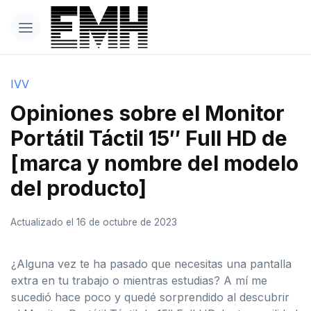
IVV
Opiniones sobre el Monitor
Portátil Táctil 15″ Full HD de
[marca y nombre del modelo
del producto]
Actualizado el 16 de octubre de 2023
¿Alguna vez te ha pasado que necesitas una pantalla
extra en tu trabajo o mientras estudias? A mí me
sucedió hace poco y quedé sorprendido al descubrir