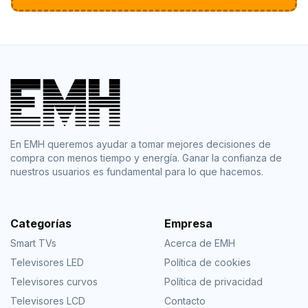
En EMH queremos ayudar a tomar mejores decisiones de
compra con menos tiempo y energía. Ganar la confianza de
nuestros usuarios es fundamental para lo que hacemos.
Categorías
Empresa
Smart TVs
Acerca de EMH
Televisores LED
Política de cookies
Televisores curvos
Política de privacidad
Televisores LCD
Contacto