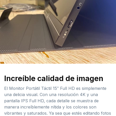
Increíble calidad de imagen
El Monitor Portátil Táctil 15″ Full HD es simplemente
una delicia visual. Con una resolución 4K y una
pantalla IPS Full HD, cada detalle se muestra de
manera increíblemente nítida y los colores son
vibrantes y saturados. Ya sea que estés editando fotos