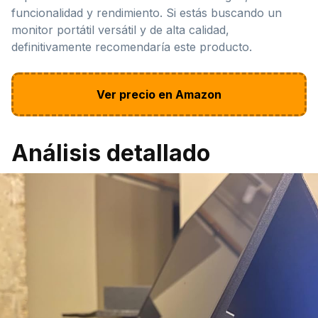
funcionalidad y rendimiento. Si estás buscando un
monitor portátil versátil y de alta calidad,
definitivamente recomendaría este producto.
Ver precio en Amazon
Análisis detallado