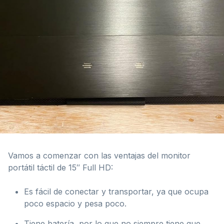
Vamos a comenzar con las ventajas del monitor
portátil táctil de 15″ Full HD:
Es fácil de conectar y transportar, ya que ocupa
poco espacio y pesa poco.
Tiene batería, por lo que no siempre tiene que