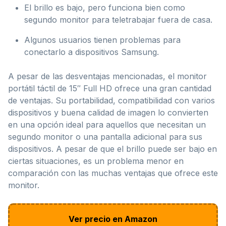
El brillo es bajo, pero funciona bien como
segundo monitor para teletrabajar fuera de casa.
Algunos usuarios tienen problemas para
conectarlo a dispositivos Samsung.
A pesar de las desventajas mencionadas, el monitor
portátil táctil de 15″ Full HD ofrece una gran cantidad
de ventajas. Su portabilidad, compatibilidad con varios
dispositivos y buena calidad de imagen lo convierten
en una opción ideal para aquellos que necesitan un
segundo monitor o una pantalla adicional para sus
dispositivos. A pesar de que el brillo puede ser bajo en
ciertas situaciones, es un problema menor en
comparación con las muchas ventajas que ofrece este
monitor.
Ver precio en Amazon