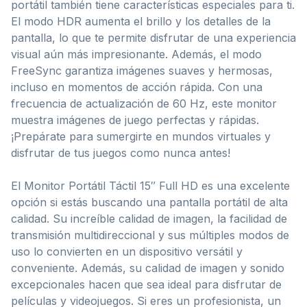
portátil también tiene características especiales para ti.
El modo HDR aumenta el brillo y los detalles de la
pantalla, lo que te permite disfrutar de una experiencia
visual aún más impresionante. Además, el modo
FreeSync garantiza imágenes suaves y hermosas,
incluso en momentos de acción rápida. Con una
frecuencia de actualización de 60 Hz, este monitor
muestra imágenes de juego perfectas y rápidas.
¡Prepárate para sumergirte en mundos virtuales y
disfrutar de tus juegos como nunca antes!
El Monitor Portátil Táctil 15″ Full HD es una excelente
opción si estás buscando una pantalla portátil de alta
calidad. Su increíble calidad de imagen, la facilidad de
transmisión multidireccional y sus múltiples modos de
uso lo convierten en un dispositivo versátil y
conveniente. Además, su calidad de imagen y sonido
excepcionales hacen que sea ideal para disfrutar de
películas y videojuegos. Si eres un profesionista, un