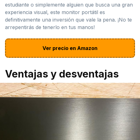
estudiante o simplemente alguien que busca una gran
experiencia visual, este monitor portátil es
definitivamente una inversión que vale la pena. ¡No te
arrepentirás de tenerlo en tus manos!
Ver precio en Amazon
Ventajas y desventajas