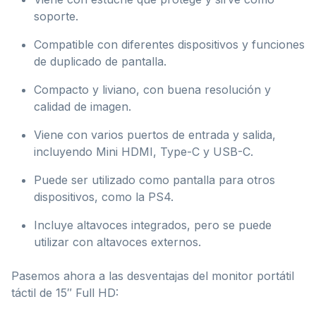
soporte.
Compatible con diferentes dispositivos y funciones
de duplicado de pantalla.
Compacto y liviano, con buena resolución y
calidad de imagen.
Viene con varios puertos de entrada y salida,
incluyendo Mini HDMI, Type-C y USB-C.
Puede ser utilizado como pantalla para otros
dispositivos, como la PS4.
Incluye altavoces integrados, pero se puede
utilizar con altavoces externos.
Pasemos ahora a las desventajas del monitor portátil
táctil de 15″ Full HD: