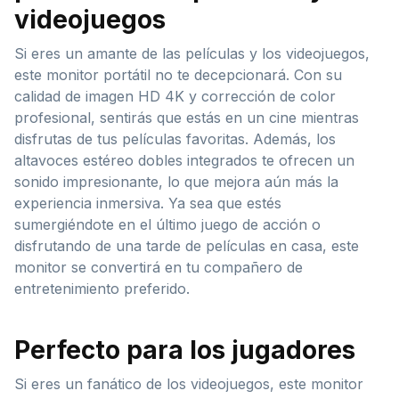
videojuegos
Si eres un amante de las películas y los videojuegos,
este monitor portátil no te decepcionará. Con su
calidad de imagen HD 4K y corrección de color
profesional, sentirás que estás en un cine mientras
disfrutas de tus películas favoritas. Además, los
altavoces estéreo dobles integrados te ofrecen un
sonido impresionante, lo que mejora aún más la
experiencia inmersiva. Ya sea que estés
sumergiéndote en el último juego de acción o
disfrutando de una tarde de películas en casa, este
monitor se convertirá en tu compañero de
entretenimiento preferido.
Perfecto para los jugadores
Si eres un fanático de los videojuegos, este monitor