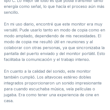
tipo C. Lo mejor de todo es que podía transmitir tanto
energía como señal, lo que hacía el proceso aún más
sencillo.
En mi uso diario, encontré que este monitor era muy
versátil. Pude usarlo tanto en modo de copia como en
modo ampliado, dependiendo de mis necesidades. El
modo de copia me resultó útil en reuniones y al
colaborar con otras personas, ya que sincronizaba la
pantalla del puerto enviado y del monitor portátil. Esto
facilitaba la comunicación y el trabajo intenso.
En cuanto a la calidad del sonido, este monitor
también cumplió. Los altavoces estéreo dobles
integrados proporcionaron un sonido impresionante
para cuando escuchaba música, veía películas o
jugaba. Era como tener una experiencia de cine en
casa.