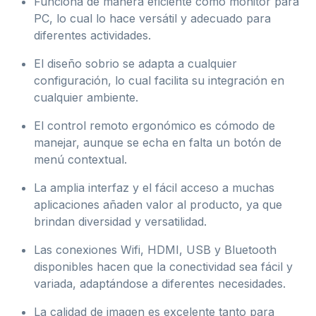
Funciona de manera eficiente como monitor para
PC, lo cual lo hace versátil y adecuado para
diferentes actividades.
El diseño sobrio se adapta a cualquier
configuración, lo cual facilita su integración en
cualquier ambiente.
El control remoto ergonómico es cómodo de
manejar, aunque se echa en falta un botón de
menú contextual.
La amplia interfaz y el fácil acceso a muchas
aplicaciones añaden valor al producto, ya que
brindan diversidad y versatilidad.
Las conexiones Wifi, HDMI, USB y Bluetooth
disponibles hacen que la conectividad sea fácil y
variada, adaptándose a diferentes necesidades.
La calidad de imagen es excelente tanto para