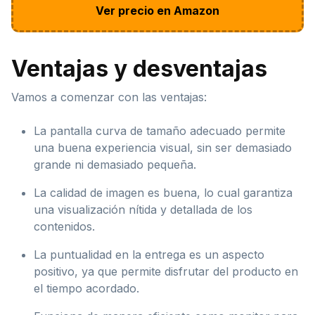
Ver precio en Amazon
Ventajas y desventajas
Vamos a comenzar con las ventajas:
La pantalla curva de tamaño adecuado permite
una buena experiencia visual, sin ser demasiado
grande ni demasiado pequeña.
La calidad de imagen es buena, lo cual garantiza
una visualización nítida y detallada de los
contenidos.
La puntualidad en la entrega es un aspecto
positivo, ya que permite disfrutar del producto en
el tiempo acordado.