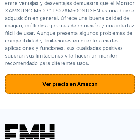
entre ventajas y desventajas demuestra que el Monitor
SAMSUNG M5 27″ LS27AM500NUXEN es una buena
adquisición en general. Ofrece una buena calidad de
imagen, múltiples opciones de conexión y una interfaz
fácil de usar. Aunque presenta algunos problemas de
compatibilidad y limitaciones en cuanto a ciertas
aplicaciones y funciones, sus cualidades positivas
superan sus limitaciones y lo hacen un monitor
recomendado para diferentes usos.
Ver precio en Amazon