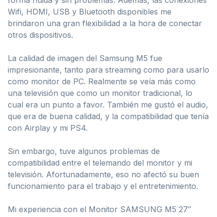
Wifi, HDMI, USB y Bluetooth disponibles me
brindaron una gran flexibilidad a la hora de conectar
otros dispositivos.
La calidad de imagen del Samsung M5 fue
impresionante, tanto para streaming como para usarlo
como monitor de PC. Realmente se veía más como
una televisión que como un monitor tradicional, lo
cual era un punto a favor. También me gustó el audio,
que era de buena calidad, y la compatibilidad que tenía
con Airplay y mi PS4.
Sin embargo, tuve algunos problemas de
compatibilidad entre el telemando del monitor y mi
televisión. Afortunadamente, eso no afectó su buen
funcionamiento para el trabajo y el entretenimiento.
Mi experiencia con el Monitor SAMSUNG M5 27″