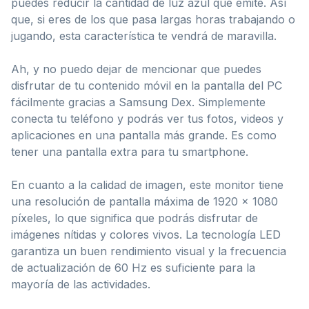
puedes reducir la cantidad de luz azul que emite. Así
que, si eres de los que pasa largas horas trabajando o
jugando, esta característica te vendrá de maravilla.
Ah, y no puedo dejar de mencionar que puedes
disfrutar de tu contenido móvil en la pantalla del PC
fácilmente gracias a Samsung Dex. Simplemente
conecta tu teléfono y podrás ver tus fotos, videos y
aplicaciones en una pantalla más grande. Es como
tener una pantalla extra para tu smartphone.
En cuanto a la calidad de imagen, este monitor tiene
una resolución de pantalla máxima de 1920 x 1080
píxeles, lo que significa que podrás disfrutar de
imágenes nítidas y colores vivos. La tecnología LED
garantiza un buen rendimiento visual y la frecuencia
de actualización de 60 Hz es suficiente para la
mayoría de las actividades.