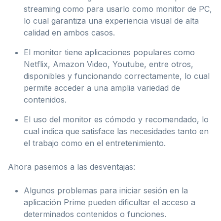
streaming como para usarlo como monitor de PC,
lo cual garantiza una experiencia visual de alta
calidad en ambos casos.
El monitor tiene aplicaciones populares como
Netflix, Amazon Video, Youtube, entre otros,
disponibles y funcionando correctamente, lo cual
permite acceder a una amplia variedad de
contenidos.
El uso del monitor es cómodo y recomendado, lo
cual indica que satisface las necesidades tanto en
el trabajo como en el entretenimiento.
Ahora pasemos a las desventajas:
Algunos problemas para iniciar sesión en la
aplicación Prime pueden dificultar el acceso a
determinados contenidos o funciones.