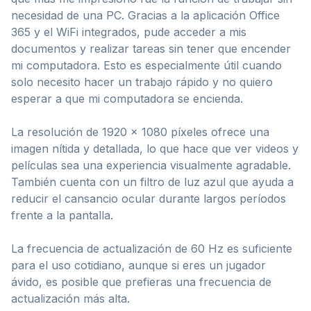
necesidad de una PC. Gracias a la aplicación Office
365 y el WiFi integrados, pude acceder a mis
documentos y realizar tareas sin tener que encender
mi computadora. Esto es especialmente útil cuando
solo necesito hacer un trabajo rápido y no quiero
esperar a que mi computadora se encienda.
La resolución de 1920 x 1080 píxeles ofrece una
imagen nítida y detallada, lo que hace que ver videos y
películas sea una experiencia visualmente agradable.
También cuenta con un filtro de luz azul que ayuda a
reducir el cansancio ocular durante largos períodos
frente a la pantalla.
La frecuencia de actualización de 60 Hz es suficiente
para el uso cotidiano, aunque si eres un jugador
ávido, es posible que prefieras una frecuencia de
actualización más alta.