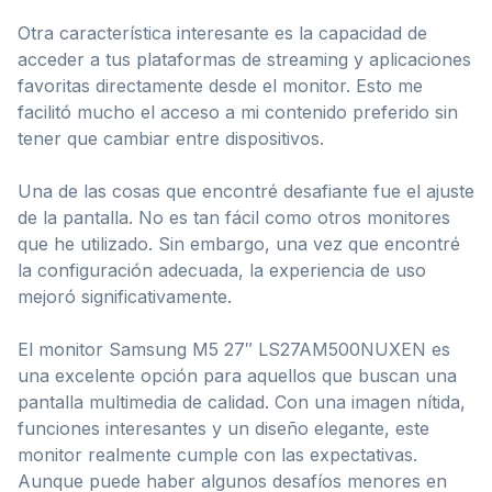
Otra característica interesante es la capacidad de
acceder a tus plataformas de streaming y aplicaciones
favoritas directamente desde el monitor. Esto me
facilitó mucho el acceso a mi contenido preferido sin
tener que cambiar entre dispositivos.
Una de las cosas que encontré desafiante fue el ajuste
de la pantalla. No es tan fácil como otros monitores
que he utilizado. Sin embargo, una vez que encontré
la configuración adecuada, la experiencia de uso
mejoró significativamente.
El monitor Samsung M5 27″ LS27AM500NUXEN es
una excelente opción para aquellos que buscan una
pantalla multimedia de calidad. Con una imagen nítida,
funciones interesantes y un diseño elegante, este
monitor realmente cumple con las expectativas.
Aunque puede haber algunos desafíos menores en