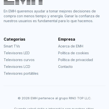
En EMH queremos ayudar a tomar mejores decisiones de
compra con menos tiempo y energía. Ganar la confianza de
nuestros usuarios es fundamental para lo que hacemos.
Categorías
Empresa
Smart TVs
Acerca de EMH
Televisores LED
Política de cookies
Televisores curvos
Política de privacidad
Televisores LCD
Contacto
Televisores portátiles
© 2026 EMH pertenece al grupo RINO TOP LLC.
Cuando usted visita o interactúa con nuestros sitios,