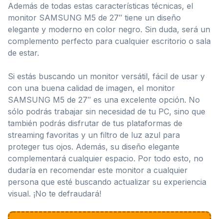
Además de todas estas características técnicas, el
monitor SAMSUNG M5 de 27″ tiene un diseño
elegante y moderno en color negro. Sin duda, será un
complemento perfecto para cualquier escritorio o sala
de estar.
Si estás buscando un monitor versátil, fácil de usar y
con una buena calidad de imagen, el monitor
SAMSUNG M5 de 27″ es una excelente opción. No
sólo podrás trabajar sin necesidad de tu PC, sino que
también podrás disfrutar de tus plataformas de
streaming favoritas y un filtro de luz azul para
proteger tus ojos. Además, su diseño elegante
complementará cualquier espacio. Por todo esto, no
dudaría en recomendar este monitor a cualquier
persona que esté buscando actualizar su experiencia
visual. ¡No te defraudará!