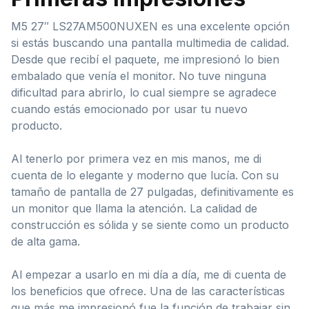
M5 27″ LS27AM500NUXEN es una excelente opción
si estás buscando una pantalla multimedia de calidad.
Desde que recibí el paquete, me impresionó lo bien
embalado que venía el monitor. No tuve ninguna
dificultad para abrirlo, lo cual siempre se agradece
cuando estás emocionado por usar tu nuevo
producto.
Al tenerlo por primera vez en mis manos, me di
cuenta de lo elegante y moderno que lucía. Con su
tamaño de pantalla de 27 pulgadas, definitivamente es
un monitor que llama la atención. La calidad de
construcción es sólida y se siente como un producto
de alta gama.
Al empezar a usarlo en mi día a día, me di cuenta de
los beneficios que ofrece. Una de las características
que más me impresionó fue la función de trabajar sin