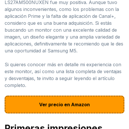
LS27AM500NUXEN fue muy positiva. Aunque tuvo
algunos inconvenientes, como los problemas con la
aplicación Prime y la falta de aplicación de Canal+,
considero que es una buena adquisición. Si estás
buscando un monitor con una excelente calidad de
imagen, un diseño elegante y una amplia variedad de
aplicaciones, definitivamente te recomiendo que le des
una oportunidad al Samsung M5.
Si quieres conocer más en detalle mi experiencia con
este monitor, así como una lista completa de ventajas
y desventajas, te invito a seguir leyendo el artículo
completo.
Ver precio en Amazon
Primeras impresiones