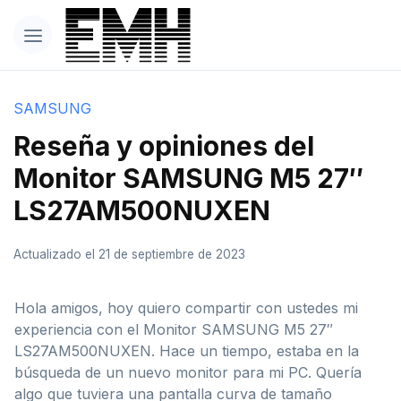
SAMSUNG
Reseña y opiniones del
Monitor SAMSUNG M5 27″
LS27AM500NUXEN
Actualizado el 21 de septiembre de 2023
Hola amigos, hoy quiero compartir con ustedes mi
experiencia con el Monitor SAMSUNG M5 27″
LS27AM500NUXEN. Hace un tiempo, estaba en la
búsqueda de un nuevo monitor para mi PC. Quería
algo que tuviera una pantalla curva de tamaño