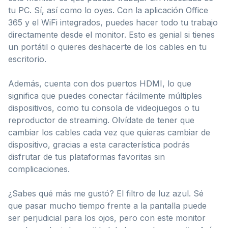
tu PC. Sí, así como lo oyes. Con la aplicación Office
365 y el WiFi integrados, puedes hacer todo tu trabajo
directamente desde el monitor. Esto es genial si tienes
un portátil o quieres deshacerte de los cables en tu
escritorio.
Además, cuenta con dos puertos HDMI, lo que
significa que puedes conectar fácilmente múltiples
dispositivos, como tu consola de videojuegos o tu
reproductor de streaming. Olvídate de tener que
cambiar los cables cada vez que quieras cambiar de
dispositivo, gracias a esta característica podrás
disfrutar de tus plataformas favoritas sin
complicaciones.
¿Sabes qué más me gustó? El filtro de luz azul. Sé
que pasar mucho tiempo frente a la pantalla puede
ser perjudicial para los ojos, pero con este monitor