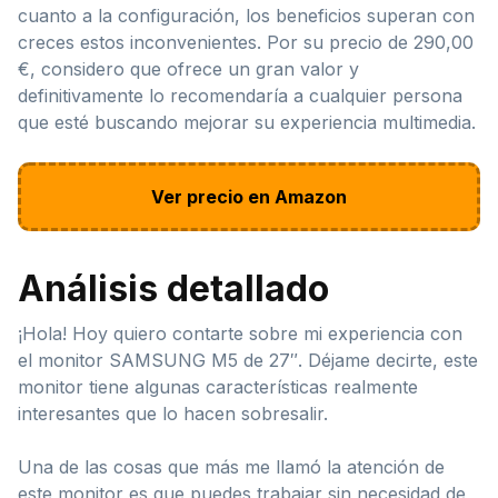
cuanto a la configuración, los beneficios superan con
creces estos inconvenientes. Por su precio de 290,00
€, considero que ofrece un gran valor y
definitivamente lo recomendaría a cualquier persona
que esté buscando mejorar su experiencia multimedia.
Ver precio en Amazon
Análisis detallado
¡Hola! Hoy quiero contarte sobre mi experiencia con
el monitor SAMSUNG M5 de 27″. Déjame decirte, este
monitor tiene algunas características realmente
interesantes que lo hacen sobresalir.
Una de las cosas que más me llamó la atención de
este monitor es que puedes trabajar sin necesidad de