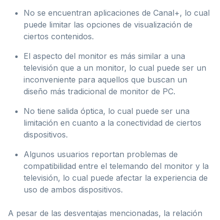
No se encuentran aplicaciones de Canal+, lo cual
puede limitar las opciones de visualización de
ciertos contenidos.
El aspecto del monitor es más similar a una
televisión que a un monitor, lo cual puede ser un
inconveniente para aquellos que buscan un
diseño más tradicional de monitor de PC.
No tiene salida óptica, lo cual puede ser una
limitación en cuanto a la conectividad de ciertos
dispositivos.
Algunos usuarios reportan problemas de
compatibilidad entre el telemando del monitor y la
televisión, lo cual puede afectar la experiencia de
uso de ambos dispositivos.
A pesar de las desventajas mencionadas, la relación