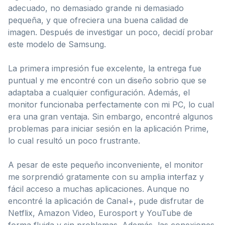
adecuado, no demasiado grande ni demasiado
pequeña, y que ofreciera una buena calidad de
imagen. Después de investigar un poco, decidí probar
este modelo de Samsung.
La primera impresión fue excelente, la entrega fue
puntual y me encontré con un diseño sobrio que se
adaptaba a cualquier configuración. Además, el
monitor funcionaba perfectamente con mi PC, lo cual
era una gran ventaja. Sin embargo, encontré algunos
problemas para iniciar sesión en la aplicación Prime,
lo cual resultó un poco frustrante.
A pesar de este pequeño inconveniente, el monitor
me sorprendió gratamente con su amplia interfaz y
fácil acceso a muchas aplicaciones. Aunque no
encontré la aplicación de Canal+, pude disfrutar de
Netflix, Amazon Video, Eurosport y YouTube de
forma fluida y sin problemas. Además, las conexiones