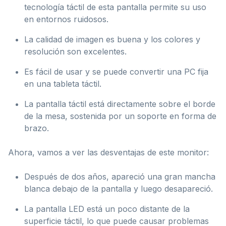
tecnología táctil de esta pantalla permite su uso
en entornos ruidosos.
La calidad de imagen es buena y los colores y
resolución son excelentes.
Es fácil de usar y se puede convertir una PC fija
en una tableta táctil.
La pantalla táctil está directamente sobre el borde
de la mesa, sostenida por un soporte en forma de
brazo.
Ahora, vamos a ver las desventajas de este monitor:
Después de dos años, apareció una gran mancha
blanca debajo de la pantalla y luego desapareció.
La pantalla LED está un poco distante de la
superficie táctil, lo que puede causar problemas