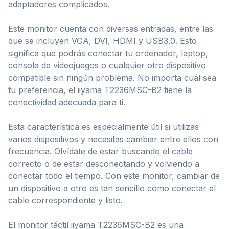
adaptadores complicados.
Este monitor cuenta con diversas entradas, entre las
que se incluyen VGA, DVI, HDMI y USB3.0. Esto
significa que podrás conectar tu ordenador, laptop,
consola de videojuegos o cualquier otro dispositivo
compatible sin ningún problema. No importa cuál sea
tu preferencia, el iiyama T2236MSC-B2 tiene la
conectividad adecuada para ti.
Esta característica es especialmente útil si utilizas
varios dispositivos y necesitas cambiar entre ellos con
frecuencia. Olvídate de estar buscando el cable
correcto o de estar desconectando y volviendo a
conectar todo el tiempo. Con este monitor, cambiar de
un dispositivo a otro es tan sencillo como conectar el
cable correspondiente y listo.
El monitor táctil iiyama T2236MSC-B2 es una