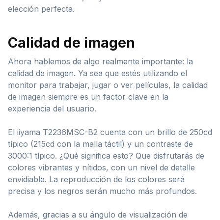
elección perfecta.
Calidad de imagen
Ahora hablemos de algo realmente importante: la
calidad de imagen. Ya sea que estés utilizando el
monitor para trabajar, jugar o ver películas, la calidad
de imagen siempre es un factor clave en la
experiencia del usuario.
El iiyama T2236MSC-B2 cuenta con un brillo de 250cd
típico (215cd con la malla táctil) y un contraste de
3000:1 típico. ¿Qué significa esto? Que disfrutarás de
colores vibrantes y nítidos, con un nivel de detalle
envidiable. La reproducción de los colores será
precisa y los negros serán mucho más profundos.
Además, gracias a su ángulo de visualización de