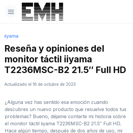
iiyama
Reseña y opiniones del
monitor táctil iiyama
T2236MSC-B2 21.5″ Full HD
Actualizado el 16 de octubre de 2023
¿Alguna vez has sentido esa emoción cuando
descubres un nuevo producto que resuelve todos tus
problemas? Bueno, déjame contarte mi historia sobre
el monitor táctil iiyama T2236MSC-B2 21.5″ Full HD.
Hace algún tiempo, después de dos años de uso, mi