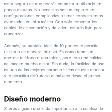
estar seguro de que podrás empezar a utilizarlo en
pocos minutos. No necesitas ser un experto en
configuraciones complicadas o tener conocimientos
avanzados en informática. Con solo conectar los
cables de alimentación y de video, estarás listo para
comenzar.
Además, su pantalla táctil de 10 puntos te permite
utilizarlo de manera intuitiva. Es como tener un
enorme teléfono o una tablet, pero con una calidad
de imagen mucho mejor. Sin duda, la facilidad de uso
es una de las mejores características de este monitor
y te permitirá disfrutarlo al máximo desde el primer
momento.
Diseño moderno
Si eres alguien que le da importancia a la estética de