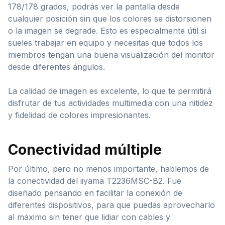
178/178 grados, podrás ver la pantalla desde
cualquier posición sin que los colores se distorsionen
o la imagen se degrade. Esto es especialmente útil si
sueles trabajar en equipo y necesitas que todos los
miembros tengan una buena visualización del monitor
desde diferentes ángulos.
La calidad de imagen es excelente, lo que te permitirá
disfrutar de tus actividades multimedia con una nitidez
y fidelidad de colores impresionantes.
Conectividad múltiple
Por último, pero no menos importante, hablemos de
la conectividad del iiyama T2236MSC-B2. Fue
diseñado pensando en facilitar la conexión de
diferentes dispositivos, para que puedas aprovecharlo
al máximo sin tener que lidiar con cables y