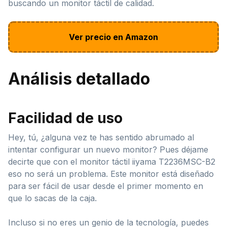
buscando un monitor táctil de calidad.
Ver precio en Amazon
Análisis detallado
Facilidad de uso
Hey, tú, ¿alguna vez te has sentido abrumado al
intentar configurar un nuevo monitor? Pues déjame
decirte que con el monitor táctil iiyama T2236MSC-B2
eso no será un problema. Este monitor está diseñado
para ser fácil de usar desde el primer momento en
que lo sacas de la caja.
Incluso si no eres un genio de la tecnología, puedes