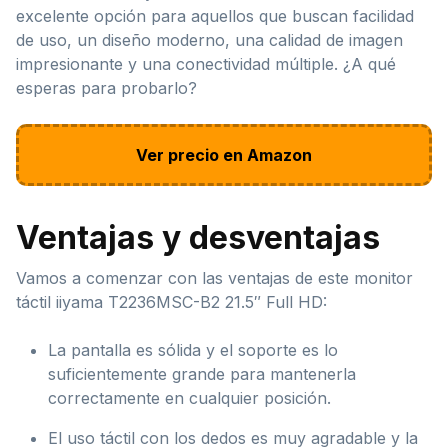
excelente opción para aquellos que buscan facilidad
de uso, un diseño moderno, una calidad de imagen
impresionante y una conectividad múltiple. ¿A qué
esperas para probarlo?
Ver precio en Amazon
Ventajas y desventajas
Vamos a comenzar con las ventajas de este monitor
táctil iiyama T2236MSC-B2 21.5″ Full HD:
La pantalla es sólida y el soporte es lo
suficientemente grande para mantenerla
correctamente en cualquier posición.
El uso táctil con los dedos es muy agradable y la