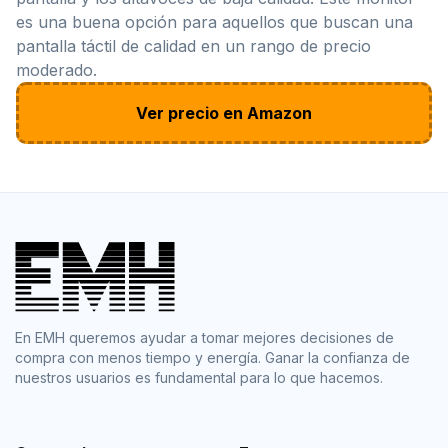
es una buena opción para aquellos que buscan una
pantalla táctil de calidad en un rango de precio
moderado.
Ver precio en Amazon
En EMH queremos ayudar a tomar mejores decisiones de
compra con menos tiempo y energía. Ganar la confianza de
nuestros usuarios es fundamental para lo que hacemos.