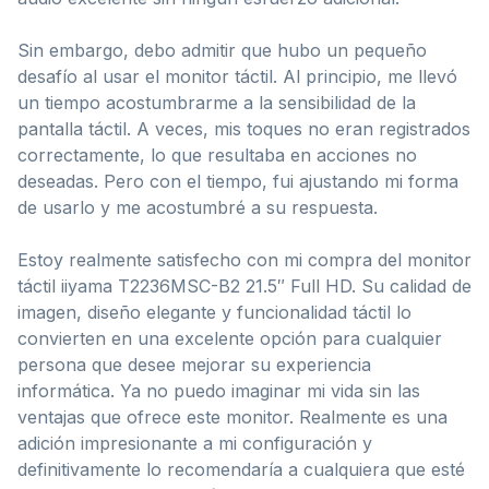
Sin embargo, debo admitir que hubo un pequeño
desafío al usar el monitor táctil. Al principio, me llevó
un tiempo acostumbrarme a la sensibilidad de la
pantalla táctil. A veces, mis toques no eran registrados
correctamente, lo que resultaba en acciones no
deseadas. Pero con el tiempo, fui ajustando mi forma
de usarlo y me acostumbré a su respuesta.
Estoy realmente satisfecho con mi compra del monitor
táctil iiyama T2236MSC-B2 21.5″ Full HD. Su calidad de
imagen, diseño elegante y funcionalidad táctil lo
convierten en una excelente opción para cualquier
persona que desee mejorar su experiencia
informática. Ya no puedo imaginar mi vida sin las
ventajas que ofrece este monitor. Realmente es una
adición impresionante a mi configuración y
definitivamente lo recomendaría a cualquiera que esté