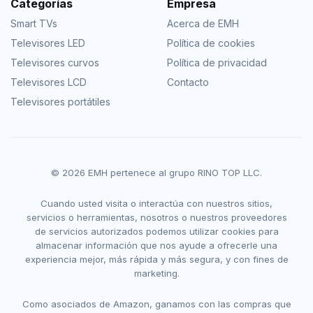
Categorías
Empresa
Smart TVs
Acerca de EMH
Televisores LED
Política de cookies
Televisores curvos
Política de privacidad
Televisores LCD
Contacto
Televisores portátiles
© 2026 EMH pertenece al grupo RINO TOP LLC.
Cuando usted visita o interactúa con nuestros sitios,
servicios o herramientas, nosotros o nuestros proveedores
de servicios autorizados podemos utilizar cookies para
almacenar información que nos ayude a ofrecerle una
experiencia mejor, más rápida y más segura, y con fines de
marketing.
Como asociados de Amazon, ganamos con las compras que