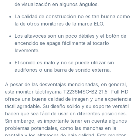
de visualización en algunos ángulos.
La calidad de construcción no es tan buena como
la de otros monitores de la marca ELO.
Los altavoces son un poco débiles y el botón de
encendido se apaga fácilmente al tocarlo
levemente.
El sonido es malo y no se puede utilizar sin
audífonos o una barra de sonido externa.
A pesar de las desventajas mencionadas, en general,
este monitor táctil iiyama T2236MSC-B2 21.5″ Full HD
ofrece una buena calidad de imagen y una experiencia
táctil agradable. Su diseño sólido y su soporte versátil
hacen que sea fácil de usar en diferentes posiciones.
Sin embargo, es importante tener en cuenta algunos
problemas potenciales, como las manchas en la
pantalla y los altavoces de baja calidad. Este monitor