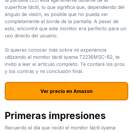
superficie táctil, lo que significa que, dependiendo del
ángulo de visión, es posible que no pueda ver
completamente el borde de la pantalla. A pesar de
esto, encontré que este monitor era perfecto para un
uso directo del usuario.
Si quieres conocer más sobre mi experiencia
utilizando el monitor táctil iiyama T2236MSC-B2, te
invito a leer el artículo completo. Te contaré los pros
y los contras y mi conclusión final.
Ver precio en Amazon
Primeras impresiones
Recuerdo el día que recibí el monitor táctil iiyama