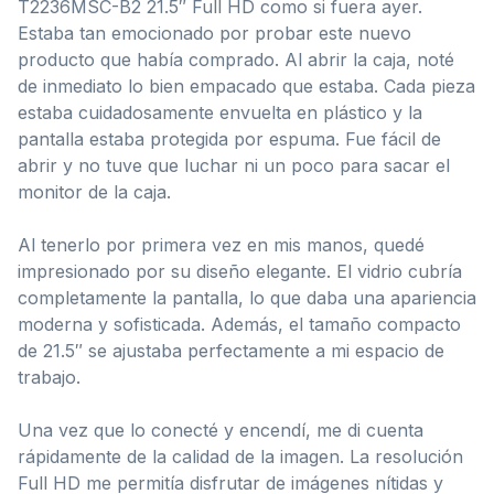
T2236MSC-B2 21.5″ Full HD como si fuera ayer.
Estaba tan emocionado por probar este nuevo
producto que había comprado. Al abrir la caja, noté
de inmediato lo bien empacado que estaba. Cada pieza
estaba cuidadosamente envuelta en plástico y la
pantalla estaba protegida por espuma. Fue fácil de
abrir y no tuve que luchar ni un poco para sacar el
monitor de la caja.
Al tenerlo por primera vez en mis manos, quedé
impresionado por su diseño elegante. El vidrio cubría
completamente la pantalla, lo que daba una apariencia
moderna y sofisticada. Además, el tamaño compacto
de 21.5″ se ajustaba perfectamente a mi espacio de
trabajo.
Una vez que lo conecté y encendí, me di cuenta
rápidamente de la calidad de la imagen. La resolución
Full HD me permitía disfrutar de imágenes nítidas y