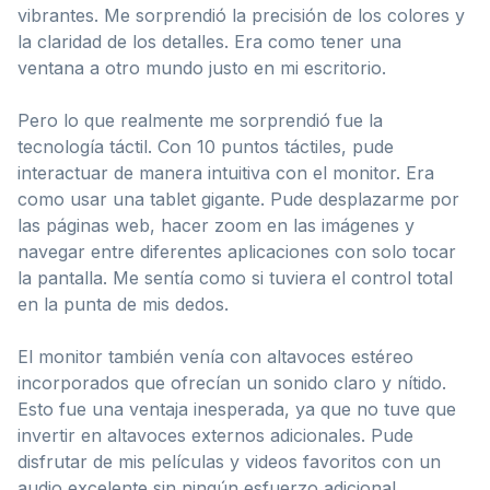
vibrantes. Me sorprendió la precisión de los colores y
la claridad de los detalles. Era como tener una
ventana a otro mundo justo en mi escritorio.
Pero lo que realmente me sorprendió fue la
tecnología táctil. Con 10 puntos táctiles, pude
interactuar de manera intuitiva con el monitor. Era
como usar una tablet gigante. Pude desplazarme por
las páginas web, hacer zoom en las imágenes y
navegar entre diferentes aplicaciones con solo tocar
la pantalla. Me sentía como si tuviera el control total
en la punta de mis dedos.
El monitor también venía con altavoces estéreo
incorporados que ofrecían un sonido claro y nítido.
Esto fue una ventaja inesperada, ya que no tuve que
invertir en altavoces externos adicionales. Pude
disfrutar de mis películas y videos favoritos con un
audio excelente sin ningún esfuerzo adicional.