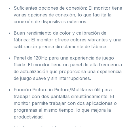
Suficientes opciones de conexión: El monitor tiene
varias opciones de conexión, lo que facilita la
conexión de dispositivos externos.
Buen rendimiento de color y calibración de
fábrica: El monitor ofrece colores vibrantes y una
calibración precisa directamente de fábrica.
Panel de 120Hz para una experiencia de juego
fluida: El monitor tiene un panel de alta frecuencia
de actualización que proporciona una experiencia
de juego suave y sin interrupciones.
Función Picture in Picture/Multitarea útil para
trabajar con dos pantallas simultáneamente: El
monitor permite trabajar con dos aplicaciones o
programas al mismo tiempo, lo que mejora la
productividad.