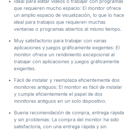
Ideal para editar videos o trabajar con programas
que requieren mucho espacio: El monitor ofrece
un amplio espacio de visualización, lo que lo hace
ideal para trabajos que requieren muchas
ventanas o programas abiertos al mismo tiempo.
Muy satisfactorio para trabajar con varias
aplicaciones y juegos gráficamente exigentes: El
monitor ofrece un rendimiento excepcional al
trabajar con aplicaciones y juegos gráficamente
exigentes.
Fácil de instalar y reemplaza eficientemente dos
monitores antiguos: El monitor es fácil de instalar
y cumple eficientemente el papel de dos
monitores antiguos en un solo dispositivo.
Buena recomendación de compra, entrega rápida
y sin problemas: La compra del monitor ha sido
satisfactoria, con una entrega rápida y sin