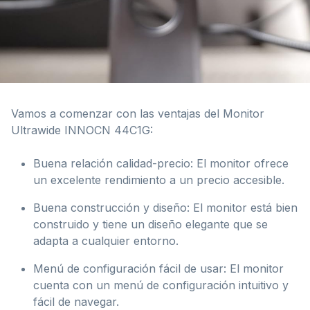
Vamos a comenzar con las ventajas del Monitor
Ultrawide INNOCN 44C1G:
Buena relación calidad-precio: El monitor ofrece
un excelente rendimiento a un precio accesible.
Buena construcción y diseño: El monitor está bien
construido y tiene un diseño elegante que se
adapta a cualquier entorno.
Menú de configuración fácil de usar: El monitor
cuenta con un menú de configuración intuitivo y
fácil de navegar.