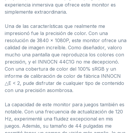
experiencia inmersiva que ofrece este monitor es
simplemente extraordinaria.
Una de las características que realmente me
impresionó fue la precisión de color. Con una
resolución de 3840 x 1080P, este monitor ofrece una
calidad de imagen increíble. Como diseñador, valoro
mucho una pantalla que reproduzca los colores con
precisión, y el INNOCN 44C1G no me decepcionó.
Con una cobertura de color del 100% sRGB y un
informe de calibración de color de fábrica INNOCN
△E < 2, pude disfrutar de cualquier tipo de contenido
con una precisión asombrosa.
La capacidad de este monitor para juegos también es
notable. Con una frecuencia de actualización de 120
Hz, experimenté una fluidez excepcional en mis
juegos. Además, su tamaño de 44 pulgadas me