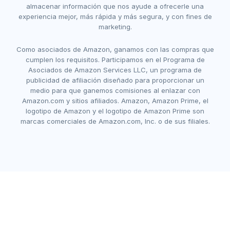
almacenar información que nos ayude a ofrecerle una
experiencia mejor, más rápida y más segura, y con fines de
marketing.
Como asociados de Amazon, ganamos con las compras que
cumplen los requisitos. Participamos en el Programa de
Asociados de Amazon Services LLC, un programa de
publicidad de afiliación diseñado para proporcionar un
medio para que ganemos comisiones al enlazar con
Amazon.com y sitios afiliados. Amazon, Amazon Prime, el
logotipo de Amazon y el logotipo de Amazon Prime son
marcas comerciales de Amazon.com, Inc. o de sus filiales.