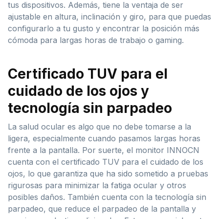
tus dispositivos. Además, tiene la ventaja de ser
ajustable en altura, inclinación y giro, para que puedas
configurarlo a tu gusto y encontrar la posición más
cómoda para largas horas de trabajo o gaming.
Certificado TUV para el
cuidado de los ojos y
tecnología sin parpadeo
La salud ocular es algo que no debe tomarse a la
ligera, especialmente cuando pasamos largas horas
frente a la pantalla. Por suerte, el monitor INNOCN
cuenta con el certificado TUV para el cuidado de los
ojos, lo que garantiza que ha sido sometido a pruebas
rigurosas para minimizar la fatiga ocular y otros
posibles daños. También cuenta con la tecnología sin
parpadeo, que reduce el parpadeo de la pantalla y