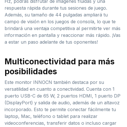
Hz, podrás disfrutar de imágenes fluidas y una
respuesta rápida durante tus sesiones de juego.
Además, su tamaño de 44 pulgadas ampliará tu
campo de visión en los juegos de consola, lo que te
brindará una ventaja competitiva al permitirte ver más
información en pantalla y reaccionar más rápido. ¡Vas
a estar un paso adelante de tus oponentes!
Multiconectividad para más
posibilidades
Este monitor INNOCN también destaca por su
versatilidad en cuanto a conectividad. Cuenta con 1
puerto USB-C de 65 W, 2 puertos HDMI, 1 puerto DP
(DisplayPort) y salida de audio, además de un altavoz
incorporado. Esto te permite conectar fácilmente tu
laptop, Mac, teléfono o tablet para realizar
videoconferencias, transferir datos o incluso cargar