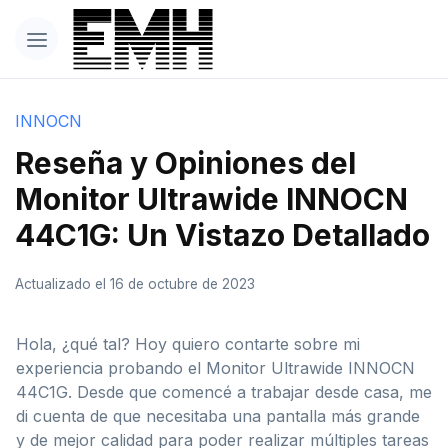
INNOCN
Reseña y Opiniones del
Monitor Ultrawide INNOCN
44C1G: Un Vistazo Detallado
Actualizado el 16 de octubre de 2023
Hola, ¿qué tal? Hoy quiero contarte sobre mi
experiencia probando el Monitor Ultrawide INNOCN
44C1G. Desde que comencé a trabajar desde casa, me
di cuenta de que necesitaba una pantalla más grande
y de mejor calidad para poder realizar múltiples tareas