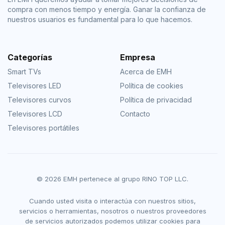
compra con menos tiempo y energía. Ganar la confianza de
nuestros usuarios es fundamental para lo que hacemos.
Categorías
Empresa
Smart TVs
Acerca de EMH
Televisores LED
Política de cookies
Televisores curvos
Política de privacidad
Televisores LCD
Contacto
Televisores portátiles
© 2026 EMH pertenece al grupo RINO TOP LLC.
Cuando usted visita o interactúa con nuestros sitios,
servicios o herramientas, nosotros o nuestros proveedores
de servicios autorizados podemos utilizar cookies para