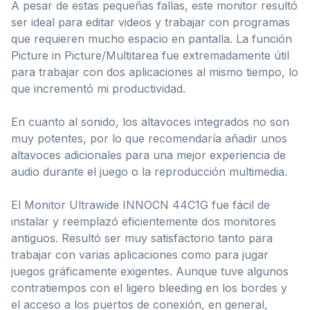
A pesar de estas pequeñas fallas, este monitor resultó
ser ideal para editar videos y trabajar con programas
que requieren mucho espacio en pantalla. La función
Picture in Picture/Multitarea fue extremadamente útil
para trabajar con dos aplicaciones al mismo tiempo, lo
que incrementó mi productividad.
En cuanto al sonido, los altavoces integrados no son
muy potentes, por lo que recomendaría añadir unos
altavoces adicionales para una mejor experiencia de
audio durante el juego o la reproducción multimedia.
El Monitor Ultrawide INNOCN 44C1G fue fácil de
instalar y reemplazó eficientemente dos monitores
antiguos. Resultó ser muy satisfactorio tanto para
trabajar con varias aplicaciones como para jugar
juegos gráficamente exigentes. Aunque tuve algunos
contratiempos con el ligero bleeding en los bordes y
el acceso a los puertos de conexión, en general,