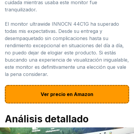
cuidada mientras usaba este monitor fue
tranquilizador.
El monitor ultrawide INNOCN 44C1G ha superado
todas mis expectativas. Desde su entrega y
desempaquetado sin complicaciones hasta su
rendimiento excepcional en situaciones del día a día,
no puedo dejar de elogiar este producto. Si estás
buscando una experiencia de visualización inigualable,
este monitor es definitivamente una elección que vale
la pena considerar.
Ver precio en Amazon
Análisis detallado