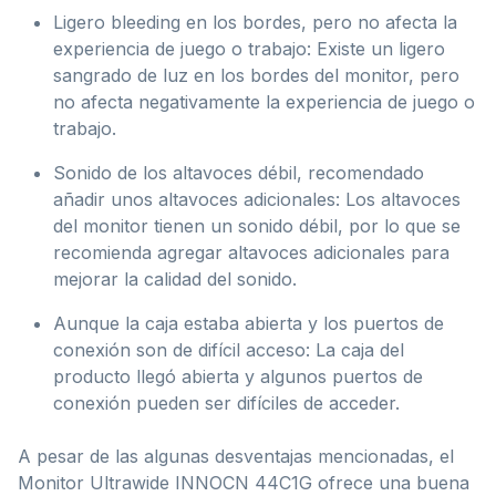
Ligero bleeding en los bordes, pero no afecta la
experiencia de juego o trabajo: Existe un ligero
sangrado de luz en los bordes del monitor, pero
no afecta negativamente la experiencia de juego o
trabajo.
Sonido de los altavoces débil, recomendado
añadir unos altavoces adicionales: Los altavoces
del monitor tienen un sonido débil, por lo que se
recomienda agregar altavoces adicionales para
mejorar la calidad del sonido.
Aunque la caja estaba abierta y los puertos de
conexión son de difícil acceso: La caja del
producto llegó abierta y algunos puertos de
conexión pueden ser difíciles de acceder.
A pesar de las algunas desventajas mencionadas, el
Monitor Ultrawide INNOCN 44C1G ofrece una buena