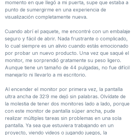
momento en que llegó a mi puerta, supe que estaba a
punto de sumergirme en una experiencia de
visualización completamente nueva.
Cuando abrí el paquete, me encontré con un embalaje
seguro y fácil de abrir. Nada frustrante o complicado,
lo cual siempre es un alivio cuando estás emocionado
por probar un nuevo producto. Una vez que saqué el
monitor, me sorprendió gratamente su peso ligero.
Aunque tiene un tamaño de 44 pulgadas, no fue difícil
manejarlo ni llevarlo a mi escritorio.
Al encender el monitor por primera vez, la pantalla
ultra ancha de 32:9 me dejó sin palabras. Olvídate de
la molestia de tener dos monitores lado a lado, porque
con este monitor de pantalla súper ancha, pude
realizar múltiples tareas sin problemas en una sola
pantalla. Ya sea que estuviera trabajando en un
proyecto, viendo videos o jugando juegos, la