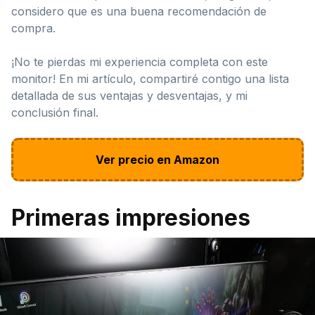
considero que es una buena recomendación de
compra.
¡No te pierdas mi experiencia completa con este
monitor! En mi artículo, compartiré contigo una lista
detallada de sus ventajas y desventajas, y mi
conclusión final.
Ver precio en Amazon
Primeras impresiones