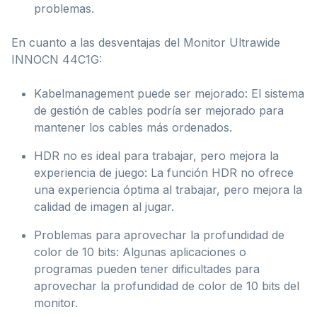
problemas.
En cuanto a las desventajas del Monitor Ultrawide
INNOCN 44C1G:
Kabelmanagement puede ser mejorado: El sistema
de gestión de cables podría ser mejorado para
mantener los cables más ordenados.
HDR no es ideal para trabajar, pero mejora la
experiencia de juego: La función HDR no ofrece
una experiencia óptima al trabajar, pero mejora la
calidad de imagen al jugar.
Problemas para aprovechar la profundidad de
color de 10 bits: Algunas aplicaciones o
programas pueden tener dificultades para
aprovechar la profundidad de color de 10 bits del
monitor.