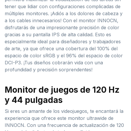
tener que lidiar con configuraciones complicadas de
múltiples monitores. ¡Adiós a los dolores de cabeza y
a los cables innecesarios! Con el monitor INNOCN,
disfrutarás de una impresionante precisión de color
gracias a su pantalla IPS de alta calidad. Esto es
especialmente ideal para diseñadores y trabajadores
de arte, ya que ofrece una cobertura del 100% del
espacio de color sRGB y el 96% del espacio de color
DCI-P3. ¡Tus diseños cobrarán vida con una
profundidad y precisión sorprendentes!
Monitor de juegos de 120 Hz
y 44 pulgadas
Si eres un amante de los videojuegos, te encantará la
experiencia que ofrece este monitor ultrawide de
INNOCN. Con una frecuencia de actualización de 120