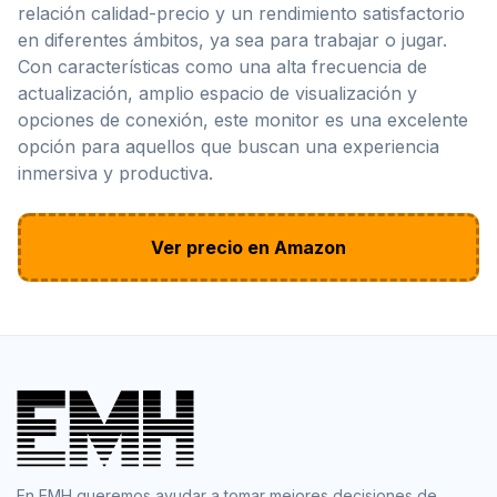
relación calidad-precio y un rendimiento satisfactorio
en diferentes ámbitos, ya sea para trabajar o jugar.
Con características como una alta frecuencia de
actualización, amplio espacio de visualización y
opciones de conexión, este monitor es una excelente
opción para aquellos que buscan una experiencia
inmersiva y productiva.
Ver precio en Amazon
En EMH queremos ayudar a tomar mejores decisiones de