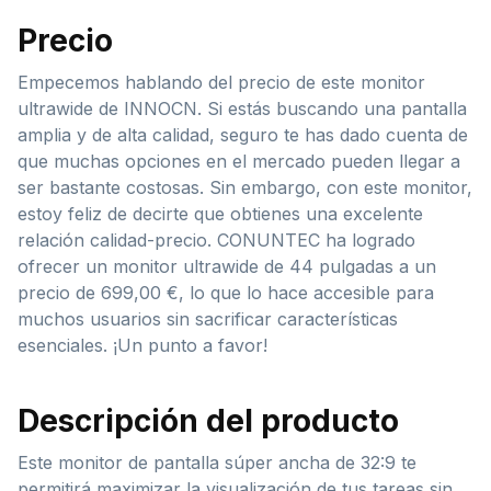
Precio
Empecemos hablando del precio de este monitor
ultrawide de INNOCN. Si estás buscando una pantalla
amplia y de alta calidad, seguro te has dado cuenta de
que muchas opciones en el mercado pueden llegar a
ser bastante costosas. Sin embargo, con este monitor,
estoy feliz de decirte que obtienes una excelente
relación calidad-precio. CONUNTEC ha logrado
ofrecer un monitor ultrawide de 44 pulgadas a un
precio de 699,00 €, lo que lo hace accesible para
muchos usuarios sin sacrificar características
esenciales. ¡Un punto a favor!
Descripción del producto
Este monitor de pantalla súper ancha de 32:9 te
permitirá maximizar la visualización de tus tareas sin