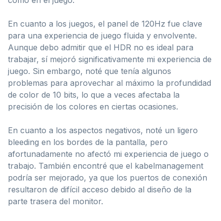
En cuanto a los juegos, el panel de 120Hz fue clave
para una experiencia de juego fluida y envolvente.
Aunque debo admitir que el HDR no es ideal para
trabajar, sí mejoró significativamente mi experiencia de
juego. Sin embargo, noté que tenía algunos
problemas para aprovechar al máximo la profundidad
de color de 10 bits, lo que a veces afectaba la
precisión de los colores en ciertas ocasiones.
En cuanto a los aspectos negativos, noté un ligero
bleeding en los bordes de la pantalla, pero
afortunadamente no afectó mi experiencia de juego o
trabajo. También encontré que el kabelmanagement
podría ser mejorado, ya que los puertos de conexión
resultaron de difícil acceso debido al diseño de la
parte trasera del monitor.