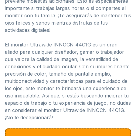
previene molestias adicionales. Esto es especialmente
importante si trabajas largas horas o si compartes el
monitor con tu familia. ¡Te asegurarás de mantener tus
ojos felices y sanos mientras disfrutas de tus
actividades digitales!
El monitor Ultrawide INNOCN 44C1G es un gran
aliado para cualquier diseñador, gamer o trabajador
que valore la calidad de imagen, la versatilidad de
conexiones y el cuidado ocular. Con su impresionante
precisión de color, tamaño de pantalla amplio,
multiconectividad y características para el cuidado de
los ojos, este monitor te brindará una experiencia de
uso inigualable. Así que, si estás buscando mejorar tu
espacio de trabajo o tu experiencia de juego, no dudes
en considerar el monitor Ultrawide INNOCN 44C1G.
¡No te decepcionará!