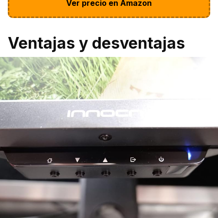
Ver precio en Amazon
Ventajas y desventajas