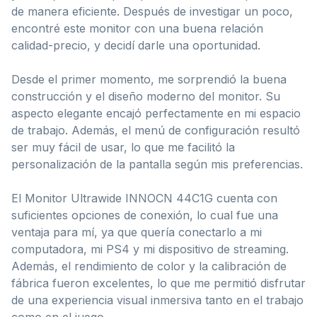
de manera eficiente. Después de investigar un poco,
encontré este monitor con una buena relación
calidad-precio, y decidí darle una oportunidad.
Desde el primer momento, me sorprendió la buena
construcción y el diseño moderno del monitor. Su
aspecto elegante encajó perfectamente en mi espacio
de trabajo. Además, el menú de configuración resultó
ser muy fácil de usar, lo que me facilitó la
personalización de la pantalla según mis preferencias.
El Monitor Ultrawide INNOCN 44C1G cuenta con
suficientes opciones de conexión, lo cual fue una
ventaja para mí, ya que quería conectarlo a mi
computadora, mi PS4 y mi dispositivo de streaming.
Además, el rendimiento de color y la calibración de
fábrica fueron excelentes, lo que me permitió disfrutar
de una experiencia visual inmersiva tanto en el trabajo
como en el juego.