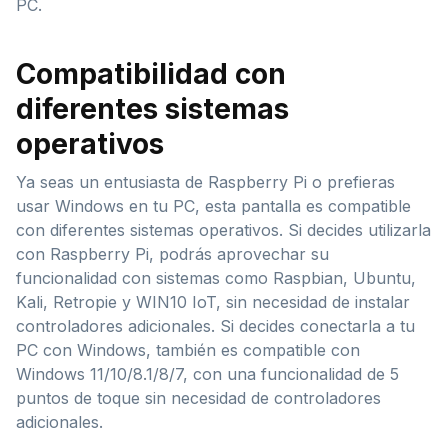
PC.
Compatibilidad con
diferentes sistemas
operativos
Ya seas un entusiasta de Raspberry Pi o prefieras
usar Windows en tu PC, esta pantalla es compatible
con diferentes sistemas operativos. Si decides utilizarla
con Raspberry Pi, podrás aprovechar su
funcionalidad con sistemas como Raspbian, Ubuntu,
Kali, Retropie y WIN10 IoT, sin necesidad de instalar
controladores adicionales. Si decides conectarla a tu
PC con Windows, también es compatible con
Windows 11/10/8.1/8/7, con una funcionalidad de 5
puntos de toque sin necesidad de controladores
adicionales.