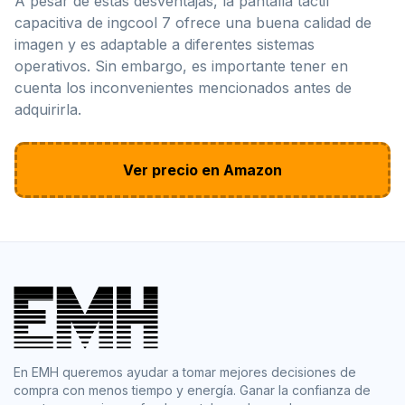
A pesar de estas desventajas, la pantalla táctil
capacitiva de ingcool 7 ofrece una buena calidad de
imagen y es adaptable a diferentes sistemas
operativos. Sin embargo, es importante tener en
cuenta los inconvenientes mencionados antes de
adquirirla.
Ver precio en Amazon
En EMH queremos ayudar a tomar mejores decisiones de
compra con menos tiempo y energía. Ganar la confianza de