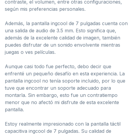
contraste, el volumen, entre otras configuraciones,
según mis preferencias personales.
Además, la pantalla ingcool de 7 pulgadas cuenta con
una salida de audio de 3.5 mm. Esto significa que,
además de la excelente calidad de imagen, también
puedes disfrutar de un sonido envolvente mientras
juegas o ves películas.
Aunque casi todo fue perfecto, debo decir que
enfrenté un pequeño desafío en esta experiencia. La
pantalla ingcool no tenía soporte incluido, por lo que
tuve que encontrar un soporte adecuado para
montarla. Sin embargo, esto fue un contratiempo
menor que no afectó mi disfrute de esta excelente
pantalla.
Estoy realmente impresionado con la pantalla táctil
capacitiva ingcool de 7 pulgadas. Su calidad de