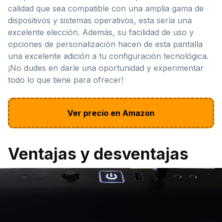
calidad que sea compatible con una amplia gama de
dispositivos y sistemas operativos, esta sería una
excelente elección. Además, su facilidad de uso y
opciones de personalización hacen de esta pantalla
una excelente adición a tu configuración tecnológica.
¡No dudes en darle una oportunidad y experimentar
todo lo que tiene para ofrecer!
Ver precio en Amazon
Ventajas y desventajas