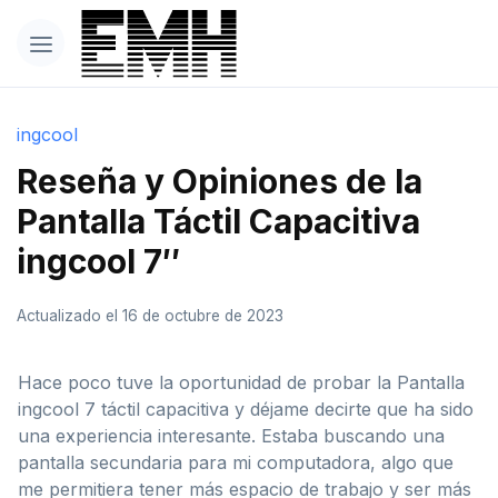
ingcool
Reseña y Opiniones de la
Pantalla Táctil Capacitiva
ingcool 7″
Actualizado el 16 de octubre de 2023
Hace poco tuve la oportunidad de probar la Pantalla
ingcool 7 táctil capacitiva y déjame decirte que ha sido
una experiencia interesante. Estaba buscando una
pantalla secundaria para mi computadora, algo que
me permitiera tener más espacio de trabajo y ser más