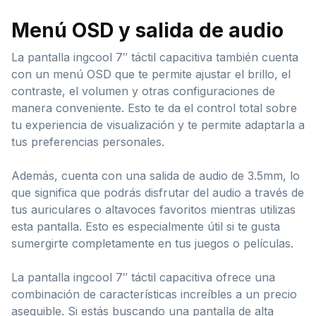
Menú OSD y salida de audio
La pantalla ingcool 7″ táctil capacitiva también cuenta
con un menú OSD que te permite ajustar el brillo, el
contraste, el volumen y otras configuraciones de
manera conveniente. Esto te da el control total sobre
tu experiencia de visualización y te permite adaptarla a
tus preferencias personales.
Además, cuenta con una salida de audio de 3.5mm, lo
que significa que podrás disfrutar del audio a través de
tus auriculares o altavoces favoritos mientras utilizas
esta pantalla. Esto es especialmente útil si te gusta
sumergirte completamente en tus juegos o películas.
La pantalla ingcool 7″ táctil capacitiva ofrece una
combinación de características increíbles a un precio
asequible. Si estás buscando una pantalla de alta