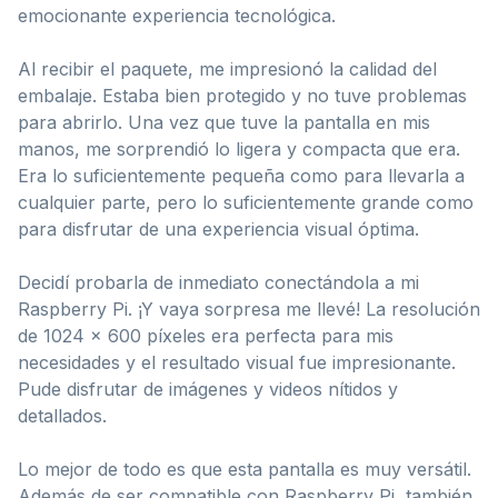
emocionante experiencia tecnológica.
Al recibir el paquete, me impresionó la calidad del
embalaje. Estaba bien protegido y no tuve problemas
para abrirlo. Una vez que tuve la pantalla en mis
manos, me sorprendió lo ligera y compacta que era.
Era lo suficientemente pequeña como para llevarla a
cualquier parte, pero lo suficientemente grande como
para disfrutar de una experiencia visual óptima.
Decidí probarla de inmediato conectándola a mi
Raspberry Pi. ¡Y vaya sorpresa me llevé! La resolución
de 1024 x 600 píxeles era perfecta para mis
necesidades y el resultado visual fue impresionante.
Pude disfrutar de imágenes y videos nítidos y
detallados.
Lo mejor de todo es que esta pantalla es muy versátil.
Además de ser compatible con Raspberry Pi, también