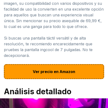
imagen, su compatibilidad con varios dispositivos y su
facilidad de uso la convierten en una excelente opción
para aquellos que buscan una experiencia visual
única. Sin mencionar su precio asequible de 69,99 €,
lo cual es una ganga para todo lo que ofrece.
Si buscas una pantalla táctil versátil y de alta
resolución, te recomiendo encarecidamente que
pruebes la pantalla ingcool de 7 pulgadas. No te
decepcionará.
Ver precio en Amazon
Análisis detallado