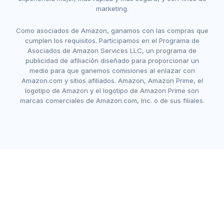
marketing.
Como asociados de Amazon, ganamos con las compras que
cumplen los requisitos. Participamos en el Programa de
Asociados de Amazon Services LLC, un programa de
publicidad de afiliación diseñado para proporcionar un
medio para que ganemos comisiones al enlazar con
Amazon.com y sitios afiliados. Amazon, Amazon Prime, el
logotipo de Amazon y el logotipo de Amazon Prime son
marcas comerciales de Amazon.com, Inc. o de sus filiales.