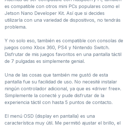
es compatible con otros mini PCs populares como el
Jetson Nano Developer Kit. Así que si decides
utilizarla con una variedad de dispositivos, no tendrás
problema.
Y no solo eso, también es compatible con consolas de
juegos como Xbox 360, PS4 y Nintendo Switch.
Disfrutar de mis juegos favoritos en una pantalla táctil
de 7 pulgadas es simplemente genial.
Una de las cosas que también me gustó de esta
pantalla fue su facilidad de uso. No necesité instalar
ningún controlador adicional, ya que es «driver free».
Simplemente la conecté y pude disfrutar de la
experiencia táctil con hasta 5 puntos de contacto.
El menú OSD (display en pantalla) es una
característica muy útil. Me permitió ajustar el brillo, el