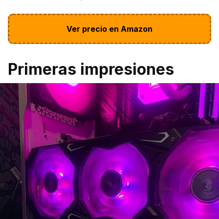
Ver precio en Amazon
Primeras impresiones