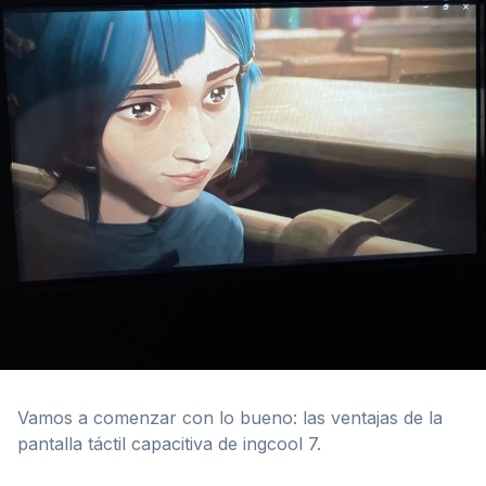
Vamos a comenzar con lo bueno: las ventajas de la
pantalla táctil capacitiva de ingcool 7.