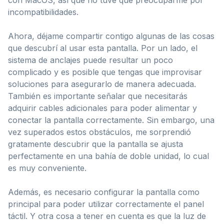
incompatibilidades.
Ahora, déjame compartir contigo algunas de las cosas
que descubrí al usar esta pantalla. Por un lado, el
sistema de anclajes puede resultar un poco
complicado y es posible que tengas que improvisar
soluciones para asegurarlo de manera adecuada.
También es importante señalar que necesitarás
adquirir cables adicionales para poder alimentar y
conectar la pantalla correctamente. Sin embargo, una
vez superados estos obstáculos, me sorprendió
gratamente descubrir que la pantalla se ajusta
perfectamente en una bahía de doble unidad, lo cual
es muy conveniente.
Además, es necesario configurar la pantalla como
principal para poder utilizar correctamente el panel
táctil. Y otra cosa a tener en cuenta es que la luz de