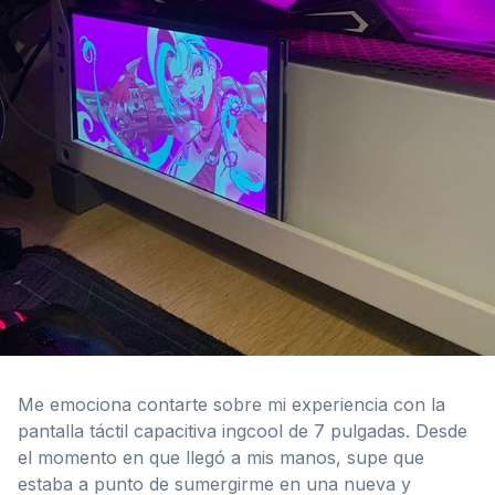
Me emociona contarte sobre mi experiencia con la
pantalla táctil capacitiva ingcool de 7 pulgadas. Desde
el momento en que llegó a mis manos, supe que
estaba a punto de sumergirme en una nueva y