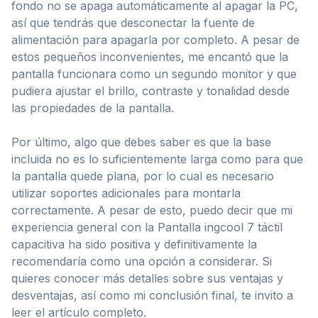
fondo no se apaga automáticamente al apagar la PC,
así que tendrás que desconectar la fuente de
alimentación para apagarla por completo. A pesar de
estos pequeños inconvenientes, me encantó que la
pantalla funcionara como un segundo monitor y que
pudiera ajustar el brillo, contraste y tonalidad desde
las propiedades de la pantalla.
Por último, algo que debes saber es que la base
incluida no es lo suficientemente larga como para que
la pantalla quede plana, por lo cual es necesario
utilizar soportes adicionales para montarla
correctamente. A pesar de esto, puedo decir que mi
experiencia general con la Pantalla ingcool 7 táctil
capacitiva ha sido positiva y definitivamente la
recomendaría como una opción a considerar. Si
quieres conocer más detalles sobre sus ventajas y
desventajas, así como mi conclusión final, te invito a
leer el artículo completo.