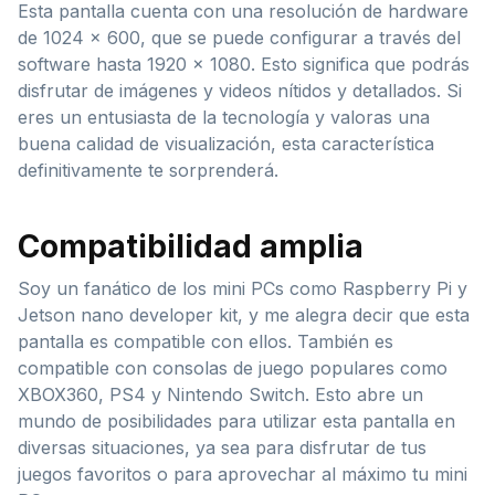
Esta pantalla cuenta con una resolución de hardware
de 1024 x 600, que se puede configurar a través del
software hasta 1920 x 1080. Esto significa que podrás
disfrutar de imágenes y videos nítidos y detallados. Si
eres un entusiasta de la tecnología y valoras una
buena calidad de visualización, esta característica
definitivamente te sorprenderá.
Compatibilidad amplia
Soy un fanático de los mini PCs como Raspberry Pi y
Jetson nano developer kit, y me alegra decir que esta
pantalla es compatible con ellos. También es
compatible con consolas de juego populares como
XBOX360, PS4 y Nintendo Switch. Esto abre un
mundo de posibilidades para utilizar esta pantalla en
diversas situaciones, ya sea para disfrutar de tus
juegos favoritos o para aprovechar al máximo tu mini