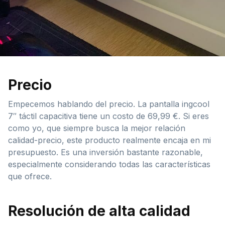
Precio
Empecemos hablando del precio. La pantalla ingcool
7″ táctil capacitiva tiene un costo de 69,99 €. Si eres
como yo, que siempre busca la mejor relación
calidad-precio, este producto realmente encaja en mi
presupuesto. Es una inversión bastante razonable,
especialmente considerando todas las características
que ofrece.
Resolución de alta calidad