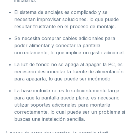
instalarlo.
El sistema de anclajes es complicado y se
necesitan improvisar soluciones, lo que puede
resultar frustrante en el proceso de montaje.
Se necesita comprar cables adicionales para
poder alimentar y conectar la pantalla
correctamente, lo que implica un gasto adicional.
La luz de fondo no se apaga al apagar la PC, es
necesario desconectar la fuente de alimentación
para apagarla, lo que puede ser incómodo.
La base incluida no es lo suficientemente larga
para que la pantalla quede plana, es necesario
utilizar soportes adicionales para montarla
correctamente, lo cual puede ser un problema si
buscas una instalación sencilla.