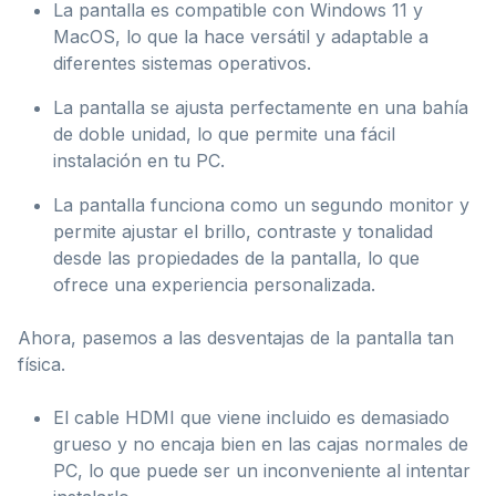
La pantalla es compatible con Windows 11 y
MacOS, lo que la hace versátil y adaptable a
diferentes sistemas operativos.
La pantalla se ajusta perfectamente en una bahía
de doble unidad, lo que permite una fácil
instalación en tu PC.
La pantalla funciona como un segundo monitor y
permite ajustar el brillo, contraste y tonalidad
desde las propiedades de la pantalla, lo que
ofrece una experiencia personalizada.
Ahora, pasemos a las desventajas de la pantalla tan
física.
El cable HDMI que viene incluido es demasiado
grueso y no encaja bien en las cajas normales de
PC, lo que puede ser un inconveniente al intentar