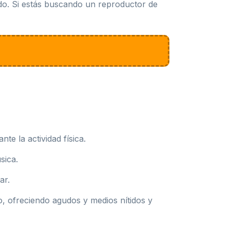
ido. Si estás buscando un reproductor de
te la actividad física.
sica.
ar.
, ofreciendo agudos y medios nítidos y