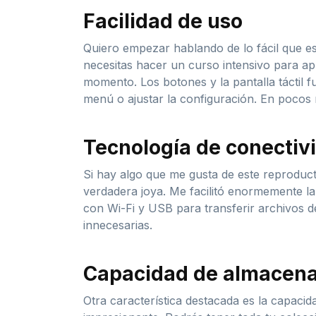
Facilidad de uso
Quiero empezar hablando de lo fácil que e
necesitas hacer un curso intensivo para ap
momento. Los botones y la pantalla táctil 
menú o ajustar la configuración. En pocos 
Tecnología de conectiv
Si hay algo que me gusta de este reproduc
verdadera joya. Me facilitó enormemente la
con Wi-Fi y USB para transferir archivos 
innecesarias.
Capacidad de almacen
Otra característica destacada es la capac