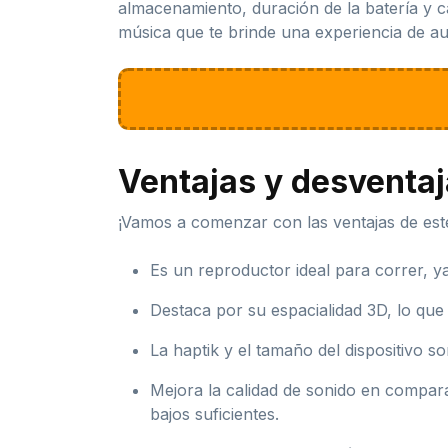
almacenamiento, duración de la batería y c
música que te brinde una experiencia de au
Ventajas y desventa
¡Vamos a comenzar con las ventajas de est
Es un reproductor ideal para correr, ya 
Destaca por su espacialidad 3D, lo que
La haptik y el tamaño del dispositivo s
Mejora la calidad de sonido en compar
bajos suficientes.