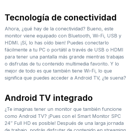
Tecnología de conectividad
Ahora, ¿qué hay de la conectividad? Bueno, este
monitor viene equipado con Bluetooth, Wi-Fi, USB y
HDMI. ¡Sí, lo has oído bien! Puedes conectarlo
fácilmente a tu PC o portátil a través de USB o HDMI
para tener una pantalla más grande mientras trabajas
o disfrutas de tu contenido multimedia favorito. Y lo
mejor de todo es que también tiene Wi-Fi, lo que
significa que puedes acceder a Android TV, ¿te suena?
Android TV integrado
¿Te imaginas tener un monitor que también funcione
como Android TV? ¡Pues con el Smart Monitor SPC
24″ Full HD es posible! Después de una larga jornada
de trabajo, podrás disfrutar de contenido en streaming