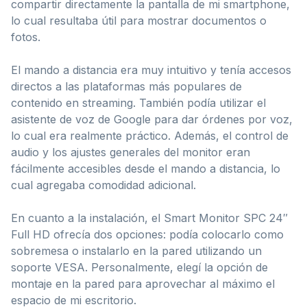
compartir directamente la pantalla de mi smartphone,
lo cual resultaba útil para mostrar documentos o
fotos.
El mando a distancia era muy intuitivo y tenía accesos
directos a las plataformas más populares de
contenido en streaming. También podía utilizar el
asistente de voz de Google para dar órdenes por voz,
lo cual era realmente práctico. Además, el control de
audio y los ajustes generales del monitor eran
fácilmente accesibles desde el mando a distancia, lo
cual agregaba comodidad adicional.
En cuanto a la instalación, el Smart Monitor SPC 24″
Full HD ofrecía dos opciones: podía colocarlo como
sobremesa o instalarlo en la pared utilizando un
soporte VESA. Personalmente, elegí la opción de
montaje en la pared para aprovechar al máximo el
espacio de mi escritorio.