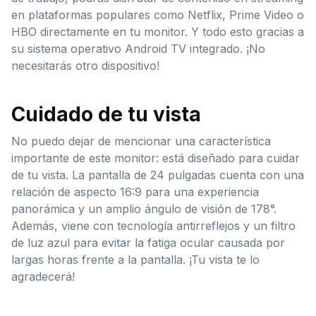
en plataformas populares como Netflix, Prime Video o
HBO directamente en tu monitor. Y todo esto gracias a
su sistema operativo Android TV integrado. ¡No
necesitarás otro dispositivo!
Cuidado de tu vista
No puedo dejar de mencionar una característica
importante de este monitor: está diseñado para cuidar
de tu vista. La pantalla de 24 pulgadas cuenta con una
relación de aspecto 16:9 para una experiencia
panorámica y un amplio ángulo de visión de 178°.
Además, viene con tecnología antirreflejos y un filtro
de luz azul para evitar la fatiga ocular causada por
largas horas frente a la pantalla. ¡Tu vista te lo
agradecerá!