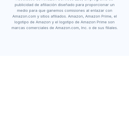
publicidad de afiliación diseñado para proporcionar un
medio para que ganemos comisiones al enlazar con
Amazon.com y sitios afiliados. Amazon, Amazon Prime, el
logotipo de Amazon y el logotipo de Amazon Prime son
marcas comerciales de Amazon.com, Inc. o de sus filiales.