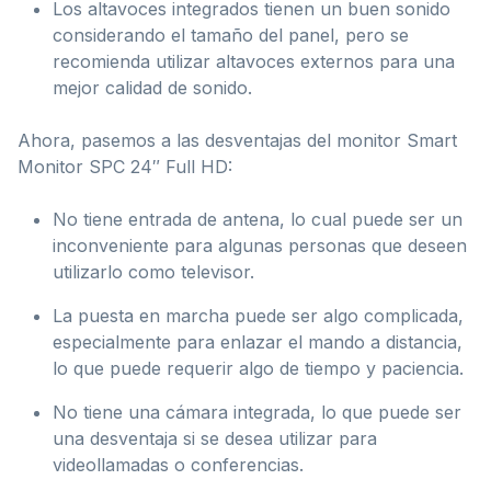
Los altavoces integrados tienen un buen sonido
considerando el tamaño del panel, pero se
recomienda utilizar altavoces externos para una
mejor calidad de sonido.
Ahora, pasemos a las desventajas del monitor Smart
Monitor SPC 24″ Full HD:
No tiene entrada de antena, lo cual puede ser un
inconveniente para algunas personas que deseen
utilizarlo como televisor.
La puesta en marcha puede ser algo complicada,
especialmente para enlazar el mando a distancia,
lo que puede requerir algo de tiempo y paciencia.
No tiene una cámara integrada, lo que puede ser
una desventaja si se desea utilizar para
videollamadas o conferencias.