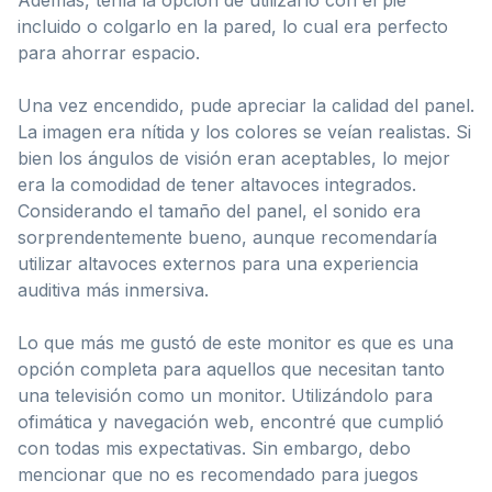
incluido o colgarlo en la pared, lo cual era perfecto
para ahorrar espacio.
Una vez encendido, pude apreciar la calidad del panel.
La imagen era nítida y los colores se veían realistas. Si
bien los ángulos de visión eran aceptables, lo mejor
era la comodidad de tener altavoces integrados.
Considerando el tamaño del panel, el sonido era
sorprendentemente bueno, aunque recomendaría
utilizar altavoces externos para una experiencia
auditiva más inmersiva.
Lo que más me gustó de este monitor es que es una
opción completa para aquellos que necesitan tanto
una televisión como un monitor. Utilizándolo para
ofimática y navegación web, encontré que cumplió
con todas mis expectativas. Sin embargo, debo
mencionar que no es recomendado para juegos