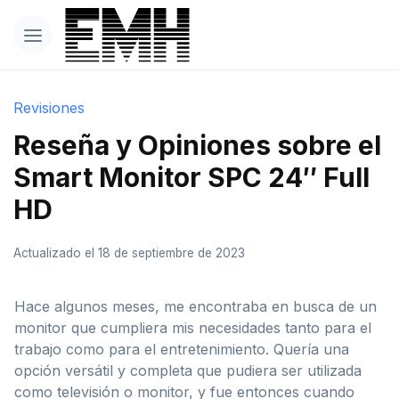
Revisiones
Reseña y Opiniones sobre el
Smart Monitor SPC 24″ Full
HD
Actualizado el 18 de septiembre de 2023
Hace algunos meses, me encontraba en busca de un
monitor que cumpliera mis necesidades tanto para el
trabajo como para el entretenimiento. Quería una
opción versátil y completa que pudiera ser utilizada
como televisión o monitor, y fue entonces cuando