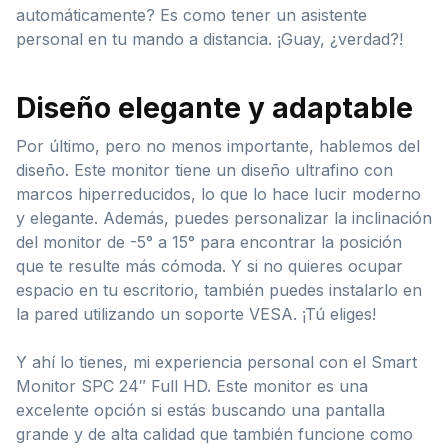
automáticamente? Es como tener un asistente
personal en tu mando a distancia. ¡Guay, ¿verdad?!
Diseño elegante y adaptable
Por último, pero no menos importante, hablemos del
diseño. Este monitor tiene un diseño ultrafino con
marcos hiperreducidos, lo que lo hace lucir moderno
y elegante. Además, puedes personalizar la inclinación
del monitor de -5° a 15° para encontrar la posición
que te resulte más cómoda. Y si no quieres ocupar
espacio en tu escritorio, también puedes instalarlo en
la pared utilizando un soporte VESA. ¡Tú eliges!
Y ahí lo tienes, mi experiencia personal con el Smart
Monitor SPC 24″ Full HD. Este monitor es una
excelente opción si estás buscando una pantalla
grande y de alta calidad que también funcione como