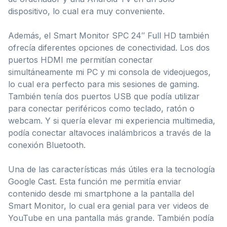
dispositivo, lo cual era muy conveniente.
Además, el Smart Monitor SPC 24″ Full HD también
ofrecía diferentes opciones de conectividad. Los dos
puertos HDMI me permitían conectar
simultáneamente mi PC y mi consola de videojuegos,
lo cual era perfecto para mis sesiones de gaming.
También tenía dos puertos USB que podía utilizar
para conectar periféricos como teclado, ratón o
webcam. Y si quería elevar mi experiencia multimedia,
podía conectar altavoces inalámbricos a través de la
conexión Bluetooth.
Una de las características más útiles era la tecnología
Google Cast. Esta función me permitía enviar
contenido desde mi smartphone a la pantalla del
Smart Monitor, lo cual era genial para ver videos de
YouTube en una pantalla más grande. También podía