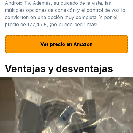
Android TV. Además, su cuidado de la vista, las
múltiples opciones de conexión y el control de voz lo
convierten en una opción muy completa. Y por el
precio de 177,45 €, ¡no puedo pedir más!
Ver precio en Amazon
Ventajas y desventajas