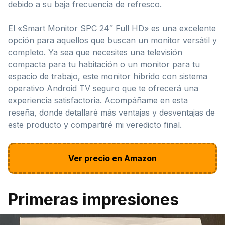
debido a su baja frecuencia de refresco.
El «Smart Monitor SPC 24″ Full HD» es una excelente
opción para aquellos que buscan un monitor versátil y
completo. Ya sea que necesites una televisión
compacta para tu habitación o un monitor para tu
espacio de trabajo, este monitor híbrido con sistema
operativo Android TV seguro que te ofrecerá una
experiencia satisfactoria. Acompáñame en esta
reseña, donde detallaré más ventajas y desventajas de
este producto y compartiré mi veredicto final.
Ver precio en Amazon
Primeras impresiones