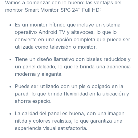
Vamos a comenzar con lo bueno: las ventajas del
monitor Smart Monitor SPC 24″ Full HD:
Es un monitor híbrido que incluye un sistema
operativo Android TV y altavoces, lo que lo
convierte en una opción completa que puede ser
utilizada como televisión o monitor.
Tiene un diseño llamativo con biseles reducidos y
un panel delgado, lo que le brinda una apariencia
moderna y elegante.
Puede ser utilizado con un pie o colgado en la
pared, lo que brinda flexibilidad en la ubicación y
ahorra espacio.
La calidad del panel es buena, con una imagen
nítida y colores realistas, lo que garantiza una
experiencia visual satisfactoria.