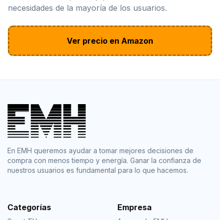
necesidades de la mayoría de los usuarios.
Ver precio en Amazon
En EMH queremos ayudar a tomar mejores decisiones de
compra con menos tiempo y energía. Ganar la confianza de
nuestros usuarios es fundamental para lo que hacemos.
Categorías
Empresa