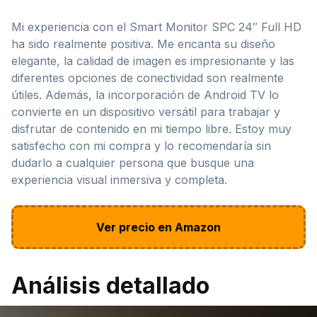
Mi experiencia con el Smart Monitor SPC 24″ Full HD
ha sido realmente positiva. Me encanta su diseño
elegante, la calidad de imagen es impresionante y las
diferentes opciones de conectividad son realmente
útiles. Además, la incorporación de Android TV lo
convierte en un dispositivo versátil para trabajar y
disfrutar de contenido en mi tiempo libre. Estoy muy
satisfecho con mi compra y lo recomendaría sin
dudarlo a cualquier persona que busque una
experiencia visual inmersiva y completa.
Ver precio en Amazon
Análisis detallado