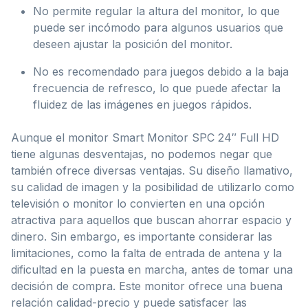
No permite regular la altura del monitor, lo que
puede ser incómodo para algunos usuarios que
deseen ajustar la posición del monitor.
No es recomendado para juegos debido a la baja
frecuencia de refresco, lo que puede afectar la
fluidez de las imágenes en juegos rápidos.
Aunque el monitor Smart Monitor SPC 24″ Full HD
tiene algunas desventajas, no podemos negar que
también ofrece diversas ventajas. Su diseño llamativo,
su calidad de imagen y la posibilidad de utilizarlo como
televisión o monitor lo convierten en una opción
atractiva para aquellos que buscan ahorrar espacio y
dinero. Sin embargo, es importante considerar las
limitaciones, como la falta de entrada de antena y la
dificultad en la puesta en marcha, antes de tomar una
decisión de compra. Este monitor ofrece una buena
relación calidad-precio y puede satisfacer las