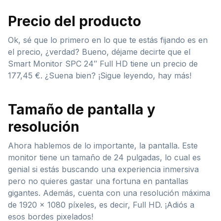
Precio del producto
Ok, sé que lo primero en lo que te estás fijando es en
el precio, ¿verdad? Bueno, déjame decirte que el
Smart Monitor SPC 24″ Full HD tiene un precio de
177,45 €. ¿Suena bien? ¡Sigue leyendo, hay más!
Tamaño de pantalla y
resolución
Ahora hablemos de lo importante, la pantalla. Este
monitor tiene un tamaño de 24 pulgadas, lo cual es
genial si estás buscando una experiencia inmersiva
pero no quieres gastar una fortuna en pantallas
gigantes. Además, cuenta con una resolución máxima
de 1920 x 1080 píxeles, es decir, Full HD. ¡Adiós a
esos bordes pixelados!