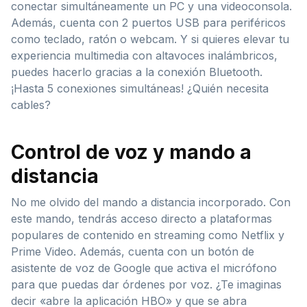
conectar simultáneamente un PC y una videoconsola.
Además, cuenta con 2 puertos USB para periféricos
como teclado, ratón o webcam. Y si quieres elevar tu
experiencia multimedia con altavoces inalámbricos,
puedes hacerlo gracias a la conexión Bluetooth.
¡Hasta 5 conexiones simultáneas! ¿Quién necesita
cables?
Control de voz y mando a
distancia
No me olvido del mando a distancia incorporado. Con
este mando, tendrás acceso directo a plataformas
populares de contenido en streaming como Netflix y
Prime Video. Además, cuenta con un botón de
asistente de voz de Google que activa el micrófono
para que puedas dar órdenes por voz. ¿Te imaginas
decir «abre la aplicación HBO» y que se abra