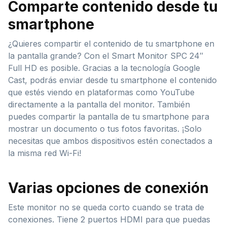
Comparte contenido desde tu
smartphone
¿Quieres compartir el contenido de tu smartphone en
la pantalla grande? Con el Smart Monitor SPC 24″
Full HD es posible. Gracias a la tecnología Google
Cast, podrás enviar desde tu smartphone el contenido
que estés viendo en plataformas como YouTube
directamente a la pantalla del monitor. También
puedes compartir la pantalla de tu smartphone para
mostrar un documento o tus fotos favoritas. ¡Solo
necesitas que ambos dispositivos estén conectados a
la misma red Wi-Fi!
Varias opciones de conexión
Este monitor no se queda corto cuando se trata de
conexiones. Tiene 2 puertos HDMI para que puedas