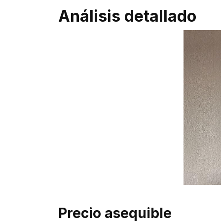
Análisis detallado
Precio asequible