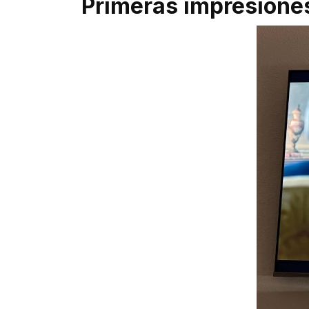
Primeras impresione