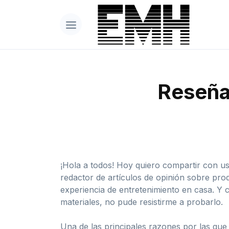
Reseña
¡Hola a todos! Hoy quiero compartir con 
redactor de artículos de opinión sobre pr
experiencia de entretenimiento en casa. Y 
materiales, no pude resistirme a probarlo.
Una de las principales razones por las qu