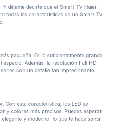
. Y déjame decirte que el Smart TV Haier
n todas las características de un Smart TV.
o.
n más pequeña. Es lo suficientemente grande
l espacio. Además, la resolución Full HD
series con un detalle tan impresionante.
. Con esta característica, los LED se
ior y colores más precisos. Puedes esperar
 elegante y moderno, lo que te hace sentir