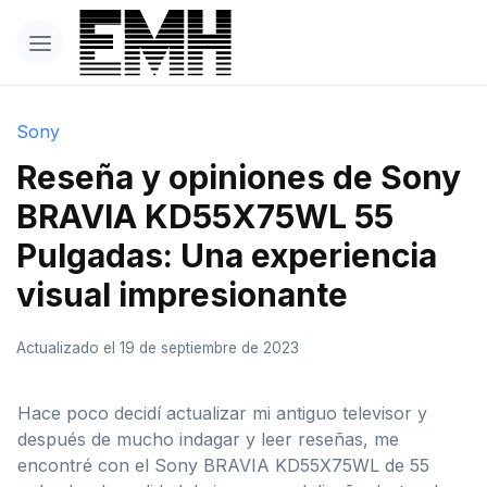
Sony
Reseña y opiniones de Sony
BRAVIA KD55X75WL 55
Pulgadas: Una experiencia
visual impresionante
Actualizado el 19 de septiembre de 2023
Hace poco decidí actualizar mi antiguo televisor y
después de mucho indagar y leer reseñas, me
encontré con el Sony BRAVIA KD55X75WL de 55