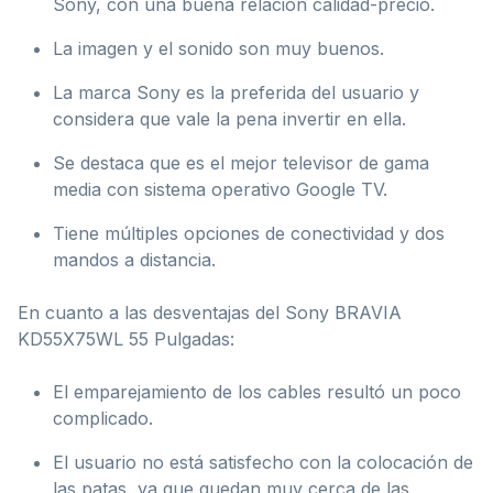
Sony, con una buena relación calidad-precio.
La imagen y el sonido son muy buenos.
La marca Sony es la preferida del usuario y
considera que vale la pena invertir en ella.
Se destaca que es el mejor televisor de gama
media con sistema operativo Google TV.
Tiene múltiples opciones de conectividad y dos
mandos a distancia.
En cuanto a las desventajas del Sony BRAVIA
KD55X75WL 55 Pulgadas:
El emparejamiento de los cables resultó un poco
complicado.
El usuario no está satisfecho con la colocación de
las patas, ya que quedan muy cerca de las