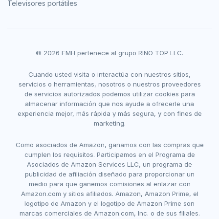
Televisores portátiles
© 2026 EMH pertenece al grupo RINO TOP LLC.
Cuando usted visita o interactúa con nuestros sitios,
servicios o herramientas, nosotros o nuestros proveedores
de servicios autorizados podemos utilizar cookies para
almacenar información que nos ayude a ofrecerle una
experiencia mejor, más rápida y más segura, y con fines de
marketing.
Como asociados de Amazon, ganamos con las compras que
cumplen los requisitos. Participamos en el Programa de
Asociados de Amazon Services LLC, un programa de
publicidad de afiliación diseñado para proporcionar un
medio para que ganemos comisiones al enlazar con
Amazon.com y sitios afiliados. Amazon, Amazon Prime, el
logotipo de Amazon y el logotipo de Amazon Prime son
marcas comerciales de Amazon.com, Inc. o de sus filiales.