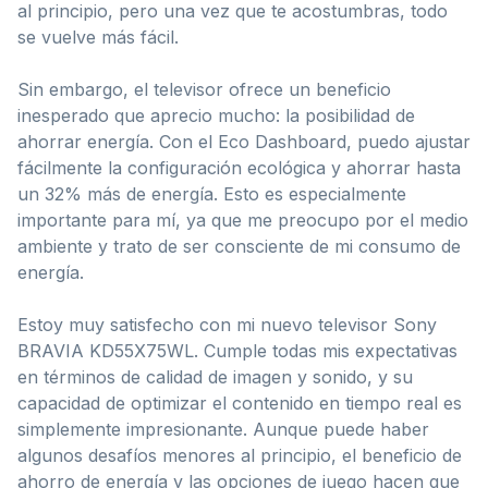
al principio, pero una vez que te acostumbras, todo
se vuelve más fácil.
Sin embargo, el televisor ofrece un beneficio
inesperado que aprecio mucho: la posibilidad de
ahorrar energía. Con el Eco Dashboard, puedo ajustar
fácilmente la configuración ecológica y ahorrar hasta
un 32% más de energía. Esto es especialmente
importante para mí, ya que me preocupo por el medio
ambiente y trato de ser consciente de mi consumo de
energía.
Estoy muy satisfecho con mi nuevo televisor Sony
BRAVIA KD55X75WL. Cumple todas mis expectativas
en términos de calidad de imagen y sonido, y su
capacidad de optimizar el contenido en tiempo real es
simplemente impresionante. Aunque puede haber
algunos desafíos menores al principio, el beneficio de
ahorro de energía y las opciones de juego hacen que