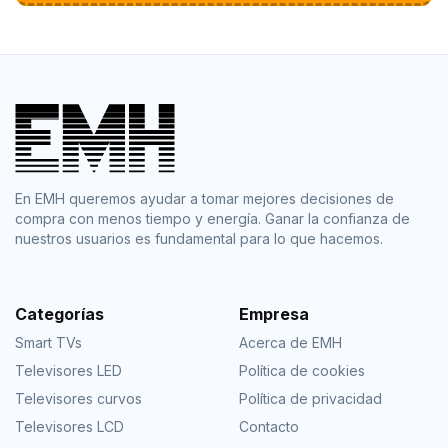
En EMH queremos ayudar a tomar mejores decisiones de
compra con menos tiempo y energía. Ganar la confianza de
nuestros usuarios es fundamental para lo que hacemos.
Categorías
Empresa
Smart TVs
Acerca de EMH
Televisores LED
Política de cookies
Televisores curvos
Política de privacidad
Televisores LCD
Contacto