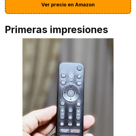
Ver precio en Amazon
Primeras impresiones