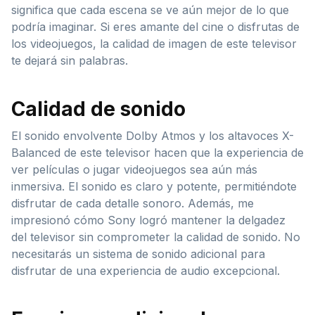
significa que cada escena se ve aún mejor de lo que
podría imaginar. Si eres amante del cine o disfrutas de
los videojuegos, la calidad de imagen de este televisor
te dejará sin palabras.
Calidad de sonido
El sonido envolvente Dolby Atmos y los altavoces X-
Balanced de este televisor hacen que la experiencia de
ver películas o jugar videojuegos sea aún más
inmersiva. El sonido es claro y potente, permitiéndote
disfrutar de cada detalle sonoro. Además, me
impresionó cómo Sony logró mantener la delgadez
del televisor sin comprometer la calidad de sonido. No
necesitarás un sistema de sonido adicional para
disfrutar de una experiencia de audio excepcional.