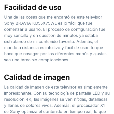
Facilidad de uso
Una de las cosas que me encantó de este televisor
Sony BRAVIA KD55X75WL es lo fácil que fue
comenzar a usarlo. El proceso de configuración fue
muy sencillo y en cuestión de minutos ya estaba
disfrutando de mi contenido favorito. Además, el
mando a distancia es intuitivo y fácil de usar, lo que
hace que navegar por los diferentes menús y ajustes
sea una tarea sin complicaciones.
Calidad de imagen
La calidad de imagen de este televisor es simplemente
impresionante. Con su tecnología de pantalla LED y su
resolución 4K, las imágenes se ven nítidas, detalladas
y llenas de colores vivos. Además, el procesador X1
de Sony optimiza el contenido en tiempo real, lo que