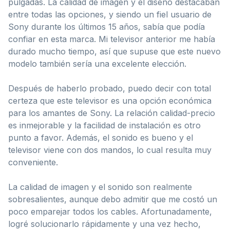
pulgadas. La calidad de imagen y el diseño destacaban
entre todas las opciones, y siendo un fiel usuario de
Sony durante los últimos 15 años, sabía que podía
confiar en esta marca. Mi televisor anterior me había
durado mucho tiempo, así que supuse que este nuevo
modelo también sería una excelente elección.
Después de haberlo probado, puedo decir con total
certeza que este televisor es una opción económica
para los amantes de Sony. La relación calidad-precio
es inmejorable y la facilidad de instalación es otro
punto a favor. Además, el sonido es bueno y el
televisor viene con dos mandos, lo cual resulta muy
conveniente.
La calidad de imagen y el sonido son realmente
sobresalientes, aunque debo admitir que me costó un
poco emparejar todos los cables. Afortunadamente,
logré solucionarlo rápidamente y una vez hecho,