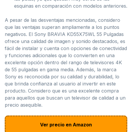
esquinas en comparación con modelos anteriores.
A pesar de las desventajas mencionadas, considero
que las ventajas superan ampliamente a los puntos
negativos. El Sony BRAVIA KD55X75WL 55 Pulgadas
ofrece una calidad de imagen y sonido destacados, es
fácil de instalar y cuenta con opciones de conectividad
y funciones adicionales que lo convierten en una
excelente opción dentro del rango de televisores 4K
de 55 pulgadas en gama media. Además, la marca
Sony es reconocida por su calidad y durabilidad, lo
que brinda confianza al usuario al invertir en este
producto. Considero que es una excelente compra
para aquellos que buscan un televisor de calidad a un
precio asequible.
Ver precio en Amazon