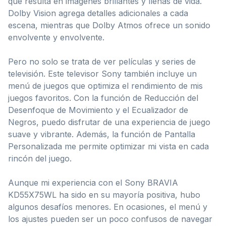
que resulta en imágenes brillantes y llenas de vida.
Dolby Vision agrega detalles adicionales a cada
escena, mientras que Dolby Atmos ofrece un sonido
envolvente y envolvente.
Pero no solo se trata de ver películas y series de
televisión. Este televisor Sony también incluye un
menú de juegos que optimiza el rendimiento de mis
juegos favoritos. Con la función de Reducción del
Desenfoque de Movimiento y el Ecualizador de
Negros, puedo disfrutar de una experiencia de juego
suave y vibrante. Además, la función de Pantalla
Personalizada me permite optimizar mi vista en cada
rincón del juego.
Aunque mi experiencia con el Sony BRAVIA
KD55X75WL ha sido en su mayoría positiva, hubo
algunos desafíos menores. En ocasiones, el menú y
los ajustes pueden ser un poco confusos de navegar