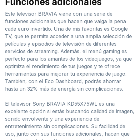
Funciones adicionales
Este televisor BRAVIA viene con una serie de
funciones adicionales que hacen que valga la pena
cada euro invertido. Una de mis favoritas es Google
TV, que te permite acceder a una amplia selección de
películas y episodios de televisión de diferentes
servicios de streaming. Además, el menú gaming es
perfecto para los amantes de los videojuegos, ya que
optimiza el rendimiento de tus juegos y te ofrece
herramientas para mejorar tu experiencia de juego.
También, con el Eco Dashboard, podrás ahorrar
hasta un 32% más de energía sin complicaciones.
El televisor Sony BRAVIA KD55X75WL es una
excelente opción si estás buscando calidad de imagen,
sonido envolvente y una experiencia de
entretenimiento sin complicaciones. Su facilidad de
uso, junto con sus funciones adicionales, hacen que