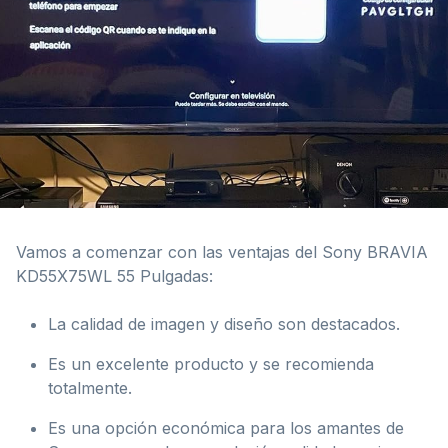
Vamos a comenzar con las ventajas del Sony BRAVIA
KD55X75WL 55 Pulgadas:
La calidad de imagen y diseño son destacados.
Es un excelente producto y se recomienda
totalmente.
Es una opción económica para los amantes de