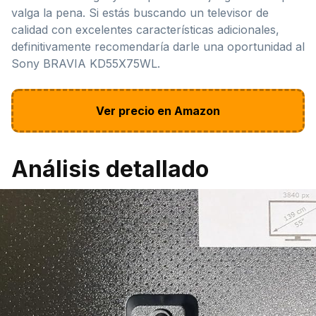
valga la pena. Si estás buscando un televisor de
calidad con excelentes características adicionales,
definitivamente recomendaría darle una oportunidad al
Sony BRAVIA KD55X75WL.
Ver precio en Amazon
Análisis detallado