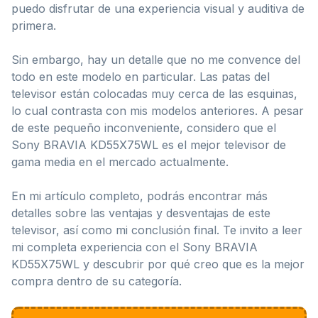
puedo disfrutar de una experiencia visual y auditiva de
primera.
Sin embargo, hay un detalle que no me convence del
todo en este modelo en particular. Las patas del
televisor están colocadas muy cerca de las esquinas,
lo cual contrasta con mis modelos anteriores. A pesar
de este pequeño inconveniente, considero que el
Sony BRAVIA KD55X75WL es el mejor televisor de
gama media en el mercado actualmente.
En mi artículo completo, podrás encontrar más
detalles sobre las ventajas y desventajas de este
televisor, así como mi conclusión final. Te invito a leer
mi completa experiencia con el Sony BRAVIA
KD55X75WL y descubrir por qué creo que es la mejor
compra dentro de su categoría.