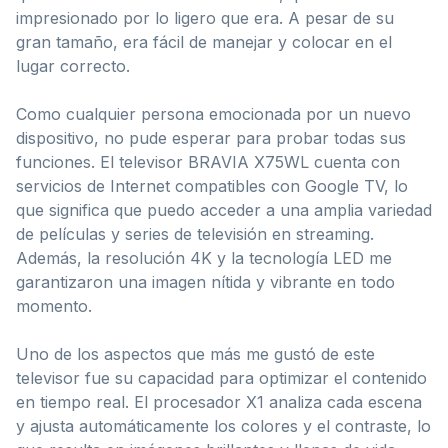
impresionado por lo ligero que era. A pesar de su
gran tamaño, era fácil de manejar y colocar en el
lugar correcto.
Como cualquier persona emocionada por un nuevo
dispositivo, no pude esperar para probar todas sus
funciones. El televisor BRAVIA X75WL cuenta con
servicios de Internet compatibles con Google TV, lo
que significa que puedo acceder a una amplia variedad
de películas y series de televisión en streaming.
Además, la resolución 4K y la tecnología LED me
garantizaron una imagen nítida y vibrante en todo
momento.
Uno de los aspectos que más me gustó de este
televisor fue su capacidad para optimizar el contenido
en tiempo real. El procesador X1 analiza cada escena
y ajusta automáticamente los colores y el contraste, lo