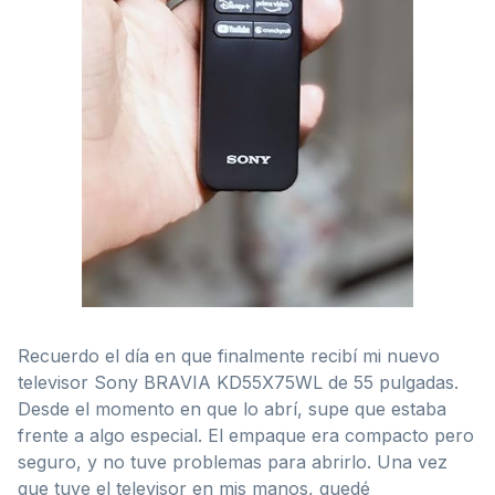
Recuerdo el día en que finalmente recibí mi nuevo
televisor Sony BRAVIA KD55X75WL de 55 pulgadas.
Desde el momento en que lo abrí, supe que estaba
frente a algo especial. El empaque era compacto pero
seguro, y no tuve problemas para abrirlo. Una vez
que tuve el televisor en mis manos, quedé