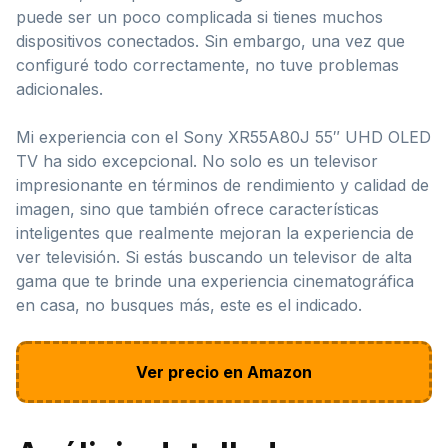
puede ser un poco complicada si tienes muchos
dispositivos conectados. Sin embargo, una vez que
configuré todo correctamente, no tuve problemas
adicionales.
Mi experiencia con el Sony XR55A80J 55″ UHD OLED
TV ha sido excepcional. No solo es un televisor
impresionante en términos de rendimiento y calidad de
imagen, sino que también ofrece características
inteligentes que realmente mejoran la experiencia de
ver televisión. Si estás buscando un televisor de alta
gama que te brinde una experiencia cinematográfica
en casa, no busques más, este es el indicado.
Ver precio en Amazon