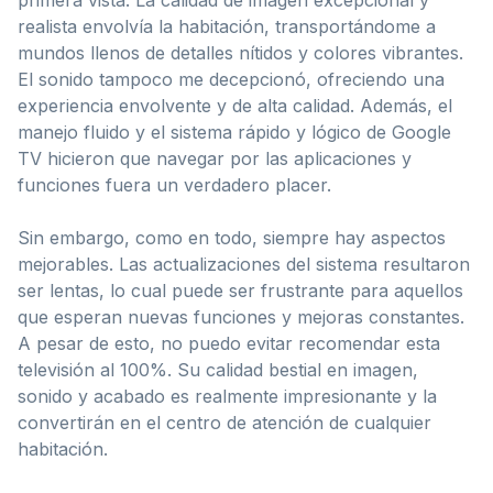
realista envolvía la habitación, transportándome a
mundos llenos de detalles nítidos y colores vibrantes.
El sonido tampoco me decepcionó, ofreciendo una
experiencia envolvente y de alta calidad. Además, el
manejo fluido y el sistema rápido y lógico de Google
TV hicieron que navegar por las aplicaciones y
funciones fuera un verdadero placer.
Sin embargo, como en todo, siempre hay aspectos
mejorables. Las actualizaciones del sistema resultaron
ser lentas, lo cual puede ser frustrante para aquellos
que esperan nuevas funciones y mejoras constantes.
A pesar de esto, no puedo evitar recomendar esta
televisión al 100%. Su calidad bestial en imagen,
sonido y acabado es realmente impresionante y la
convertirán en el centro de atención de cualquier
habitación.