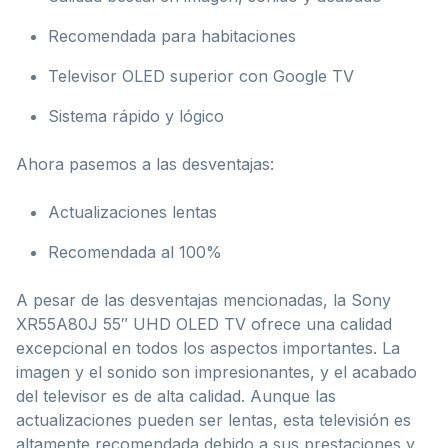
Recomendada para habitaciones
Televisor OLED superior con Google TV
Sistema rápido y lógico
Ahora pasemos a las desventajas:
Actualizaciones lentas
Recomendada al 100%
A pesar de las desventajas mencionadas, la Sony
XR55A80J 55″ UHD OLED TV ofrece una calidad
excepcional en todos los aspectos importantes. La
imagen y el sonido son impresionantes, y el acabado
del televisor es de alta calidad. Aunque las
actualizaciones pueden ser lentas, esta televisión es
altamente recomendada debido a sus prestaciones y