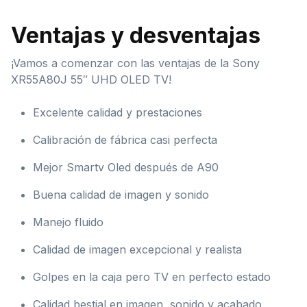
Ventajas y desventajas
¡Vamos a comenzar con las ventajas de la Sony
XR55A80J 55″ UHD OLED TV!
Excelente calidad y prestaciones
Calibración de fábrica casi perfecta
Mejor Smartv Oled después de A90
Buena calidad de imagen y sonido
Manejo fluido
Calidad de imagen excepcional y realista
Golpes en la caja pero TV en perfecto estado
Calidad bestial en imagen, sonido y acabado