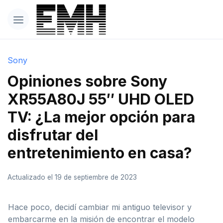
Sony
Opiniones sobre Sony
XR55A80J 55″ UHD OLED
TV: ¿La mejor opción para
disfrutar del
entretenimiento en casa?
Actualizado el 19 de septiembre de 2023
Hace poco, decidí cambiar mi antiguo televisor y
embarcarme en la misión de encontrar el modelo