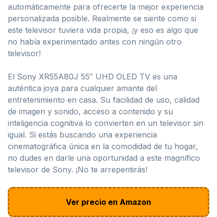
automáticamente para ofrecerte la mejor experiencia
personalizada posible. Realmente se siente como si
este televisor tuviera vida propia, ¡y eso es algo que
no había experimentado antes con ningún otro
televisor!
El Sony XR55A80J 55″ UHD OLED TV es una
auténtica joya para cualquier amante del
entretenimiento en casa. Su facilidad de uso, calidad
de imagen y sonido, acceso a contenido y su
inteligencia cognitiva lo convierten en un televisor sin
igual. Si estás buscando una experiencia
cinematográfica única en la comodidad de tu hogar,
no dudes en darle una oportunidad a este magnífico
televisor de Sony. ¡No te arrepentirás!
Ver precio en Amazon