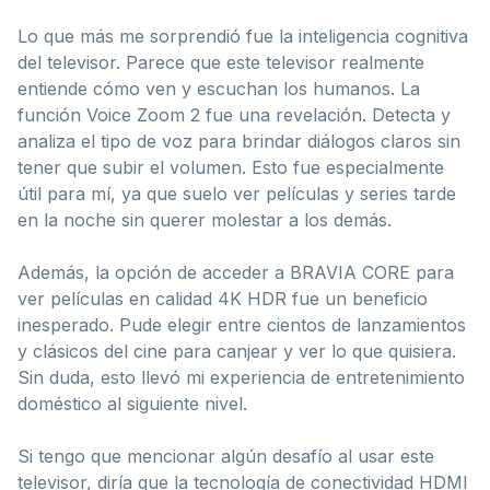
Lo que más me sorprendió fue la inteligencia cognitiva
del televisor. Parece que este televisor realmente
entiende cómo ven y escuchan los humanos. La
función Voice Zoom 2 fue una revelación. Detecta y
analiza el tipo de voz para brindar diálogos claros sin
tener que subir el volumen. Esto fue especialmente
útil para mí, ya que suelo ver películas y series tarde
en la noche sin querer molestar a los demás.
Además, la opción de acceder a BRAVIA CORE para
ver películas en calidad 4K HDR fue un beneficio
inesperado. Pude elegir entre cientos de lanzamientos
y clásicos del cine para canjear y ver lo que quisiera.
Sin duda, esto llevó mi experiencia de entretenimiento
doméstico al siguiente nivel.
Si tengo que mencionar algún desafío al usar este
televisor, diría que la tecnología de conectividad HDMI