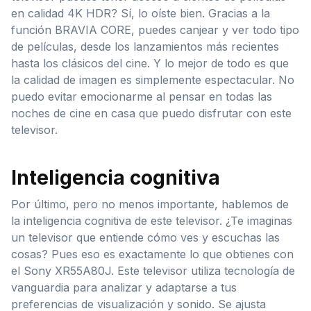
en calidad 4K HDR? Sí, lo oíste bien. Gracias a la
función BRAVIA CORE, puedes canjear y ver todo tipo
de películas, desde los lanzamientos más recientes
hasta los clásicos del cine. Y lo mejor de todo es que
la calidad de imagen es simplemente espectacular. No
puedo evitar emocionarme al pensar en todas las
noches de cine en casa que puedo disfrutar con este
televisor.
Inteligencia cognitiva
Por último, pero no menos importante, hablemos de
la inteligencia cognitiva de este televisor. ¿Te imaginas
un televisor que entiende cómo ves y escuchas las
cosas? Pues eso es exactamente lo que obtienes con
el Sony XR55A80J. Este televisor utiliza tecnología de
vanguardia para analizar y adaptarse a tus
preferencias de visualización y sonido. Se ajusta