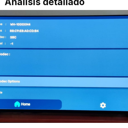
Análisis detallado