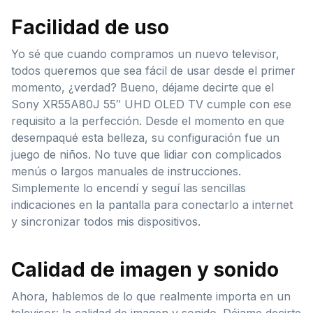
Facilidad de uso
Yo sé que cuando compramos un nuevo televisor,
todos queremos que sea fácil de usar desde el primer
momento, ¿verdad? Bueno, déjame decirte que el
Sony XR55A80J 55″ UHD OLED TV cumple con ese
requisito a la perfección. Desde el momento en que
desempaqué esta belleza, su configuración fue un
juego de niños. No tuve que lidiar con complicados
menús o largos manuales de instrucciones.
Simplemente lo encendí y seguí las sencillas
indicaciones en la pantalla para conectarlo a internet
y sincronizar todos mis dispositivos.
Calidad de imagen y sonido
Ahora, hablemos de lo que realmente importa en un
televisor: la calidad de imagen y sonido. Déjame decirte