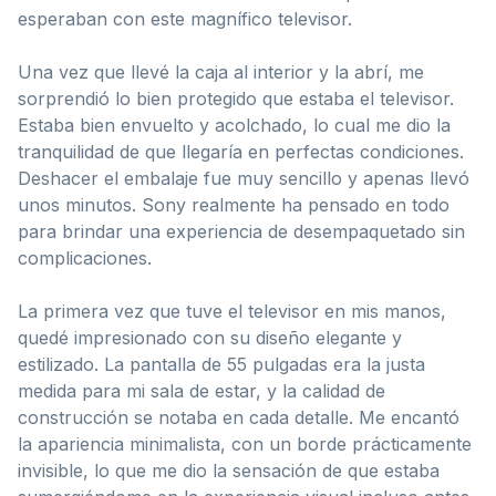
esperaban con este magnífico televisor.
Una vez que llevé la caja al interior y la abrí, me
sorprendió lo bien protegido que estaba el televisor.
Estaba bien envuelto y acolchado, lo cual me dio la
tranquilidad de que llegaría en perfectas condiciones.
Deshacer el embalaje fue muy sencillo y apenas llevó
unos minutos. Sony realmente ha pensado en todo
para brindar una experiencia de desempaquetado sin
complicaciones.
La primera vez que tuve el televisor en mis manos,
quedé impresionado con su diseño elegante y
estilizado. La pantalla de 55 pulgadas era la justa
medida para mi sala de estar, y la calidad de
construcción se notaba en cada detalle. Me encantó
la apariencia minimalista, con un borde prácticamente
invisible, lo que me dio la sensación de que estaba