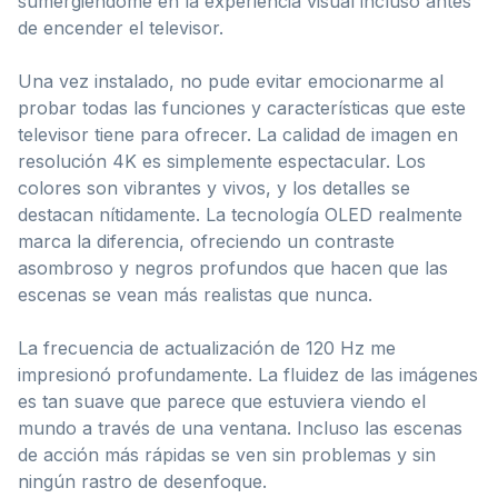
sumergiéndome en la experiencia visual incluso antes
de encender el televisor.
Una vez instalado, no pude evitar emocionarme al
probar todas las funciones y características que este
televisor tiene para ofrecer. La calidad de imagen en
resolución 4K es simplemente espectacular. Los
colores son vibrantes y vivos, y los detalles se
destacan nítidamente. La tecnología OLED realmente
marca la diferencia, ofreciendo un contraste
asombroso y negros profundos que hacen que las
escenas se vean más realistas que nunca.
La frecuencia de actualización de 120 Hz me
impresionó profundamente. La fluidez de las imágenes
es tan suave que parece que estuviera viendo el
mundo a través de una ventana. Incluso las escenas
de acción más rápidas se ven sin problemas y sin
ningún rastro de desenfoque.