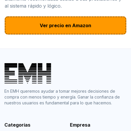
al sistema rápido y lógico.
Ver precio en Amazon
En EMH queremos ayudar a tomar mejores decisiones de
compra con menos tiempo y energía. Ganar la confianza de
nuestros usuarios es fundamental para lo que hacemos.
Categorías
Empresa