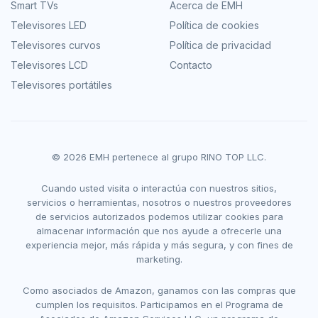
Smart TVs
Acerca de EMH
Televisores LED
Política de cookies
Televisores curvos
Política de privacidad
Televisores LCD
Contacto
Televisores portátiles
© 2026 EMH pertenece al grupo RINO TOP LLC.
Cuando usted visita o interactúa con nuestros sitios,
servicios o herramientas, nosotros o nuestros proveedores
de servicios autorizados podemos utilizar cookies para
almacenar información que nos ayude a ofrecerle una
experiencia mejor, más rápida y más segura, y con fines de
marketing.
Como asociados de Amazon, ganamos con las compras que
cumplen los requisitos. Participamos en el Programa de