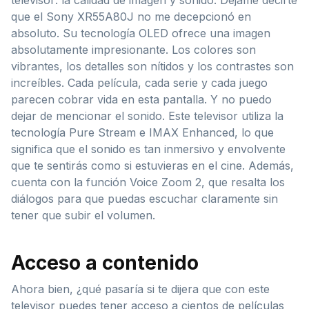
que el Sony XR55A80J no me decepcionó en
absoluto. Su tecnología OLED ofrece una imagen
absolutamente impresionante. Los colores son
vibrantes, los detalles son nítidos y los contrastes son
increíbles. Cada película, cada serie y cada juego
parecen cobrar vida en esta pantalla. Y no puedo
dejar de mencionar el sonido. Este televisor utiliza la
tecnología Pure Stream e IMAX Enhanced, lo que
significa que el sonido es tan inmersivo y envolvente
que te sentirás como si estuvieras en el cine. Además,
cuenta con la función Voice Zoom 2, que resalta los
diálogos para que puedas escuchar claramente sin
tener que subir el volumen.
Acceso a contenido
Ahora bien, ¿qué pasaría si te dijera que con este
televisor puedes tener acceso a cientos de películas