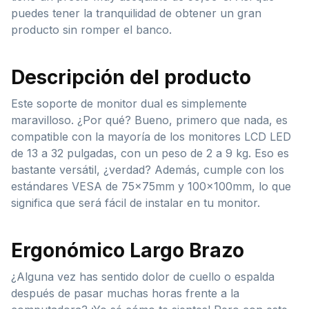
puedes tener la tranquilidad de obtener un gran
producto sin romper el banco.
Descripción del producto
Este soporte de monitor dual es simplemente
maravilloso. ¿Por qué? Bueno, primero que nada, es
compatible con la mayoría de los monitores LCD LED
de 13 a 32 pulgadas, con un peso de 2 a 9 kg. Eso es
bastante versátil, ¿verdad? Además, cumple con los
estándares VESA de 75x75mm y 100x100mm, lo que
significa que será fácil de instalar en tu monitor.
Ergonómico Largo Brazo
¿Alguna vez has sentido dolor de cuello o espalda
después de pasar muchas horas frente a la