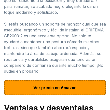
que es resistente a la oxidación y muy duradero. Y
para rematar, su acabado negro elegante le da un
toque moderno y sofisticado.
Si estás buscando un soporte de monitor dual que sea
asequible, ergonómico y fácil de instalar, el GRIFEMA
GB2003-2 es una excelente opción. No solo te
ayudará a mantener una postura cómoda mientras
trabajas, sino que también ahorrará espacio y
mantendrá tu área de trabajo ordenada. Además, su
resistencia y durabilidad aseguran que tendrás un
compañero de confianza durante mucho tiempo. ¡No
dudes en probarlo!
Ver precio en Amazon
Ventajas y desventajas