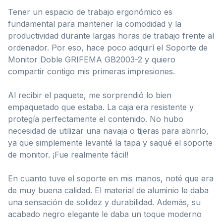
Tener un espacio de trabajo ergonómico es
fundamental para mantener la comodidad y la
productividad durante largas horas de trabajo frente al
ordenador. Por eso, hace poco adquirí el Soporte de
Monitor Doble GRIFEMA GB2003-2 y quiero
compartir contigo mis primeras impresiones.
Al recibir el paquete, me sorprendió lo bien
empaquetado que estaba. La caja era resistente y
protegía perfectamente el contenido. No hubo
necesidad de utilizar una navaja o tijeras para abrirlo,
ya que simplemente levanté la tapa y saqué el soporte
de monitor. ¡Fue realmente fácil!
En cuanto tuve el soporte en mis manos, noté que era
de muy buena calidad. El material de aluminio le daba
una sensación de solidez y durabilidad. Además, su
acabado negro elegante le daba un toque moderno