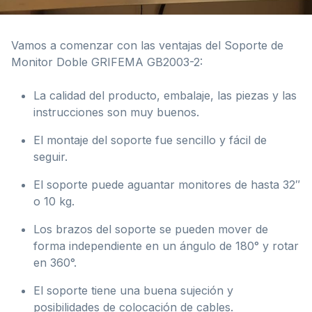
Vamos a comenzar con las ventajas del Soporte de
Monitor Doble GRIFEMA GB2003-2:
La calidad del producto, embalaje, las piezas y las
instrucciones son muy buenos.
El montaje del soporte fue sencillo y fácil de
seguir.
El soporte puede aguantar monitores de hasta 32″
o 10 kg.
Los brazos del soporte se pueden mover de
forma independiente en un ángulo de 180° y rotar
en 360°.
El soporte tiene una buena sujeción y
posibilidades de colocación de cables.