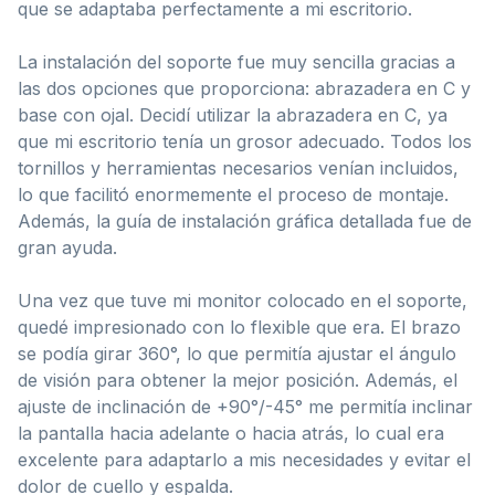
que se adaptaba perfectamente a mi escritorio.
La instalación del soporte fue muy sencilla gracias a
las dos opciones que proporciona: abrazadera en C y
base con ojal. Decidí utilizar la abrazadera en C, ya
que mi escritorio tenía un grosor adecuado. Todos los
tornillos y herramientas necesarios venían incluidos,
lo que facilitó enormemente el proceso de montaje.
Además, la guía de instalación gráfica detallada fue de
gran ayuda.
Una vez que tuve mi monitor colocado en el soporte,
quedé impresionado con lo flexible que era. El brazo
se podía girar 360°, lo que permitía ajustar el ángulo
de visión para obtener la mejor posición. Además, el
ajuste de inclinación de +90°/-45° me permitía inclinar
la pantalla hacia adelante o hacia atrás, lo cual era
excelente para adaptarlo a mis necesidades y evitar el
dolor de cuello y espalda.