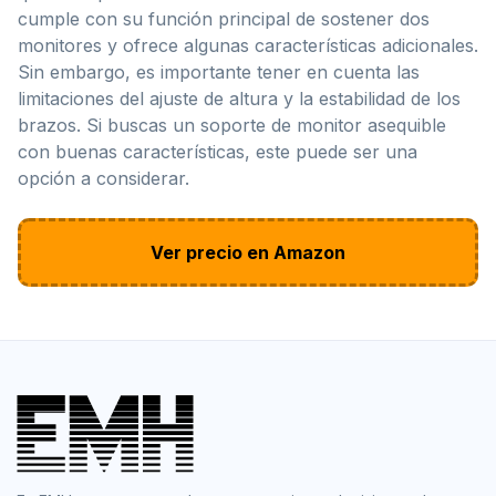
cumple con su función principal de sostener dos
monitores y ofrece algunas características adicionales.
Sin embargo, es importante tener en cuenta las
limitaciones del ajuste de altura y la estabilidad de los
brazos. Si buscas un soporte de monitor asequible
con buenas características, este puede ser una
opción a considerar.
Ver precio en Amazon