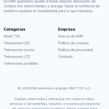
En EMH queremos ayudar a tomar mejores decisiones de
compra con menos tiempo y energía. Ganar la confianza de
nuestros usuarios es fundamental para lo que hacemos.
Categorías
Empresa
Smart TVs
Acerca de EMH
Televisores LED
Política de cookies
Televisores curvos
Política de privacidad
Televisores LCD
Contacto
Televisores portátiles
© 2026 EMH pertenece al grupo RINO TOP LLC.
Cuando usted visita o interactúa con nuestros sitios,
servicios o herramientas, nosotros o nuestros proveedores
de servicios autorizados podemos utilizar cookies para