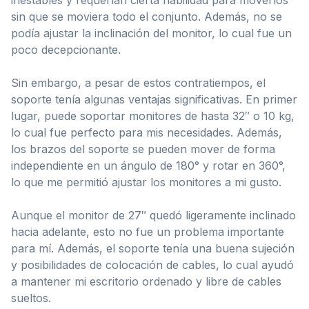
sin que se moviera todo el conjunto. Además, no se
podía ajustar la inclinación del monitor, lo cual fue un
poco decepcionante.
Sin embargo, a pesar de estos contratiempos, el
soporte tenía algunas ventajas significativas. En primer
lugar, puede soportar monitores de hasta 32″ o 10 kg,
lo cual fue perfecto para mis necesidades. Además,
los brazos del soporte se pueden mover de forma
independiente en un ángulo de 180° y rotar en 360°,
lo que me permitió ajustar los monitores a mi gusto.
Aunque el monitor de 27″ quedó ligeramente inclinado
hacia adelante, esto no fue un problema importante
para mí. Además, el soporte tenía una buena sujeción
y posibilidades de colocación de cables, lo cual ayudó
a mantener mi escritorio ordenado y libre de cables
sueltos.