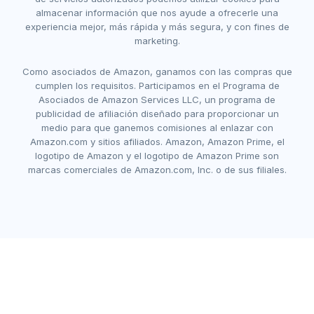
almacenar información que nos ayude a ofrecerle una
experiencia mejor, más rápida y más segura, y con fines de
marketing.
Como asociados de Amazon, ganamos con las compras que
cumplen los requisitos. Participamos en el Programa de
Asociados de Amazon Services LLC, un programa de
publicidad de afiliación diseñado para proporcionar un
medio para que ganemos comisiones al enlazar con
Amazon.com y sitios afiliados. Amazon, Amazon Prime, el
logotipo de Amazon y el logotipo de Amazon Prime son
marcas comerciales de Amazon.com, Inc. o de sus filiales.