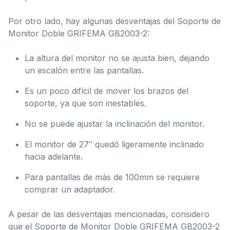
Por otro lado, hay algunas desventajas del Soporte de
Monitor Doble GRIFEMA GB2003-2:
La altura del monitor no se ajusta bien, dejando
un escalón entre las pantallas.
Es un poco difícil de mover los brazos del
soporte, ya que son inestables.
No se puede ajustar la inclinación del monitor.
El monitor de 27″ quedó ligeramente inclinado
hacia adelante.
Para pantallas de más de 100mm se requiere
comprar un adaptador.
A pesar de las desventajas mencionadas, considero
que el Soporte de Monitor Doble GRIFEMA GB2003-2