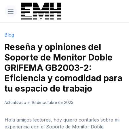
Blog
Reseña y opiniones del
Soporte de Monitor Doble
GRIFEMA GB2003-2:
Eficiencia y comodidad para
tu espacio de trabajo
Actualizado el 16 de octubre de 2023
Hola amigos lectores, hoy quiero contarles sobre mi
experiencia con el Soporte de Monitor Doble