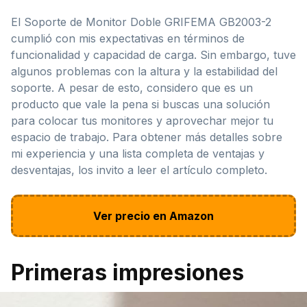
El Soporte de Monitor Doble GRIFEMA GB2003-2
cumplió con mis expectativas en términos de
funcionalidad y capacidad de carga. Sin embargo, tuve
algunos problemas con la altura y la estabilidad del
soporte. A pesar de esto, considero que es un
producto que vale la pena si buscas una solución
para colocar tus monitores y aprovechar mejor tu
espacio de trabajo. Para obtener más detalles sobre
mi experiencia y una lista completa de ventajas y
desventajas, los invito a leer el artículo completo.
Ver precio en Amazon
Primeras impresiones