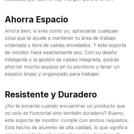
Ahorra Espacio
Ahora bien, si eres como yo, apreciarás cualquier
cosa que te ayude a mantener tu área de trabajo
ordenada y libre de cables enredados. Y este soporte
de monitor hace exactamente eso. Con su diseño
inteligente y la gestión de cables integrada, podrás
ahorrar mucho espacio en tu escritorio y tener un
espacio limpio y organizado para trabajar.
Resistente y Duradero
¿No te encanta cuando encuentras un producto que
no solo es funcional sino también duradero? Bueno,
este soporte de monitor cumple con ambos requisitos.
Está hecho de aluminio de alta calidad, lo que significa