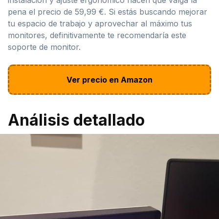
pena el precio de 59,99 €. Si estás buscando mejorar
tu espacio de trabajo y aprovechar al máximo tus
monitores, definitivamente te recomendaría este
soporte de monitor.
Ver precio en Amazon
Análisis detallado