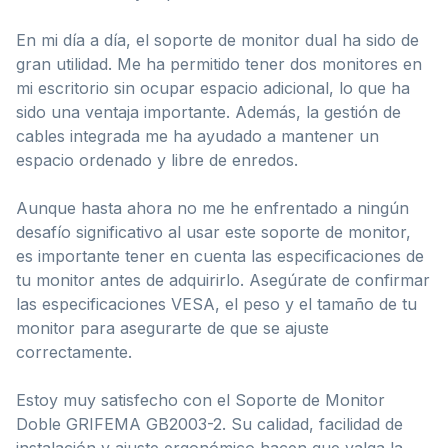
En mi día a día, el soporte de monitor dual ha sido de
gran utilidad. Me ha permitido tener dos monitores en
mi escritorio sin ocupar espacio adicional, lo que ha
sido una ventaja importante. Además, la gestión de
cables integrada me ha ayudado a mantener un
espacio ordenado y libre de enredos.
Aunque hasta ahora no me he enfrentado a ningún
desafío significativo al usar este soporte de monitor,
es importante tener en cuenta las especificaciones de
tu monitor antes de adquirirlo. Asegúrate de confirmar
las especificaciones VESA, el peso y el tamaño de tu
monitor para asegurarte de que se ajuste
correctamente.
Estoy muy satisfecho con el Soporte de Monitor
Doble GRIFEMA GB2003-2. Su calidad, facilidad de
instalación y ajuste ergonómico hacen que valga la