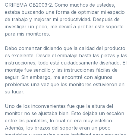
GRIFEMA GB2003-2. Como muchos de ustedes,
estaba buscando una forma de optimizar mi espacio
de trabajo y mejorar mi productividad. Después de
investigar un poco, me decidí a probar este soporte
para mis monitores.
Debo comenzar diciendo que la calidad del producto
es excelente. Desde el embalaje hasta las piezas y las
instrucciones, todo está cuidadosamente diseñado. El
montaje fue sencillo y las instrucciones fáciles de
seguir. Sin embargo, me encontré con algunos
problemas una vez que los monitores estuvieron en
su lugar.
Uno de los inconvenientes fue que la altura del
monitor no se ajustaba bien. Esto dejaba un escalón
entre las pantallas, lo cual no era muy estético.
Además, los brazos del soporte eran un poco
inestables y requerían cierta habilidad para moverlos